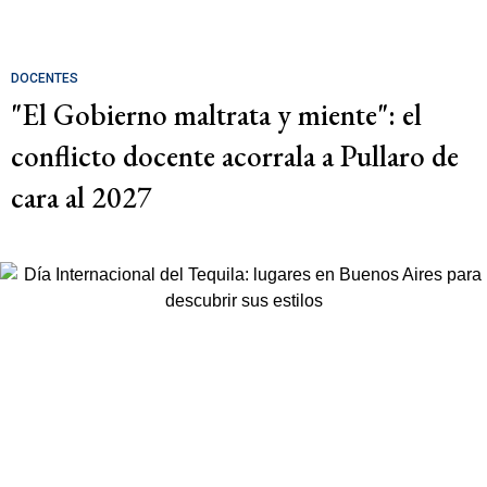
DOCENTES
"El Gobierno maltrata y miente": el
conflicto docente acorrala a Pullaro de
cara al 2027