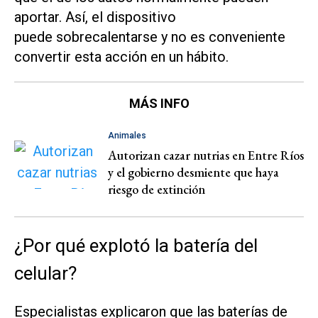
aportar. Así, el dispositivo
puede sobrecalentarse y no es conveniente
convertir esta acción en un hábito.
MÁS INFO
Animales
Autorizan cazar nutrias en Entre Ríos
y el gobierno desmiente que haya
riesgo de extinción
¿Por qué explotó la batería del
celular?
Especialistas explicaron que las baterías de