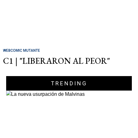
WEBCOMIC MUTANTE
C1 | "LIBERARON AL PEOR"
TRENDING