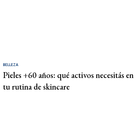
BELLEZA
Pieles +60 años: qué activos necesitás en
tu rutina de skincare