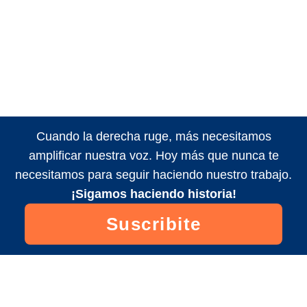
Cuando la derecha ruge, más necesitamos
amplificar nuestra voz. Hoy más que nunca te
necesitamos para seguir haciendo nuestro trabajo.
¡Sigamos haciendo historia!
Suscribite