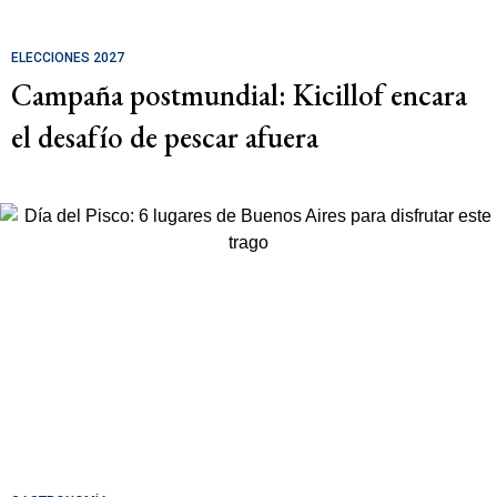
ELECCIONES 2027
Campaña postmundial: Kicillof encara
el desafío de pescar afuera