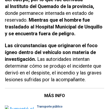
al Instituto del Quemado de la provincia,
donde permanece internada en estado de
reservado.
Mientras que el hombre fue
trasladado al Hospital Municipal de Unquillo
y se encuentra fuera de peligro.
Las circunstancias que originaron el foco
ígneo dentro del vehículo son materia de
investigación.
Las autoridades intentan
determinar cómo se produjo el incidente que
derivó en el despiste, el incendio y las graves
lesiones sufridas por la acompañante.
MÁS INFO
Transporte público