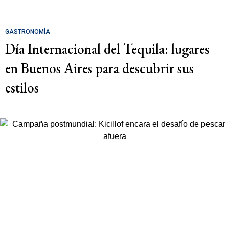
GASTRONOMÍA
Día Internacional del Tequila: lugares
en Buenos Aires para descubrir sus
estilos