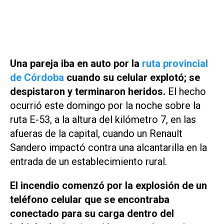
Una pareja iba en auto por la
ruta provincial
de Córdoba
cuando su celular explotó; se
despistaron y terminaron heridos.
El hecho
ocurrió este domingo por la noche sobre la
ruta E-53, a la altura del kilómetro 7, en las
afueras de la capital, cuando un Renault
Sandero impactó contra una alcantarilla en la
entrada de un establecimiento rural.
El incendio comenzó por la explosión de un
teléfono celular que se encontraba
conectado para su carga dentro del