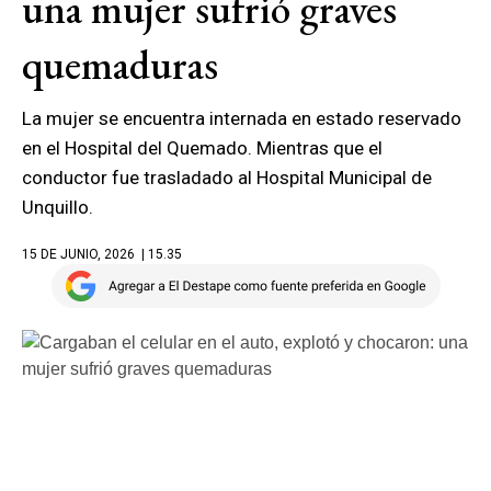
una mujer sufrió graves
quemaduras
La mujer se encuentra internada en estado reservado
en el Hospital del Quemado. Mientras que el
conductor fue trasladado al Hospital Municipal de
Unquillo.
15 DE JUNIO, 2026
| 15.35