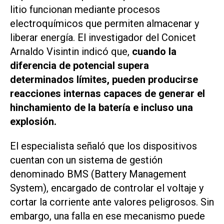
litio funcionan mediante procesos
electroquímicos que permiten almacenar y
liberar energía. El investigador del Conicet
Arnaldo Visintin indicó que,
cuando la
diferencia de potencial supera
determinados límites, pueden producirse
reacciones internas capaces de generar el
hinchamiento de la batería e incluso una
explosión.
El especialista señaló que los dispositivos
cuentan con un sistema de gestión
denominado BMS (Battery Management
System), encargado de controlar el voltaje y
cortar la corriente ante valores peligrosos. Sin
embargo, una falla en ese mecanismo puede