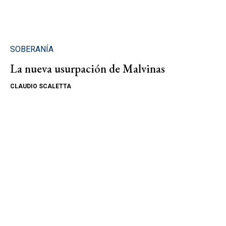
SOBERANÍA
La nueva usurpación de Malvinas
CLAUDIO SCALETTA