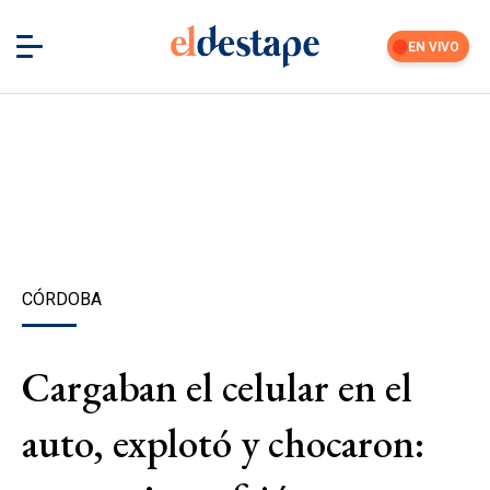
EN VIVO
CÓRDOBA
Cargaban el celular en el
auto, explotó y chocaron: