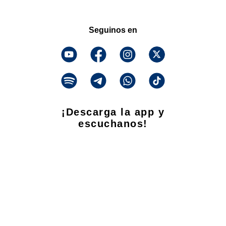
Seguinos en
¡Descarga la app y
escuchanos!