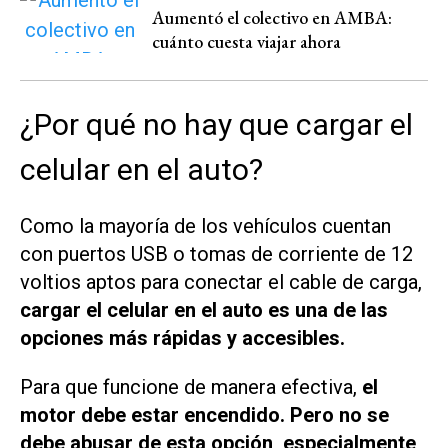
Aumentó el colectivo en AMBA:
cuánto cuesta viajar ahora
¿Por qué no hay que cargar el
celular en el auto?
Como la mayoría de los vehículos cuentan
con puertos USB o tomas de corriente de 12
voltios aptos para conectar el cable de carga,
cargar el celular en el auto es una de las
opciones más rápidas y accesibles.
Para que funcione de manera efectiva,
el
motor debe estar encendido. Pero no se
debe abusar de esta opción, especialmente