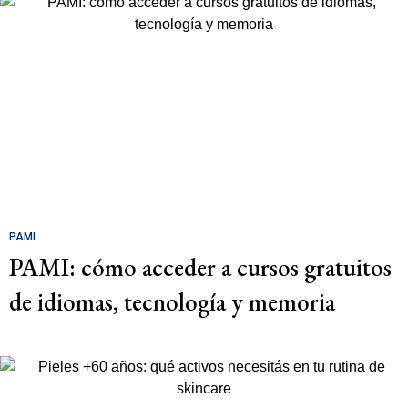
PAMI
PAMI: cómo acceder a cursos gratuitos
de idiomas, tecnología y memoria