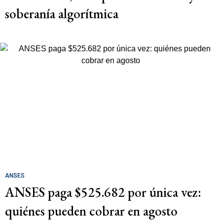
soberanía algorítmica
ANSES
ANSES paga $525.682 por única vez:
quiénes pueden cobrar en agosto