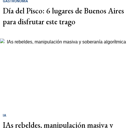
GASTRONOMÍA
Día del Pisco: 6 lugares de Buenos Aires
para disfrutar este trago
IA
IAs rebeldes, manipulación masiva y