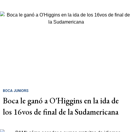
BOCA JUNIORS
Boca le ganó a O'Higgins en la ida de
los 16vos de final de la Sudamericana