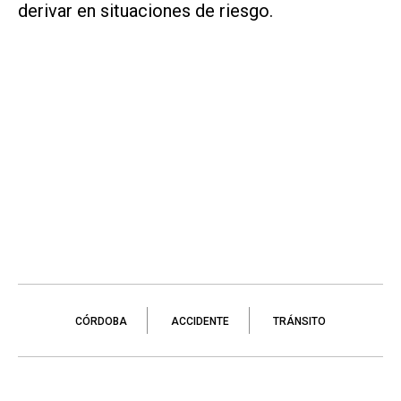
derivar en situaciones de riesgo.
CÓRDOBA
ACCIDENTE
TRÁNSITO