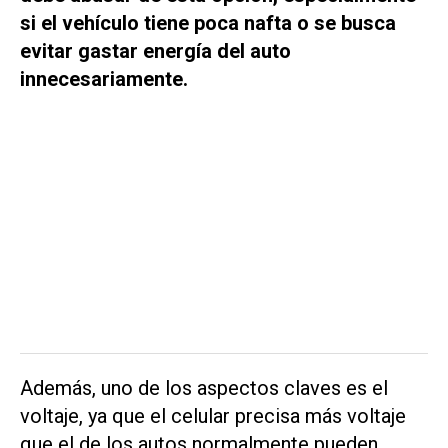
si el vehículo tiene poca nafta o se busca
evitar gastar energía del auto
innecesariamente.
Además, uno de los aspectos claves es el
voltaje, ya que el celular precisa más voltaje
que el de los autos normalmente pueden