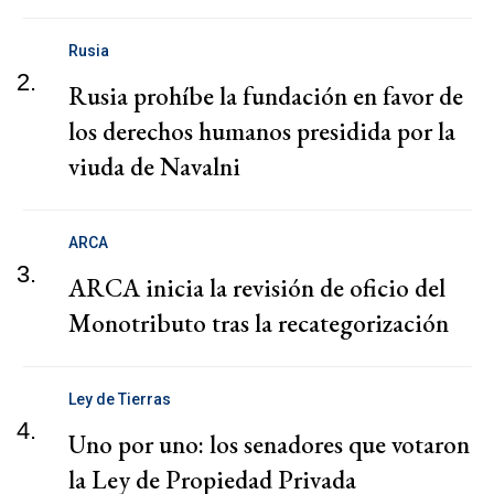
Rusia
2.
Rusia prohíbe la fundación en favor de
los derechos humanos presidida por la
viuda de Navalni
ARCA
3.
ARCA inicia la revisión de oficio del
Monotributo tras la recategorización
Ley de Tierras
4.
Uno por uno: los senadores que votaron
la Ley de Propiedad Privada