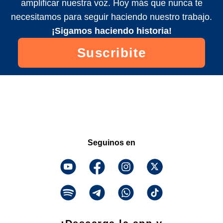
amplificar nuestra voz. Hoy más que nunca te
necesitamos para seguir haciendo nuestro trabajo.
¡Sigamos haciendo historia!
Suscribite
Seguinos en