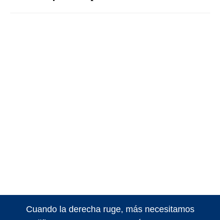
Cuando la derecha ruge, más necesitamos