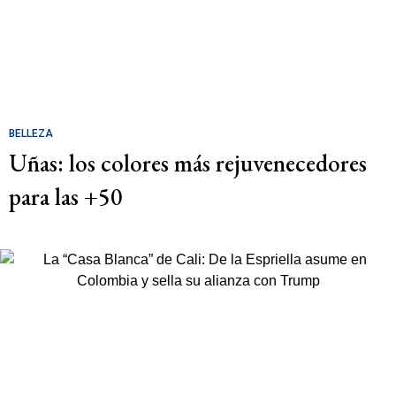
BELLEZA
Uñas: los colores más rejuvenecedores
para las +50