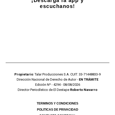
¡Descarga la app y
escuchanos!
Propietario
: Talar Producciones S.A. CUIT: 33-71448833-9
Dirección Nacional de Derecho de Autor -
EN TRÁMITE
Edición Nº - 4294 - 08/08/2026
Director Periodístico de El Destape
Roberto Navarro
TERMINOS Y CONDICIONES
POLITICAS DE PRIVACIDAD