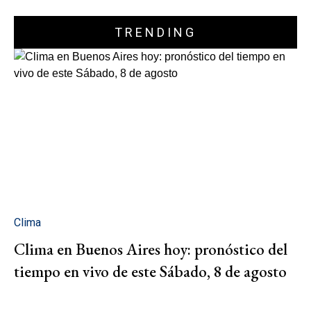
TRENDING
Clima
Clima en Buenos Aires hoy: pronóstico del
tiempo en vivo de este Sábado, 8 de agosto