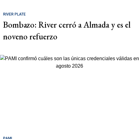
RIVER PLATE
Bombazo: River cerró a Almada y es el
noveno refuerzo
PAMI