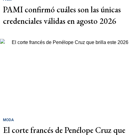
PAMI confirmó cuáles son las únicas
credenciales válidas en agosto 2026
MODA
El corte francés de Penélope Cruz que