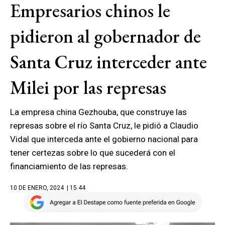
Empresarios chinos le
pidieron al gobernador de
Santa Cruz interceder ante
Milei por las represas
La empresa china Gezhouba, que construye las
represas sobre el río Santa Cruz, le pidió a Claudio
Vidal que interceda ante el gobierno nacional para
tener certezas sobre lo que sucederá con el
financiamiento de las represas.
10 DE ENERO, 2024
| 15.44