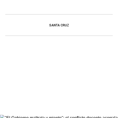
SANTA CRUZ