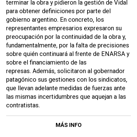
terminar la obra y pidieron la gestión de Vidal
para obtener definiciones por parte del
gobierno argentino. En concreto, los
representantes empresarios expresaron su
preocupación por la continuidad de la obra y,
fundamentalmente, por la falta de precisiones
sobre quién continuará al frente de ENARSA y
sobre el financiamiento de las
represas. Además, solicitaron al gobernador
patagónico sus gestiones con los sindicatos,
que llevan adelante medidas de fuerzas ante
las mismas incertidumbres que aquejan a las
contratistas.
MÁS INFO