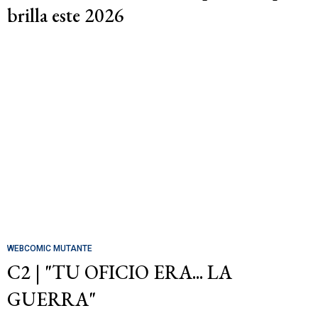
brilla este 2026
WEBCOMIC MUTANTE
C2 | "TU OFICIO ERA... LA
GUERRA"