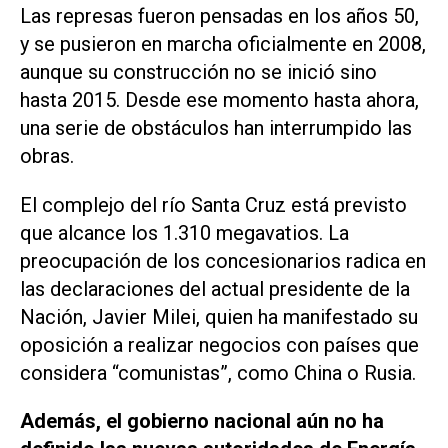
Las represas fueron pensadas en los años 50,
y se pusieron en marcha oficialmente en 2008,
aunque su construcción no se inició sino
hasta 2015. Desde ese momento hasta ahora,
una serie de obstáculos han interrumpido las
obras.
El complejo del río Santa Cruz está previsto
que alcance los 1.310 megavatios. La
preocupación de los concesionarios radica en
las declaraciones del actual presidente de la
Nación, Javier Milei, quien ha manifestado su
oposición a realizar negocios con países que
considera “comunistas”, como China o Rusia.
Además, el gobierno nacional aún no ha