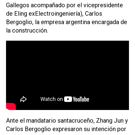
Gallegos acompañado por el vicepresidente
de Eling exElectroingeniería), Carlos
Bergoglio, la empresa argentina encargada de
la construcción.
Ante el mandatario santacruceño, Zhang Jun y
Carlos Bergoglio expresaron su intención por