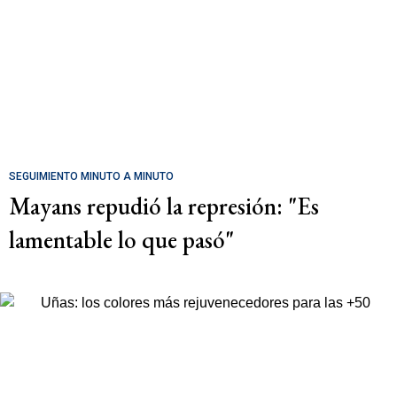
SEGUIMIENTO MINUTO A MINUTO
Mayans repudió la represión: "Es
lamentable lo que pasó"