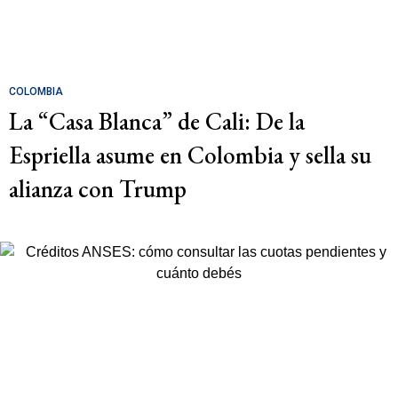
COLOMBIA
La “Casa Blanca” de Cali: De la
Espriella asume en Colombia y sella su
alianza con Trump