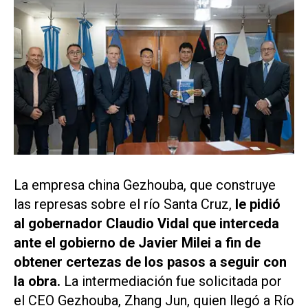
La empresa china Gezhouba, que construye
las represas sobre el río Santa Cruz,
le pidió
al gobernador Claudio Vidal que interceda
ante el gobierno de Javier Milei a fin de
obtener certezas de los pasos a seguir con
la obra.
La intermediación fue solicitada por
el CEO Gezhouba, Zhang Jun, quien llegó a Río