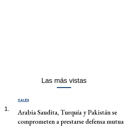
Las más vistas
SAUDI
1.
Arabia Saudita, Turquía y Pakistán se
comprometen a prestarse defensa mutua