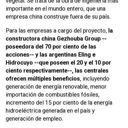
vegetal. Se trata de la obra de ingeniería más
importante en el mundo entero, que una
empresa china construye fuera de su país.
Para las empresas a cargo del proyecto,
la
constructora china Gezhouba Group --
poseedora del 70 por ciento de las
acciones-- y las argentinas Eling e
Hidrocuyo --que poseen el 20 y el 10 por
ciento respectivamente--, las centrales
ofrecen múltiples beneficios
, incluyendo
generación de energía renovable, menor
importación de combustibles fósiles,
incremento del 15 por ciento de la energía
hidroeléctrica generada en el país y
generación de empleo.