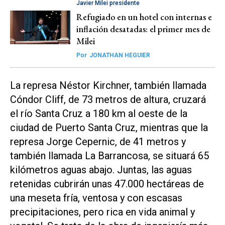
Javier Milei presidente
Refugiado en un hotel con internas e
inflación desatadas: el primer mes de
Milei
Por
JONATHAN HEGUIER
La represa Néstor Kirchner, también llamada
Cóndor Cliff, de 73 metros de altura, cruzará
el río Santa Cruz a 180 km al oeste de la
ciudad de Puerto Santa Cruz, mientras que la
represa Jorge Cepernic, de 41 metros y
también llamada La Barrancosa, se situará 65
kilómetros aguas abajo. Juntas, las aguas
retenidas cubrirán unas 47.000 hectáreas de
una meseta fría, ventosa y con escasas
precipitaciones, pero rica en vida animal y