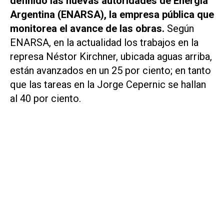
definido las nuevas autoridades de Energía
Argentina (ENARSA), la empresa pública que
monitorea el avance de las obras.
Según
ENARSA, en la actualidad los trabajos en la
represa Néstor Kirchner, ubicada aguas arriba,
están avanzados en un 25 por ciento; en tanto
que las tareas en la Jorge Cepernic se hallan
al 40 por ciento.