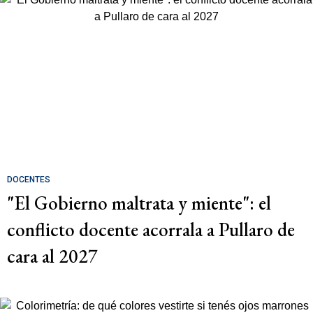
DOCENTES
"El Gobierno maltrata y miente": el
conflicto docente acorrala a Pullaro de
cara al 2027