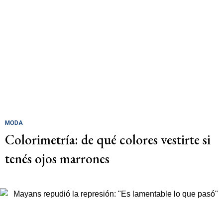
MODA
Colorimetría: de qué colores vestirte si
tenés ojos marrones