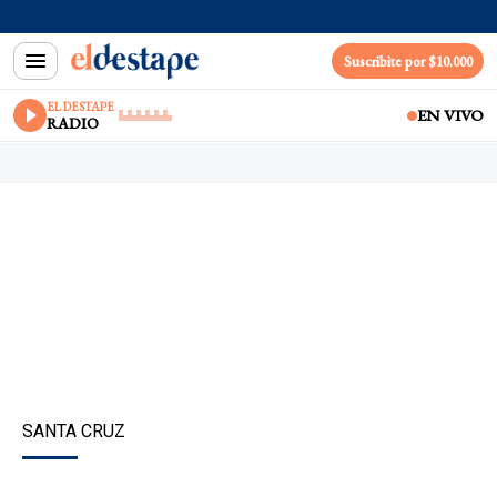
Suscribite por $10.000
EL DESTAPE
EN VIVO
RADIO
SANTA CRUZ