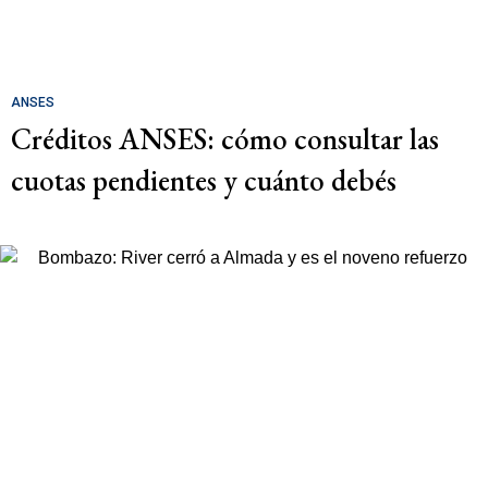
ANSES
Créditos ANSES: cómo consultar las
cuotas pendientes y cuánto debés