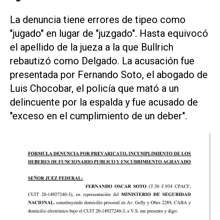
La denuncia tiene errores de tipeo como
"jugado" en lugar de "juzgado". Hasta equivocó
el apellido de la jueza a la que Bullrich
rebautizó como Delgado. La acusación fue
presentada por Fernando Soto, el abogado de
Luis Chocobar, el policía que mató a un
delincuente por la espalda y fue acusado de
"exceso en el cumplimiento de un deber".