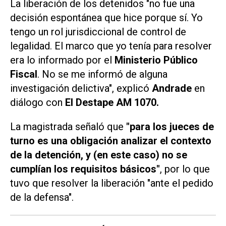
La liberación de los detenidos "no fue una
decisión espontánea que hice porque sí. Yo
tengo un rol jurisdiccional de control de
legalidad. El marco que yo tenía para resolver
era lo informado por el
Ministerio Público
Fiscal
. No se me informó de alguna
investigación delictiva", explicó
Andrade
en
diálogo con
El Destape AM 1070.
La magistrada señaló que
"para los jueces de
turno es una obligación analizar el contexto
de la detención, y (en este caso) no se
cumplían los requisitos básicos"
, por lo que
tuvo que resolver la liberación "ante el pedido
de la defensa".