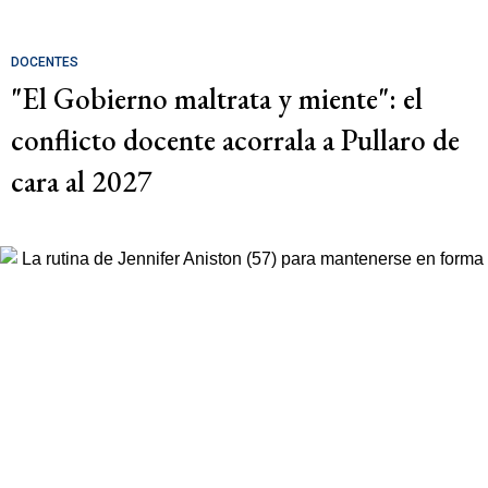
DOCENTES
"El Gobierno maltrata y miente": el
conflicto docente acorrala a Pullaro de
cara al 2027