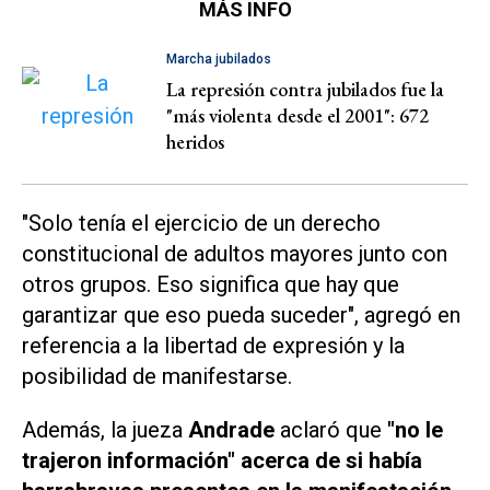
MÁS INFO
Marcha jubilados
La represión contra jubilados fue la
"más violenta desde el 2001": 672
heridos
"Solo tenía el ejercicio de un derecho
constitucional de adultos mayores junto con
otros grupos. Eso significa que hay que
garantizar que eso pueda suceder", agregó en
referencia a la libertad de expresión y la
posibilidad de manifestarse.
Además, la jueza
Andrade
aclaró que
"no le
trajeron información" acerca de si había