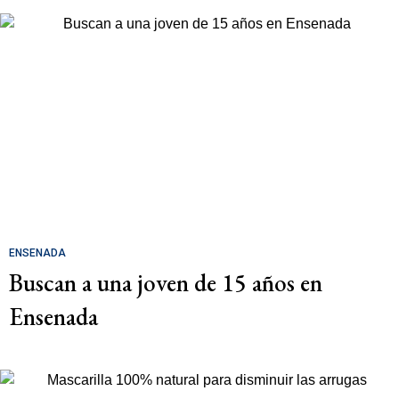
ENSENADA
Buscan a una joven de 15 años en
Ensenada