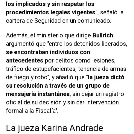
los implicados y sin respetar los
procedimientos legales vigentes"
, señaló la
cartera de Seguridad en un comunicado.
Además, el ministerio que dirige
Bullrich
argumentó que "entre los detenidos liberados,
se encontraban individuos con
antecedentes
por delitos como lesiones,
tráfico de estupefacientes, tenencia de armas
de fuego y robo", y añadió que "
la jueza dictó
su resolución a través de un grupo de
mensajería instantánea
, sin dejar un registro
oficial de su decisión y sin dar intervención
formal a la Fiscalía".
La jueza Karina Andrade