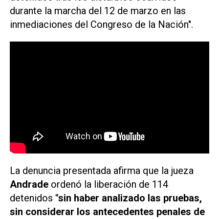
durante la marcha del 12 de marzo en las
inmediaciones del Congreso de la Nación".
La denuncia presentada afirma que la jueza
Andrade
ordenó la liberación de 114
detenidos
"sin haber analizado las pruebas,
sin considerar los antecedentes penales de