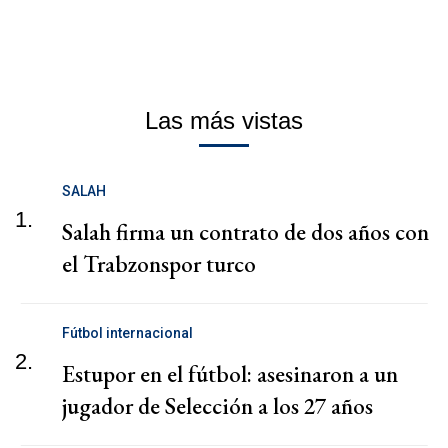
Las más vistas
SALAH
1.
Salah firma un contrato de dos años con
el Trabzonspor turco
Fútbol internacional
2.
Estupor en el fútbol: asesinaron a un
jugador de Selección a los 27 años