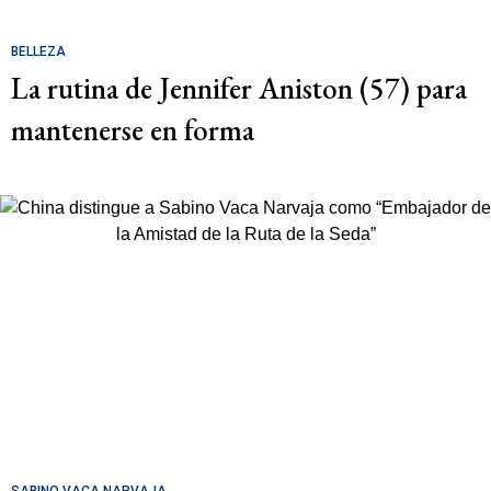
BELLEZA
La rutina de Jennifer Aniston (57) para
mantenerse en forma
SABINO VACA NARVAJA