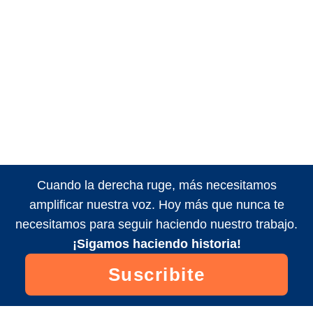
Cuando la derecha ruge, más necesitamos
amplificar nuestra voz. Hoy más que nunca te
necesitamos para seguir haciendo nuestro trabajo.
¡Sigamos haciendo historia!
Suscribite