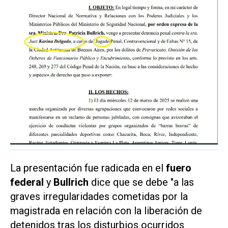
La presentación fue radicada en el
fuero
federal
y
Bullrich
dice que se debe "a las
graves irregularidades cometidas por la
magistrada en relación con la liberación de
detenidos tras los disturbios ocurridos