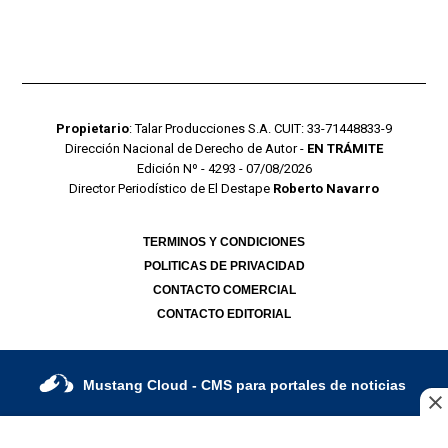
Propietario
: Talar Producciones S.A. CUIT: 33-71448833-9
Dirección Nacional de Derecho de Autor -
EN TRÁMITE
Edición Nº - 4293 - 07/08/2026
Director Periodístico de El Destape
Roberto Navarro
TERMINOS Y CONDICIONES
POLITICAS DE PRIVACIDAD
CONTACTO COMERCIAL
CONTACTO EDITORIAL
Mustang Cloud
- CMS para portales de noticias