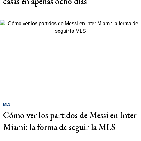
casas en apenas ocho días
MLS
Cómo ver los partidos de Messi en Inter
Miami: la forma de seguir la MLS