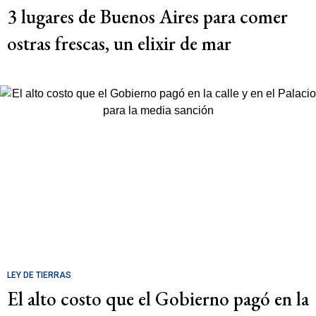
3 lugares de Buenos Aires para comer
ostras frescas, un elixir de mar
LEY DE TIERRAS
El alto costo que el Gobierno pagó en la