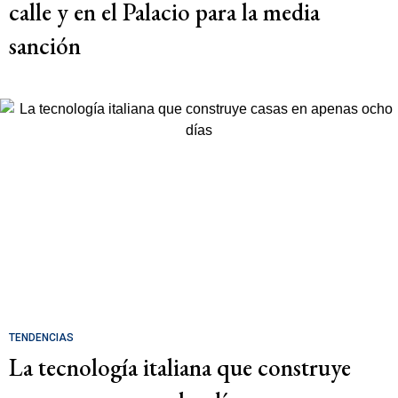
calle y en el Palacio para la media
sanción
TENDENCIAS
La tecnología italiana que construye