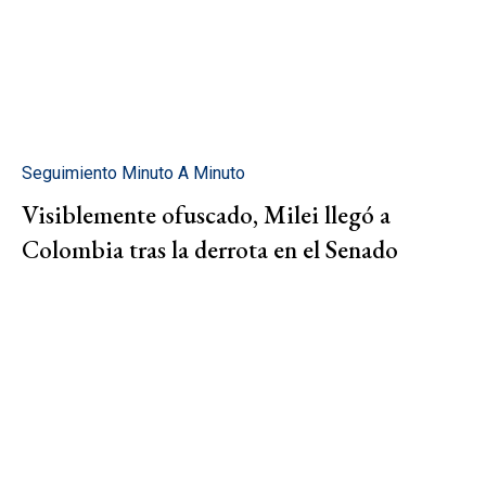
Seguimiento Minuto A Minuto
Visiblemente ofuscado, Milei llegó a
Colombia tras la derrota en el Senado