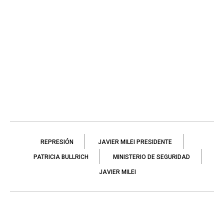
REPRESIÓN
JAVIER MILEI PRESIDENTE
PATRICIA BULLRICH
MINISTERIO DE SEGURIDAD
JAVIER MILEI