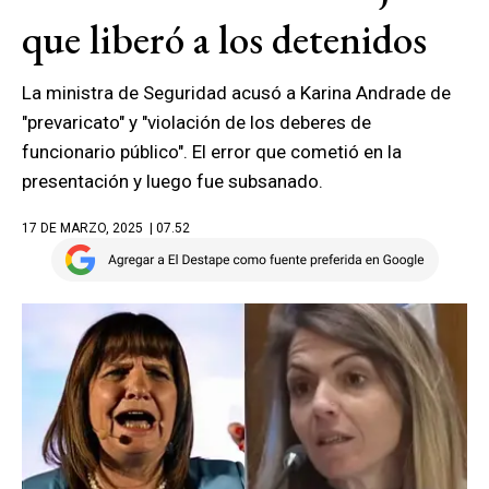
que liberó a los detenidos
La ministra de Seguridad acusó a Karina Andrade de
"prevaricato" y "violación de los deberes de
funcionario público". El error que cometió en la
presentación y luego fue subsanado.
17 DE MARZO, 2025
| 07.52