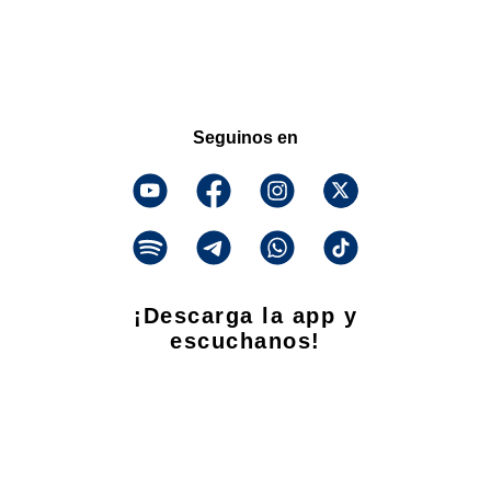
Seguinos en
¡Descarga la app y
escuchanos!