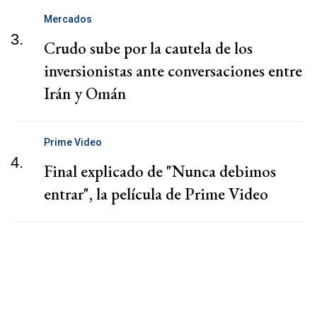
Mercados
3.
Crudo sube por la cautela de los
inversionistas ante conversaciones entre
Irán y Omán
Prime Video
4.
Final explicado de "Nunca debimos
entrar", la película de Prime Video