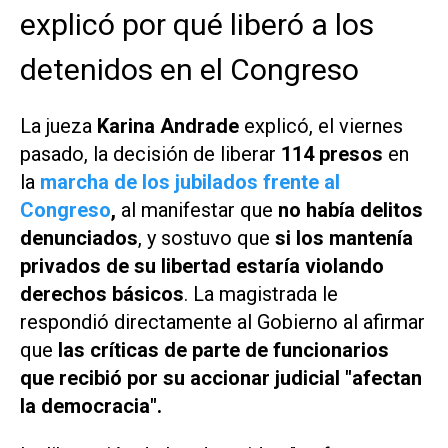
explicó por qué liberó a los
detenidos en el Congreso
La jueza
Karina Andrade
explicó, el viernes
pasado, la decisión de liberar
114 presos
en
la
marcha de los jubilados frente al
Congreso
,
al manifestar que
no había delitos
denunciados
, y sostuvo que
si los mantenía
privados de su libertad estaría violando
derechos básicos
. La magistrada le
respondió directamente al Gobierno al afirmar
que
las críticas de parte de funcionarios
que recibió por su accionar judicial "afectan
la democracia".