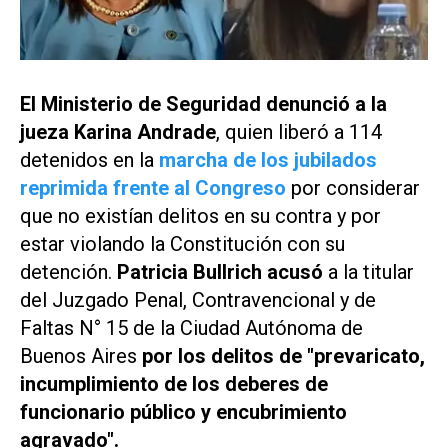
El Ministerio de Seguridad denunció a la
jueza Karina Andrade
, quien liberó a 114
detenidos en la
marcha de los jubilados
reprimida frente al Congreso
por considerar
que no existían delitos en su contra y por
estar violando la Constitución con su
detención.
Patricia Bullrich acusó
a la titular
del Juzgado Penal, Contravencional y de
Faltas N° 15 de la Ciudad Autónoma de
Buenos Aires
por los delitos de "prevaricato,
incumplimiento de los deberes de
funcionario público y encubrimiento
agravado".