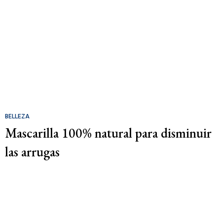
BELLEZA
Mascarilla 100% natural para disminuir
las arrugas