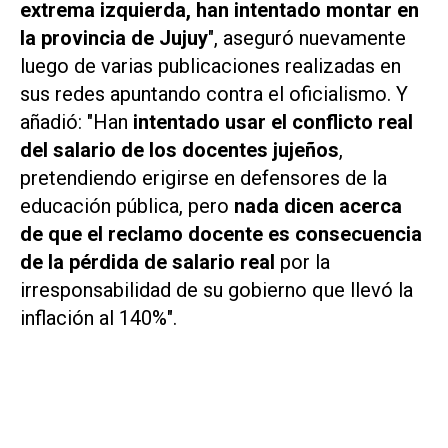
extrema izquierda, han intentado montar en
la provincia de Jujuy
", aseguró nuevamente
luego de varias publicaciones realizadas en
sus redes apuntando contra el oficialismo. Y
añadió: "Han
intentado usar el conflicto real
del salario de los docentes jujeños
,
pretendiendo erigirse en defensores de la
educación pública, pero
nada dicen acerca
de que el reclamo docente es consecuencia
de la pérdida de salario real
por la
irresponsabilidad de su gobierno que llevó la
inflación al 140%".