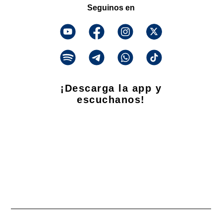
Seguinos en
¡Descarga la app y
escuchanos!