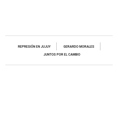
REPRESIÓN EN JUJUY
GERARDO MORALES
JUNTOS POR EL CAMBIO