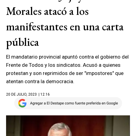
Morales atacó a los
manifestantes en una carta
pública
El mandatario provincial apuntó contra el gobierno del
Frente de Todos y los sindicatos. Acusó a quienes
protestan y son reprimidos de ser "impostores" que
atentan contra la democracia.
20 DE JULIO, 2023
| 12.16