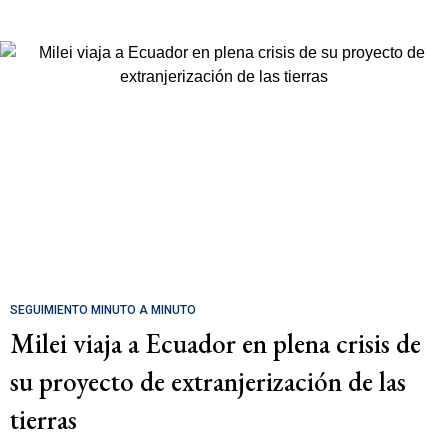
SEGUIMIENTO MINUTO A MINUTO
Milei viaja a Ecuador en plena crisis de
su proyecto de extranjerización de las
tierras