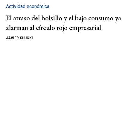
Actividad económica
El atraso del bolsillo y el bajo consumo ya
alarman al círculo rojo empresarial
JAVIER SLUCKI