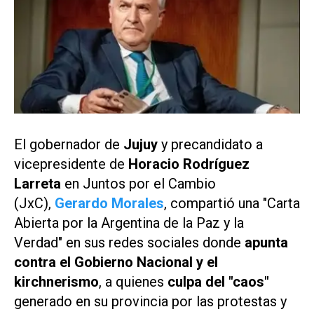
El gobernador de
Jujuy
y precandidato a
vicepresidente de
Horacio Rodríguez
Larreta
en Juntos por el Cambio
(JxC),
Gerardo Morales
, compartió una
"Carta
Abierta por la Argentina de la Paz y la
Verdad"
en sus redes sociales donde
apunta
contra el Gobierno Nacional y el
kirchnerismo
, a quienes
culpa del "caos"
generado en su provincia por las protestas y