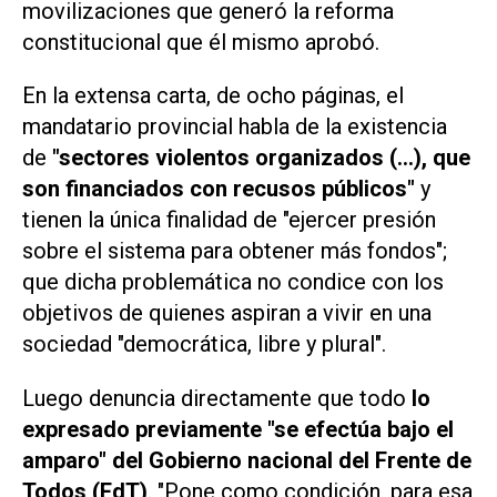
movilizaciones que generó la reforma
constitucional que él mismo aprobó.
En la extensa carta, de ocho páginas, el
mandatario provincial habla de la existencia
de
"sectores violentos organizados (...), que
son financiados con recusos públicos"
y
tienen la única finalidad de "ejercer presión
sobre el sistema para obtener más fondos";
que dicha problemática no condice con los
objetivos de quienes aspiran a vivir en una
sociedad "democrática, libre y plural".
Luego denuncia directamente que todo
lo
expresado previamente "se efectúa bajo el
amparo" del Gobierno nacional del Frente de
Todos (FdT)
. "Pone como condición, para esa