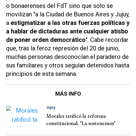
o bonaerenses del FdT sino que solo se
movilizan "a la Ciudad de Buenos Aires y Jujuy,
a
estigmatizar a las otras fuerzas políticas y
a hablar de dictaduras ante cualquier atisbo
de poner orden democrático
". Cabe recordar
que, tras la feroz represión del 20 de junio,
muchas personas desconocían el paradero de
sus familiares y otros seguían detenidos hasta
principios de esta semana.
MÁS INFO
Jujuy
Morales ratificó la reforma
constitucional: "La sostenemos"