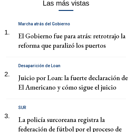
Las más vistas
Marcha atrás del Gobierno
1.
El Gobierno fue para atrás: retrotrajo la
reforma que paralizó los puertos
Desaparición de Loan
2.
Juicio por Loan: la fuerte declaración de
El Americano y cómo sigue el juicio
SUR
3.
La policía surcoreana registra la
federación de fútbol por el proceso de