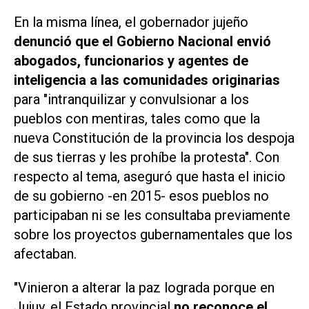
En la misma línea, el gobernador jujeño
denunció que el Gobierno Nacional envió
abogados, funcionarios y agentes de
inteligencia a las comunidades originarias
para "intranquilizar y convulsionar a los
pueblos con mentiras, tales como que la
nueva Constitución de la provincia los despoja
de sus tierras y les prohíbe la protesta". Con
respecto al tema, aseguró que hasta el inicio
de su gobierno -en 2015- esos pueblos no
participaban ni se les consultaba previamente
sobre los proyectos gubernamentales que los
afectaban.
"Vinieron a alterar la paz lograda porque en
Jujuy, el Estado provincial
no reconoce el