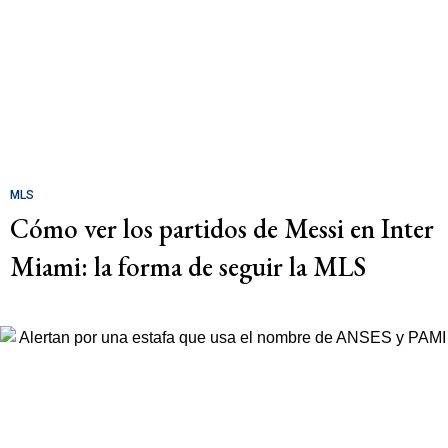
MLS
Cómo ver los partidos de Messi en Inter
Miami: la forma de seguir la MLS