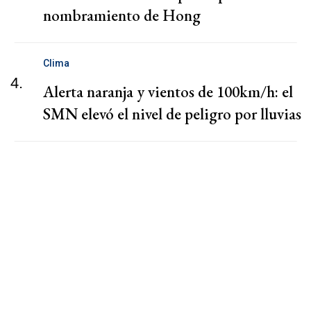
nombramiento de Hong
Clima
4.
Alerta naranja y vientos de 100km/h: el
SMN elevó el nivel de peligro por lluvias