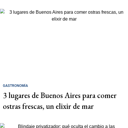
GASTRONOMÍA
3 lugares de Buenos Aires para comer
ostras frescas, un elixir de mar