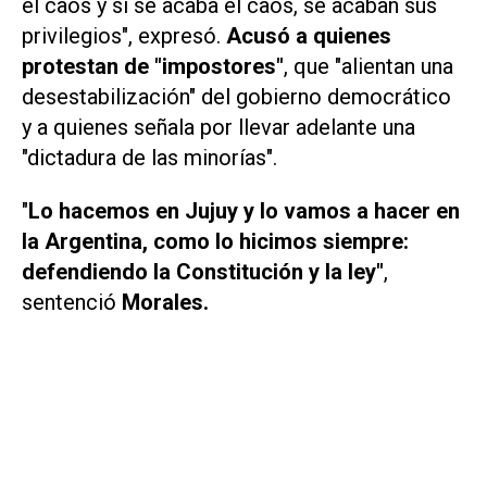
el caos y si se acaba el caos, se acaban sus
privilegios", expresó.
Acusó a quienes
protestan de "impostores
"
, que "alientan una
desestabilización" del gobierno democrático
y a quienes señala por llevar adelante una
"dictadura de las minorías".
"
Lo hacemos en Jujuy y lo vamos a hacer en
la Argentina, como lo hicimos siempre:
defendiendo la Constitución y la ley"
,
sentenció
Morales.