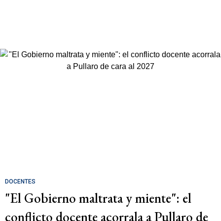
DOCENTES
"El Gobierno maltrata y miente": el
conflicto docente acorrala a Pullaro de