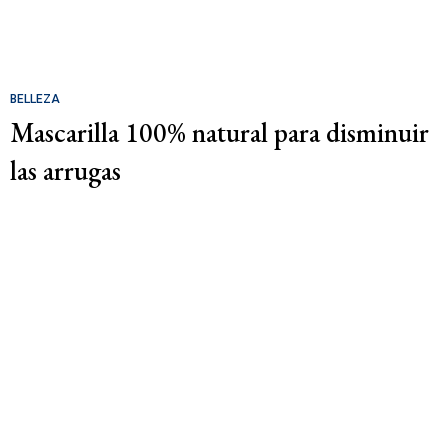
BELLEZA
Mascarilla 100% natural para disminuir
las arrugas