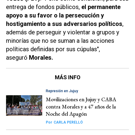
entrega de fondos públicos,
el permanente
apoyo a su favor o la persecución y
hostigamiento a sus adversarios políticos
,
además de perseguir y violentar a grupos y
minorías que no se suman a las acciones
políticas definidas por sus cúpulas",
aseguró
Morales.
MÁS INFO
Represión en Jujuy
Movilizaciones en Jujuy y CABA
contra Morales y a 47 años de la
Noche del Apagón
Por
CARLA PERELLÓ