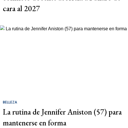
cara al 2027
BELLEZA
La rutina de Jennifer Aniston (57) para
mantenerse en forma