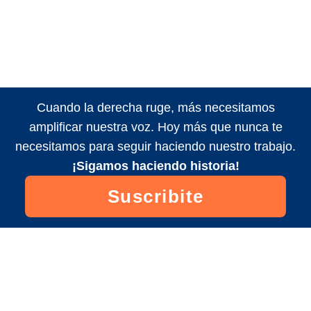
Cuando la derecha ruge, más necesitamos
amplificar nuestra voz. Hoy más que nunca te
necesitamos para seguir haciendo nuestro trabajo.
¡Sigamos haciendo historia!
Suscribite