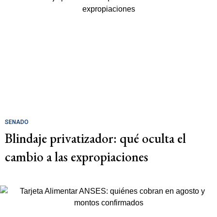
SENADO
Blindaje privatizador: qué oculta el
cambio a las expropiaciones