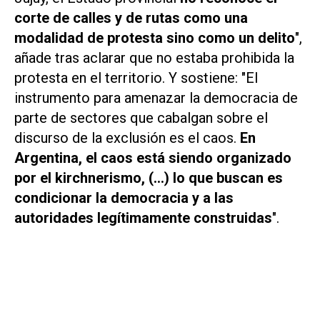
corte de calles y de rutas como una
modalidad de protesta sino como un delito
",
añade tras aclarar que no estaba prohibida la
protesta en el territorio. Y sostiene: "El
instrumento para amenazar la democracia de
parte de sectores que cabalgan sobre el
discurso de la exclusión es el caos.
En
Argentina, el caos está siendo organizado
por el kirchnerismo, (...) lo que buscan es
condicionar la democracia y a las
autoridades legítimamente construidas
".