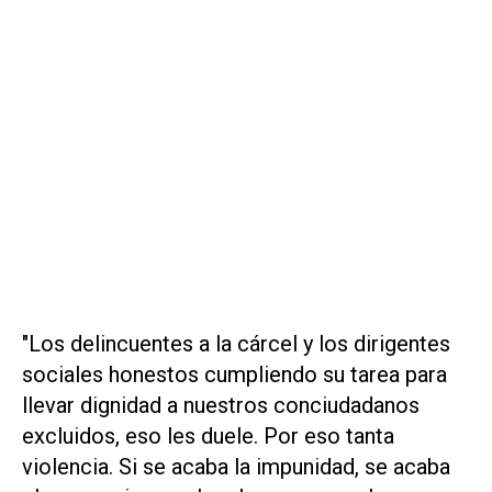
"Los delincuentes a la cárcel y los dirigentes
sociales honestos cumpliendo su tarea para
llevar dignidad a nuestros conciudadanos
excluidos, eso les duele. Por eso tanta
violencia. Si se acaba la impunidad, se acaba