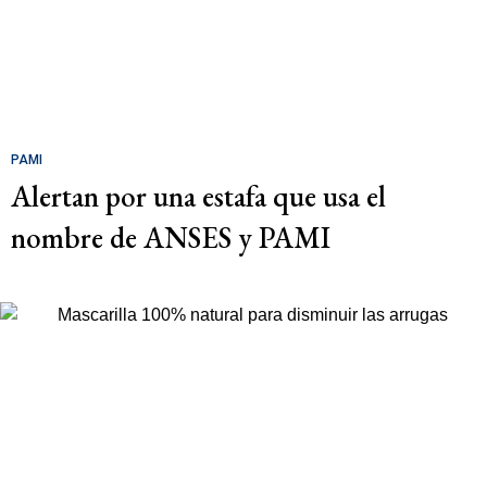
PAMI
Alertan por una estafa que usa el
nombre de ANSES y PAMI