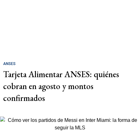
ANSES
Tarjeta Alimentar ANSES: quiénes
cobran en agosto y montos
confirmados