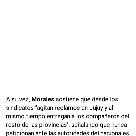
A su vez,
Morales
sostiene que desde los
sindicatos "agitan reclamos en Jujuy y al
mismo tiempo entregan a los compañeros del
resto de las provincias", señalando que nunca
peticionan ante las autoridades del nacionales