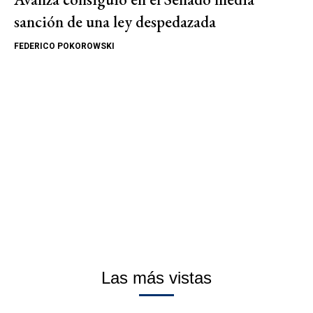
sanción de una ley despedazada
FEDERICO POKOROWSKI
Las más vistas