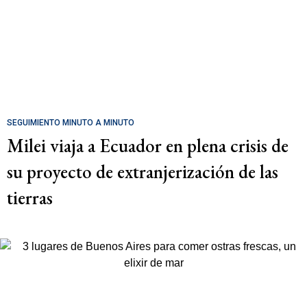
SEGUIMIENTO MINUTO A MINUTO
Milei viaja a Ecuador en plena crisis de
su proyecto de extranjerización de las
tierras