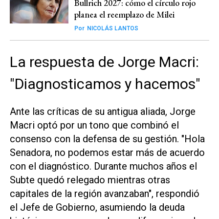
Bullrich 2027: cómo el círculo rojo
planea el reemplazo de Milei
Por
NICOLÁS LANTOS
La respuesta de Jorge Macri:
"Diagnosticamos y hacemos"
Ante las críticas de su antigua aliada, Jorge
Macri optó por un tono que combinó el
consenso con la defensa de su gestión. "Hola
Senadora, no podemos estar más de acuerdo
con el diagnóstico. Durante muchos años el
Subte quedó relegado mientras otras
capitales de la región avanzaban", respondió
el Jefe de Gobierno, asumiendo la deuda