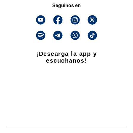
Seguinos en
¡Descarga la app y
escuchanos!