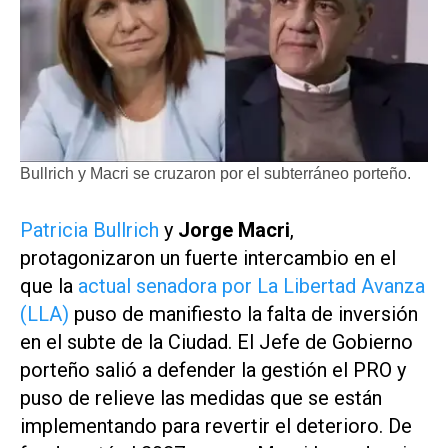
Bullrich y Macri se cruzaron por el subterráneo porteño.
Patricia Bullrich
y
Jorge Macri
,
protagonizaron un fuerte intercambio en el
que la
actual senadora por La Libertad Avanza
(LLA)
puso de manifiesto la falta de inversión
en el subte de la Ciudad. El Jefe de Gobierno
porteño salió a defender la gestión el PRO y
puso de relieve las medidas que se están
implementando para revertir el deterioro. De