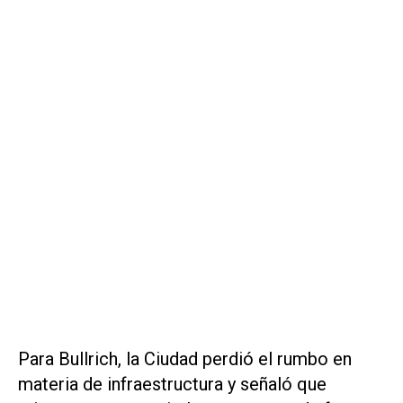
Para Bullrich, la Ciudad perdió el rumbo en
materia de infraestructura y señaló que