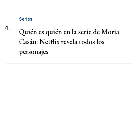
Series
4.
Quién es quién en la serie de Moria
Casán: Netflix revela todos los
personajes