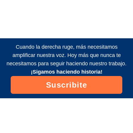
Cuando la derecha ruge, más necesitamos
amplificar nuestra voz. Hoy más que nunca te
necesitamos para seguir haciendo nuestro trabajo.
¡Sigamos haciendo historia!
Suscribite