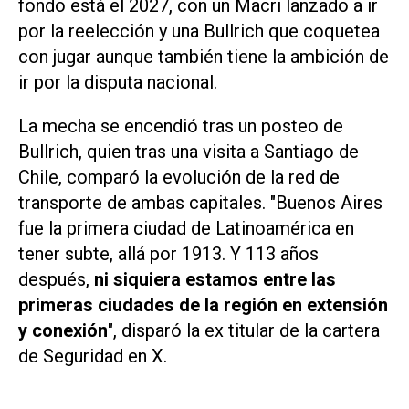
fondo está el 2027, con un Macri lanzado a ir
por la reelección y una Bullrich que coquetea
con jugar aunque también tiene la ambición de
ir por la disputa nacional.
La mecha se encendió tras un posteo de
Bullrich, quien tras una visita a Santiago de
Chile, comparó la evolución de la red de
transporte de ambas capitales. "Buenos Aires
fue la primera ciudad de Latinoamérica en
tener subte, allá por 1913. Y 113 años
después,
ni siquiera estamos entre las
primeras ciudades de la región en extensión
y conexión
", disparó la ex titular de la cartera
de Seguridad en X.