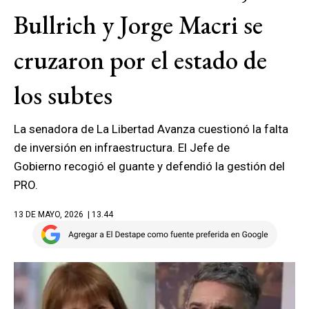
Bullrich y Jorge Macri se
cruzaron por el estado de
los subtes
La senadora de La Libertad Avanza cuestionó la falta
de inversión en infraestructura. El Jefe de
Gobierno recogió el guante y defendió la gestión del
PRO.
13 DE MAYO, 2026
| 13.44