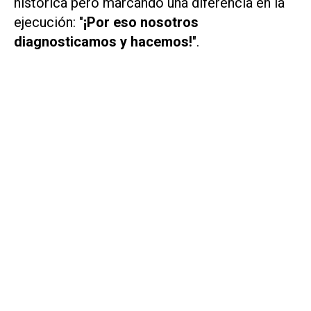
histórica pero marcando una diferencia en la
ejecución: "
¡Por eso nosotros
diagnosticamos y hacemos!
".