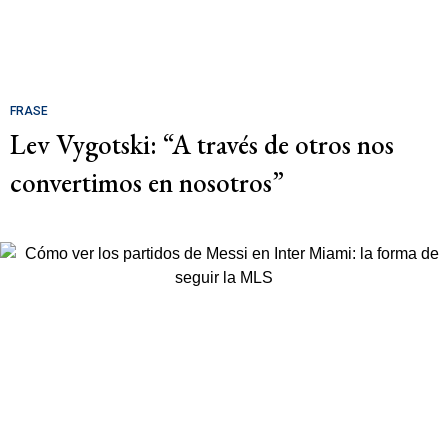
FRASE
Lev Vygotski: “A través de otros nos
convertimos en nosotros”