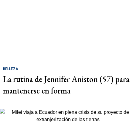
BELLEZA
La rutina de Jennifer Aniston (57) para
mantenerse en forma