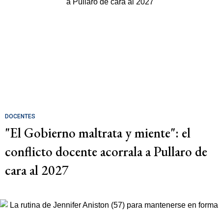
DOCENTES
"El Gobierno maltrata y miente": el
conflicto docente acorrala a Pullaro de
cara al 2027