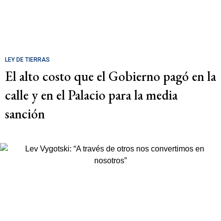
LEY DE TIERRAS
El alto costo que el Gobierno pagó en la
calle y en el Palacio para la media
sanción