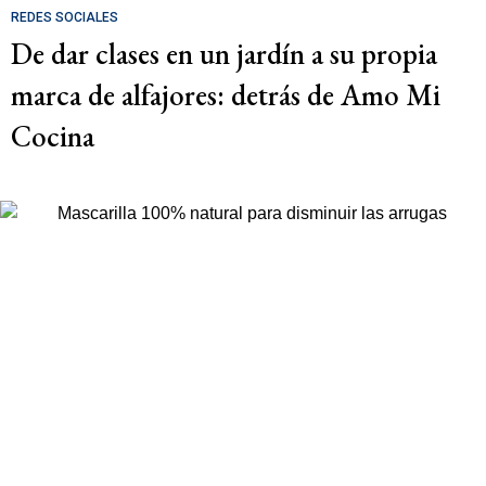
REDES SOCIALES
De dar clases en un jardín a su propia
marca de alfajores: detrás de Amo Mi
Cocina