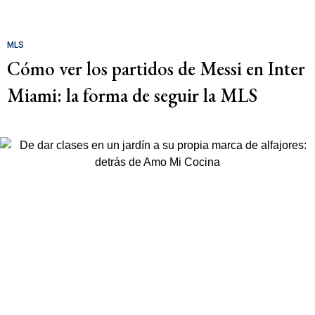
MLS
Cómo ver los partidos de Messi en Inter
Miami: la forma de seguir la MLS