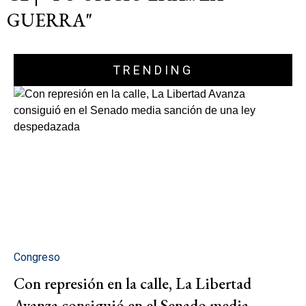
GUERRA"
TRENDING
Congreso
Con represión en la calle, La Libertad
Avanza consiguió en el Senado media