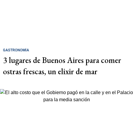
GASTRONOMÍA
3 lugares de Buenos Aires para comer
ostras frescas, un elixir de mar