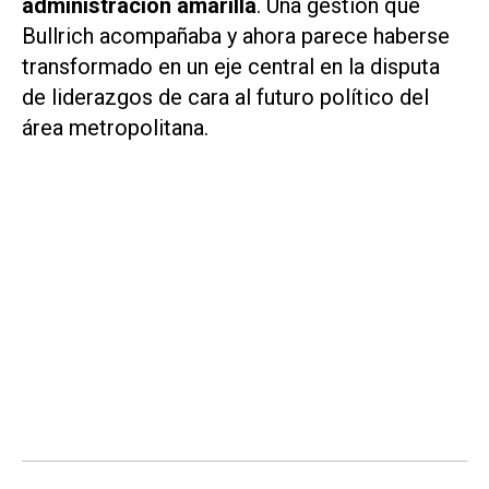
administración amarilla
. Una gestión que
Bullrich acompañaba y ahora parece haberse
transformado en un eje central en la disputa
de liderazgos de cara al futuro político del
área metropolitana.