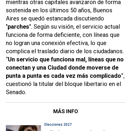
mientras otras capitales avanzaron de forma
sostenida en los últimos 50 años, Buenos
Aires se quedó estancada discutiendo
"
parches
". Según su visión, el servicio actual
funciona de forma deficiente, con líneas que
no logran una conexión efectiva, lo que
complica el traslado diario de los ciudadanos.
“
Un servicio que funciona mal, líneas que no
conectan y una Ciudad donde moverse de
punta a punta es cada vez más complicado
”,
cuestionó la titular del bloque libertario en el
Senado.
MÁS INFO
Elecciones 2027