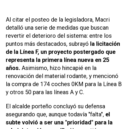
Al citar el posteo de la legisladora, Macri
detalló una serie de medidas que buscan
revertir el deterioro del sistema: entre los
puntos más destacados, subrayó
la licitación
de la Línea F, un proyecto postergado que
representa la primera línea nueva en 25
años.
Asimismo, hizo hincapié en la
renovación del material rodante, y mencionó
la compra de 174 coches 0KM para la Línea B
y otros 50 para las líneas A y C.
El alcalde porteño concluyó su defensa
asegurando que, aunque todavía "falta",
el
subte volvió a ser una "prioridad" para la