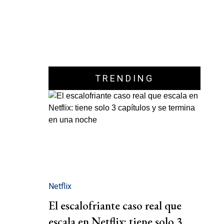
TRENDING
Netflix
El escalofriante caso real que
escala en Netflix: tiene solo 3