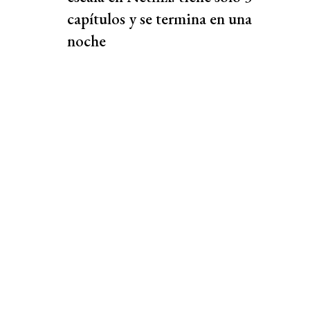
capítulos y se termina en una
noche