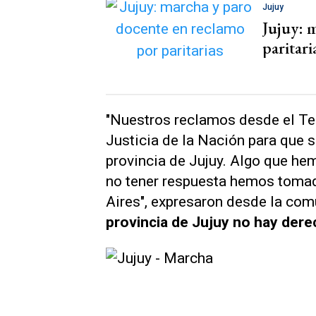
Jujuy
Jujuy: 
paritari
"Nuestros reclamos desde el Ter
Justicia de la Nación para que s
provincia de Jujuy. Algo que he
no tener respuesta hemos tomad
Aires", expresaron desde la co
provincia de Jujuy no hay dere