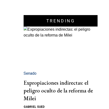
TRENDING
Senado
Expropiaciones indirectas: el
peligro oculto de la reforma de
Milei
GABRIEL SUED