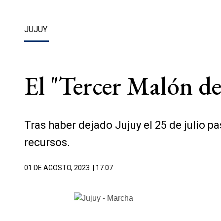
JUJUY
El "Tercer Malón de 
Tras haber dejado Jujuy el 25 de julio pa
recursos.
01 DE AGOSTO, 2023
| 17.07