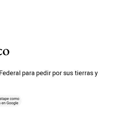
co
Federal para pedir por sus tierras y