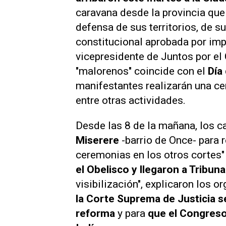
caravana desde la provincia qu
defensa de sus territorios, de s
constitucional aprobada por imp
vicepresidente de Juntos por el 
"malorenos" coincide con el
Día
manifestantes realizarán una ce
entre otras actividades.
Desde las 8 de la mañana, los 
Miserere
-barrio de Once- para 
ceremonias en los otros cortes
el Obelisco y llegaron a Tribuna
visibilización", explicaron los 
la Corte Suprema de Justicia se
reforma
y para
que el Congreso