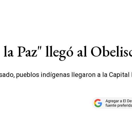
la Paz" llegó al Obelis
sado, pueblos indígenas llegaron a la Capital 