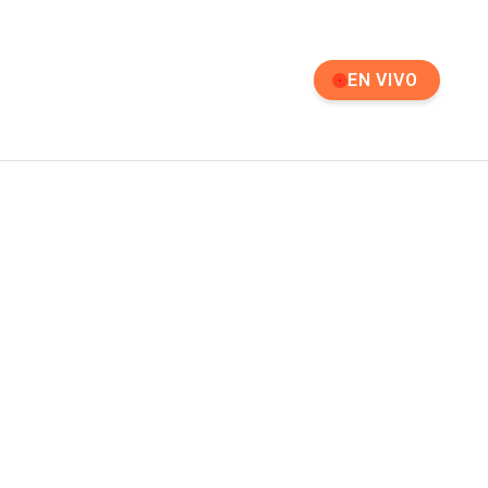
EN VIVO