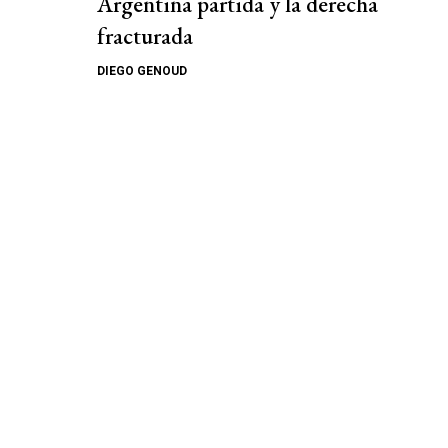
Argentina partida y la derecha
fracturada
DIEGO GENOUD