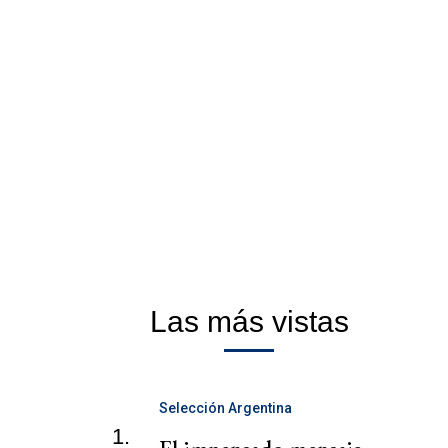
Las más vistas
Selección Argentina
1.