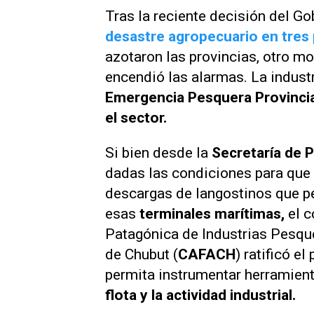
Tras la reciente decisión del G
desastre agropecuario en tres 
azotaron las provincias, otro m
encendió las alarmas. La indust
Emergencia Pesquera Provinci
el sector.
Si bien desde la
Secretaría de 
dadas las condiciones para que
descargas de langostinos que p
esas
terminales marítimas,
el 
Patagónica de Industrias Pesqu
de Chubut (
CAFACH
) ratificó e
permita instrumentar herramient
flota y la actividad industrial.