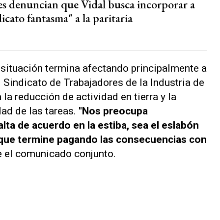
s denuncian que Vidal busca incorporar a
icato fantasma" a la paritaria
situación termina afectando principalmente a
 Sindicato de Trabajadores de la Industria de
la reducción de actividad en tierra y la
ad de las tareas.
"Nos preocupa
lta de acuerdo en la estiba, sea el eslabón
l que termine pagando las consecuencias con
e el comunicado conjunto.