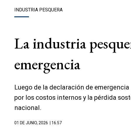
INDUSTRIA PESQUERA
La industria pesquer
emergencia
Luego de la declaración de emergencia a
por los costos internos y la pérdida so
nacional.
01 DE JUNIO, 2026
| 16.57