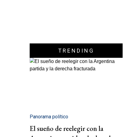
TRENDING
Panorama político
El sueño de reelegir con la