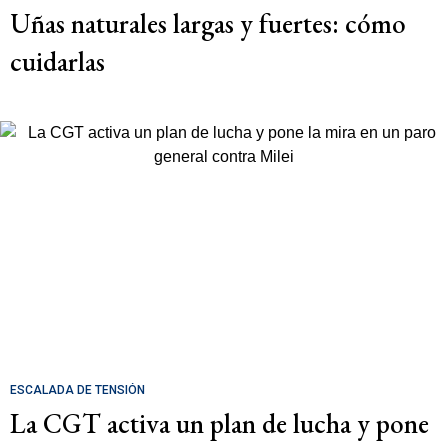
Uñas naturales largas y fuertes: cómo
cuidarlas
ESCALADA DE TENSIÓN
La CGT activa un plan de lucha y pone