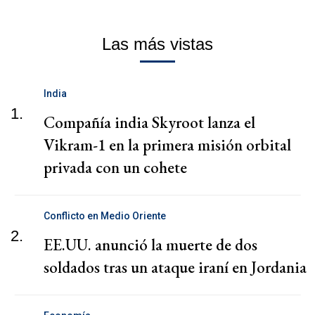
Las más vistas
India
1.
Compañía india Skyroot lanza el
Vikram-1 en la primera misión orbital
privada con un cohete
Conflicto en Medio Oriente
2.
EE.UU. anunció la muerte de dos
soldados tras un ataque iraní en Jordania