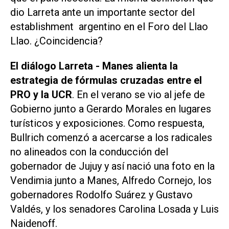
dio Larreta ante un importante sector del
establishment argentino en el Foro del Llao
Llao. ¿Coincidencia?
El diálogo Larreta - Manes alienta la
estrategia de fórmulas cruzadas entre el
PRO y la UCR
. En el verano se vio al jefe de
Gobierno junto a Gerardo Morales en lugares
turísticos y exposiciones. Como respuesta,
Bullrich comenzó a acercarse a los radicales
no alineados con la conducción del
gobernador de Jujuy y así nació una foto en la
Vendimia junto a Manes, Alfredo Cornejo, los
gobernadores Rodolfo Suárez y Gustavo
Valdés, y los senadores Carolina Losada y Luis
Naidenoff.