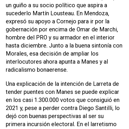
un guiño a su socio político que aspira a
sucederlo Martín Lousteau. En Mendoza,
expresó su apoyo a Cornejo para ir por la
gobernación por encima de Omar de Marchi,
hombre del PRO y su armador en el interior
hasta diciembre. Junto a la buena sintonía con
Morales, esa decisión de ampliar los
interlocutores ahora apunta a Manes y al
radicalismo bonaerense.
Una explicación de la intención de Larreta de
tender puentes con Manes se puede explicar
en los casi 1.300.000 votos que consiguió en
2021 y, pese a perder contra Diego Santilli, lo
dejó con buenas perspectivas al ser su
primera incursión electoral. En el larretismo