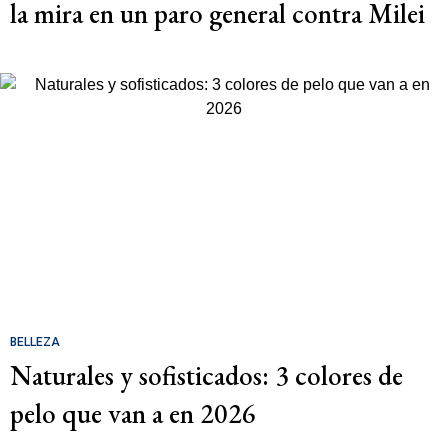
la mira en un paro general contra Milei
BELLEZA
Naturales y sofisticados: 3 colores de
pelo que van a en 2026