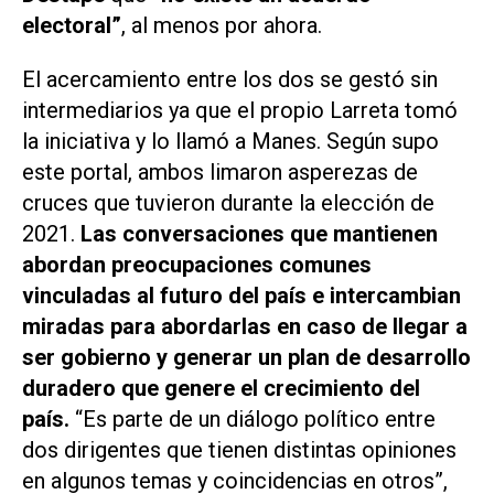
electoral”
, al menos por ahora.
El acercamiento entre los dos se gestó sin
intermediarios ya que el propio Larreta tomó
la iniciativa y lo llamó a Manes. Según supo
este portal, ambos limaron asperezas de
cruces que tuvieron durante la elección de
2021.
Las conversaciones que mantienen
abordan preocupaciones comunes
vinculadas al futuro del país e intercambian
miradas para abordarlas en caso de llegar a
ser gobierno y generar un plan de desarrollo
duradero que genere el crecimiento del
país.
“Es parte de un diálogo político entre
dos dirigentes que tienen distintas opiniones
en algunos temas y coincidencias en otros”,