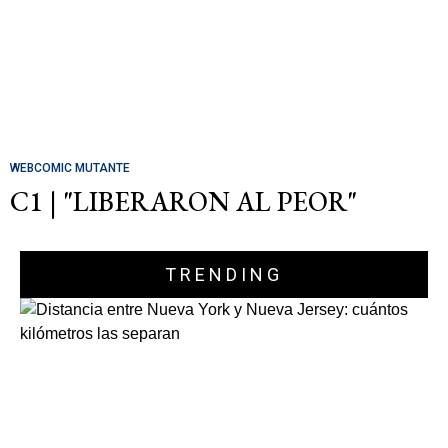
WEBCOMIC MUTANTE
C1 | "LIBERARON AL PEOR"
TRENDING