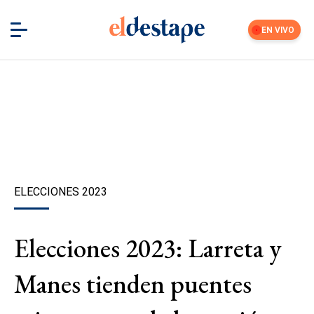
EN VIVO
ELECCIONES 2023
Elecciones 2023: Larreta y
Manes tienden puentes