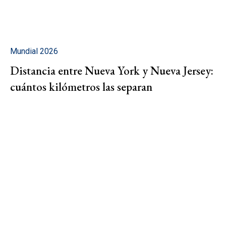
Mundial 2026
Distancia entre Nueva York y Nueva Jersey:
cuántos kilómetros las separan