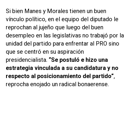
Si bien Manes y Morales tienen un buen
vínculo político, en el equipo del diputado le
reprochan al jujeño que luego del buen
desempleo en las legislativas no trabajó por la
unidad del partido para enfrentar al PRO sino
que se centró en su aspiración
presidencialista.
“Se postuló e hizo una
estrategia vinculada a su candidatura y no
respecto al posicionamiento del partido”
,
reprocha enojado un radical bonaerense.