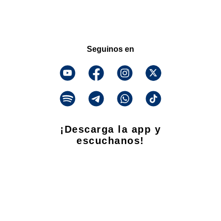
Seguinos en
¡Descarga la app y
escuchanos!