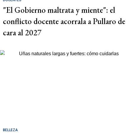
"El Gobierno maltrata y miente": el
conflicto docente acorrala a Pullaro de
cara al 2027
BELLEZA