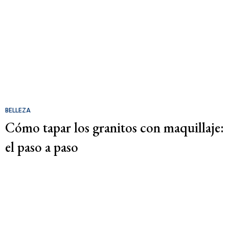
BELLEZA
Cómo tapar los granitos con maquillaje:
el paso a paso