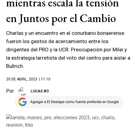
mientras escala la tensión
en Juntos por el Cambio
Charlas y un encuentro en el conurbano bonaerense
fueron los gestos de acercamiento entre los
dirigentes del PRO y la UCR. Preocupación por Milei y
la estrategia larretista del voto del centro para aislar a
Bullrich.
20 DE ABRIL, 2023
| 11.10
Por
LUCAS BO