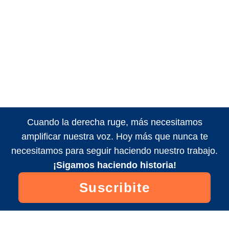
Cuando la derecha ruge, más necesitamos
amplificar nuestra voz. Hoy más que nunca te
necesitamos para seguir haciendo nuestro trabajo.
¡Sigamos haciendo historia!
Suscribite