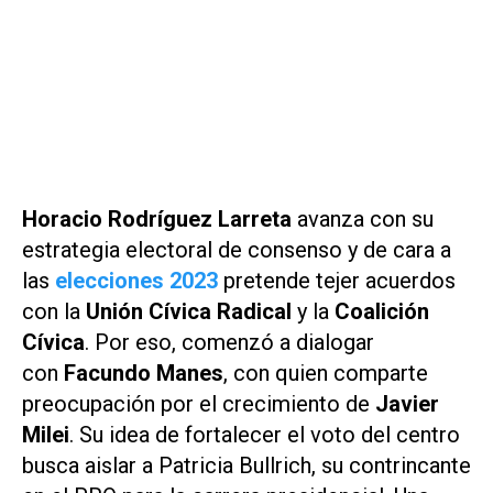
Horacio Rodríguez Larreta
avanza con su
estrategia electoral de consenso y de cara a
las
elecciones 2023
pretende tejer acuerdos
con la
Unión Cívica Radical
y la
Coalición
Cívica
. Por eso, comenzó a dialogar
con
Facundo Manes
, con quien comparte
preocupación por el crecimiento de
Javier
Milei
.
Su idea de fortalecer el voto del centro
busca aislar a Patricia Bullrich, su contrincante