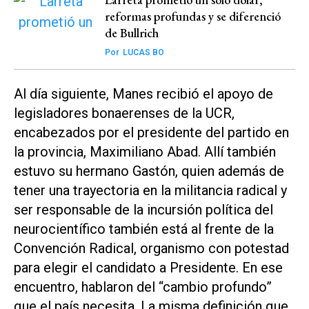
reformas profundas y se diferenció
de Bullrich
Por
LUCAS BO
Al día siguiente, Manes recibió el apoyo de
legisladores bonaerenses de la UCR,
encabezados por el presidente del partido en
la provincia, Maximiliano Abad. Allí también
estuvo su hermano Gastón, quien además de
tener una trayectoria en la militancia radical y
ser responsable de la incursión política del
neurocientífico también está al frente de la
Convención Radical, organismo con potestad
para elegir el candidato a Presidente. En ese
encuentro, hablaron del “cambio profundo”
que el país necesita. La misma definición que