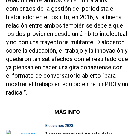
relación entre ambos se remonta a los
comienzos de la gestión del periodista e
historiador en el distrito, en 2016, y la buena
relación entre ambos también se debe a que
los dos provienen desde un ámbito intelectual
y no con una trayectoria militante. Dialogaron
sobre la educación, el trabajo y la innovación y
quedaron tan satisfechos con el resultado que
ya piensan en hacer una gira bonaerense con
el formato de conversatorio abierto “para
mostrar el trabajo en equipo entre un PRO y un
radical”.
MÁS INFO
Elecciones 2023
Larreta prometió un solo dólar,