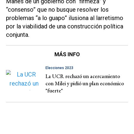
Manes de un gobierno con “firmeza” y
“consenso” que no busque resolver los
problemas “a lo guapo” ilusiona al larretismo
por la viabilidad de una construcción política
conjunta.
MÁS INFO
Elecciones 2023
La UCR rechazó un acercamiento
con Milei y pidió un plan económico
"fuerte"