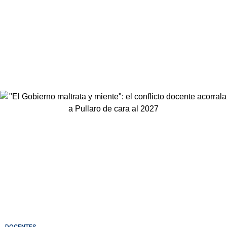
DOCENTES