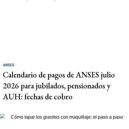
ANSES
Calendario de pagos de ANSES julio
2026 para jubilados, pensionados y
AUH: fechas de cobro