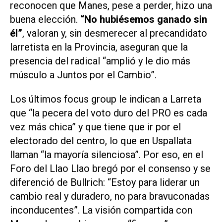
reconocen que Manes, pese a perder, hizo una
buena elección.
“No hubiésemos ganado sin
él”
, valoran y, sin desmerecer al precandidato
larretista en la Provincia, aseguran que la
presencia del radical “amplió y le dio más
músculo a Juntos por el Cambio”.
Los últimos focus group le indican a Larreta
que “la pecera del voto duro del PRO es cada
vez más chica” y que tiene que ir por el
electorado del centro, lo que en Uspallata
llaman “la mayoría silenciosa”. Por eso, en el
Foro del Llao Llao bregó por el consenso y se
diferenció de Bullrich: “Estoy para liderar un
cambio real y duradero, no para bravuconadas
inconducentes”. La visión compartida con