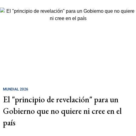
MUNDIAL 2026
El "principio de revelación" para un
Gobierno que no quiere ni cree en el
país