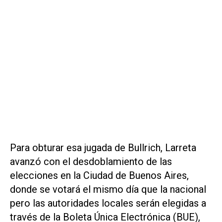
Para obturar esa jugada de Bullrich, Larreta
avanzó con el desdoblamiento de las
elecciones en la Ciudad de Buenos Aires,
donde se votará el mismo día que la nacional
pero las autoridades locales serán elegidas a
través de la Boleta Única Electrónica (BUE),