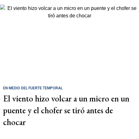
EN MEDIO DEL FUERTE TEMPORAL
El viento hizo volcar a un micro en un
puente y el chofer se tiró antes de
chocar