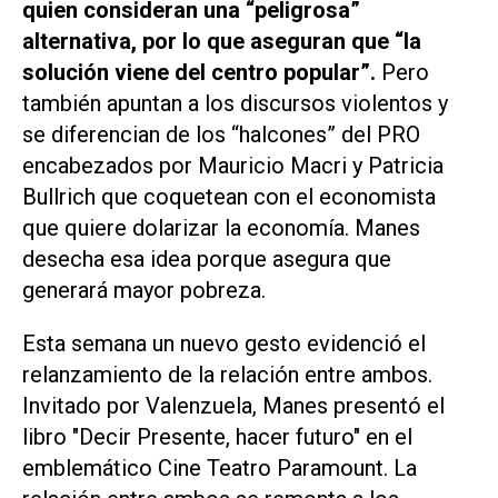
quien consideran una “peligrosa”
alternativa, por lo que aseguran que “la
solución viene del centro popular”.
Pero
también apuntan a los discursos violentos y
se diferencian de los “halcones” del PRO
encabezados por Mauricio Macri y Patricia
Bullrich que coquetean con el economista
que quiere dolarizar la economía. Manes
desecha esa idea porque asegura que
generará mayor pobreza.
Esta semana un nuevo gesto evidenció el
relanzamiento de la relación entre ambos.
Invitado por Valenzuela, Manes presentó el
libro "Decir Presente, hacer futuro" en el
emblemático Cine Teatro Paramount. La