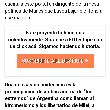
cuenta a este portal un dirigente de la mesa
política de Manes que busca bajarle el tono a
ese diálogo.
Este proyecto lo hacemos
colectivamente. Sostené a El Destape con
un click acá. Sigamos haciendo historia.
SUSCRIBITE A EL DESTAPE
Una de esas coincidencias es la
preocupación de ambos acerca de “los
extremos” de Argentina como llaman al
kirchnerismo y los libertarios de Milei, a