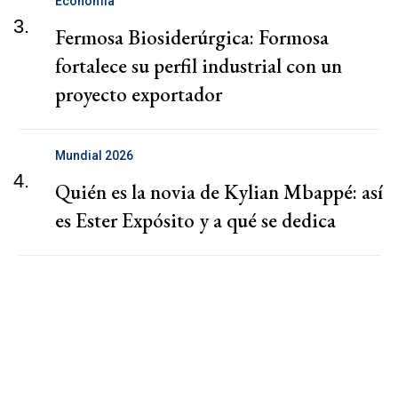
Economía
3.
Fermosa Biosiderúrgica: Formosa
fortalece su perfil industrial con un
proyecto exportador
Mundial 2026
4.
Quién es la novia de Kylian Mbappé: así
es Ester Expósito y a qué se dedica