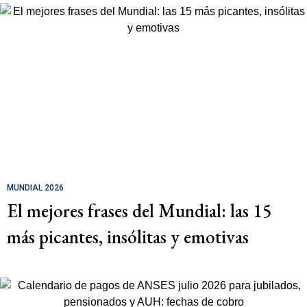
MUNDIAL 2026
El mejores frases del Mundial: las 15
más picantes, insólitas y emotivas