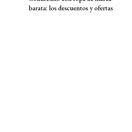
barata: los descuentos y ofertas