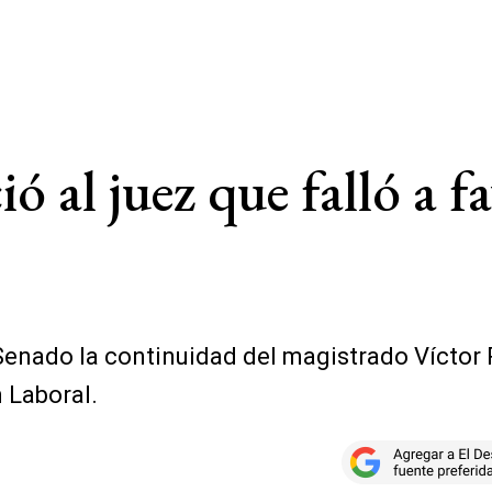
ó al juez que falló a 
Senado la continuidad del magistrado Víctor P
 Laboral.