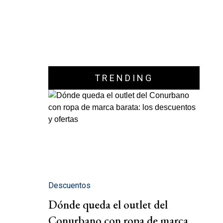
TRENDING
Descuentos
Dónde queda el outlet del
Conurbano con ropa de marca