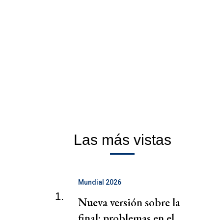
Las más vistas
Mundial 2026
1.
Nueva versión sobre la
final: problemas en el