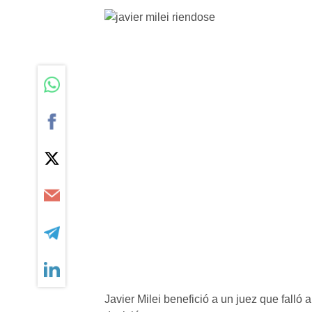
Javier Milei benefició a un juez que falló 