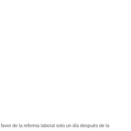
a favor de la reforma laboral solo un día después de la