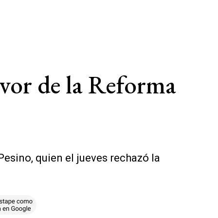
favor de la Reforma
esino, quien el jueves rechazó la