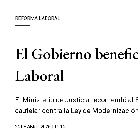
REFORMA LABORAL
El Gobierno benefici
Laboral
El Ministerio de Justicia recomendó al 
cautelar contra la Ley de Modernización
24 DE ABRIL, 2026
| 11.14