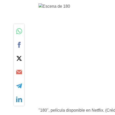
"180", película disponible en Netflix. (Crédi