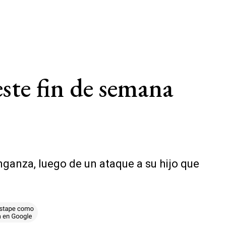
ste fin de semana
nganza, luego de un ataque a su hijo que