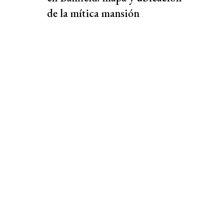
de la mítica mansión