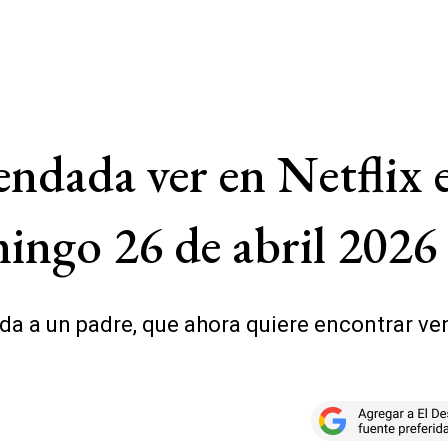
ndada ver en Netflix e
ingo 26 de abril 2026
ida a un padre, que ahora quiere encontrar ve