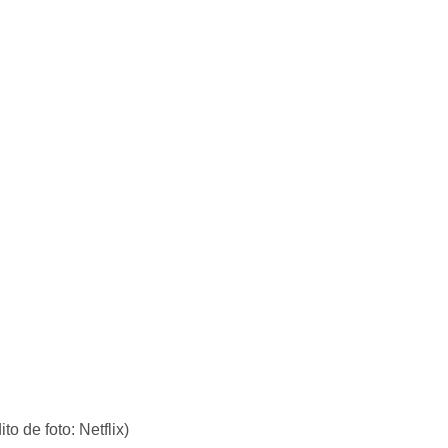
to de foto: Netflix)