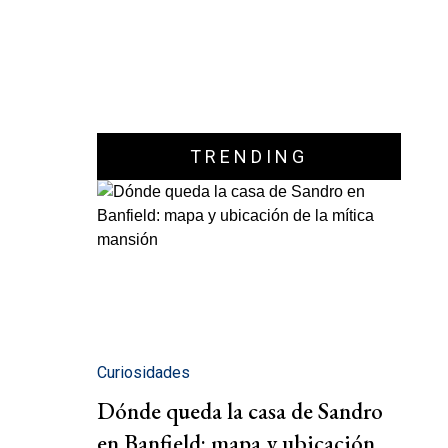
TRENDING
Curiosidades
Dónde queda la casa de Sandro
en Banfield: mapa y ubicación