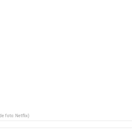
e foto: Netflix)