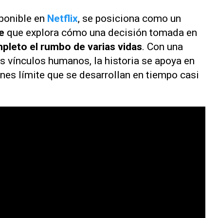
sponible en
Netflix
, se posiciona como un
e
que explora cómo una decisión tomada en
mpleto el rumbo de varias vidas
. Con una
s vínculos humanos, la historia se apoya en
nes límite que se desarrollan en tiempo casi