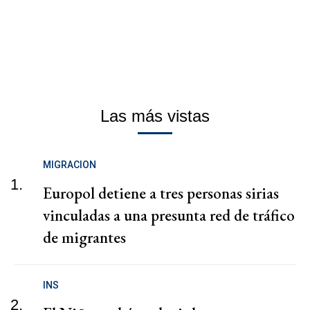
Las más vistas
MIGRACION
1.
Europol detiene a tres personas sirias
vinculadas a una presunta red de tráfico
de migrantes
INS
2.