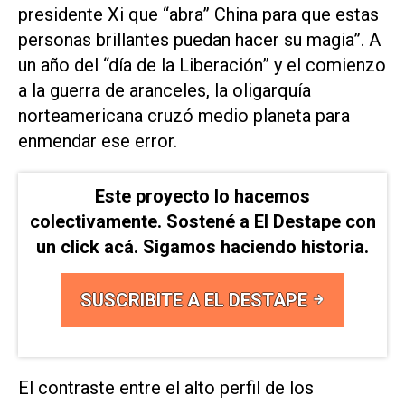
presidente Xi que “abra” China para que estas
personas brillantes puedan hacer su magia”. A
un año del “día de la Liberación” y el comienzo
a la guerra de aranceles, la oligarquía
norteamericana cruzó medio planeta para
enmendar ese error.
Este proyecto lo hacemos
colectivamente. Sostené a El Destape con
un click acá. Sigamos haciendo historia.
SUSCRIBITE A EL DESTAPE
El contraste entre el alto perfil de los