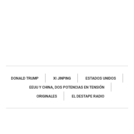
DONALD TRUMP
XI JINPING
ESTADOS UNIDOS
EEUU Y CHINA, DOS POTENCIAS EN TENSIÓN
ORIGINALES
EL DESTAPE RADIO