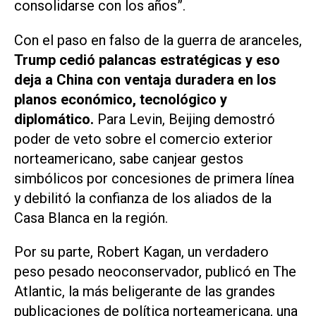
consolidarse con los años”.
Con el paso en falso de la guerra de aranceles,
Trump cedió palancas estratégicas y eso
deja a China con ventaja duradera en los
planos económico, tecnológico y
diplomático.
Para Levin, Beijing demostró
poder de veto sobre el comercio exterior
norteamericano, sabe canjear gestos
simbólicos por concesiones de primera línea
y debilitó la confianza de los aliados de la
Casa Blanca en la región.
Por su parte, Robert Kagan, un verdadero
peso pesado neoconservador, publicó en The
Atlantic, la más beligerante de las grandes
publicaciones de política norteamericana, una