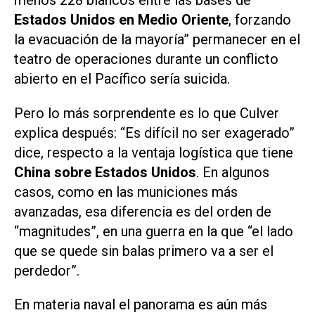
Estados Unidos en Medio Oriente
, forzando
la evacuación de la mayoría” permanecer en el
teatro de operaciones durante un conflicto
abierto en el Pacífico sería suicida.
Pero lo más sorprendente es lo que Culver
explica después: “Es difícil no ser exagerado”
dice, respecto a la ventaja logística que tiene
China sobre Estados Unidos
. En algunos
casos, como en las municiones más
avanzadas, esa diferencia es del orden de
“magnitudes”, en una guerra en la que “el lado
que se quede sin balas primero va a ser el
perdedor”.
En materia naval el panorama es aún más