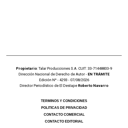
Propietario
: Talar Producciones S.A. CUIT: 33-71448833-9
Dirección Nacional de Derecho de Autor -
EN TRÁMITE
Edición Nº - 4293 - 07/08/2026
Director Periodístico de El Destape
Roberto Navarro
TERMINOS Y CONDICIONES
POLITICAS DE PRIVACIDAD
CONTACTO COMERCIAL
CONTACTO EDITORIAL