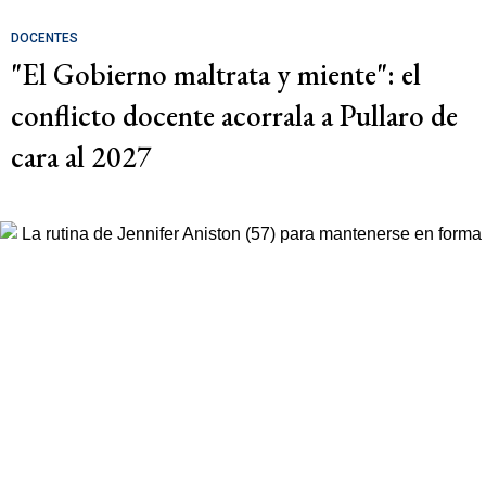
DOCENTES
"El Gobierno maltrata y miente": el
conflicto docente acorrala a Pullaro de
cara al 2027