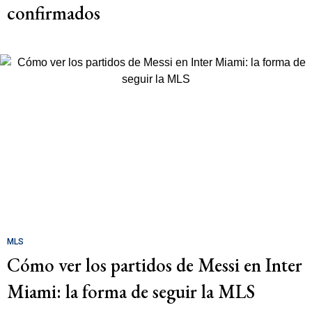
confirmados
MLS
Cómo ver los partidos de Messi en Inter
Miami: la forma de seguir la MLS