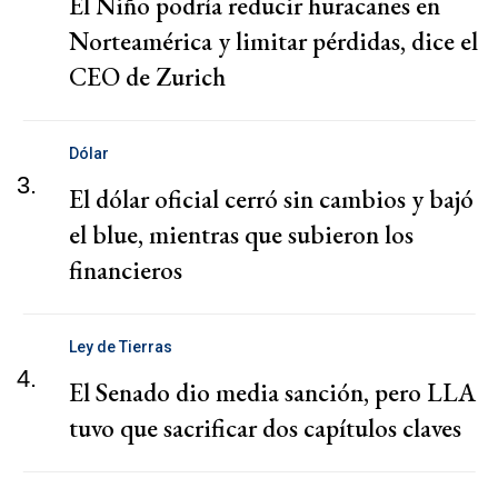
El Niño podría reducir huracanes en
Norteamérica y limitar pérdidas, dice el
CEO de Zurich
Dólar
3.
El dólar oficial cerró sin cambios y bajó
el blue, mientras que subieron los
financieros
Ley de Tierras
4.
El Senado dio media sanción, pero LLA
tuvo que sacrificar dos capítulos claves