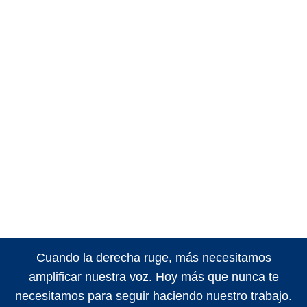
Cuando la derecha ruge, más necesitamos
amplificar nuestra voz. Hoy más que nunca te
necesitamos para seguir haciendo nuestro trabajo.