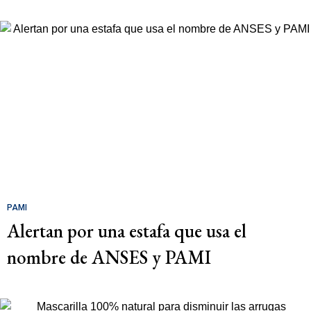
PAMI
Alertan por una estafa que usa el
nombre de ANSES y PAMI