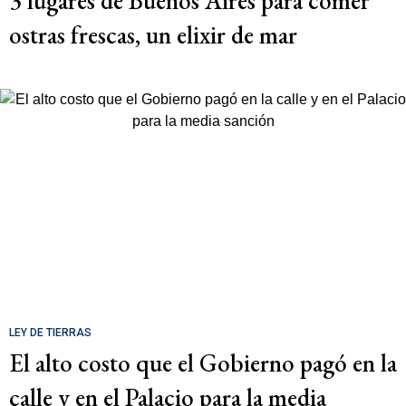
3 lugares de Buenos Aires para comer
ostras frescas, un elixir de mar
LEY DE TIERRAS
El alto costo que el Gobierno pagó en la
calle y en el Palacio para la media