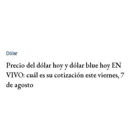
Dólar
Precio del dólar hoy y dólar blue hoy EN
VIVO: cuál es su cotización este viernes, 7
de agosto