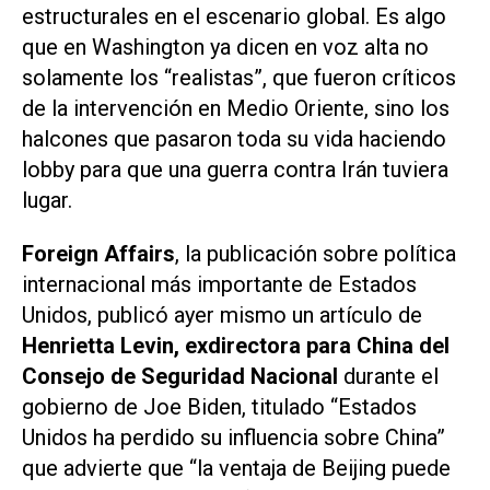
estructurales en el escenario global. Es algo
que en Washington ya dicen en voz alta no
solamente los “realistas”, que fueron críticos
de la intervención en Medio Oriente, sino los
halcones que pasaron toda su vida haciendo
lobby para que una guerra contra Irán tuviera
lugar.
Foreign Affairs
, la publicación sobre política
internacional más importante de Estados
Unidos, publicó ayer mismo un artículo de
Henrietta Levin, exdirectora para China del
Consejo de Seguridad Nacional
durante el
gobierno de Joe Biden, titulado “Estados
Unidos ha perdido su influencia sobre China”
que advierte que “la ventaja de Beijing puede