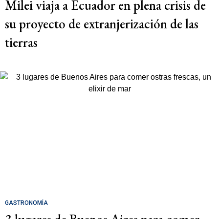
Milei viaja a Ecuador en plena crisis de
su proyecto de extranjerización de las
tierras
GASTRONOMÍA