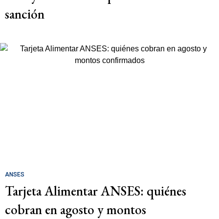
sanción
ANSES
Tarjeta Alimentar ANSES: quiénes
cobran en agosto y montos