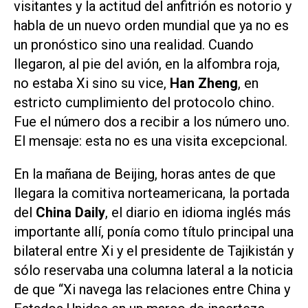
visitantes y la actitud del anfitrión es notorio y
habla de un nuevo orden mundial que ya no es
un pronóstico sino una realidad. Cuando
llegaron, al pie del avión, en la alfombra roja,
no estaba Xi sino su vice,
Han Zheng
, en
estricto cumplimiento del protocolo chino.
Fue el número dos a recibir a los número uno.
El mensaje: esta no es una visita excepcional.
En la mañana de Beijing, horas antes de que
llegara la comitiva norteamericana, la portada
del
China Daily
, el diario en idioma inglés más
importante allí, ponía como título principal una
bilateral entre Xi y el presidente de Tajikistán y
sólo reservaba una columna lateral a la noticia
de que “Xi navega las relaciones entre China y