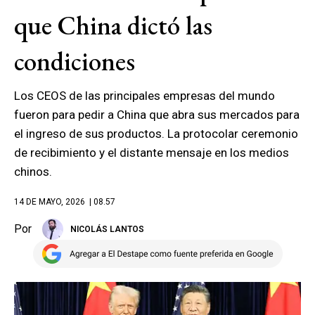
que China dictó las
condiciones
Los CEOS de las principales empresas del mundo
fueron para pedir a China que abra sus mercados para
el ingreso de sus productos. La protocolar ceremonio
de recibimiento y el distante mensaje en los medios
chinos.
14 DE MAYO, 2026
| 08.57
Por
NICOLÁS LANTOS