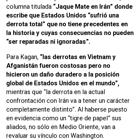
columna titulada
“Jaque Mate en Irán” donde
escribe que Estados Unidos “sufrió una
derrota total” que no tiene precedentes en
la historia y cuyas consecuencias no pueden
“ser reparadas ni ignoradas”.
Para Kagan,
“las derrotas en Vietnam y
Afganistán fueron costosas pero no
hicieron un daño duradero a la posición
global de Estados Unidos en el mundo”,
mientras que “la derrota en la actual
confrontación con Irán va a tener un carácter
completamente distinto”. Al haberse puesto
en evidencia como un “tigre de papel” sus
aliados, no sólo en Medio Oriente, van a
revaluar su vínculo con Washington.