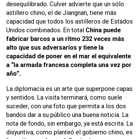
desequilibrado. Culver advierte que un sólo
astillero chino, el de Jiangnan, tiene más
capacidad que todos los astilleros de Estados
Unidos combinados. En total
China puede
fabricar barcos a un ritmo 232 veces más
alto que sus adversarios y tiene la
capacidad de poner en el mar el equivalente
a “la armada francesa completa una vez por
año”.
La diplomacia es un arte que superpone capas
y sentidos. La visita terminará, como suele
suceder, con una foto que permita a los dos
bandos dar a su público una buena noticia. La
nota de fondo, sin embargo, ya está escrita. La
disyuntiva, como planteó el gobierno chino, es