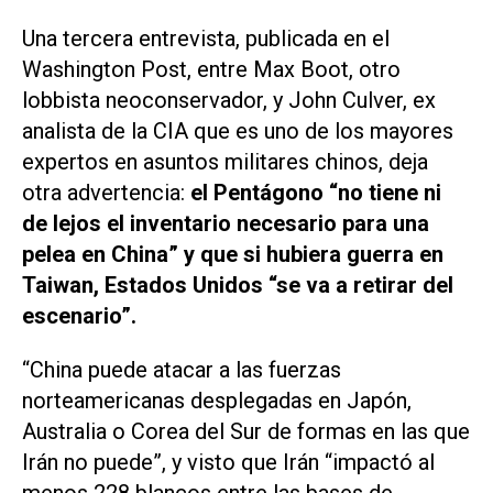
Una tercera entrevista, publicada en el
Washington Post, entre Max Boot, otro
lobbista neoconservador, y John Culver, ex
analista de la CIA que es uno de los mayores
expertos en asuntos militares chinos, deja
otra advertencia:
el Pentágono “no tiene ni
de lejos el inventario necesario para una
pelea en China” y que si hubiera guerra en
Taiwan, Estados Unidos “se va a retirar del
escenario”.
“China puede atacar a las fuerzas
norteamericanas desplegadas en Japón,
Australia o Corea del Sur de formas en las que
Irán no puede”, y visto que Irán “impactó al
menos 228 blancos entre las bases de