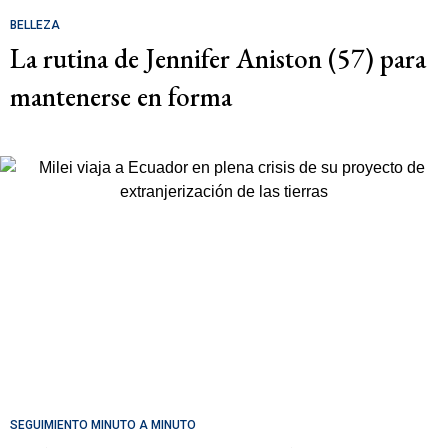
BELLEZA
La rutina de Jennifer Aniston (57) para
mantenerse en forma
SEGUIMIENTO MINUTO A MINUTO