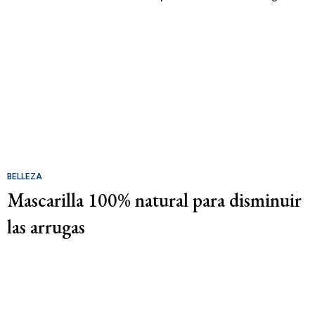
BELLEZA
Mascarilla 100% natural para disminuir
las arrugas