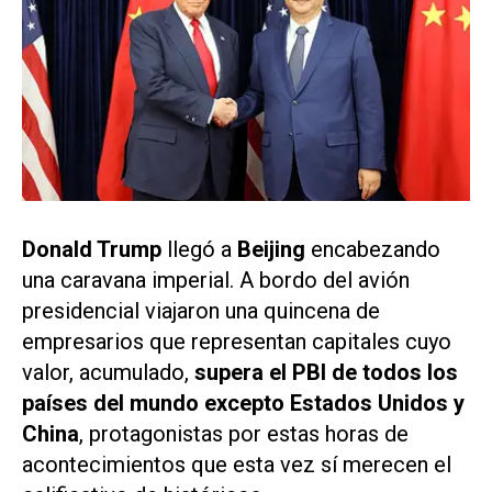
Donald Trump
llegó a
Beijing
encabezando
una caravana imperial. A bordo del avión
presidencial viajaron una quincena de
empresarios que representan capitales cuyo
valor, acumulado,
supera el PBI de todos los
países del mundo excepto Estados Unidos y
China
, protagonistas por estas horas de
acontecimientos que esta vez sí merecen el