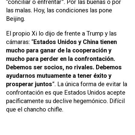
“conciliar o enfrentar”. Por las buenas o por
las malas. Hoy, las condiciones las pone
Beijing.
El propio Xi lo dijo de frente a Trump y las
cámaras: “
Estados Unidos y China tienen
mucho para ganar de la cooperación y
mucho para perder en la confrontación.
Debemos ser socios, no rivales. Debemos
ayudarnos mutuamente a tener éxito y
prosperar juntos
”. La única forma de evitar la
confrontación es que Estados Unidos acepte
pacíficamente su declive hegemónico. Difícil
que el chancho chifle.