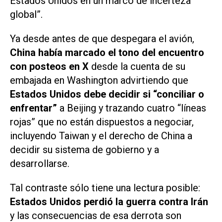
Estados Unidos en un marco de incerteza
global”.
Ya desde antes de que despegara el avión,
China había marcado el tono del encuentro
con posteos en X
desde la cuenta de su
embajada en Washington advirtiendo que
Estados Unidos debe decidir si “conciliar o
enfrentar”
a Beijing y trazando cuatro “líneas
rojas” que no están dispuestos a negociar,
incluyendo Taiwan y el derecho de China a
decidir su sistema de gobierno y a
desarrollarse.
Tal contraste sólo tiene una lectura posible:
Estados Unidos perdió la guerra contra Irán
y las consecuencias de esa derrota son