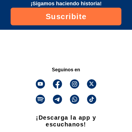
¡Sigamos haciendo historia!
Suscribite
Seguinos en
¡Descarga la app y
escuchanos!