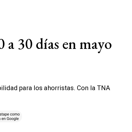
00 a 30 días en mayo
bilidad para los ahorristas. Con la TNA