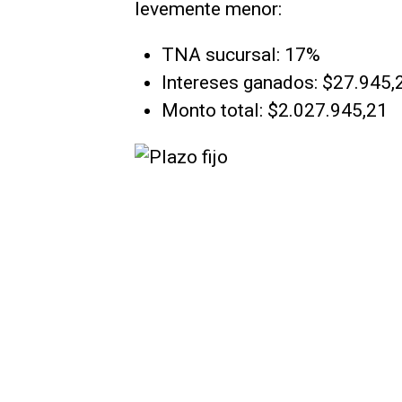
levemente menor:
TNA sucursal: 17%
Intereses ganados: $27.945,
Monto total: $2.027.945,21