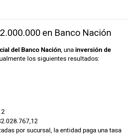
 $2.000.000 en Banco Nación
cial del Banco Nación
, una
inversión de
ualmente los siguientes resultados:
12
 $2.028.767,12
zadas por sucursal, la entidad paga una tasa