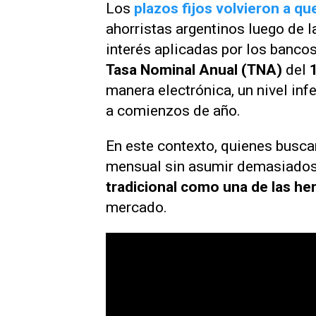
Los
plazos fijos volvieron a q
ahorristas argentinos luego de 
interés aplicadas por los banco
Tasa Nominal Anual (TNA)
del
1
manera electrónica, un nivel infe
a comienzos de año.
En este contexto, quienes busca
mensual sin asumir demasiados 
tradicional como una de las he
mercado.