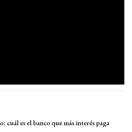
jo: cuál es el banco que más interés paga