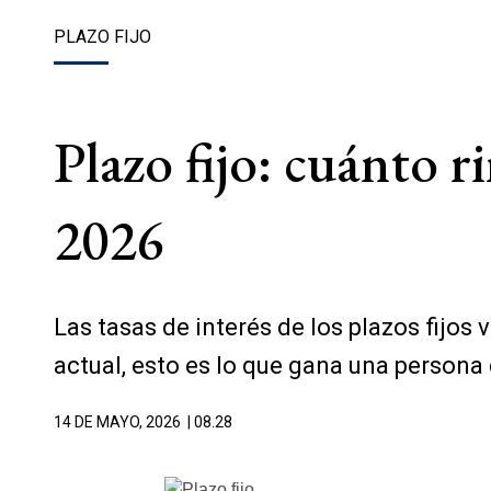
PLAZO FIJO
Plazo fijo: cuánto r
2026
Las tasas de interés de los plazos fijos 
actual, esto es lo que gana una persona 
14 DE MAYO, 2026
| 08.28