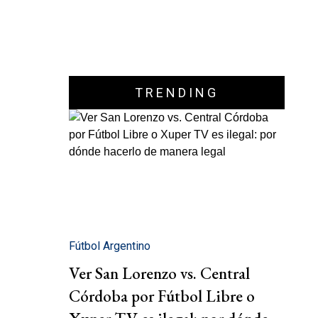
TRENDING
Fútbol Argentino
Ver San Lorenzo vs. Central
Córdoba por Fútbol Libre o