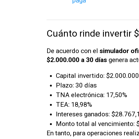
Cuánto rinde invertir
De acuerdo con el
simulador ofi
$2.000.000 a 30 días
genera act
Capital invertido: $2.000.000
Plazo: 30 días
TNA electrónica: 17,50%
TEA: 18,98%
Intereses ganados: $28.767,
Monto total al vencimiento:
En tanto, para operaciones reali