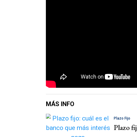
MÁS INFO
Plazo Fijo
Plazo fi