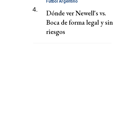
Fútbol Argentino
4.
Dónde ver Newell's vs.
Boca de forma legal y sin
riesgos