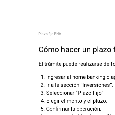
Plazo fijo BNA
Cómo hacer un plazo f
El trámite puede realizarse de 
Ingresar al home banking o 
Ir a la sección “Inversiones”.
Seleccionar “Plazo Fijo”.
Elegir el monto y el plazo.
Confirmar la operación.