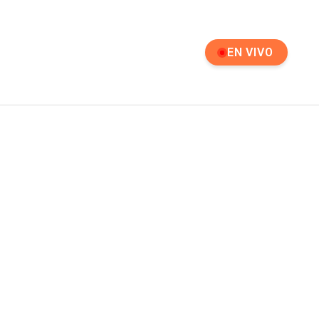
EN VIVO