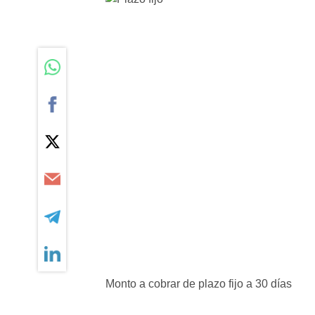
Monto a cobrar de plazo fijo a 30 días