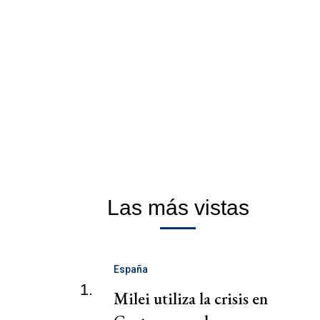
Las más vistas
España
1.
Milei utiliza la crisis en