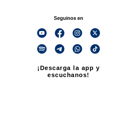
Seguinos en
¡Descarga la app y
escuchanos!