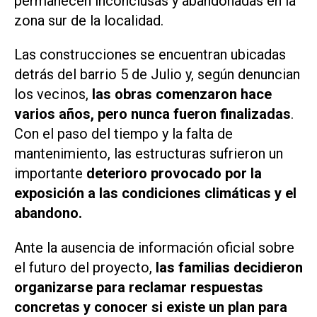
permanecen inconclusas y abandonadas en la
zona sur de la localidad.
Las construcciones se encuentran ubicadas
detrás del barrio 5 de Julio y, según denuncian
los vecinos,
las obras comenzaron hace
varios años, pero nunca fueron finalizadas
.
Con el paso del tiempo y la falta de
mantenimiento, las estructuras sufrieron un
importante
deterioro provocado por la
exposición a las condiciones climáticas y el
abandono.
Ante la ausencia de información oficial sobre
el futuro del proyecto,
las familias decidieron
organizarse para reclamar respuestas
concretas y conocer si existe un plan para