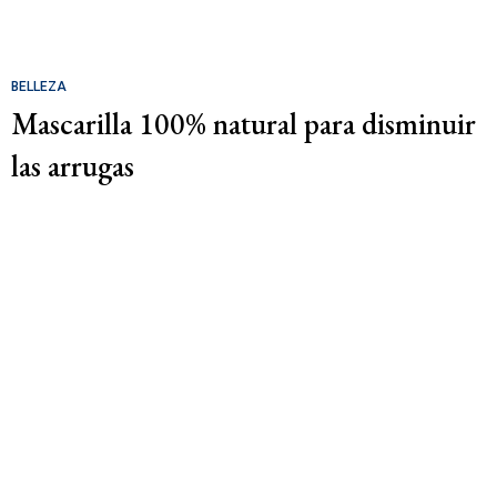
BELLEZA
Mascarilla 100% natural para disminuir
las arrugas