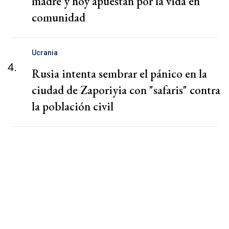
madre y hoy apuestan por la vida en
comunidad
Ucrania
4.
Rusia intenta sembrar el pánico en la
ciudad de Zaporiyia con "safaris" contra
la población civil