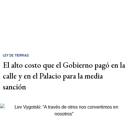
LEY DE TIERRAS
El alto costo que el Gobierno pagó en la
calle y en el Palacio para la media
sanción