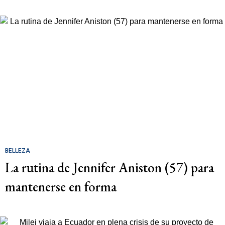
BELLEZA
La rutina de Jennifer Aniston (57) para
mantenerse en forma