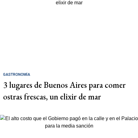
GASTRONOMÍA
3 lugares de Buenos Aires para comer
ostras frescas, un elixir de mar