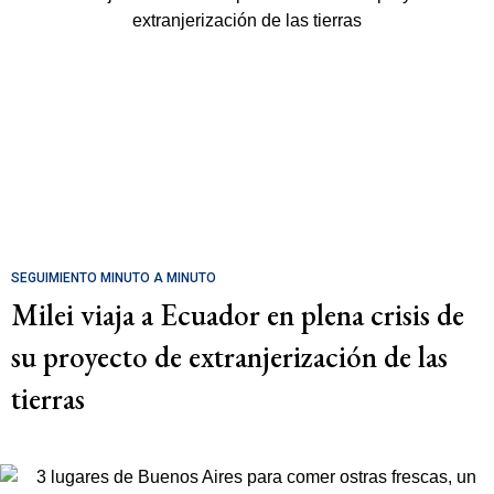
SEGUIMIENTO MINUTO A MINUTO
Milei viaja a Ecuador en plena crisis de
su proyecto de extranjerización de las
tierras