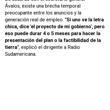
Ávalos, existe una brecha temporal
preocupante entre los anuncios y la
generación real de empleo.
"Si uno ve la letra
chica, dice 'el proyecto de mi gobierno', pero
eso puede durar 4 o 5 meses para hacer la
presentación del plan o la factibilidad de la
tierra"
, explicó el dirigente a
Radio
Sudamericana
.