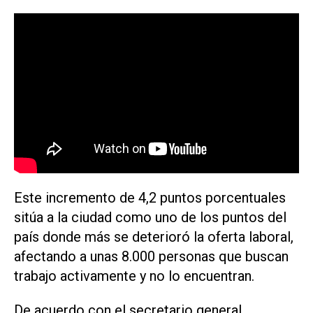
Este incremento de 4,2 puntos porcentuales
sitúa a la ciudad como uno de los puntos del
país donde más se deterioró la oferta laboral,
afectando a unas 8.000 personas que buscan
trabajo activamente y no lo encuentran.
De acuerdo con el secretario general