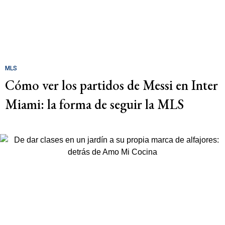
MLS
Cómo ver los partidos de Messi en Inter
Miami: la forma de seguir la MLS