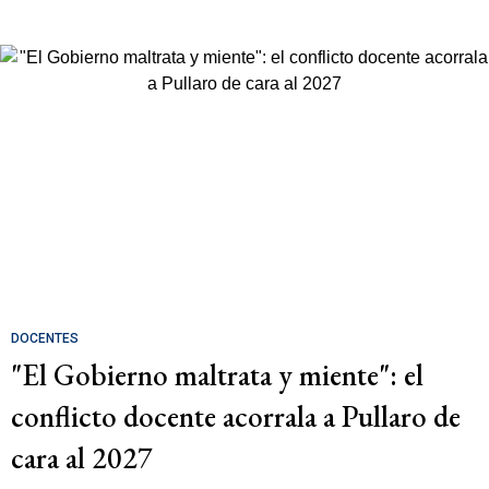
DOCENTES
"El Gobierno maltrata y miente": el
conflicto docente acorrala a Pullaro de
cara al 2027