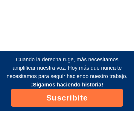
Cuando la derecha ruge, más necesitamos
amplificar nuestra voz. Hoy más que nunca te
necesitamos para seguir haciendo nuestro trabajo.
¡Sigamos haciendo historia!
Suscribite