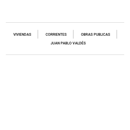
VIVIENDAS
CORRIENTES
OBRAS PUBLICAS
JUAN PABLO VALDÉS