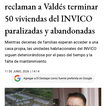
reclaman a Valdés terminar
50 viviendas del INVICO
paralizadas y abandonadas
Mientras decenas de familias esperan acceder a una
casa propia, las unidades habitacionales del INVICO
siguen deteriorándose por el paso del tiempo y la
falta de mantenimiento.
11 DE JUNIO, 2026
| 14.14