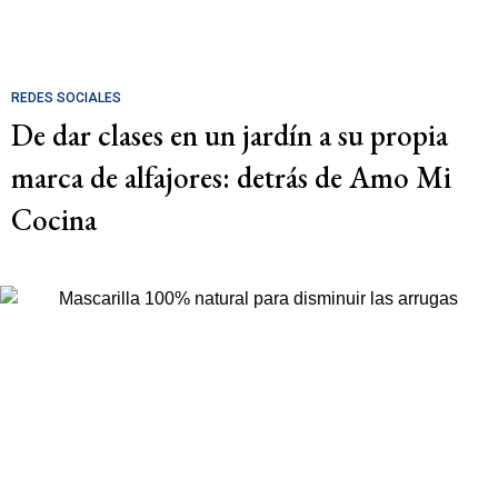
REDES SOCIALES
De dar clases en un jardín a su propia
marca de alfajores: detrás de Amo Mi
Cocina