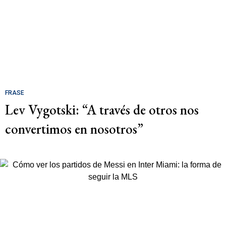
FRASE
Lev Vygotski: “A través de otros nos
convertimos en nosotros”