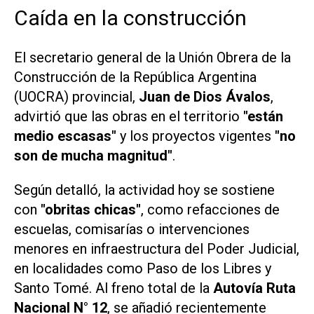
Caída en la construcción
El secretario general de la Unión Obrera de la
Construcción de la República Argentina
(UOCRA) provincial,
Juan de Dios Ávalos
,
advirtió que las obras en el territorio
"están
medio escasas"
y los proyectos vigentes
"no
son de mucha magnitud"
.
Según detalló, la actividad hoy se sostiene
con
"obritas chicas"
, como refacciones de
escuelas, comisarías o intervenciones
menores en infraestructura del Poder Judicial,
en localidades como Paso de los Libres y
Santo Tomé. Al freno total de la
Autovía Ruta
Nacional N° 12
, se añadió recientemente