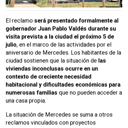
El reclamo
será presentado formalmente al
gobernador Juan Pablo Valdés durante su
visita prevista a la ciudad el próximo 5 de
julio
, en el marco de las actividades por el
aniversario de Mercedes. Los habitantes de la
ciudad sostienen que la situación de
las
viviendas inconclusas ocurre en un
contexto de creciente necesidad
habitacional y dificultades económicas para
numerosas familias
que no pueden acceder a
una casa propia.
La situación de Mercedes se suma a otros
reclamos vinculados con proyectos