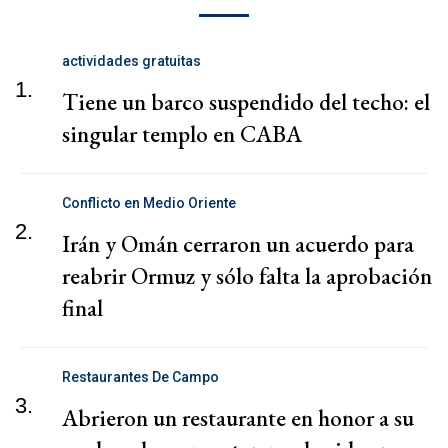
actividades gratuitas
1.
Tiene un barco suspendido del techo: el
singular templo en CABA
Conflicto en Medio Oriente
2.
Irán y Omán cerraron un acuerdo para
reabrir Ormuz y sólo falta la aprobación
final
Restaurantes De Campo
3.
Abrieron un restaurante en honor a su