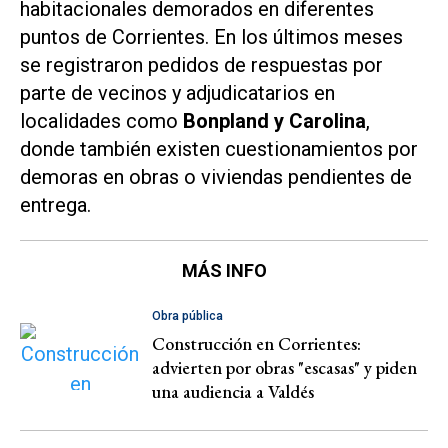
habitacionales demorados en diferentes
puntos de Corrientes. En los últimos meses
se registraron pedidos de respuestas por
parte de vecinos y adjudicatarios en
localidades como
Bonpland y Carolina
,
donde también existen cuestionamientos por
demoras en obras o viviendas pendientes de
entrega.
MÁS INFO
Obra pública
Construcción en Corrientes:
advierten por obras "escasas" y piden
una audiencia a Valdés