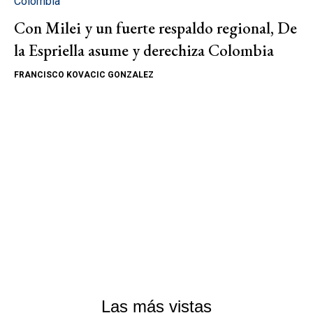
Colombia
Con Milei y un fuerte respaldo regional, De
la Espriella asume y derechiza Colombia
FRANCISCO KOVACIC GONZALEZ
Las más vistas