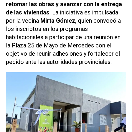
retomar las obras y avanzar con la entrega
de las viviendas
. La iniciativa es impulsada
por la vecina
Mirta Gómez
, quien convocó a
los inscriptos en los programas
habitacionales a participar de una reunión en
la Plaza 25 de Mayo de Mercedes con el
objetivo de reunir adhesiones y fortalecer el
pedido ante las autoridades provinciales.