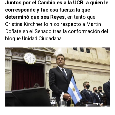
Juntos por el Cambio es a la UCR a quien le
corresponde y fue esa fuerza la que
determinó que sea Reyes,
en tanto que
Cristina Kirchner lo hizo respecto a Martín
Doñate en el Senado tras la conformación del
bloque Unidad Ciudadana.