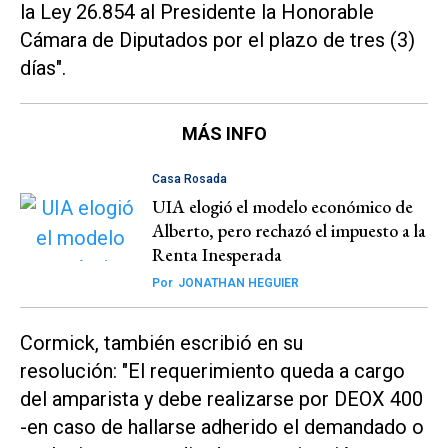
la Ley 26.854 al Presidente la Honorable
Cámara de Diputados por el plazo de tres (3)
días".
MÁS INFO
Casa Rosada
UIA elogió el modelo económico de
Alberto, pero rechazó el impuesto a la
Renta Inesperada
Por
JONATHAN HEGUIER
Cormick, también escribió en su
resolución: "El requerimiento queda a cargo
del amparista y debe realizarse por DEOX 400
-en caso de hallarse adherido el demandado o