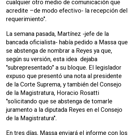
cualquier otro medio de comunicación que
acredite –de modo efectivo- la recepción del
requerimiento".
La semana pasada, Martínez -jefe de la
bancada oficialista- había pedido a Massa que
se abstenga de nombrar a Reyes ya que,
según su versión, esta idea dejaba
"subrepresentado" a su bloque. El legislador
expuso que presentó una nota al presidente
de la Corte Suprema, y también del Consejo
de la Magistratura, Horacio Rosatti
"solicitando que se abstenga de tomarle
juramento a la diputada Reyes en el Consejo
de la Magistratura".
En tres días, Massa enviará el informe con los