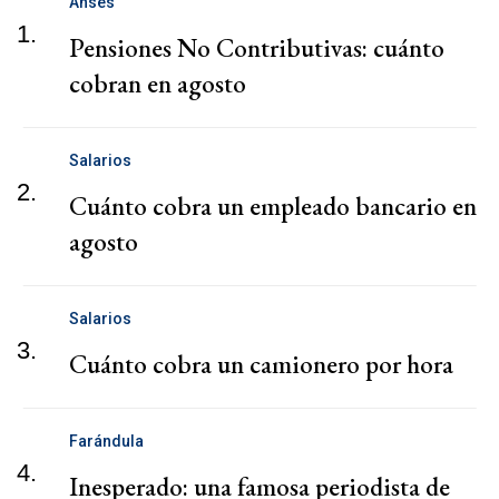
Anses
1.
Pensiones No Contributivas: cuánto
cobran en agosto
Salarios
2.
Cuánto cobra un empleado bancario en
agosto
Salarios
3.
Cuánto cobra un camionero por hora
Farándula
4.
Inesperado: una famosa periodista de