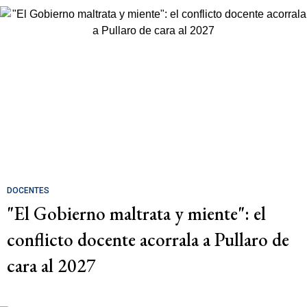
DOCENTES
"El Gobierno maltrata y miente": el
conflicto docente acorrala a Pullaro de
cara al 2027