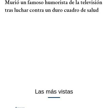
Murió un famoso humorista de la televisión
tras luchar contra un duro cuadro de salud
Las más vistas