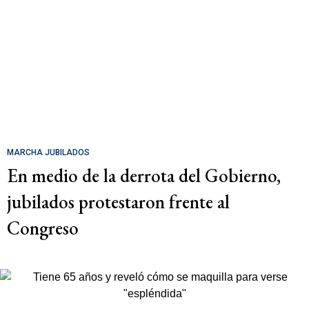
MARCHA JUBILADOS
En medio de la derrota del Gobierno,
jubilados protestaron frente al
Congreso