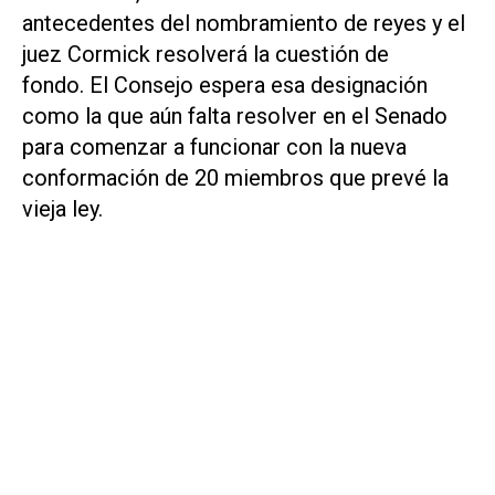
antecedentes del nombramiento de reyes y el
juez Cormick resolverá la cuestión de
fondo. El Consejo espera esa designación
como la que aún falta resolver en el Senado
para comenzar a funcionar con la nueva
conformación de 20 miembros que prevé la
vieja ley.