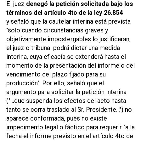
El juez
denegó la petición solicitada bajo los
términos del artículo 4to de la ley 26.854
y señaló que la cautelar interina está prevista
"solo cuando circunstancias graves y
objetivamente impostergables lo justificaran,
el juez o tribunal podrá dictar una medida
interina, cuya eficacia se extenderá hasta el
momento de la presentación del informe o del
vencimiento del plazo fijado para su
producción". Por ello, señaló que el
argumento para solicitar la petición interina
("…que suspenda los efectos del acto hasta
tanto se corra traslado al Sr. Presidente…") no
aparece conformada, pues no existe
impedimento legal o fáctico para requerir "a la
fecha el informe previsto en el artículo 4to de