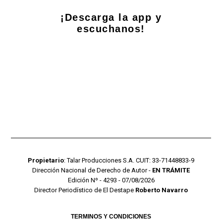
¡Descarga la app y
escuchanos!
Propietario
: Talar Producciones S.A. CUIT: 33-71448833-9
Dirección Nacional de Derecho de Autor -
EN TRÁMITE
Edición Nº - 4293 - 07/08/2026
Director Periodístico de El Destape
Roberto Navarro
TERMINOS Y CONDICIONES