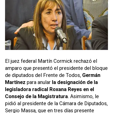
El juez federal Martín Cormick rechazó el
amparo que presentó el presidente del bloque
de diputados del Frente de Todos,
Germán
Martínez
para anular
la designación de la
legisladora radical Roxana Reyes en el
Consejo de la Magistratura
. Asimismo, le
pidió al presidente de la Cámara de Diputados,
Sergio Massa, que en tres días presente