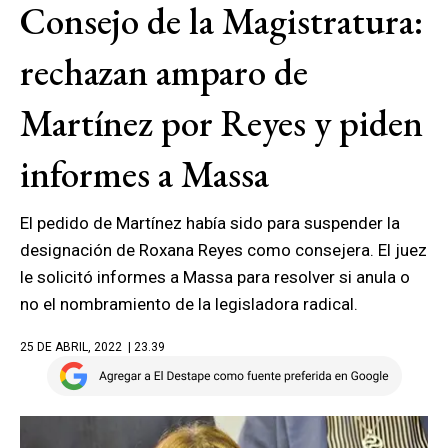
Consejo de la Magistratura:
rechazan amparo de
Martínez por Reyes y piden
informes a Massa
El pedido de Martínez había sido para suspender la
designación de Roxana Reyes como consejera. El juez
le solicitó informes a Massa para resolver si anula o
no el nombramiento de la legisladora radical.
25 DE ABRIL, 2022
| 23.39