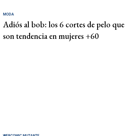
MODA
Adiós al bob: los 6 cortes de pelo que
son tendencia en mujeres +60
WEBCOMIC MUTANTE