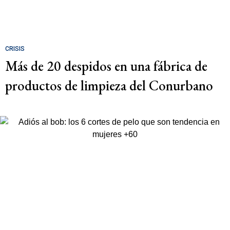
CRISIS
Más de 20 despidos en una fábrica de
productos de limpieza del Conurbano