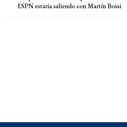
ESPN estaría saliendo con Martín Bossi