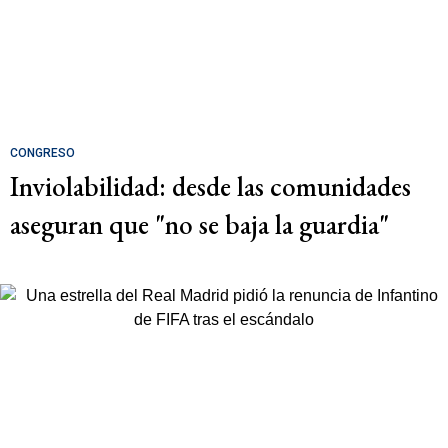
CONGRESO
Inviolabilidad: desde las comunidades
aseguran que "no se baja la guardia"