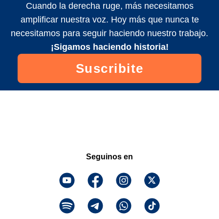
Cuando la derecha ruge, más necesitamos
amplificar nuestra voz. Hoy más que nunca te
necesitamos para seguir haciendo nuestro trabajo.
¡Sigamos haciendo historia!
Suscribite
Seguinos en