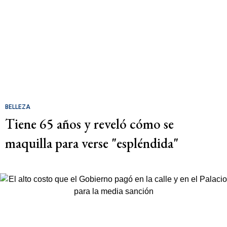
BELLEZA
Tiene 65 años y reveló cómo se
maquilla para verse "espléndida"