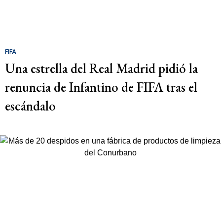
FIFA
Una estrella del Real Madrid pidió la
renuncia de Infantino de FIFA tras el
escándalo