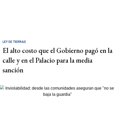
LEY DE TIERRAS
El alto costo que el Gobierno pagó en la
calle y en el Palacio para la media
sanción