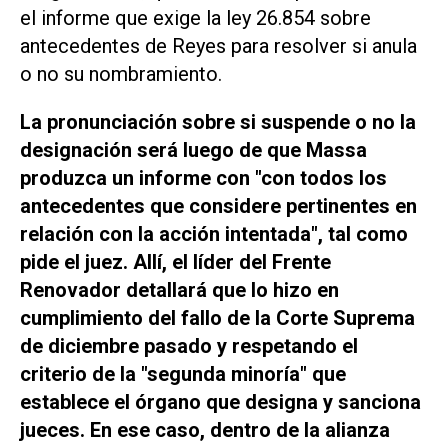
el informe que exige la ley 26.854 sobre
antecedentes de Reyes para resolver si anula
o no su nombramiento.
La pronunciación sobre si suspende o no la
designación será luego de que Massa
produzca un informe con "con todos los
antecedentes que considere pertinentes en
relación con la acción intentada"
, tal como
pide el juez. Allí, el líder del Frente
Renovador detallará que lo hizo en
cumplimiento del fallo de la Corte Suprema
de diciembre pasado y respetando el
criterio de la "segunda minoría" que
establece el órgano que designa y sanciona
jueces. En ese caso, dentro de la alianza