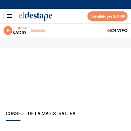
Suscribite por $10.000
EL DESTAPE
EN VIVO
RADIO
CONSEJO DE LA MAGISTRATURA