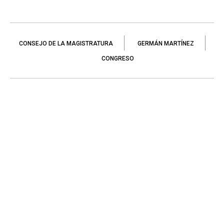
CONSEJO DE LA MAGISTRATURA
GERMÁN MARTÍNEZ
CONGRESO