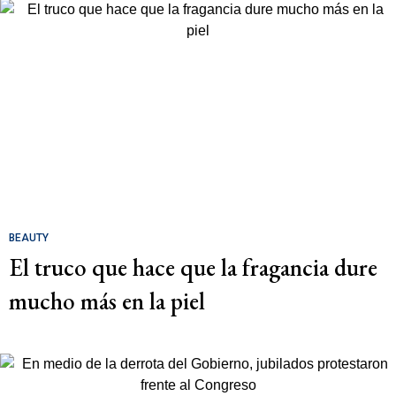
BEAUTY
El truco que hace que la fragancia dure
mucho más en la piel