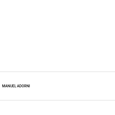
MANUEL ADORNI