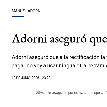
MANUEL ADORNI
Adorni aseguró que 
Adorni aseguró que a la rectificación la
pagar no voy a usar ningua otra herramie
10 DE JUNIO, 2026
| 23.29