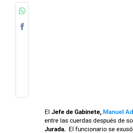
El
Jefe de Gabinete,
Manuel Ad
entre las cuerdas después de so
Jurada.
El funcionario se exusó 