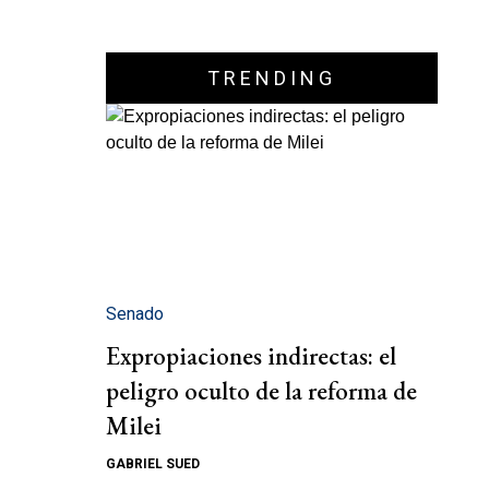
TRENDING
Senado
Expropiaciones indirectas: el
peligro oculto de la reforma de
Milei
GABRIEL SUED