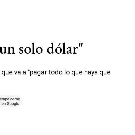
un solo dólar"
ó que va a "pagar todo lo que haya que