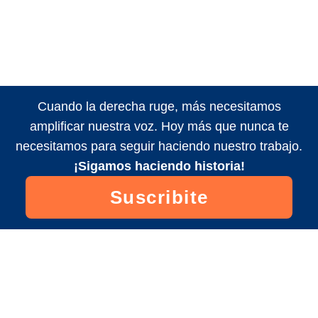
Cuando la derecha ruge, más necesitamos
amplificar nuestra voz. Hoy más que nunca te
necesitamos para seguir haciendo nuestro trabajo.
¡Sigamos haciendo historia!
Suscribite