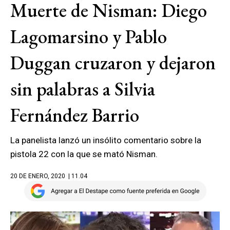
Muerte de Nisman: Diego
Lagomarsino y Pablo
Duggan cruzaron y dejaron
sin palabras a Silvia
Fernández Barrio
La panelista lanzó un insólito comentario sobre la
pistola 22 con la que se mató Nisman.
20 DE ENERO, 2020
| 11.04