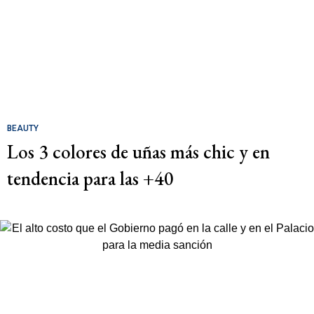
BEAUTY
Los 3 colores de uñas más chic y en
tendencia para las +40