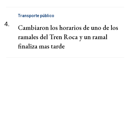
Transporte público
4.
Cambiaron los horarios de uno de los
ramales del Tren Roca y un ramal
finaliza mas tarde