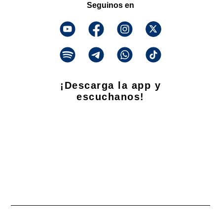
Seguinos en
¡Descarga la app y
escuchanos!