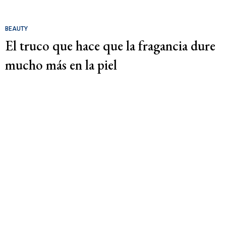
BEAUTY
El truco que hace que la fragancia dure
mucho más en la piel