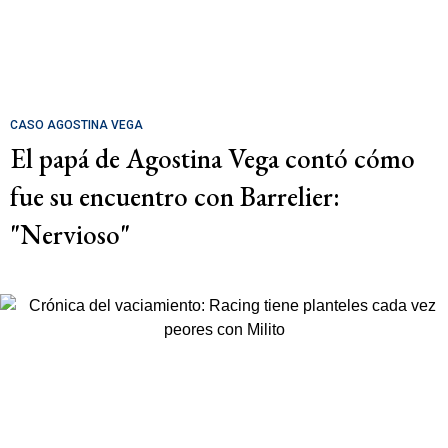
CASO AGOSTINA VEGA
El papá de Agostina Vega contó cómo
fue su encuentro con Barrelier:
"Nervioso"