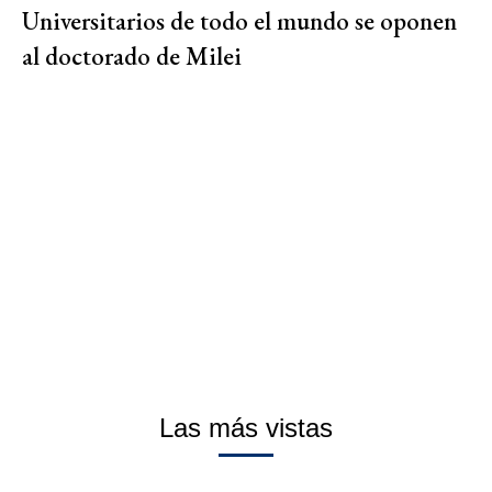
Universitarios de todo el mundo se oponen
al doctorado de Milei
Las más vistas