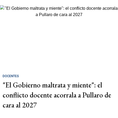
DOCENTES
"El Gobierno maltrata y miente": el
conflicto docente acorrala a Pullaro de
cara al 2027