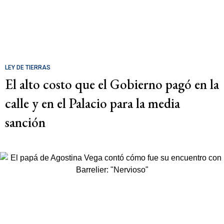
LEY DE TIERRAS
El alto costo que el Gobierno pagó en la
calle y en el Palacio para la media
sanción