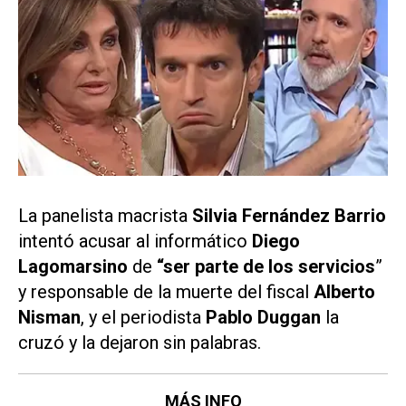
La panelista macrista
Silvia Fernández Barrio
intentó acusar al informático
Diego
Lagomarsino
de
“ser parte de los servicios
”
y responsable de la muerte del fiscal
Alberto
Nisman
, y el periodista
Pablo Duggan
la
cruzó y la dejaron sin palabras.
MÁS INFO