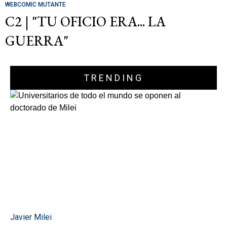
WEBCOMIC MUTANTE
C2 | "TU OFICIO ERA... LA
GUERRA"
TRENDING
Javier Milei