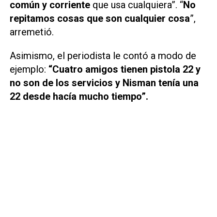
común y corriente
que usa cualquiera”. “
No
repitamos cosas que son cualquier cosa
”,
arremetió.
Asimismo, el periodista le contó a modo de
ejemplo:
“Cuatro amigos tienen pistola 22 y
no son de los servicios y Nisman tenía una
22 desde hacía mucho tiempo”.