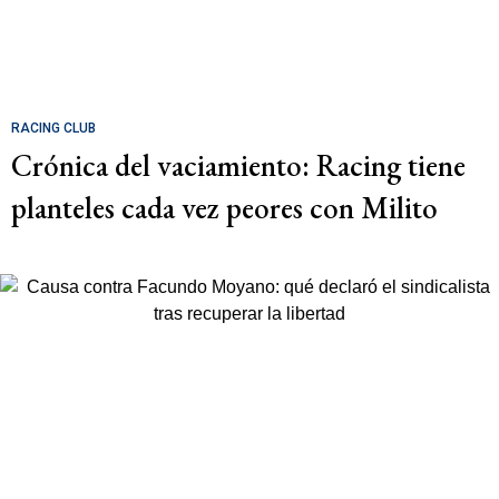
RACING CLUB
Crónica del vaciamiento: Racing tiene
planteles cada vez peores con Milito