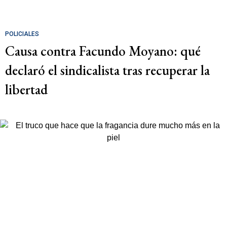
POLICIALES
Causa contra Facundo Moyano: qué
declaró el sindicalista tras recuperar la
libertad