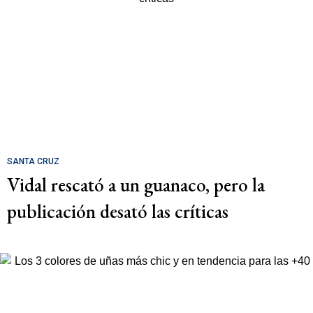
SANTA CRUZ
Vidal rescató a un guanaco, pero la
publicación desató las críticas