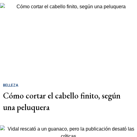
BELLEZA
Cómo cortar el cabello finito, según
una peluquera