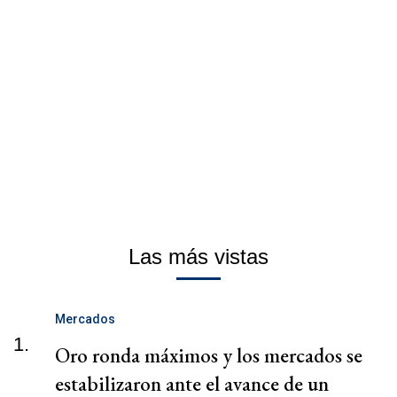
Las más vistas
Mercados
1.
Oro ronda máximos y los mercados se
estabilizaron ante el avance de un