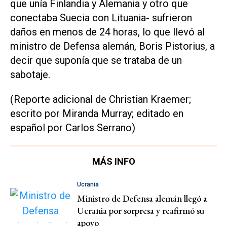
que unía Finlandia y Alemania y otro que
conectaba Suecia con Lituania- sufrieron
daños en menos de 24 horas, lo que llevó al
ministro de Defensa alemán, Boris Pistorius, a
decir que suponía que se trataba de un
sabotaje.
(Reporte adicional de Christian Kraemer;
escrito por Miranda Murray; editado en
español por Carlos Serrano)
MÁS INFO
Ucrania
Ministro de Defensa alemán llegó a
Ucrania por sorpresa y reafirmó su
apoyo