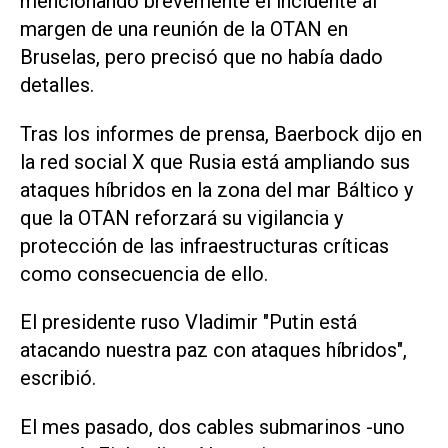
mencionando brevemente el incidente al
margen de una reunión de la OTAN en
Bruselas, pero precisó que no había dado
detalles.
Tras los informes de prensa, Baerbock dijo en
la red social X que Rusia está ampliando sus
ataques híbridos en la zona del mar Báltico y
que la OTAN reforzará su vigilancia y
protección de las infraestructuras críticas
como consecuencia de ello.
El presidente ruso Vladimir "Putin está
atacando nuestra paz con ataques híbridos",
escribió.
El mes pasado, dos cables submarinos -uno