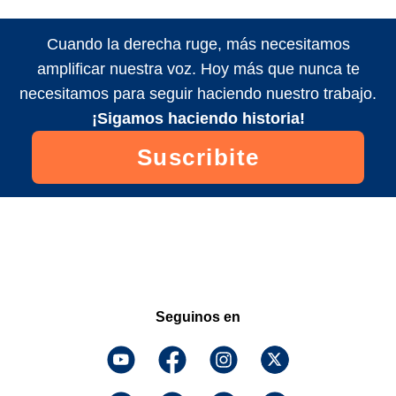
Cuando la derecha ruge, más necesitamos
amplificar nuestra voz. Hoy más que nunca te
necesitamos para seguir haciendo nuestro trabajo.
¡Sigamos haciendo historia!
Suscribite
Seguinos en