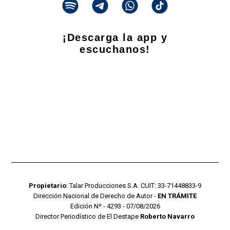
¡Descarga la app y
escuchanos!
Propietario
: Talar Producciones S.A. CUIT: 33-71448833-9
Dirección Nacional de Derecho de Autor -
EN TRÁMITE
Edición Nº - 4293 - 07/08/2026
Director Periodístico de El Destape
Roberto Navarro