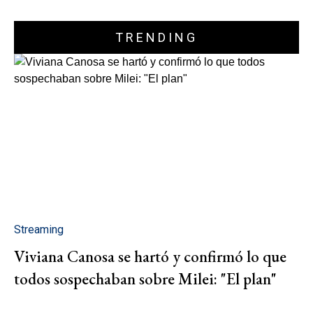
TRENDING
Streaming
Viviana Canosa se hartó y confirmó lo que
todos sospechaban sobre Milei: "El plan"