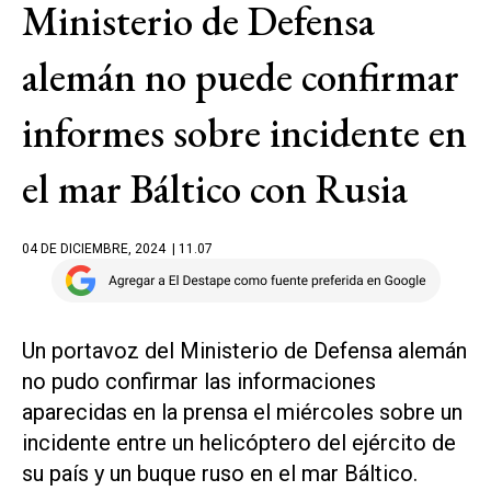
Ministerio de Defensa
alemán no puede confirmar
informes sobre incidente en
el mar Báltico con Rusia
04 DE DICIEMBRE, 2024
| 11.07
Un portavoz del Ministerio de Defensa alemán
no pudo confirmar las informaciones
aparecidas en la prensa el miércoles sobre un
incidente entre un helicóptero del ejército de
su país y un buque ruso en el mar Báltico.