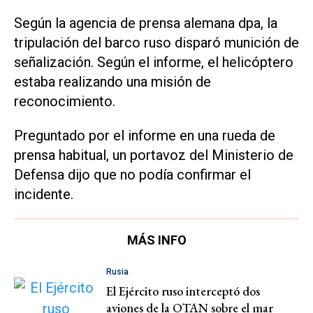
Según la agencia de prensa alemana dpa, la
tripulación del barco ruso disparó munición de
señalización. Según el informe, el helicóptero
estaba realizando una misión de
reconocimiento.
Preguntado por el informe en una rueda de
prensa habitual, un portavoz del Ministerio de
Defensa dijo que no podía confirmar el
incidente.
MÁS INFO
Rusia
El Ejército ruso interceptó dos
aviones de la OTAN sobre el mar