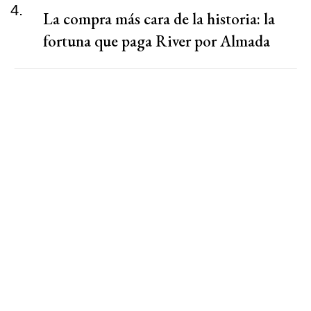
4.
La compra más cara de la historia: la
fortuna que paga River por Almada