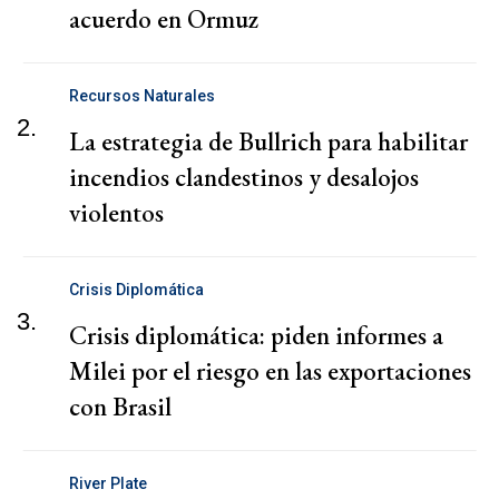
acuerdo en Ormuz
Recursos Naturales
2.
La estrategia de Bullrich para habilitar
incendios clandestinos y desalojos
violentos
Crisis Diplomática
3.
Crisis diplomática: piden informes a
Milei por el riesgo en las exportaciones
con Brasil
River Plate