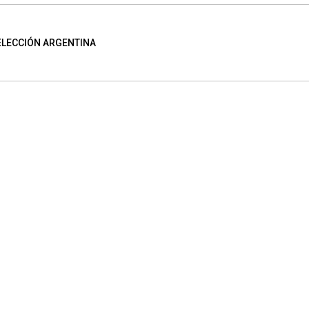
ELECCIÓN ARGENTINA