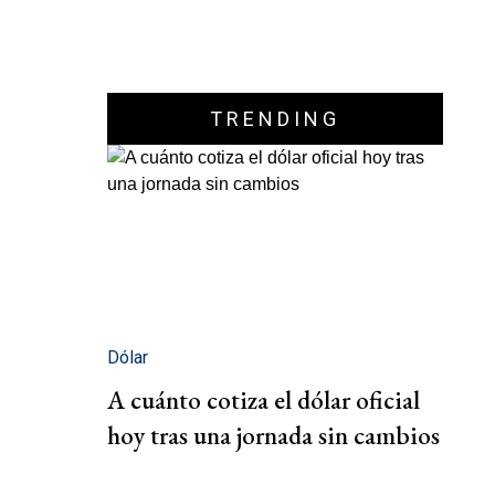
TRENDING
Dólar
A cuánto cotiza el dólar oficial
hoy tras una jornada sin cambios