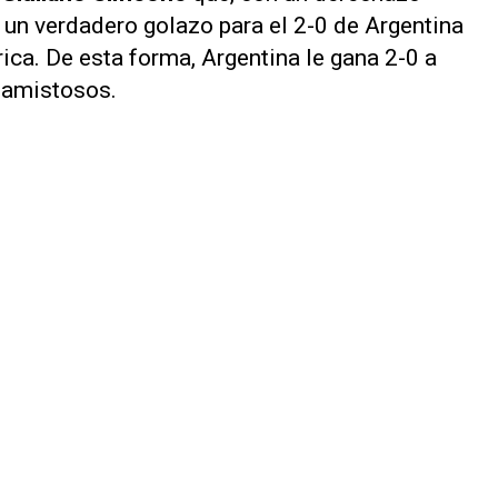
ó un verdadero golazo para el 2-0 de Argentina
ica. De esta forma, Argentina le gana 2-0 a
s amistosos.