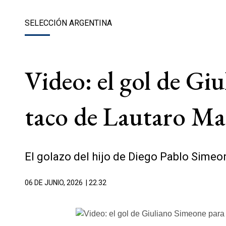
SELECCIÓN ARGENTINA
Video: el gol de Gi
taco de Lautaro Ma
El golazo del hijo de Diego Pablo Sime
06 DE JUNIO, 2026
| 22.32