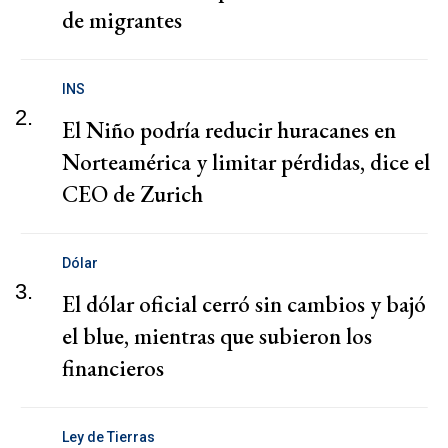
de migrantes
INS
2.
El Niño podría reducir huracanes en
Norteamérica y limitar pérdidas, dice el
CEO de Zurich
Dólar
3.
El dólar oficial cerró sin cambios y bajó
el blue, mientras que subieron los
financieros
Ley de Tierras