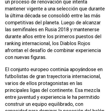
un proceso de renovación que intenta
mantener vigente a una selección que durante
la última década se consolidó entre las más
competitivas del planeta. Luego de alcanzar
las semifinales en Rusia 2018 y mantenerse
durante años entre los primeros puestos del
ranking internacional, los Diablos Rojos
afrontan el desafío de combinar experiencia
con nuevas figuras.
El conjunto europeo continúa apoyándose en
futbolistas de gran trayectoria internacional,
varios de ellos protagonistas en las
principales ligas del continente. Esa mezcla
entre juventud y experiencia le ha permitido
construir un equipo equilibrado, con
capacidad para dominar la posesión del balón