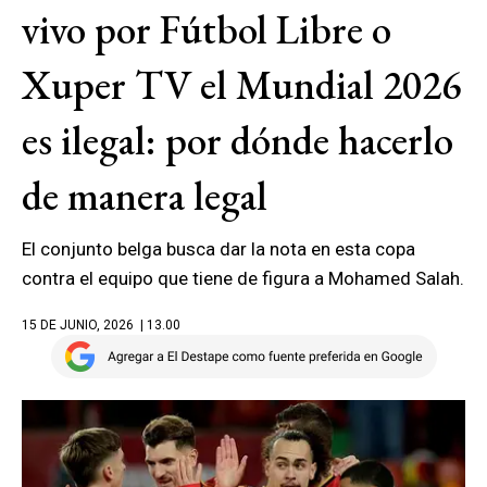
vivo por Fútbol Libre o
Xuper TV el Mundial 2026
es ilegal: por dónde hacerlo
de manera legal
El conjunto belga busca dar la nota en esta copa
contra el equipo que tiene de figura a Mohamed Salah.
15 DE JUNIO, 2026
| 13.00