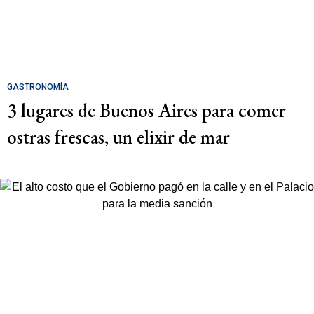
GASTRONOMÍA
3 lugares de Buenos Aires para comer
ostras frescas, un elixir de mar