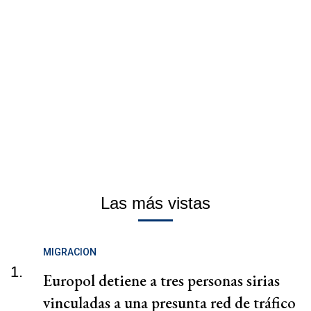
Las más vistas
MIGRACION
1.
Europol detiene a tres personas sirias
vinculadas a una presunta red de tráfico