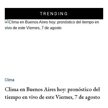
TRENDING
Clima
Clima en Buenos Aires hoy: pronóstico del
tiempo en vivo de este Viernes, 7 de agosto