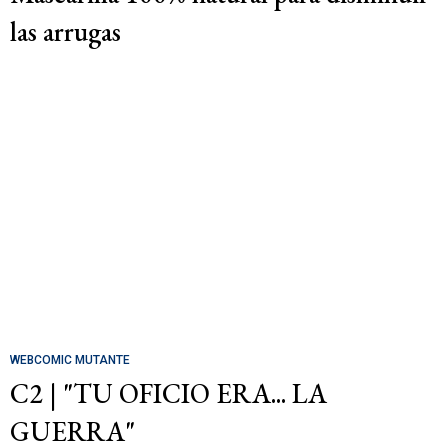
las arrugas
WEBCOMIC MUTANTE
C2 | "TU OFICIO ERA... LA
GUERRA"