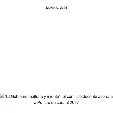
MUNDIAL 2026