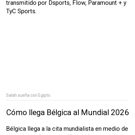
transmitido por Dsports, Flow, Paramount + y
TyC Sports.
Salah sueña con Egipto.
Cómo llega Bélgica al Mundial 2026
Bélgica llega a la cita mundialista en medio de