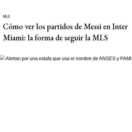
MLS
Cómo ver los partidos de Messi en Inter
Miami: la forma de seguir la MLS