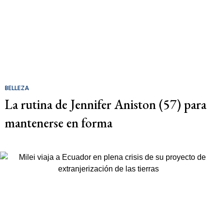
BELLEZA
La rutina de Jennifer Aniston (57) para
mantenerse en forma