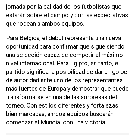
jornada por la calidad de los futbolistas que
estarán sobre el campo y por las expectativas
que rodean a ambos equipos.
Para Bélgica, el debut representa una nueva
oportunidad para confirmar que sigue siendo
una selección capaz de competir al máximo
nivel internacional. Para Egipto, en tanto, el
partido significa la posibilidad de dar un golpe
de autoridad ante uno de los representantes
más fuertes de Europa y demostrar que puede
transformarse en una de las sorpresas del
torneo. Con estilos diferentes y fortalezas
bien marcadas, ambos equipos buscarán
comenzar el Mundial con una victoria.