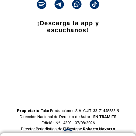
¡Descarga la app y
escuchanos!
Propietario
: Talar Producciones S.A. CUIT: 33-71448833-9
Dirección Nacional de Derecho de Autor -
EN TRÁMITE
Edición Nº - 4293 - 07/08/2026
Director Periodístico de El Destape
Roberto Navarro