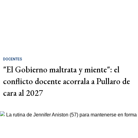
DOCENTES
"El Gobierno maltrata y miente": el
conflicto docente acorrala a Pullaro de
cara al 2027