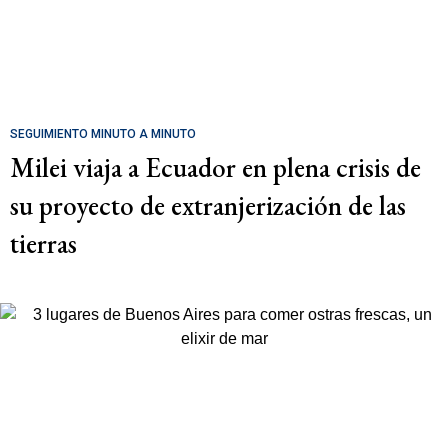
SEGUIMIENTO MINUTO A MINUTO
Milei viaja a Ecuador en plena crisis de
su proyecto de extranjerización de las
tierras