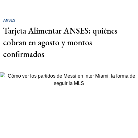
ANSES
Tarjeta Alimentar ANSES: quiénes
cobran en agosto y montos
confirmados