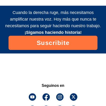
Cuando la derecha ruge, más necesitamos
amplificar nuestra voz. Hoy más que nunca te
necesitamos para seguir haciendo nuestro trabajo.
¡Sigamos haciendo historia!
Suscribite
Seguinos en