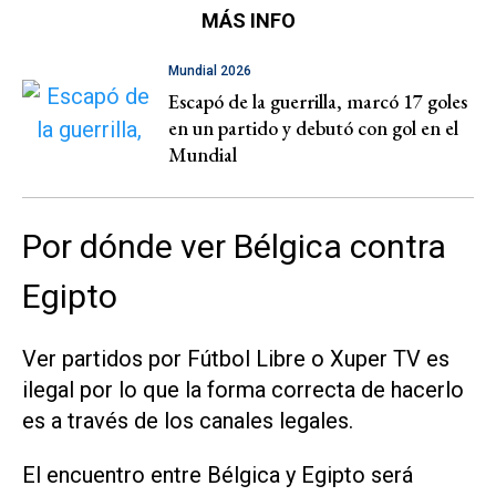
MÁS INFO
Mundial 2026
Escapó de la guerrilla, marcó 17 goles
en un partido y debutó con gol en el
Mundial
Por dónde ver Bélgica contra
Egipto
Ver partidos por Fútbol Libre o Xuper TV es
ilegal por lo que la forma correcta de hacerlo
es a través de los canales legales.
El encuentro entre Bélgica y Egipto será