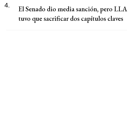
4.
El Senado dio media sanción, pero LLA
tuvo que sacrificar dos capítulos claves