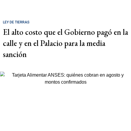
LEY DE TIERRAS
El alto costo que el Gobierno pagó en la
calle y en el Palacio para la media
sanción