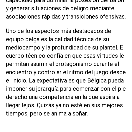
y generar situaciones de peligro mediante
asociaciones rápidas y transiciones ofensivas.
Uno de los aspectos más destacados del
equipo belga es la calidad técnica de su
mediocampo y la profundidad de su plantel. El
cuerpo técnico confía en que esas virtudes le
permitan asumir el protagonismo durante el
encuentro y controlar el ritmo del juego desde
el inicio. La expectativa es que Bélgica pueda
imponer su jerarquía para comenzar con el pie
derecho una competencia en la que aspira a
llegar lejos. Quizás ya no esté en sus mejores
tiempos, pero se anima a soñar.