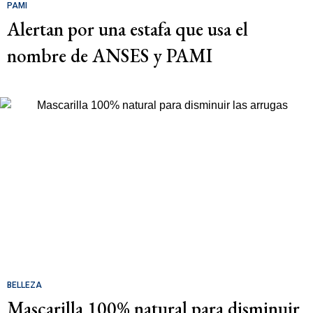
PAMI
Alertan por una estafa que usa el
nombre de ANSES y PAMI
BELLEZA
Mascarilla 100% natural para disminuir