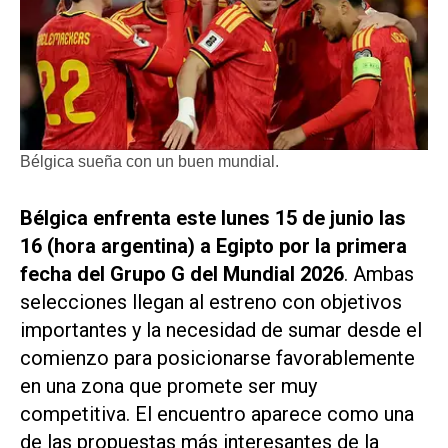
Bélgica sueña con un buen mundial.
Bélgica enfrenta este lunes 15 de junio las
16 (hora argentina) a Egipto por la primera
fecha del Grupo G del Mundial 2026
. Ambas
selecciones llegan al estreno con objetivos
importantes y la necesidad de sumar desde el
comienzo para posicionarse favorablemente
en una zona que promete ser muy
competitiva. El encuentro aparece como una
de las propuestas más interesantes de la