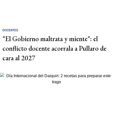
DOCENTES
"El Gobierno maltrata y miente": el
conflicto docente acorrala a Pullaro de
cara al 2027