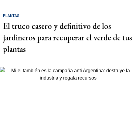
PLANTAS
El truco casero y definitivo de los
jardineros para recuperar el verde de tus
plantas