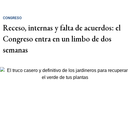
CONGRESO
Receso, internas y falta de acuerdos: el
Congreso entra en un limbo de dos
semanas