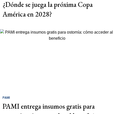
¿Dónde se juega la próxima Copa
América en 2028?
PAMI
PAMI entrega insumos gratis para