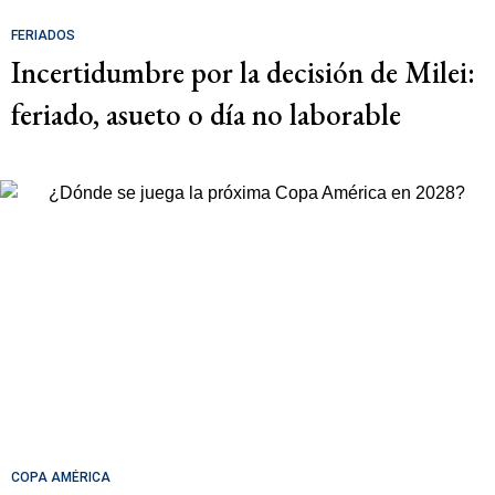
FERIADOS
Incertidumbre por la decisión de Milei:
feriado, asueto o día no laborable
COPA AMÉRICA