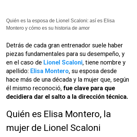
Quién es la esposa de Lionel Scaloni: así es Elisa
Montero y cómo es su historia de amor
Detrás de cada gran entrenador suele haber
piezas fundamentales para su desempeño, y
en el caso de
Lionel Scaloni
, tiene nombre y
apellido:
Elisa Montero
, su esposa desde
hace más de una década y la mujer que, según
él mismo reconoció,
fue clave para que
decidiera dar el salto a la dirección técnica.
Quién es Elisa Montero, la
mujer de Lionel Scaloni