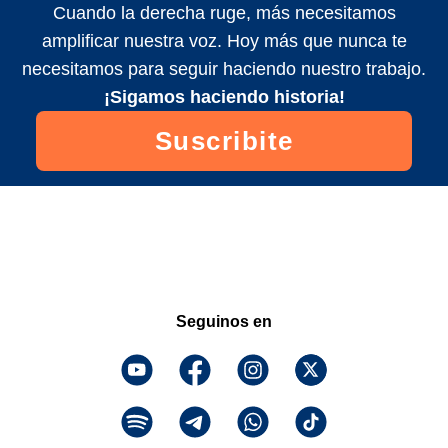
Cuando la derecha ruge, más necesitamos
amplificar nuestra voz. Hoy más que nunca te
necesitamos para seguir haciendo nuestro trabajo.
¡Sigamos haciendo historia!
Suscribite
Seguinos en