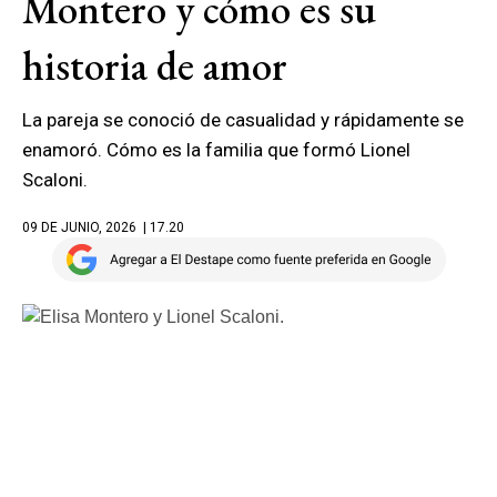
Montero y cómo es su
historia de amor
La pareja se conoció de casualidad y rápidamente se
enamoró. Cómo es la familia que formó Lionel
Scaloni.
09 DE JUNIO, 2026
| 17.20