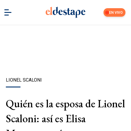
EN VIVO
LIONEL SCALONI
Quién es la esposa de Lionel
Scaloni: así es Elisa