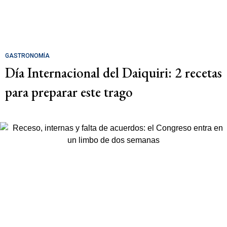
GASTRONOMÍA
Día Internacional del Daiquiri: 2 recetas
para preparar este trago