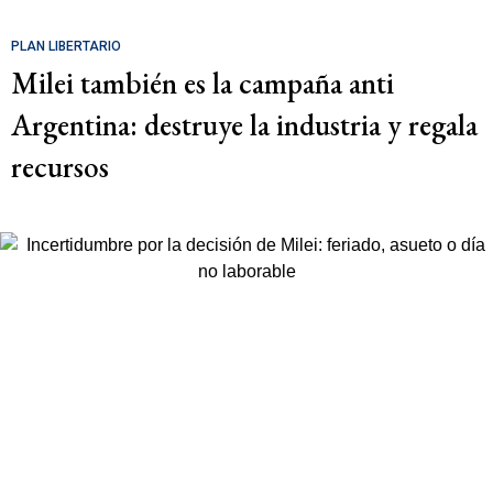
PLAN LIBERTARIO
Milei también es la campaña anti
Argentina: destruye la industria y regala
recursos