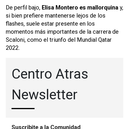
De perfil bajo,
Elisa Montero es mallorquina
y,
si bien prefiere mantenerse lejos de los
flashes, suele estar presente en los
momentos más importantes de la carrera de
Scaloni, como el triunfo del Mundial Qatar
2022.