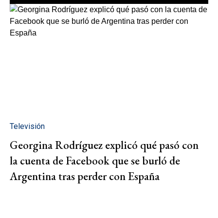
Televisión
Georgina Rodríguez explicó qué pasó con
la cuenta de Facebook que se burló de
Argentina tras perder con España