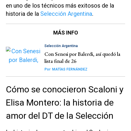
en uno de los técnicos más exitosos de la
historia de la
Selección Argentina
.
MÁS INFO
Selección Argentina
Con Senesi por Balerdi, así quedó la
lista final de 26
Por
MATÍAS FERNÁNDEZ
Cómo se conocieron Scaloni y
Elisa Montero: la historia de
amor del DT de la Selección