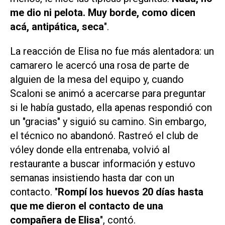
me dio ni pelota. Muy borde, como dicen
acá, antipática, seca
".
La reacción de Elisa no fue más alentadora: un
camarero le acercó una rosa de parte de
alguien de la mesa del equipo y, cuando
Scaloni se animó a acercarse para preguntar
si le había gustado, ella apenas respondió con
un "gracias" y siguió su camino. Sin embargo,
el técnico no abandonó. Rastreó el club de
vóley donde ella entrenaba, volvió al
restaurante a buscar información y estuvo
semanas insistiendo hasta dar con un
contacto. "
Rompí los huevos 20 días hasta
que me dieron el contacto de una
compañera de Elisa
", contó.