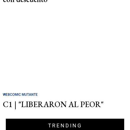
WEBCOMIC MUTANTE
C1 | "LIBERARON AL PEOR"
TRENDING