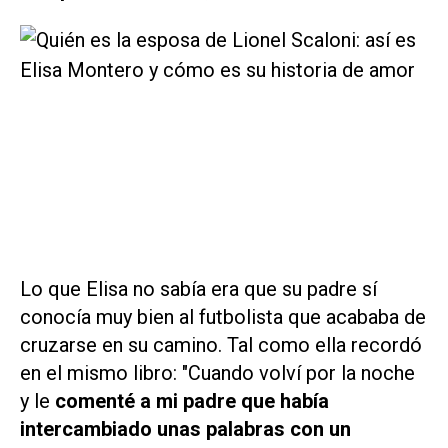
Lo que Elisa no sabía era que su padre sí
conocía muy bien al futbolista que acababa de
cruzarse en su camino. Tal como ella recordó
en el mismo libro: "Cuando volví por la noche
y le
comenté a mi padre que había
intercambiado unas palabras con un