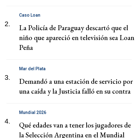
Caso Loan
2.
La Policía de Paraguay descartó que el
niño que apareció en televisión sea Loan
Peña
Mar del Plata
3.
Demandó a una estación de servicio por
una caída y la Justicia falló en su contra
Mundial 2026
4.
Qué edades van a tener los jugadores de
la Selección Argentina en el Mundial