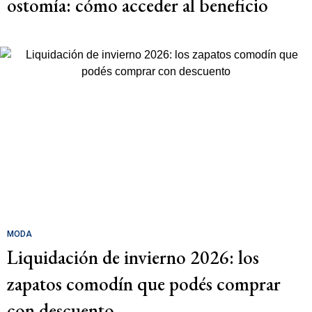
ostomía: cómo acceder al beneficio
MODA
Liquidación de invierno 2026: los
zapatos comodín que podés comprar
con descuento