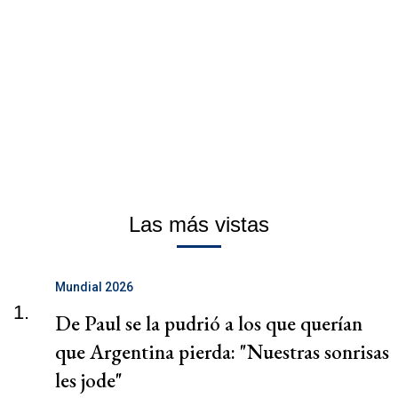
Las más vistas
Mundial 2026
1.
De Paul se la pudrió a los que querían
que Argentina pierda: "Nuestras sonrisas
les jode"