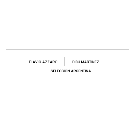
FLAVIO AZZARO
DIBU MARTÍNEZ
SELECCIÓN ARGENTINA