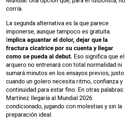
Mundial. Una opción que, para el futbolista, no
corría.
La segunda alternativa es la que parece
imponerse, aunque tampoco es gratuita.
I
mplica aguantar el dolor, dejar que la
fractura cicatrice por su cuenta y llegar
como se pueda al debut.
Eso significa que el
arquero no entrenará con total normalidad ni
sumará minutos en los ensayos previos, justo
cuando un golero necesita ritmo, confianza y
continuidad para estar fino. En otras palabras:
Martínez llegaría al Mundial 2026
condicionado, jugando con molestias y sin la
preparación ideal.