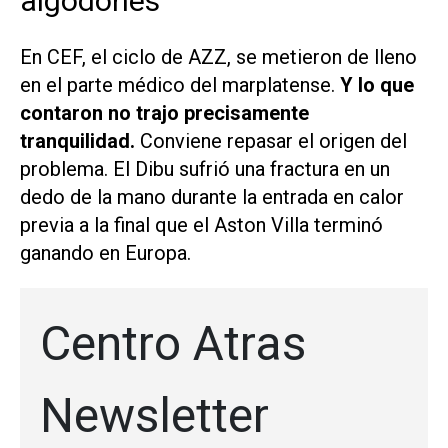
algodones
En CEF, el ciclo de AZZ, se metieron de lleno
en el parte médico del marplatense.
Y lo que
contaron no trajo precisamente
tranquilidad.
Conviene repasar el origen del
problema. El Dibu sufrió una fractura en un
dedo de la mano durante la entrada en calor
previa a la final que el Aston Villa terminó
ganando en Europa.