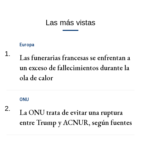
Las más vistas
Europa
1.
Las funerarias francesas se enfrentan a
un exceso de fallecimientos durante la
ola de calor
ONU
2.
La ONU trata de evitar una ruptura
entre Trump y ACNUR, según fuentes