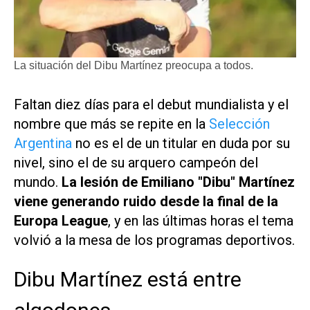
La situación del Dibu Martínez preocupa a todos.
Faltan diez días para el debut mundialista y el
nombre que más se repite en la
Selección
Argentina
no es el de un titular en duda por su
nivel, sino el de su arquero campeón del
mundo.
La lesión de Emiliano "Dibu" Martínez
viene generando ruido desde la final de la
Europa League
, y en las últimas horas el tema
volvió a la mesa de los programas deportivos.
Dibu Martínez está entre