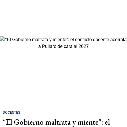
DOCENTES
"El Gobierno maltrata y miente": el