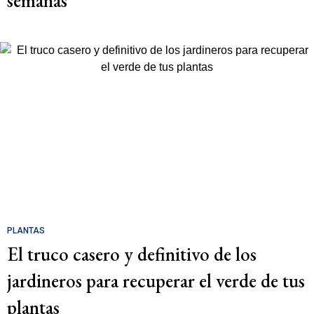
semanas
PLANTAS
El truco casero y definitivo de los
jardineros para recuperar el verde de tus
plantas