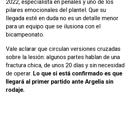
2022, especialista en penales y uno de los
pilares emocionales del plantel. Que su
llegada esté en duda no es un detalle menor
para un equipo que se ilusiona con el
bicampeonato.
Vale aclarar que circulan versiones cruzadas
sobre la lesión: algunos partes hablan de una
fractura chica, de unos 20 días y sin necesidad
de operar.
Lo que si está confirmado es que
llegará al primer partido ante Argelia sin
rodaje.