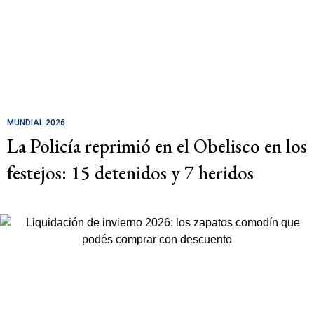
MUNDIAL 2026
La Policía reprimió en el Obelisco en los
festejos: 15 detenidos y 7 heridos