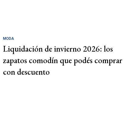
MODA
Liquidación de invierno 2026: los
zapatos comodín que podés comprar
con descuento