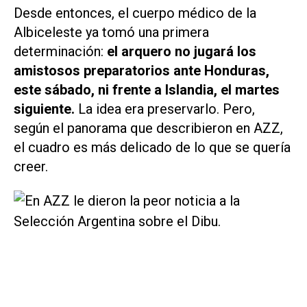
Desde entonces, el cuerpo médico de la
Albiceleste ya tomó una primera
determinación:
el arquero no jugará los
amistosos preparatorios ante Honduras,
este sábado, ni frente a Islandia, el martes
siguiente.
La idea era preservarlo. Pero,
según el panorama que describieron en AZZ,
el cuadro es más delicado de lo que se quería
creer.