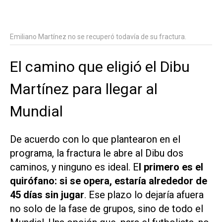
Emiliano Martínez no se recuperó todavía de su fractura.
El camino que eligió el Dibu
Martínez para llegar al
Mundial
De acuerdo con lo que plantearon en el
programa, la fractura le abre al Dibu dos
caminos, y ninguno es ideal. E
l primero es el
quirófano: si se opera, estaría alrededor de
45 días sin jugar
. Ese plazo lo dejaría afuera
no solo de la fase de grupos, sino de todo el