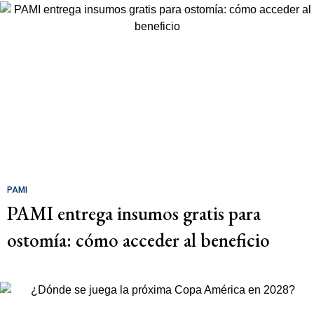
PAMI
PAMI entrega insumos gratis para
ostomía: cómo acceder al beneficio