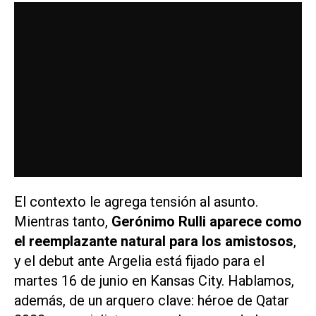
El contexto le agrega tensión al asunto.
Mientras tanto,
Gerónimo Rulli aparece como
el reemplazante natural para los amistosos
,
y el debut ante Argelia está fijado para el
martes 16 de junio en Kansas City. Hablamos,
además, de un arquero clave: héroe de Qatar