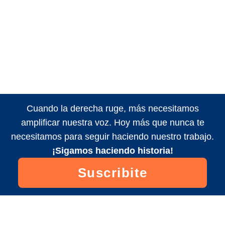
Cuando la derecha ruge, más necesitamos
amplificar nuestra voz. Hoy más que nunca te
necesitamos para seguir haciendo nuestro trabajo.
¡Sigamos haciendo historia!
Suscribite