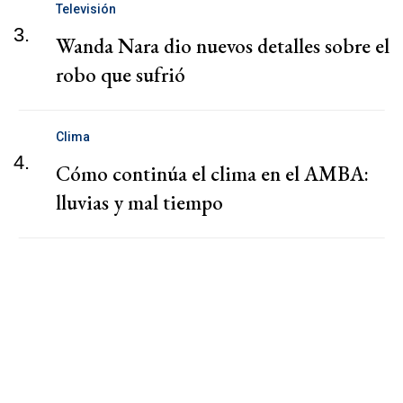
Televisión
3.
Wanda Nara dio nuevos detalles sobre el
robo que sufrió
Clima
4.
Cómo continúa el clima en el AMBA:
lluvias y mal tiempo