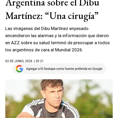
Argentina sobre el Dibu
Martínez: “Una cirugía”
Las imágenes del Dibu Martínez enyesado
encendieron las alarmas y la información que dieron
en AZZ sobre su salud terminó de preocupar a todos
los argentinos de cara al Mundial 2026.
02 DE JUNIO, 2026
| 20.21