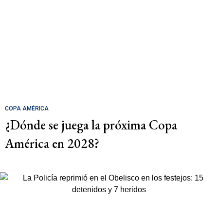
COPA AMÉRICA
¿Dónde se juega la próxima Copa
América en 2028?