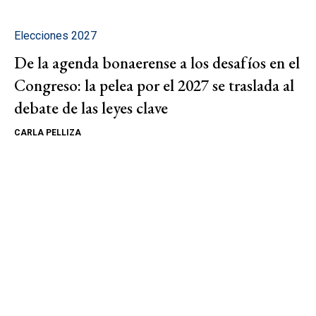
Elecciones 2027
De la agenda bonaerense a los desafíos en el
Congreso: la pelea por el 2027 se traslada al
debate de las leyes clave
CARLA PELLIZA