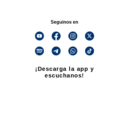
Seguinos en
¡Descarga la app y
escuchanos!