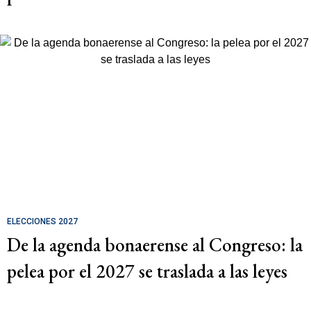
ELECCIONES 2027
De la agenda bonaerense al Congreso: la
pelea por el 2027 se traslada a las leyes