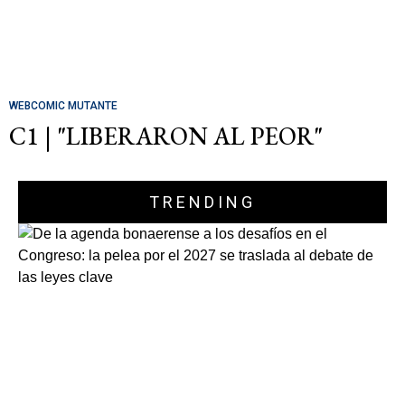
WEBCOMIC MUTANTE
C1 | "LIBERARON AL PEOR"
TRENDING