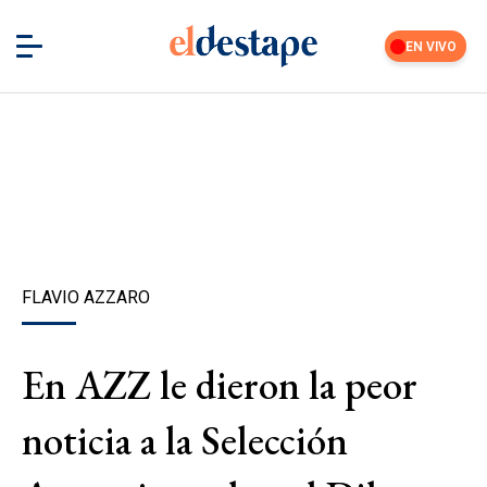
EN VIVO
FLAVIO AZZARO
En AZZ le dieron la peor
noticia a la Selección