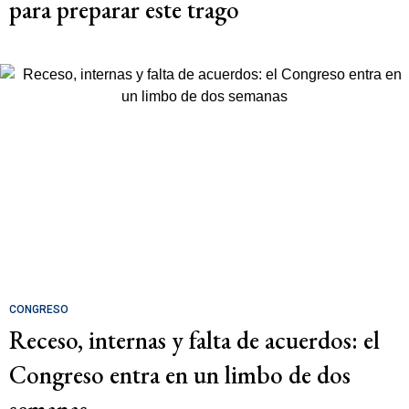
para preparar este trago
CONGRESO
Receso, internas y falta de acuerdos: el
Congreso entra en un limbo de dos