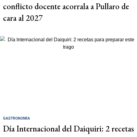
conflicto docente acorrala a Pullaro de
cara al 2027
GASTRONOMÍA
Día Internacional del Daiquiri: 2 recetas