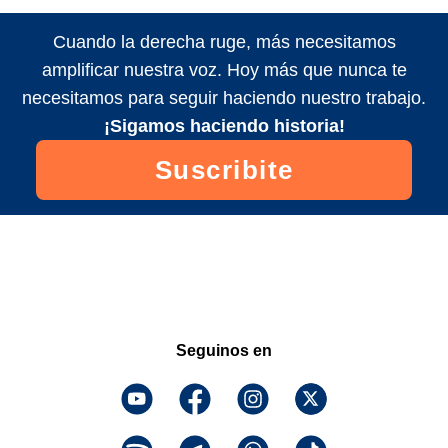
Cuando la derecha ruge, más necesitamos
amplificar nuestra voz. Hoy más que nunca te
necesitamos para seguir haciendo nuestro trabajo.
¡Sigamos haciendo historia!
Suscribite
Seguinos en