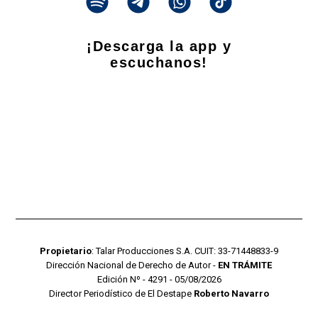
¡Descarga la app y
escuchanos!
Propietario
: Talar Producciones S.A. CUIT: 33-71448833-9
Dirección Nacional de Derecho de Autor -
EN TRÁMITE
Edición Nº - 4291 - 05/08/2026
Director Periodístico de El Destape
Roberto Navarro