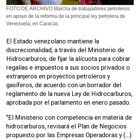
FOTO DE ARCHIVO Marcha de trabajadores petroleros
en apoyo de la reforma de la principal ley petrolera de
Venezuela, en Caracas
El ​Estado venezolano mantiene la
discrecionalidad, a través del Ministerio de
Hidrocarburos, de fijar ‌la alícuota para cobrar
‌regalías e impuestos a sus socios privados o
extranjeros en proyectos petroleros y
gasíferos, de acuerdo con un borrador del
reglamento de la nueva Ley de Hidrocarburos,
aprobada por el parlamento en enero pasado.
"El Ministerio con ​competencia en ⁠materia de
hidrocarburos, revisará el Plan de ‌Negocios
propuesto por las Empresas Operadoras ⁠y (...)