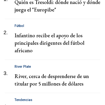
Quién es Tresoldi: dónde nació y dónde
juega el "Europibe"
Fútbol
2.
Infantino recibe el apoyo de los
principales dirigentes del fútbol
africano
River Plate
3.
River, cerca de desprenderse de un
titular por 5 millones de dólares
Tendencias