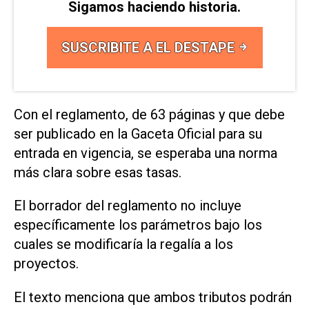
Sigamos haciendo historia.
SUSCRIBITE A EL DESTAPE
Con el reglamento, de 63 páginas y que debe
ser publicado en la Gaceta Oficial ⁠para su
entrada en vigencia, se esperaba una norma
más clara sobre esas tasas.
El borrador del reglamento no incluye
específicamente los parámetros bajo los
cuales se modificaría la regalía a los
proyectos.
El texto menciona que ambos tributos podrán