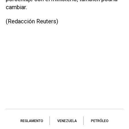
cambiar.
(Redacción Reuters)
REGLAMENTO
VENEZUELA
PETRÓLEO