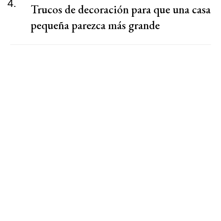
4.
Trucos de decoración para que una casa
pequeña parezca más grande