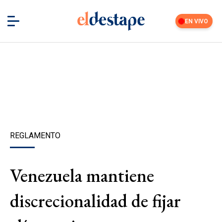
EN VIVO
REGLAMENTO
Venezuela mantiene
discrecionalidad de fijar