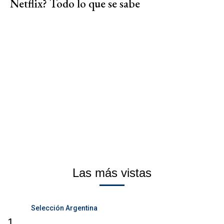
Netflix? Todo lo que se sabe
Las más vistas
Selección Argentina
1.