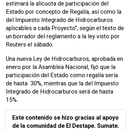
estimará la alícuota ⁠de participación del
Estado por concepto de Regalía, así como la
del Impuesto Integrado de ⁠Hidrocarburos
aplicables a cada Proyecto", según el ​texto de
un borrador del ‌reglamento a la ley ‌visto por
Reuters el sábado.
Una nueva Ley ⁠de Hidrocarburos, aprobada en
enero por la Asamblea Nacional, fijó que la
participación del Estado como regalía sería
de hasta ​30%, mientras ‌que la del Impuesto
Integrado de Hidrocarburos será de hasta
15%.
Este contenido se hizo gracias al apoyo
de la comunidad de El Destape. Sumate.