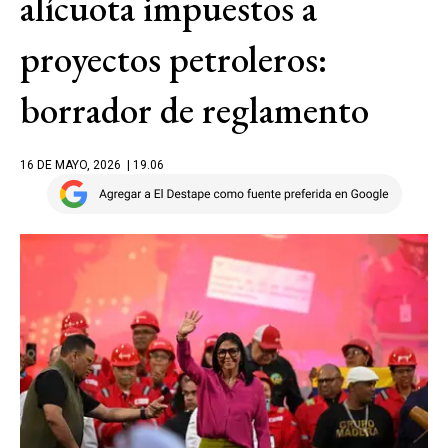
alícuota impuestos a
proyectos petroleros:
borrador de reglamento
16 DE MAYO, 2026
| 19.06