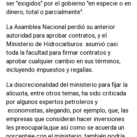
ser "exigidos" ‌por el gobierno "en especie o en
dinero, total o parcialmente".
La Asamblea Nacional perdió su anterior
autoridad para aprobar contratos, y el
Ministerio de Hidrocarburos asumió casi
toda la facultad para firmar ‌contratos y
aprobar cualquier cambio en sus términos,
incluyendo impuestos y regalías.
La discrecionalidad del ministerio para ‌fijar la
⁠alícuota, entre otros temas, ha sido criticada
por algunos expertos petroleros ​y
economistas, alegando, por ejemplo, que, las
empresas que consideran hacer inversiones
les preocuparía,que así como se acuerda un
porcentaje con el ministerio, también podría