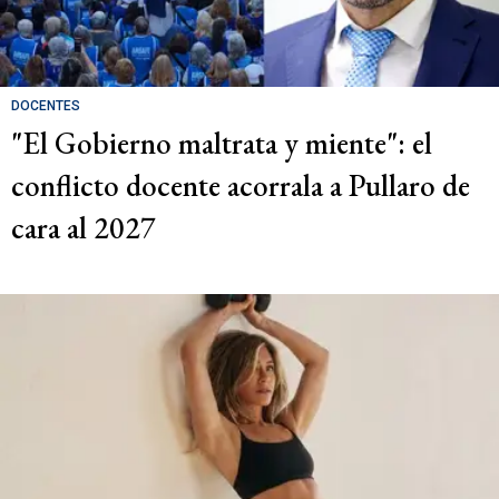
DOCENTES
"El Gobierno maltrata y miente": el
conflicto docente acorrala a Pullaro de
cara al 2027