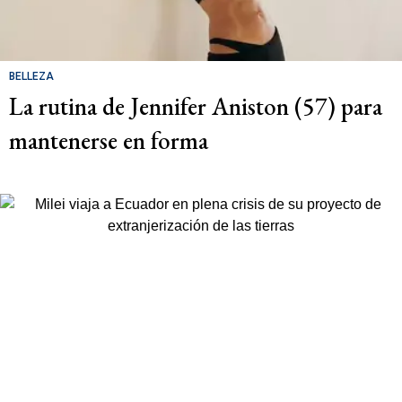
BELLEZA
La rutina de Jennifer Aniston (57) para
mantenerse en forma