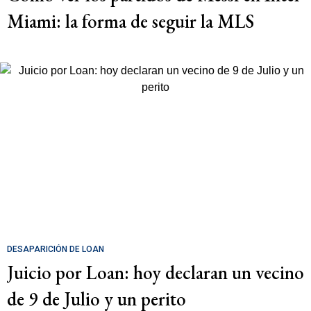
Miami: la forma de seguir la MLS
DESAPARICIÓN DE LOAN
Juicio por Loan: hoy declaran un vecino
de 9 de Julio y un perito