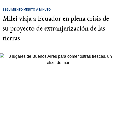
SEGUIMIENTO MINUTO A MINUTO
Milei viaja a Ecuador en plena crisis de
su proyecto de extranjerización de las
tierras