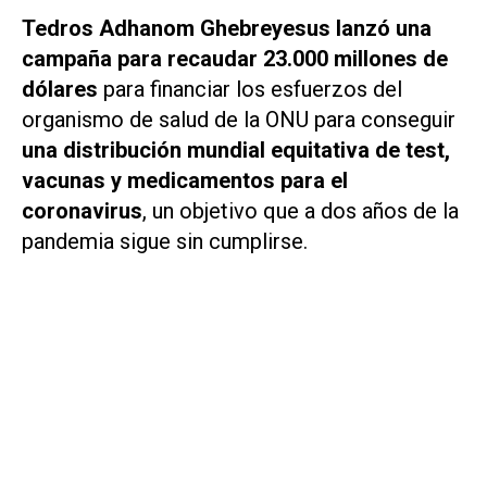
Tedros Adhanom Ghebreyesus lanzó una
campaña para recaudar 23.000 millones de
dólares
para financiar los esfuerzos del
organismo de salud de la ONU para conseguir
una distribución mundial equitativa de test,
vacunas y medicamentos para el
coronavirus
, un objetivo que a dos años de la
pandemia sigue sin cumplirse.