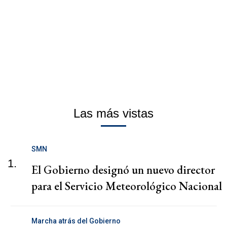
Las más vistas
SMN
1.
El Gobierno designó un nuevo director
para el Servicio Meteorológico Nacional
Marcha atrás del Gobierno