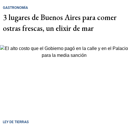
GASTRONOMÍA
3 lugares de Buenos Aires para comer
ostras frescas, un elixir de mar
LEY DE TIERRAS