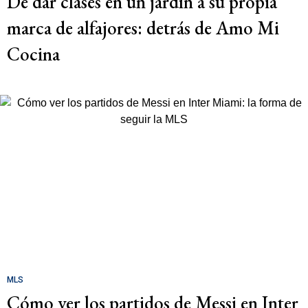
De dar clases en un jardín a su propia
marca de alfajores: detrás de Amo Mi
Cocina
MLS
Cómo ver los partidos de Messi en Inter