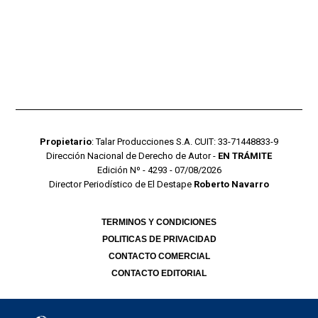
Propietario
: Talar Producciones S.A. CUIT: 33-71448833-9
Dirección Nacional de Derecho de Autor -
EN TRÁMITE
Edición Nº - 4293 - 07/08/2026
Director Periodístico de El Destape
Roberto Navarro
TERMINOS Y CONDICIONES
POLITICAS DE PRIVACIDAD
CONTACTO COMERCIAL
CONTACTO EDITORIAL