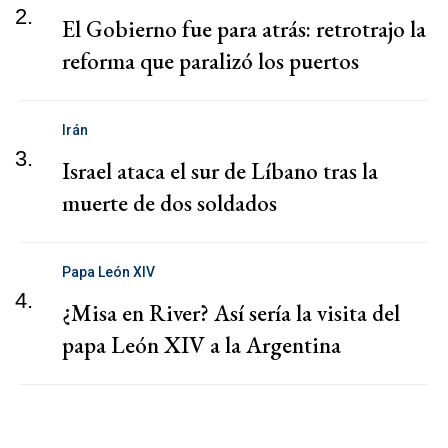
2.
El Gobierno fue para atrás: retrotrajo la
reforma que paralizó los puertos
Irán
3.
Israel ataca el sur de Líbano tras la
muerte de dos soldados
Papa León XIV
4.
¿Misa en River? Así sería la visita del
papa León XIV a la Argentina