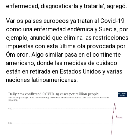
enfermedad, diagnosticarla y tratarla", agregó.
Varios paises europeos ya tratan al Covid-19
como una enfermedad endémica y Suecia, por
ejemplo, anunció que elimina las restricciones
impuestas con esta última ola provocada por
Ómicron. Algo similar pasa en el continente
americano, donde las medidas de cuidado
están en retirada en Estados Unidos y varias
naciones latinoamericanas.