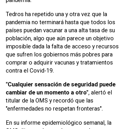
Tedros ha repetido una y otra vez que la
pandemia no terminará hasta que todos los
países puedan vacunar a una alta tasa de su
población, algo que aún parece un objetivo
imposible dada la falta de acceso y recursos
que sufren los gobiernos más pobres para
comprar o adquirir vacunas y tratamientos
contra el Covid-19.
"Cualquier sensación de seguridad puede
cambiar de un momento a otro"
, alertó el
titular de la OMS y recordó que las
"enfermedades no respetan fronteras".
En su informe epidemiológico semanal, la