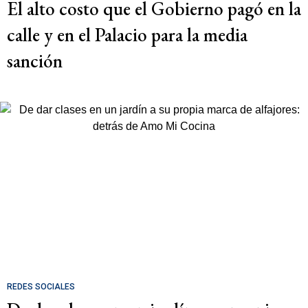
El alto costo que el Gobierno pagó en la
calle y en el Palacio para la media
sanción
REDES SOCIALES