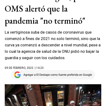
OMS alertó que la
pandemia "no terminó"
La vertiginosa suba de casos de coronavirus que
comenzó a fines de 2021 no solo terminó, sino que la
curva ya comenzó a descender a nivel mundial, pese a
lo cual la agencia de salud de la ONU pidió no bajar la
guardia y seguir con los cuidados.
09 DE FEBRERO, 2022
| 14.23