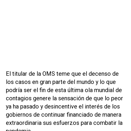
El titular de la OMS teme que el decenso de
los casos en gran parte del mundo y lo que
podría ser el fin de esta última ola mundial de
contagios genere la sensación de que lo peor
ya ha pasado y desincentive el interés de los
gobiernos de continuar financiado de manera
extraordinaria sus esfuerzos para combatir la
pandemia.