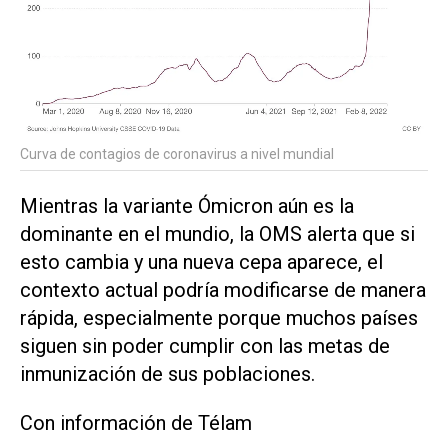
Curva de contagios de coronavirus a nivel mundial
Mientras la variante Ómicron aún es la
dominante en el mundio, la OMS alerta que si
esto cambia y una nueva cepa aparece, el
contexto actual podría modificarse de manera
rápida, especialmente porque muchos países
siguen sin poder cumplir con las metas de
inmunización de sus poblaciones.
Con información de Télam