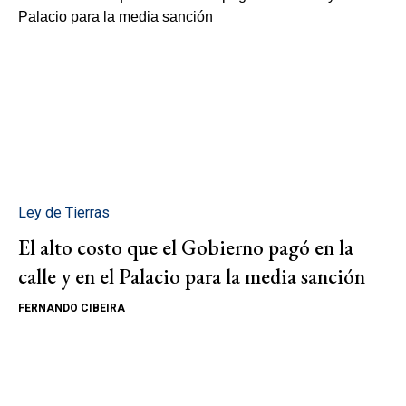
Ley de Tierras
El alto costo que el Gobierno pagó en la
calle y en el Palacio para la media sanción
FERNANDO CIBEIRA