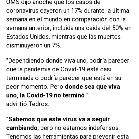
OMS dijo anoche que los casos de
coronavirus cayeron un 17% durante la última
semana en el mundo en comparación con la
semana anterior, incluida una caída del 50% en
Estados Unidos, mientras que las muertes
disminuyeron un 7%.
"Dependiendo donde viva uno, podría parecer
que la pandemia de Covid-19 está casi
terminada o podría parecer que está en su
peor momento. Pero
donde sea que viva
uno, la Covid-19 no terminó "
,
advirtió Tedros.
"Sabemos que este virus va a seguir
cambiando
, pero no estamos indefensos.
Tenemos las herramientas para prevenir esta