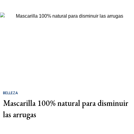
BELLEZA
Mascarilla 100% natural para disminuir
las arrugas