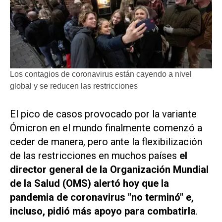
Los contagios de coronavirus están cayendo a nivel
global y se reducen las restricciones
El pico de casos provocado por la variante
Ómicron en el mundo finalmente comenzó a
ceder de manera, pero ante la flexibilización
de las restricciones en muchos países
el
director general de la Organización Mundial
de la Salud (OMS) alertó hoy que la
pandemia de coronavirus "no terminó" e,
incluso, pidió más apoyo para combatirla
.