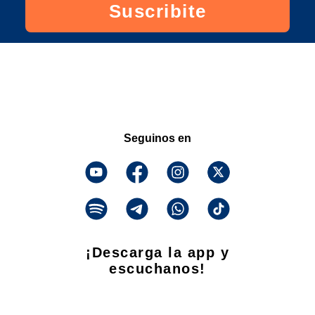
Suscribite
Seguinos en
¡Descarga la app y
escuchanos!