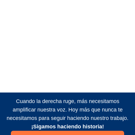
Cuando la derecha ruge, más necesitamos
amplificar nuestra voz. Hoy más que nunca te
necesitamos para seguir haciendo nuestro trabajo.
¡Sigamos haciendo historia!