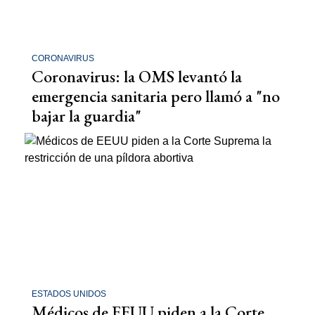
CORONAVIRUS
Coronavirus: la OMS levantó la
emergencia sanitaria pero llamó a "no
bajar la guardia"
ESTADOS UNIDOS
Médicos de EEUU piden a la Corte