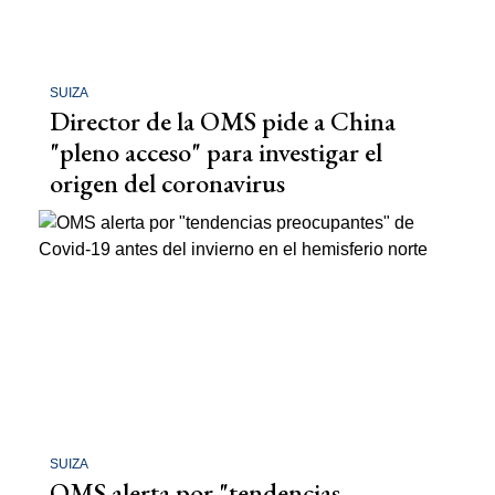
SUIZA
Director de la OMS pide a China
"pleno acceso" para investigar el
origen del coronavirus
SUIZA
OMS alerta por "tendencias