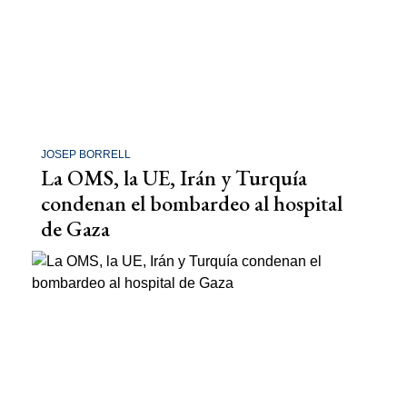
JOSEP BORRELL
La OMS, la UE, Irán y Turquía
condenan el bombardeo al hospital
de Gaza