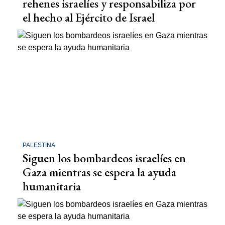
rehenes israelíes y responsabiliza por
el hecho al Ejército de Israel
PALESTINA
Siguen los bombardeos israelíes en
Gaza mientras se espera la ayuda
humanitaria