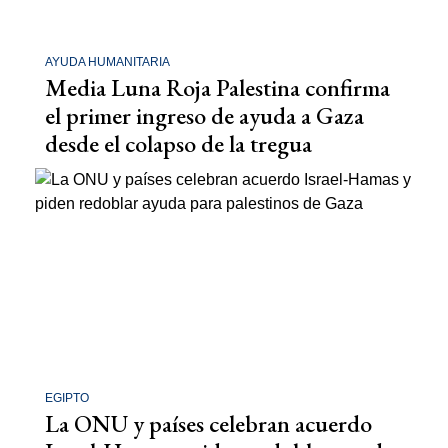
AYUDA HUMANITARIA
Media Luna Roja Palestina confirma
el primer ingreso de ayuda a Gaza
desde el colapso de la tregua
EGIPTO
La ONU y países celebran acuerdo