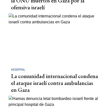
la ONU muertos en Gaza por la
ofensiva israelí
HOSPITAL
La comunidad internacional condena
el ataque israelí contra ambulancias
en Gaza