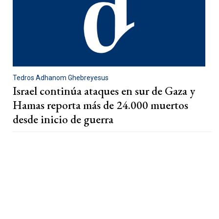
Tedros Adhanom Ghebreyesus
Israel continúa ataques en sur de Gaza y
Hamas reporta más de 24.000 muertos
desde inicio de guerra