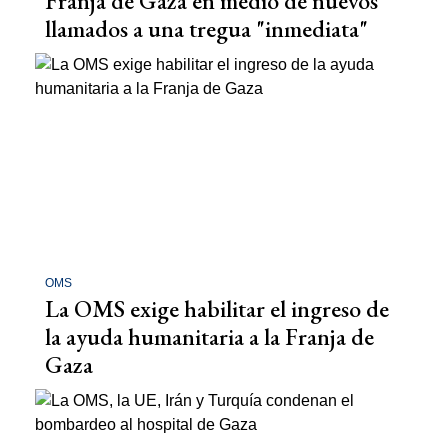
Franja de Gaza en medio de nuevos
llamados a una tregua "inmediata"
OMS
La OMS exige habilitar el ingreso de
la ayuda humanitaria a la Franja de
Gaza