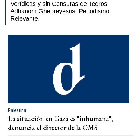
Verídicas y sin Censuras de Tedros
Adhanom Ghebreyesus. Periodismo
Relevante.
Palestina
La situación en Gaza es "inhumana",
denuncia el director de la OMS