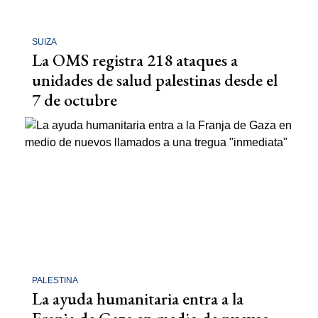
SUIZA
La OMS registra 218 ataques a
unidades de salud palestinas desde el
7 de octubre
PALESTINA
La ayuda humanitaria entra a la