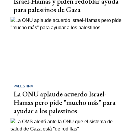
Israel-Hamas y piden redoblar ayuda
para palestinos de Gaza
PALESTINA
La ONU aplaude acuerdo Israel-
Hamas pero pide "mucho más" para
ayudar a los palestinos