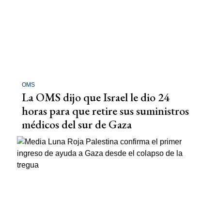
OMS
La OMS dijo que Israel le dio 24
horas para que retire sus suministros
médicos del sur de Gaza