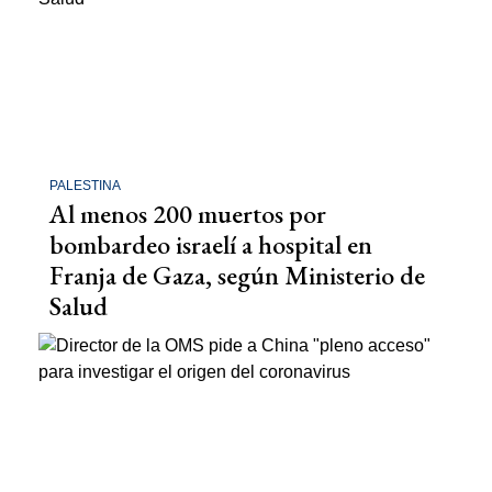
PALESTINA
Al menos 200 muertos por
bombardeo israelí a hospital en
Franja de Gaza, según Ministerio de
Salud