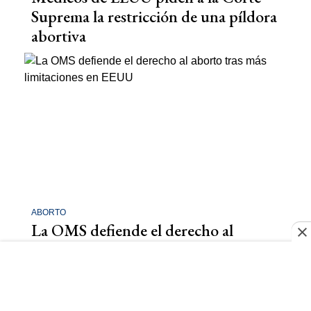
Suprema la restricción de una píldora
abortiva
ABORTO
La OMS defiende el derecho al
aborto tras más limitaciones en EEUU