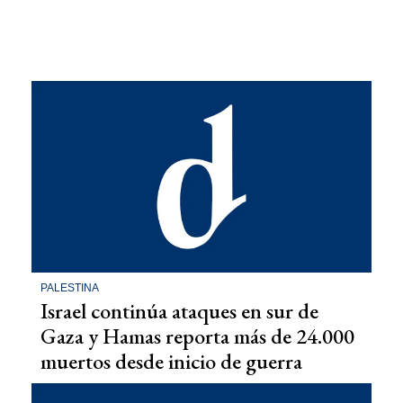
PALESTINA
Israel continúa ataques en sur de
Gaza y Hamas reporta más de 24.000
muertos desde inicio de guerra