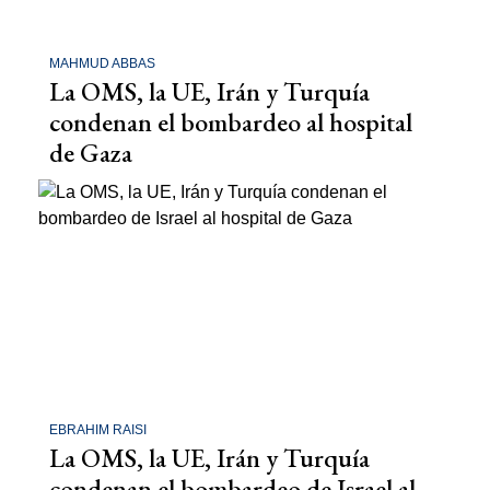
MAHMUD ABBAS
La OMS, la UE, Irán y Turquía
condenan el bombardeo al hospital
de Gaza
EBRAHIM RAISI
La OMS, la UE, Irán y Turquía
condenan el bombardeo de Israel al