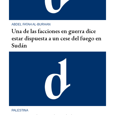
ABDEL FATAH AL-BURHAN
Una de las facciones en guerra dice
estar dispuesta a un cese del fuego en
Sudán
PALESTINA