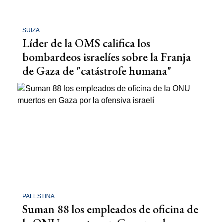
SUIZA
Líder de la OMS califica los
bombardeos israelíes sobre la Franja
de Gaza de "catástrofe humana"
PALESTINA
Suman 88 los empleados de oficina de