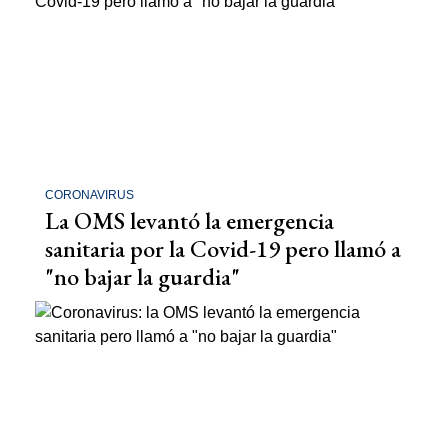
CORONAVIRUS
La OMS levantó la emergencia
sanitaria por la Covid-19 pero llamó a
"no bajar la guardia"