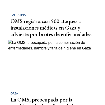
PALESTINA
OMS registra casi 500 ataques a
instalaciones médicas en Gaza y
advierte por brotes de enfermedades
GAZA
La OMS, preocupada por la