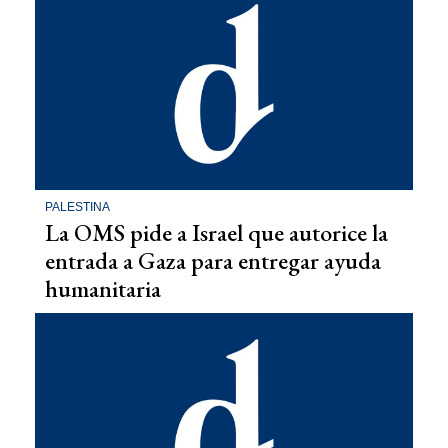
PALESTINA
La OMS pide a Israel que autorice la
entrada a Gaza para entregar ayuda
humanitaria