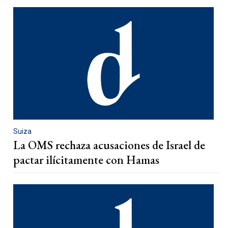
Suiza
La OMS rechaza acusaciones de Israel de
pactar ilícitamente con Hamas