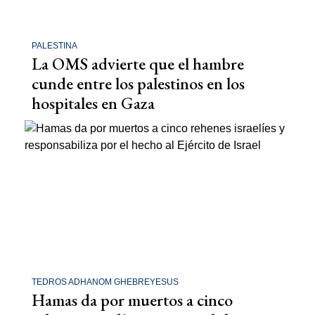
PALESTINA
La OMS advierte que el hambre
cunde entre los palestinos en los
hospitales en Gaza
TEDROS ADHANOM GHEBREYESUS
Hamas da por muertos a cinco