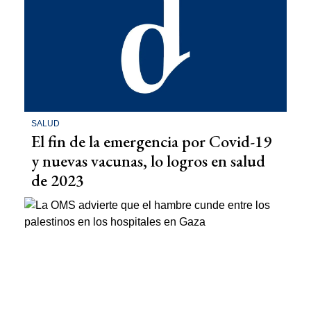
SALUD
El fin de la emergencia por Covid-19
y nuevas vacunas, lo logros en salud
de 2023