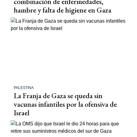
combinación de enfermedades,
hambre y falta de higiene en Gaza
PALESTINA
La Franja de Gaza se queda sin
vacunas infantiles por la ofensiva de
Israel