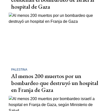
hospital de Gaza
PALESTINA
Al menos 200 muertos por un
bombardeo que destruyó un hospital
en Franja de Gaza