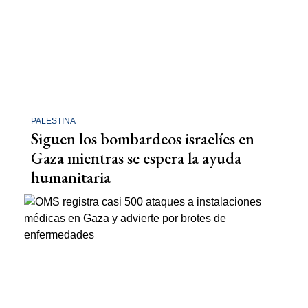
PALESTINA
Siguen los bombardeos israelíes en
Gaza mientras se espera la ayuda
humanitaria