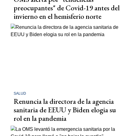
preocupantes" de Covid-19 antes del
invierno en el hemisferio norte
SALUD
Renuncia la directora de la agencia
sanitaria de EEUU y Biden elogia su
rol en la pandemia