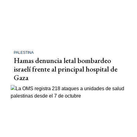
PALESTINA
Hamas denuncia letal bombardeo
israelí frente al principal hospital de
Gaza