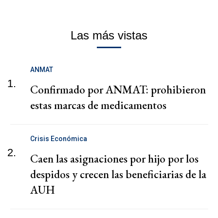
Las más vistas
ANMAT
1.
Confirmado por ANMAT: prohibieron
estas marcas de medicamentos
Crisis Económica
2.
Caen las asignaciones por hijo por los
despidos y crecen las beneficiarias de la
AUH