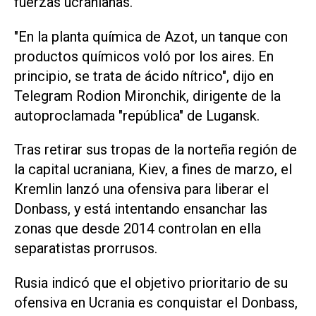
fuerzas ucranianas.
"En la planta química de Azot, un tanque con
productos químicos voló por los aires. En
principio, se trata de ácido nítrico", dijo en
Telegram Rodion Mironchik, dirigente de la
autoproclamada "república" de Lugansk.
Tras retirar sus tropas de la norteña región de
la capital ucraniana, Kiev, a fines de marzo, el
Kremlin lanzó una ofensiva para liberar el
Donbass, y está intentando ensanchar las
zonas que desde 2014 controlan en ella
separatistas prorrusos.
Rusia indicó que el objetivo prioritario de su
ofensiva en Ucrania es conquistar el Donbass,