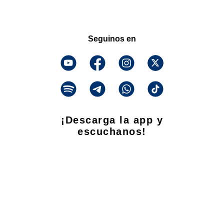
Seguinos en
¡Descarga la app y
escuchanos!