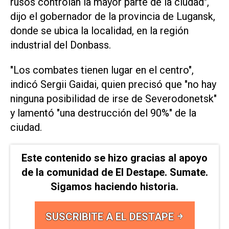
rusos controlan la mayor parte de la ciudad",
dijo el gobernador de la provincia de Lugansk,
donde se ubica la localidad, en la región
industrial del Donbass.
"Los combates tienen lugar en el centro",
indicó Sergii Gaidai, quien precisó que "no hay
ninguna posibilidad de irse de Severodonetsk"
y lamentó "una destrucción del 90%" de la
ciudad.
Este contenido se hizo gracias al apoyo
de la comunidad de El Destape. Sumate.
Sigamos haciendo historia.
SUSCRIBITE A EL DESTAPE