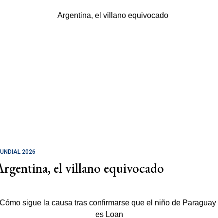
UNDIAL 2026
Argentina, el villano equivocado