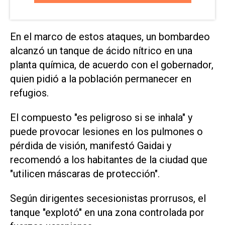
En el marco de estos ataques, un bombardeo
alcanzó un tanque de ácido nítrico en una
planta química, de acuerdo con el gobernador,
quien pidió a la población permanecer en
refugios.
El compuesto "es peligroso si se inhala" y
puede provocar lesiones en los pulmones o
pérdida de visión, manifestó Gaidai y
recomendó a los habitantes de la ciudad que
"utilicen máscaras de protección".
Según dirigentes secesionistas prorrusos, el
tanque "explotó" en una zona controlada por