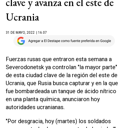
clave y avanza en el este de
Ucrania
31 DE MAYO, 2022
| 16.07
Fuerzas rusas que entraron esta semana a
Severodonetsk ya controlan "la mayor parte"
de esta ciudad clave de la región del este de
Ucrania, que Rusia busca capturar y en la que
fue bombardeada un tanque de ácido nítrico
en una planta química, anunciaron hoy
autoridades ucranianas.
"Por desgracia, hoy (martes) los soldados