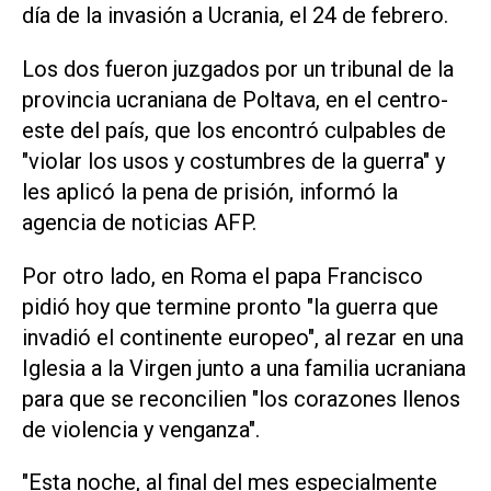
día de la invasión a Ucrania, el 24 de febrero.
Los dos fueron juzgados por un tribunal de la
provincia ucraniana de Poltava, en el centro-
este del país, que los encontró culpables de
"violar los usos y costumbres de la guerra" y
les aplicó la pena de prisión, informó la
agencia de noticias AFP.
Por otro lado, en Roma el papa Francisco
pidió hoy que termine pronto "la guerra que
invadió el continente europeo", al rezar en una
Iglesia a la Virgen junto a una familia ucraniana
para que se reconcilien "los corazones llenos
de violencia y venganza".
"Esta noche, al final del mes especialmente