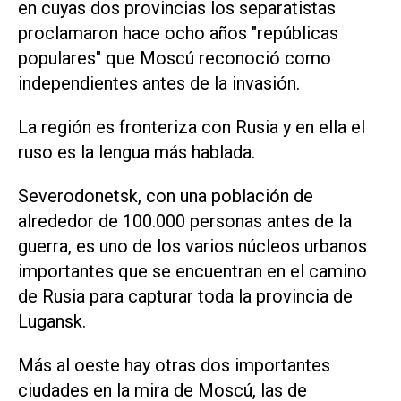
en cuyas dos provincias los separatistas
proclamaron hace ocho años "repúblicas
populares" que Moscú reconoció como
independientes antes de la invasión.
La región es fronteriza con Rusia y en ella el
ruso es la lengua más hablada.
Severodonetsk, con una población de
alrededor de 100.000 personas antes de la
guerra, es uno de los varios núcleos urbanos
importantes que se encuentran en el camino
de Rusia para capturar toda la provincia de
Lugansk.
Más al oeste hay otras dos importantes
ciudades en la mira de Moscú, las de