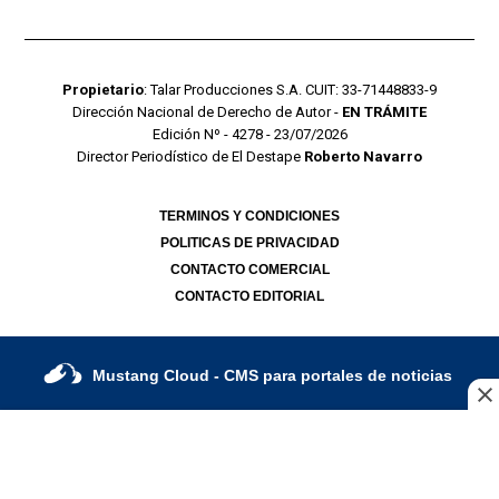
Propietario
: Talar Producciones S.A. CUIT: 33-71448833-9
Dirección Nacional de Derecho de Autor -
EN TRÁMITE
Edición Nº - 4278 - 23/07/2026
Director Periodístico de El Destape
Roberto Navarro
TERMINOS Y CONDICIONES
POLITICAS DE PRIVACIDAD
CONTACTO COMERCIAL
CONTACTO EDITORIAL
Mustang Cloud
- CMS para portales de noticias