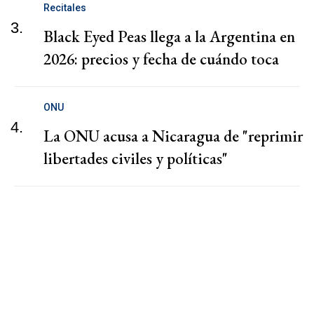
Recitales
3.
Black Eyed Peas llega a la Argentina en
2026: precios y fecha de cuándo toca
ONU
4.
La ONU acusa a Nicaragua de "reprimir
libertades civiles y políticas"