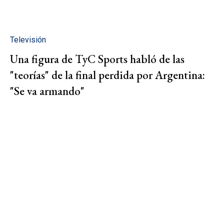
Televisión
Una figura de TyC Sports habló de las
"teorías" de la final perdida por Argentina:
"Se va armando"