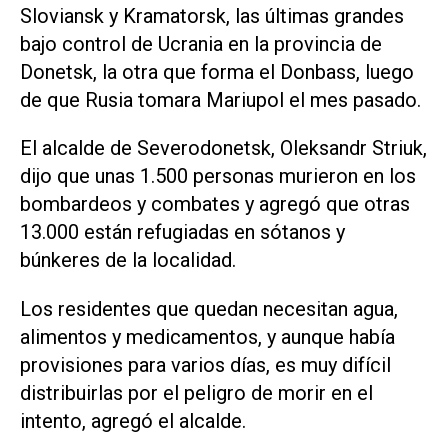
Sloviansk y Kramatorsk, las últimas grandes
bajo control de Ucrania en la provincia de
Donetsk, la otra que forma el Donbass, luego
de que Rusia tomara Mariupol el mes pasado.
El alcalde de Severodonetsk, Oleksandr Striuk,
dijo que unas 1.500 personas murieron en los
bombardeos y combates y agregó que otras
13.000 están refugiadas en sótanos y
búnkeres de la localidad.
Los residentes que quedan necesitan agua,
alimentos y medicamentos, y aunque había
provisiones para varios días, es muy difícil
distribuirlas por el peligro de morir en el
intento, agregó el alcalde.