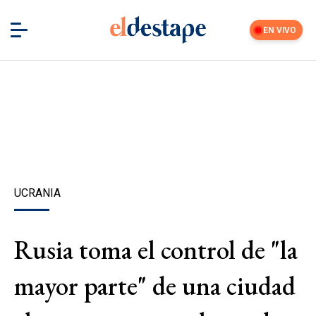
EN VIVO
UCRANIA
Rusia toma el control de "la
mayor parte" de una ciudad