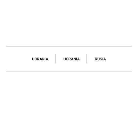
UCRANIA
UCRANIA
RUSIA