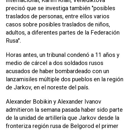
Internacional, Karim Khan, Venediktova
precisó que se investiga también "posibles
traslados de personas, entre ellos varios
casos sobre posibles traslados de niños,
adultos, a diferentes partes de la Federación
Rusa".
Horas antes, un tribunal condenó a 11 años y
medio de cárcel a dos soldados rusos
acusados de haber bombardeado con un
lanzamisiles múltiple dos pueblos en la región
de Jarkov, en el noreste del país.
Alexander Bobikin y Alexander Ivanov
admitieron la semana pasada haber sido parte
de la unidad de artillería que Jarkov desde la
fronteriza región rusa de Belgorod el primer