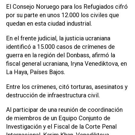
El Consejo Noruego para los Refugiados cifró
por su parte en unos 12.000 los civiles que
quedan en esta ciudad industrial.
En el frente judicial, la justicia ucraniana
identificó a 15.000 casos de crímenes de
guerra en la región del Donbass, afirmó la
fiscal general ucraniana, Iryna Venediktova, en
La Haya, Países Bajos.
Entre los crímenes, citó torturas, asesinatos y
destrucción de infraestructura civil.
Al participar de una reunión de coordinación
de miembros de un Equipo Conjunto de
Investigación y el Fiscal de la Corte Penal