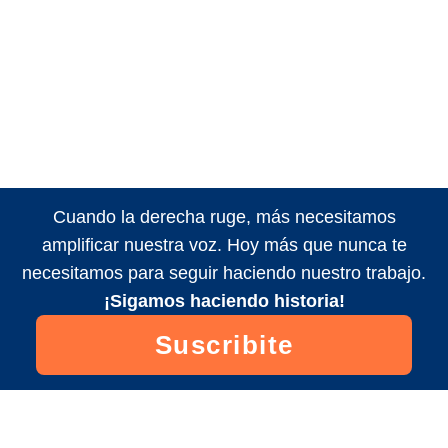
Cuando la derecha ruge, más necesitamos
amplificar nuestra voz. Hoy más que nunca te
necesitamos para seguir haciendo nuestro trabajo.
¡Sigamos haciendo historia!
Suscribite