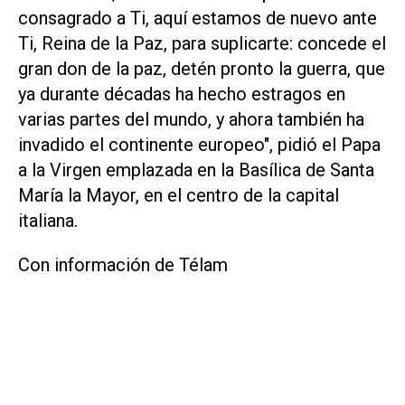
consagrado a Ti, aquí estamos de nuevo ante
Ti, Reina de la Paz, para suplicarte: concede el
gran don de la paz, detén pronto la guerra, que
ya durante décadas ha hecho estragos en
varias partes del mundo, y ahora también ha
invadido el continente europeo", pidió el Papa
a la Virgen emplazada en la Basílica de Santa
María la Mayor, en el centro de la capital
italiana.
Con información de Télam