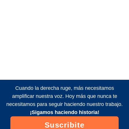
Cuando la derecha ruge, más necesitamos
amplificar nuestra voz. Hoy más que nunca te
necesitamos para seguir haciendo nuestro trabajo.
¡Sigamos haciendo historia!
Suscribite