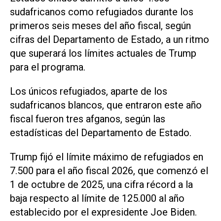
sudafricanos como refugiados durante los
primeros seis meses del año fiscal, según
cifras del Departamento de Estado, ‌a un ritmo
que superará los límites actuales de Trump
para el programa.
Los únicos refugiados, aparte de los
sudafricanos blancos, que entraron este año
fiscal fueron tres afganos, según las
estadísticas del Departamento de Estado.
Trump fijó el límite máximo de refugiados en
7.500 para el año fiscal 2026, que comenzó el
1 de octubre ‌de 2025, una cifra récord a la
baja respecto al límite de 125.000 al año
establecido por el expresidente Joe Biden.