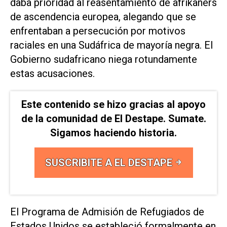
daba prioridad al reasentamiento de afrikaners
de ascendencia europea, alegando que se
enfrentaban a persecución por motivos
raciales en una Sudáfrica de mayoría negra. El
Gobierno sudafricano niega rotundamente
estas acusaciones.
Este contenido se hizo gracias al apoyo
de la comunidad de El Destape. Sumate.
Sigamos haciendo historia.
SUSCRIBITE A EL DESTAPE
El Programa de Admisión de Refugiados de
Estados Unidos ​se estableció formalmente en