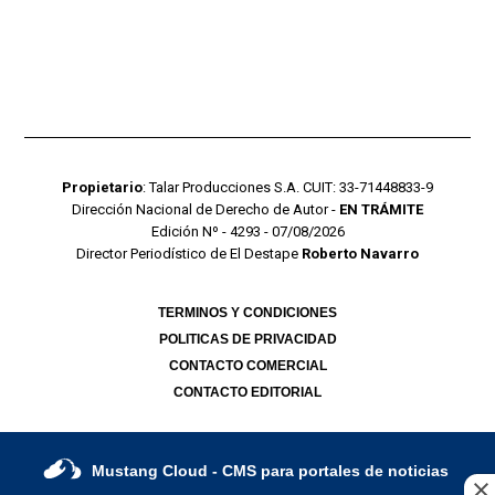
Propietario
: Talar Producciones S.A. CUIT: 33-71448833-9
Dirección Nacional de Derecho de Autor -
EN TRÁMITE
Edición Nº - 4293 - 07/08/2026
Director Periodístico de El Destape
Roberto Navarro
TERMINOS Y CONDICIONES
POLITICAS DE PRIVACIDAD
CONTACTO COMERCIAL
CONTACTO EDITORIAL
Mustang Cloud
- CMS para portales de noticias