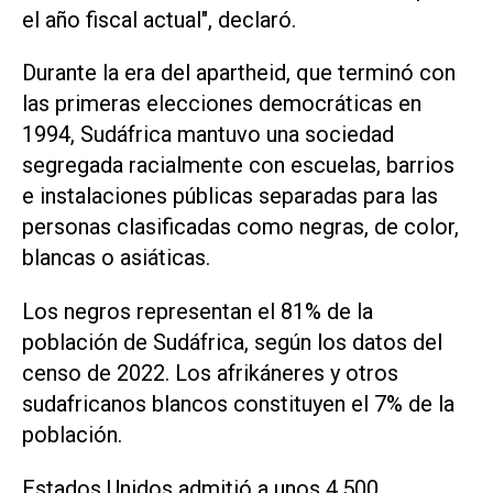
el año fiscal actual", declaró.
Durante la era del apartheid, que terminó con
las primeras elecciones democráticas en
1994, Sudáfrica mantuvo una sociedad
segregada ⁠racialmente con escuelas, barrios
e instalaciones públicas separadas para las
personas clasificadas como negras, de color,
blancas o asiáticas.
Los negros representan el 81% de la
población de Sudáfrica, según los datos del
censo de 2022. Los afrikáneres y otros
sudafricanos blancos constituyen el 7% de la
población.
Estados Unidos admitió a unos 4.500