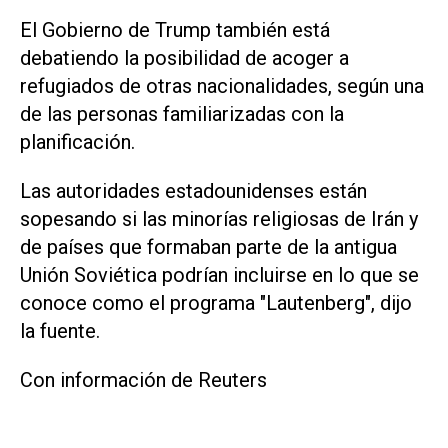
El Gobierno de Trump también está
debatiendo la ‌posibilidad de acoger a
⁠refugiados de otras nacionalidades, según una
de las personas familiarizadas con la
planificación.
Las autoridades estadounidenses están
sopesando si las minorías religiosas ​de Irán y
de países que formaban parte de la antigua
Unión Soviética podrían incluirse en lo que se
conoce como el programa "Lautenberg", dijo
la fuente.
Con información de Reuters