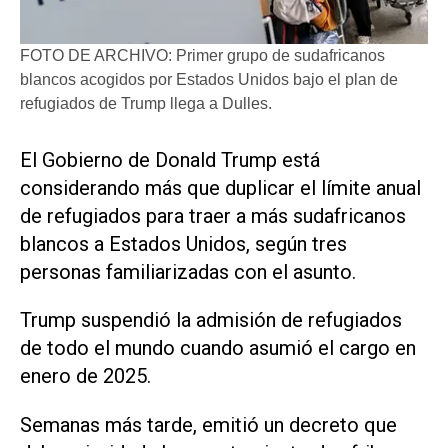
FOTO DE ARCHIVO: Primer grupo de sudafricanos
blancos acogidos por Estados Unidos bajo el plan de
refugiados de Trump llega a Dulles.
​El Gobierno de Donald Trump está
considerando más que duplicar el límite anual
de refugiados para traer a más sudafricanos
blancos a Estados ‌Unidos, según tres
personas familiarizadas ‌con el asunto.
Trump suspendió la admisión de refugiados
de todo el mundo cuando asumió el cargo en
enero de 2025.
Semanas más tarde, emitió un decreto que