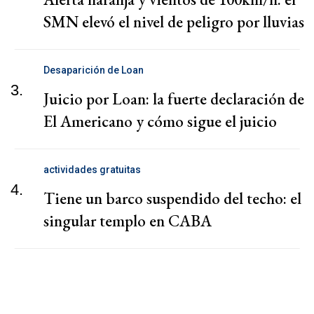
SMN elevó el nivel de peligro por lluvias
Desaparición de Loan
3.
Juicio por Loan: la fuerte declaración de
El Americano y cómo sigue el juicio
actividades gratuitas
4.
Tiene un barco suspendido del techo: el
singular templo en CABA