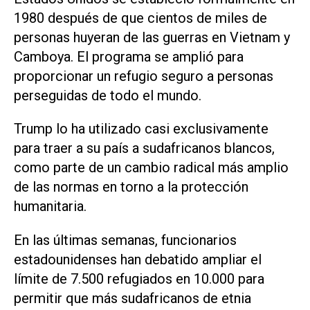
⁠1980 después de que cientos de miles de
personas huyeran de las ‌guerras en Vietnam y
Camboya. El programa se amplió para
⁠proporcionar un refugio seguro a personas
perseguidas de ⁠todo el mundo.
Trump lo ha utilizado casi exclusivamente
para traer a su país a sudafricanos blancos,
como parte de un cambio radical más amplio
de las ⁠normas en torno a la protección
humanitaria.
En las últimas semanas, funcionarios ​
estadounidenses han debatido ampliar el
límite de 7.500 refugiados ‌en 10.000 para
permitir que más sudafricanos ‌de etnia