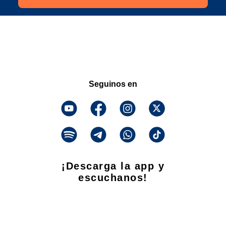
Seguinos en
¡Descarga la app y
escuchanos!