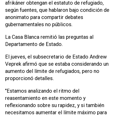
afrikáner obtengan el estatuto de refugiado,
según fuentes, que hablaron ⁠bajo condición de
anonimato para compartir debates
gubernamentales no públicos.
La Casa Blanca remitió las preguntas al
Departamento de Estado.
El jueves, el subsecretario de Estado Andrew
Veprek afirmó que se estaba considerando un
aumento del límite de refugiados, pero ​no
proporcionó detalles.
"Estamos ‌analizando el ritmo del
reasentamiento en este momento y
reflexionando sobre su rapidez, y si también
necesitamos aumentar el límite máximo para