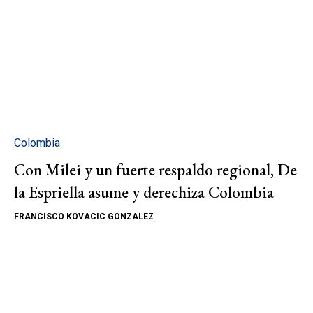
Colombia
Con Milei y un fuerte respaldo regional, De
la Espriella asume y derechiza Colombia
FRANCISCO KOVACIC GONZALEZ