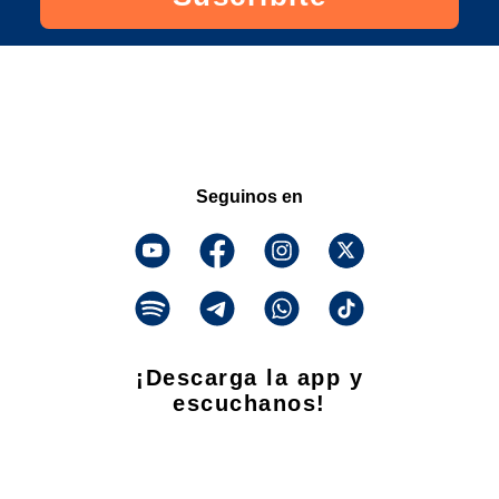
Seguinos en
¡Descarga la app y
escuchanos!