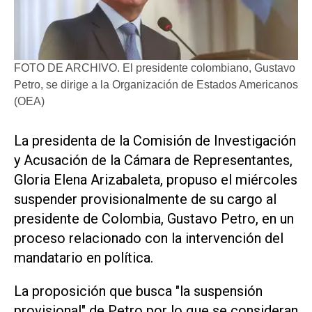
FOTO DE ARCHIVO. El presidente colombiano, Gustavo
Petro, se dirige a la Organización de Estados Americanos
(OEA)
​La presidenta de la Comisión de Investigación
y Acusación de la Cámara de ‌Representantes,
Gloria Elena ‌Arizabaleta, propuso el miércoles
suspender provisionalmente de su cargo al
presidente de Colombia, Gustavo Petro, en un
proceso relacionado con la intervención del
mandatario en política.
La proposición que busca "la suspensión
provisional" de Petro por ​lo que se ⁠consideran