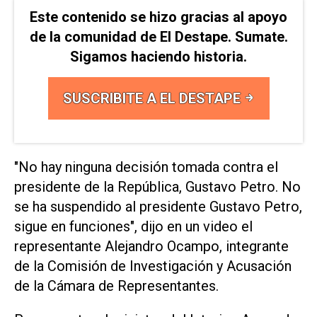
Este contenido se hizo gracias al apoyo
de la comunidad de El Destape. Sumate.
Sigamos haciendo historia.
SUSCRIBITE A EL DESTAPE
"No hay ninguna decisión ⁠tomada contra el
presidente de la República, Gustavo Petro. No
se ha suspendido al presidente Gustavo Petro,
sigue en funciones", dijo en un video el
representante Alejandro Ocampo, integrante
de la Comisión de Investigación y Acusación
de la ‌Cámara de Representantes.