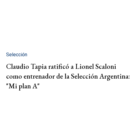
Selección
Claudio Tapia ratificó a Lionel Scaloni
como entrenador de la Selección Argentina:
"Mi plan A"