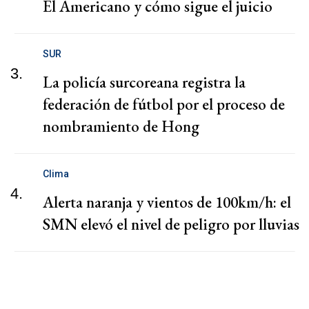
El Americano y cómo sigue el juicio
SUR
3.
La policía surcoreana registra la
federación de fútbol por el proceso de
nombramiento de Hong
Clima
4.
Alerta naranja y vientos de 100km/h: el
SMN elevó el nivel de peligro por lluvias