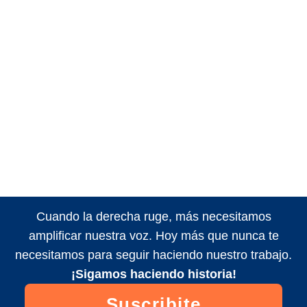
Cuando la derecha ruge, más necesitamos
amplificar nuestra voz. Hoy más que nunca te
necesitamos para seguir haciendo nuestro trabajo.
¡Sigamos haciendo historia!
Suscribite