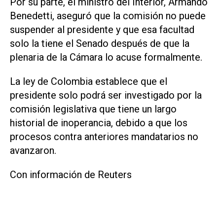
Por su parte, el ministro del Interior, Armando
Benedetti, aseguró que la comisión no puede
suspender al presidente y que esa facultad
solo la tiene el Senado ‌después de que la
plenaria de la Cámara lo acuse formalmente.
La ley de Colombia establece que ‌el
presidente ⁠solo podrá ser investigado por la
comisión legislativa que tiene un ​largo
historial de inoperancia, debido a que los
procesos contra anteriores mandatarios no
avanzaron.
Con información de Reuters