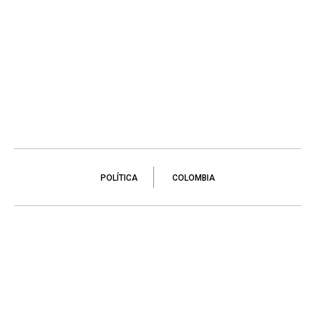
POLÍTICA
COLOMBIA