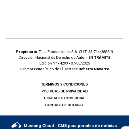
Propietario
: Talar Producciones S.A. CUIT: 33-71448833-9
Dirección Nacional de Derecho de Autor -
EN TRÁMITE
Edición Nº - 4293 - 07/08/2026
Director Periodístico de El Destape
Roberto Navarro
TERMINOS Y CONDICIONES
POLITICAS DE PRIVACIDAD
CONTACTO COMERCIAL
CONTACTO EDITORIAL
Mustang Cloud
- CMS para portales de noticias