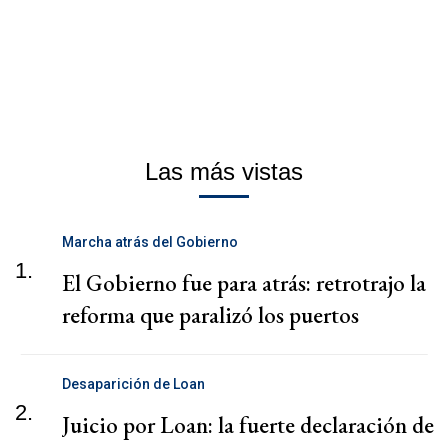
Las más vistas
Marcha atrás del Gobierno
1.
El Gobierno fue para atrás: retrotrajo la
reforma que paralizó los puertos
Desaparición de Loan
2.
Juicio por Loan: la fuerte declaración de