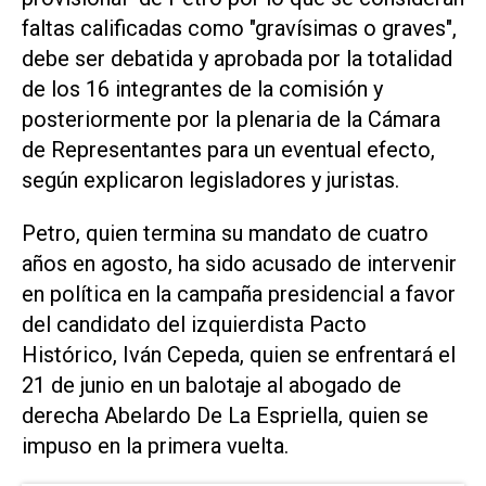
faltas calificadas como "gravísimas o graves",
‌debe ser debatida y aprobada por ⁠la totalidad
de los ⁠16 integrantes de la comisión y
posteriormente por la plenaria de la Cámara
de Representantes ⁠para un eventual efecto,
según explicaron ​legisladores y juristas.
Petro, quien termina ‌su mandato de cuatro
‌años en agosto, ha sido acusado de ⁠intervenir
en política en la campaña presidencial a favor
del candidato del izquierdista Pacto
Histórico, Iván Cepeda, quien se enfrentará ​el
‌21 de junio en un balotaje al abogado de
derecha Abelardo De La Espriella, quien se
impuso en la primera vuelta.