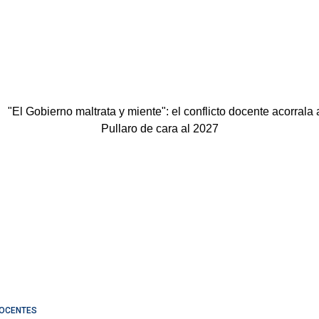
OCENTES