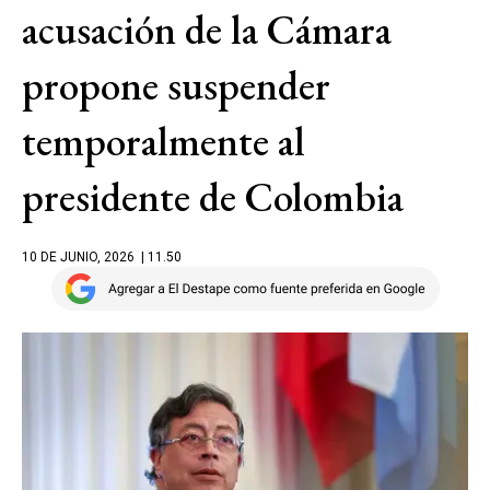
acusación de la Cámara
propone suspender
temporalmente al
presidente de Colombia
10 DE JUNIO, 2026
| 11.50