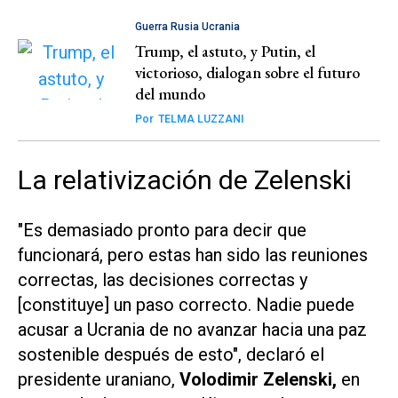
Guerra Rusia Ucrania
Trump, el astuto, y Putin, el
victorioso, dialogan sobre el futuro
del mundo
Por
TELMA LUZZANI
La relativización de Zelenski
"Es demasiado pronto para decir que
funcionará, pero estas han sido las reuniones
correctas, las decisiones correctas y
[constituye] un paso correcto. Nadie puede
acusar a Ucrania de no avanzar hacia una paz
sostenible después de esto", declaró el
presidente uraniano,
Volodimir Zelenski,
en