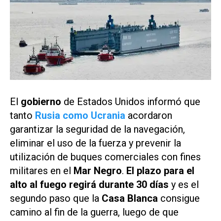
El
gobierno
de Estados Unidos informó que
tanto
Rusia como Ucrania
acordaron
garantizar la seguridad de la navegación,
eliminar el uso de la fuerza y prevenir la
utilización de buques comerciales con fines
militares en el
Mar Negro
.
El plazo para el
alto al fuego regirá durante 30 días
y es el
segundo paso que la
Casa Blanca
consigue
camino al fin de la guerra, luego de que