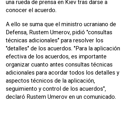
una rueda de prensa en Kiev tras darse a
conocer el acuerdo.
A ello se suma que el ministro ucraniano de
Defensa, Rustem Umerov, pidió "consultas
técnicas adicionales" para resolver los
"detalles" de los acuerdos. "Para la aplicación
efectiva de los acuerdos, es importante
organizar cuanto antes consultas técnicas
adicionales para acordar todos los detalles y
aspectos técnicos de la aplicación,
seguimiento y control de los acuerdos",
declaró Rustem Umerov en un comunicado.