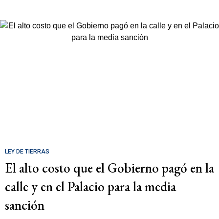
LEY DE TIERRAS
El alto costo que el Gobierno pagó en la
calle y en el Palacio para la media
sanción