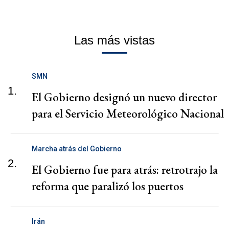
Las más vistas
SMN
1.
El Gobierno designó un nuevo director
para el Servicio Meteorológico Nacional
Marcha atrás del Gobierno
2.
El Gobierno fue para atrás: retrotrajo la
reforma que paralizó los puertos
Irán