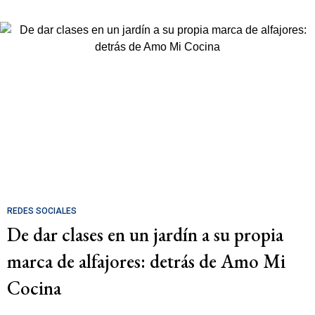
REDES SOCIALES
De dar clases en un jardín a su propia
marca de alfajores: detrás de Amo Mi
Cocina