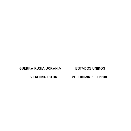
GUERRA RUSIA UCRANIA
ESTADOS UNIDOS
VLADIMIR PUTIN
VOLODIMIR ZELENSKI