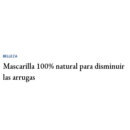
BELLEZA
Mascarilla 100% natural para disminuir
las arrugas