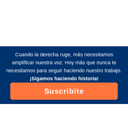
Cuando la derecha ruge, más necesitamos
amplificar nuestra voz. Hoy más que nunca te
necesitamos para seguir haciendo nuestro trabajo.
¡Sigamos haciendo historia!
Suscribite