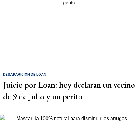
DESAPARICIÓN DE LOAN
Juicio por Loan: hoy declaran un vecino
de 9 de Julio y un perito