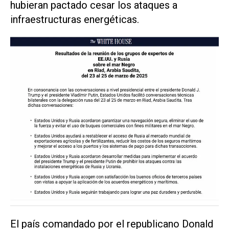
hubieran pactado cesar los ataques a
infraestructuras energéticas.
El país comandado por el republicano Donald