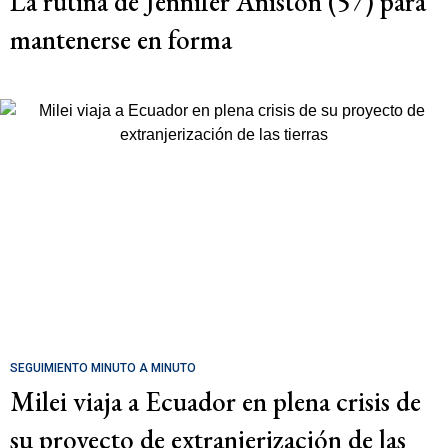
La rutina de Jennifer Aniston (57) para
mantenerse en forma
SEGUIMIENTO MINUTO A MINUTO
Milei viaja a Ecuador en plena crisis de
su proyecto de extranjerización de las