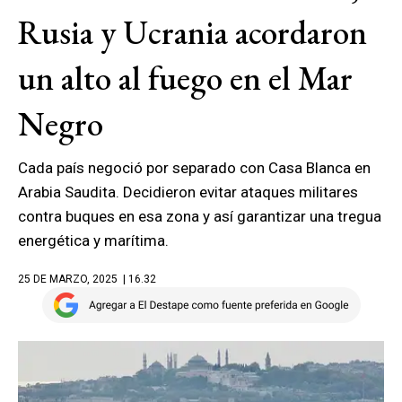
Rusia y Ucrania acordaron
un alto al fuego en el Mar
Negro
Cada país negoció por separado con Casa Blanca en
Arabia Saudita. Decidieron evitar ataques militares
contra buques en esa zona y así garantizar una tregua
energética y marítima.
25 DE MARZO, 2025
| 16.32