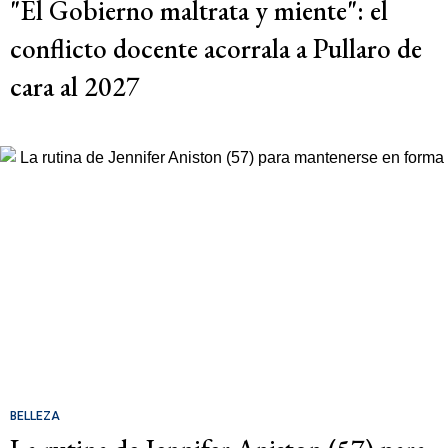
"El Gobierno maltrata y miente": el
conflicto docente acorrala a Pullaro de
cara al 2027
BELLEZA