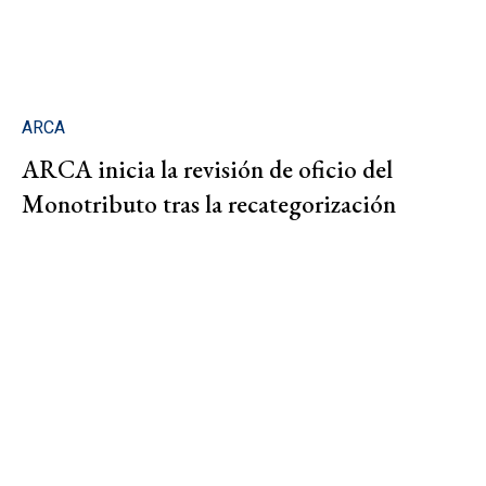
ARCA
ARCA inicia la revisión de oficio del
Monotributo tras la recategorización