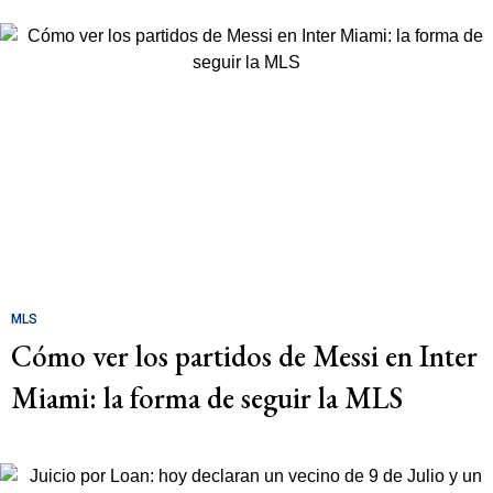
MLS
Cómo ver los partidos de Messi en Inter
Miami: la forma de seguir la MLS