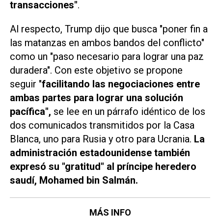
transacciones"
.
Al respecto, Trump dijo que busca "poner fin a
las matanzas en ambos bandos del conflicto"
como un "paso necesario para lograr una paz
duradera". Con este objetivo se propone
seguir "
facilitando las negociaciones entre
ambas partes para lograr una solución
pacífica",
se lee en un párrafo idéntico de los
dos comunicados transmitidos por la Casa
Blanca, uno para Rusia y otro para Ucrania.
La
administración estadounidense también
expresó su "gratitud" al príncipe heredero
saudí, Mohamed bin Salmán.
MÁS INFO