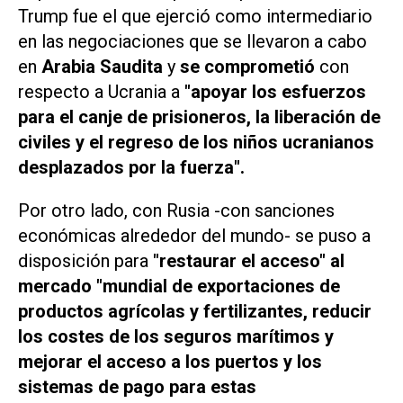
Trump fue el que ejerció como intermediario
en las negociaciones que se llevaron a cabo
en
Arabia Saudita
y
se comprometió
con
respecto a Ucrania a
"apoyar los esfuerzos
para el canje de prisioneros, la liberación de
civiles y el regreso de los niños ucranianos
desplazados por la fuerza".
Por otro lado, con Rusia -con sanciones
económicas alrededor del mundo- se puso a
disposición para
"restaurar el acceso" al
mercado "mundial de exportaciones de
productos agrícolas y fertilizantes, reducir
los costes de los seguros marítimos y
mejorar el acceso a los puertos y los
sistemas de pago para estas