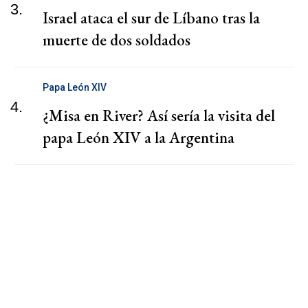
3.
Israel ataca el sur de Líbano tras la
muerte de dos soldados
Papa León XIV
4.
¿Misa en River? Así sería la visita del
papa León XIV a la Argentina