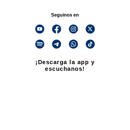
Seguinos en
¡Descarga la app y
escuchanos!