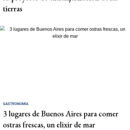
tierras
GASTRONOMÍA
3 lugares de Buenos Aires para comer
ostras frescas, un elixir de mar