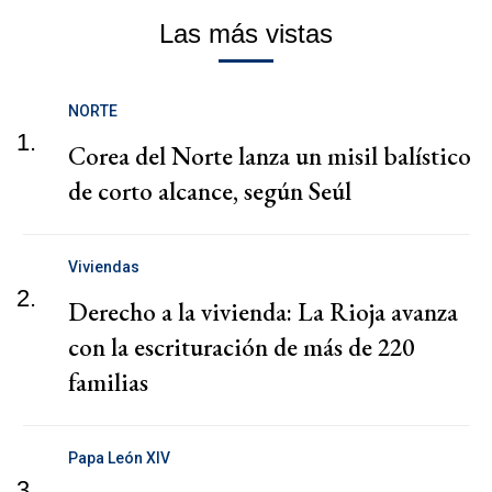
Las más vistas
NORTE
1.
Corea del Norte lanza un misil balístico
de corto alcance, según Seúl
Viviendas
2.
Derecho a la vivienda: La Rioja avanza
con la escrituración de más de 220
familias
Papa León XIV
3.