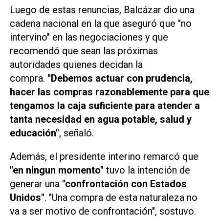
Luego de estas renuncias, Balcázar dio una
cadena nacional en la que aseguró que "no
intervino" en las negociaciones y que
recomendó que sean las próximas
autoridades quienes decidan la
compra.
"Debemos actuar con prudencia,
hacer las compras razonablemente para que
tengamos la caja suficiente para atender a
tanta necesidad en agua potable, salud y
educación"
, señaló.
Además, el presidente interino remarcó que
"en ningun momento"
tuvo la intención de
generar una
"confrontación con Estados
Unidos"
. "Una compra de esta naturaleza no
va a ser motivo de confrontación", sostuvo.