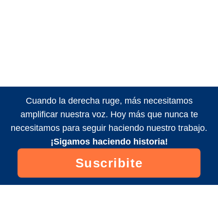
Cuando la derecha ruge, más necesitamos
amplificar nuestra voz. Hoy más que nunca te
necesitamos para seguir haciendo nuestro trabajo.
¡Sigamos haciendo historia!
Suscribite