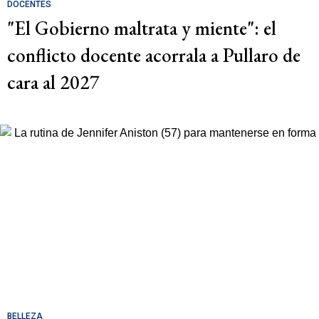
DOCENTES
"El Gobierno maltrata y miente": el
conflicto docente acorrala a Pullaro de
cara al 2027
BELLEZA