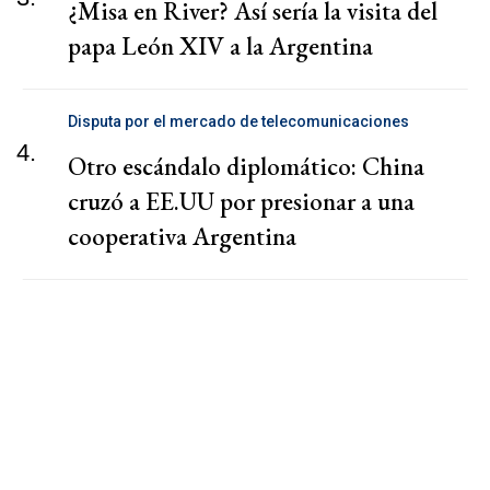
¿Misa en River? Así sería la visita del
papa León XIV a la Argentina
Disputa por el mercado de telecomunicaciones
4.
Otro escándalo diplomático: China
cruzó a EE.UU por presionar a una
cooperativa Argentina