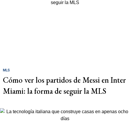
MLS
Cómo ver los partidos de Messi en Inter
Miami: la forma de seguir la MLS