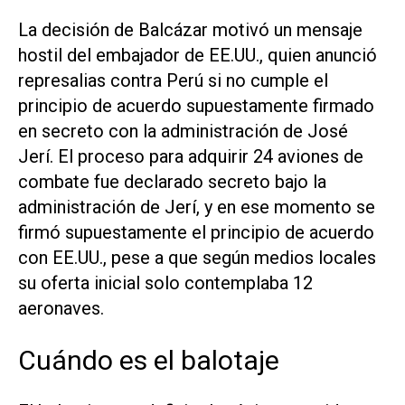
La decisión de Balcázar motivó un mensaje
hostil del embajador de EE.UU., quien anunció
represalias contra Perú si no cumple el
principio de acuerdo supuestamente firmado
en secreto con la administración de José
Jerí. El proceso para adquirir 24 aviones de
combate fue declarado secreto bajo la
administración de Jerí, y en ese momento se
firmó supuestamente el principio de acuerdo
con EE.UU., pese a que según medios locales
su oferta inicial solo contemplaba 12
aeronaves.
Cuándo es el balotaje