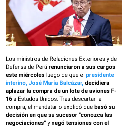
Los ministros de Relaciones Exteriores y de
Defensa de Perú
renunciaron a sus cargos
este miércoles
luego de que el
presidente
interino, José María Balcázar,
decidiera
aplazar la compra de un lote de aviones F-
16
a Estados Unidos. Tras descartar la
compra, el mandatario explicó que
basó su
decisión en que su sucesor "conozca las
negociaciones"
y
negó tensiones con el