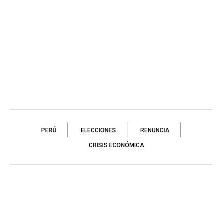
PERÚ
ELECCIONES
RENUNCIA
CRISIS ECONÓMICA