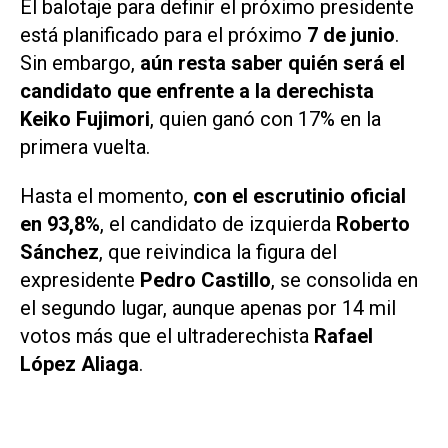
El balotaje para definir el próximo presidente
está planificado para el próximo
7 de junio
.
Sin embargo,
aún resta saber quién será el
candidato que enfrente a la derechista
Keiko Fujimori
, quien ganó con 17% en la
primera vuelta.
Hasta el momento,
con el escrutinio oficial
en 93,8%
, el candidato de izquierda
Roberto
Sánchez
, que reivindica la figura del
expresidente
Pedro Castillo
, se consolida en
el segundo lugar, aunque apenas por 14 mil
votos más que el ultraderechista
Rafael
López Aliaga
.