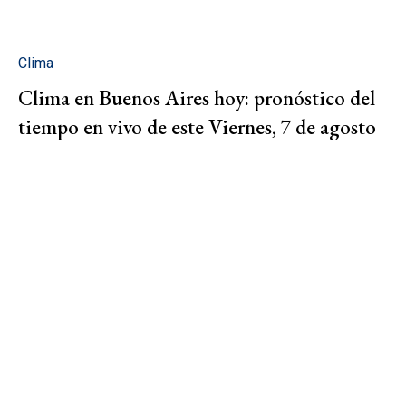
Clima
Clima en Buenos Aires hoy: pronóstico del
tiempo en vivo de este Viernes, 7 de agosto