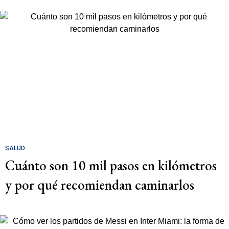
SALUD
Cuánto son 10 mil pasos en kilómetros
y por qué recomiendan caminarlos