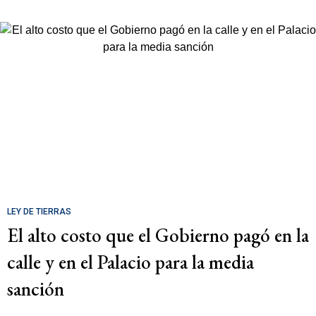
LEY DE TIERRAS
El alto costo que el Gobierno pagó en la
calle y en el Palacio para la media
sanción