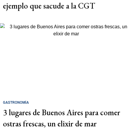
ejemplo que sacude a la CGT
GASTRONOMÍA
3 lugares de Buenos Aires para comer
ostras frescas, un elixir de mar