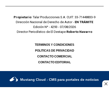
Propietario
: Talar Producciones S.A. CUIT: 33-71448833-9
Dirección Nacional de Derecho de Autor -
EN TRÁMITE
Edición Nº - 4293 - 07/08/2026
Director Periodístico de El Destape
Roberto Navarro
TERMINOS Y CONDICIONES
POLITICAS DE PRIVACIDAD
CONTACTO COMERCIAL
CONTACTO EDITORIAL
Mustang Cloud
- CMS para portales de noticias