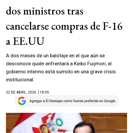
dos ministros tras
cancelarse compras de F-16
a EE.UU
A dos meses de un balotaje en el que aún se
desconoce quién enfrentará a Keiko Fuijmori, el
gobierno interino está sumido en una grave crisis
institucional.
22 DE ABRIL, 2026
| 18.05