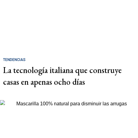
TENDENCIAS
La tecnología italiana que construye
casas en apenas ocho días