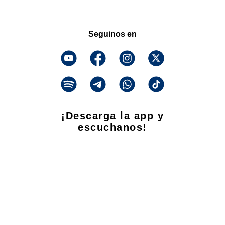
Seguinos en
¡Descarga la app y
escuchanos!