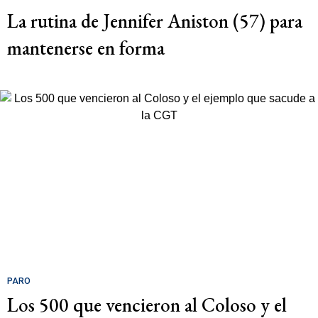
La rutina de Jennifer Aniston (57) para
mantenerse en forma
PARO
Los 500 que vencieron al Coloso y el