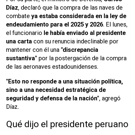
Díaz
, declaró que la compra de las naves de
combate
ya estaba considerada en la ley de
endeudamiento para el 2025 y 2026
. El lunes,
el funcionario
le había enviado al presidente
una carta
con su renuncia indeclinable por
mantener con él una
"discrepancia
sustantiva"
por la postergación de la compra
de las aeronaves estadounidenses.
"Esto no responde a una situación política,
sino a una necesidad estratégica de
seguridad y defensa de la nación"
, agregó
Díaz.
Qué dijo el presidente peruano