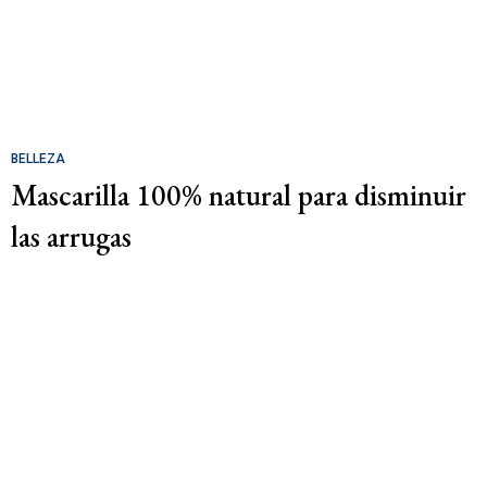
BELLEZA
Mascarilla 100% natural para disminuir
las arrugas