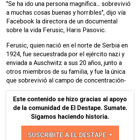
"Se ha ido una persona magnífica... sobrevivió
a muchas cosas buenas y horribles", dijo vía
Facebook la directora de un documental
sobre la vida Ferusic, Haris Pasovic.
Ferusic, quien nació en el norte de Serbia en
1924, fue secuestrada por el ejército nazi y
enviada a Auschwitz a sus 20 años, junto a
otros miembros de su familia, y fue la única
que sobrevivió al campo de concentración-
Este contenido se hizo gracias al apoyo
de la comunidad de El Destape. Sumate.
Sigamos haciendo historia.
SUSCRIBITE A EL DESTAPE