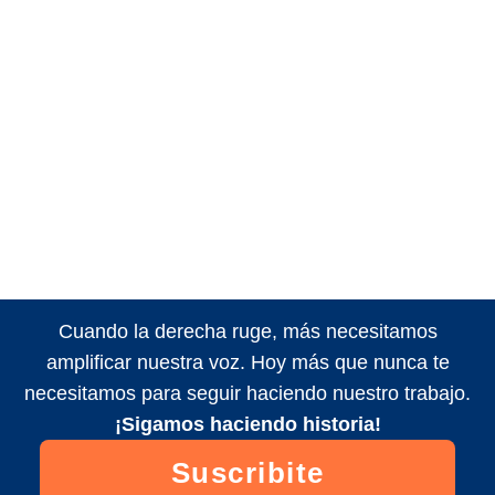
Cuando la derecha ruge, más necesitamos
amplificar nuestra voz. Hoy más que nunca te
necesitamos para seguir haciendo nuestro trabajo.
¡Sigamos haciendo historia!
Suscribite