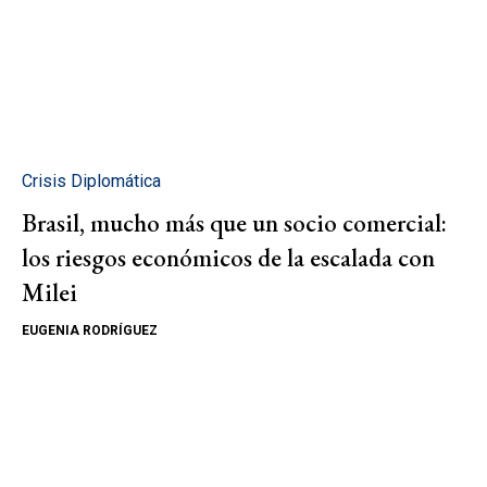
Crisis Diplomática
Brasil, mucho más que un socio comercial:
los riesgos económicos de la escalada con
Milei
EUGENIA RODRÍGUEZ