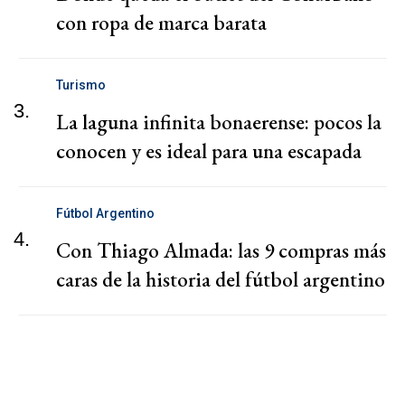
con ropa de marca barata
Turismo
3.
La laguna infinita bonaerense: pocos la
conocen y es ideal para una escapada
Fútbol Argentino
4.
Con Thiago Almada: las 9 compras más
caras de la historia del fútbol argentino