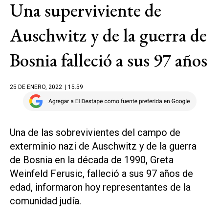
Una superviviente de
Auschwitz y de la guerra de
Bosnia falleció a sus 97 años
25 DE ENERO, 2022
| 15.59
Una de las sobrevivientes del campo de
exterminio nazi de Auschwitz y de la guerra
de Bosnia en la década de 1990, Greta
Weinfeld Ferusic, falleció a sus 97 años de
edad, informaron hoy representantes de la
comunidad judía.