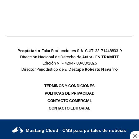
Propietario
: Talar Producciones S.A. CUIT: 33-71448833-9
Dirección Nacional de Derecho de Autor -
EN TRÁMITE
Edición Nº - 4294 - 08/08/2026
Director Periodístico de El Destape
Roberto Navarro
TERMINOS Y CONDICIONES
POLITICAS DE PRIVACIDAD
CONTACTO COMERCIAL
CONTACTO EDITORIAL
Mustang Cloud
- CMS para portales de noticias