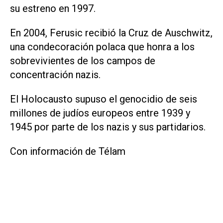
su estreno en 1997.
En 2004, Ferusic recibió la Cruz de Auschwitz,
una condecoración polaca que honra a los
sobrevivientes de los campos de
concentración nazis.
El Holocausto supuso el genocidio de seis
millones de judíos europeos entre 1939 y
1945 por parte de los nazis y sus partidarios.
Con información de Télam