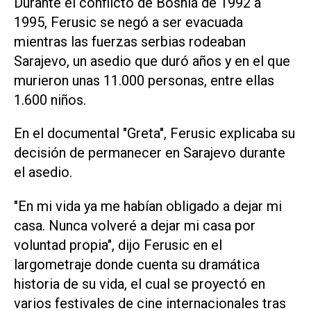
Durante el conflicto de Bosnia de 1992 a
1995, Ferusic se negó a ser evacuada
mientras las fuerzas serbias rodeaban
Sarajevo, un asedio que duró años y en el que
murieron unas 11.000 personas, entre ellas
1.600 niños.
En el documental "Greta", Ferusic explicaba su
decisión de permanecer en Sarajevo durante
el asedio.
"En mi vida ya me habían obligado a dejar mi
casa. Nunca volveré a dejar mi casa por
voluntad propia", dijo Ferusic en el
largometraje donde cuenta su dramática
historia de su vida, el cual se proyectó en
varios festivales de cine internacionales tras