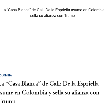
OLOMBIA
La “Casa Blanca” de Cali: De la Espriella
asume en Colombia y sella su alianza con
Trump