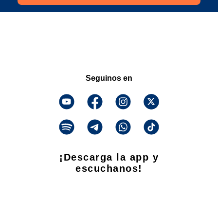
Seguinos en
¡Descarga la app y
escuchanos!