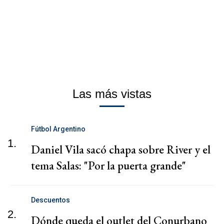
Las más vistas
Fútbol Argentino
1.
Daniel Vila sacó chapa sobre River y el
tema Salas: "Por la puerta grande"
Descuentos
2.
Dónde queda el outlet del Conurbano