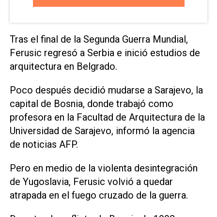
Tras el final de la Segunda Guerra Mundial,
Ferusic regresó a Serbia e inició estudios de
arquitectura en Belgrado.
Poco después decidió mudarse a Sarajevo, la
capital de Bosnia, donde trabajó como
profesora en la Facultad de Arquitectura de la
Universidad de Sarajevo, informó la agencia
de noticias AFP.
Pero en medio de la violenta desintegración
de Yugoslavia, Ferusic volvió a quedar
atrapada en el fuego cruzado de la guerra.