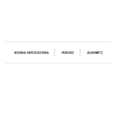
BOSNIA-HERZEGOVINA
FERUSIC
AUSHWITZ