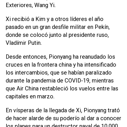
Exteriores, Wang Yi.
Xi recibió a Kim y a otros líderes el año
pasado en un gran desfile militar en Pekín,
donde se colocó junto al presidente ruso,
Vladímir Putin.
Desde entonces, Pionyang ha reanudado los
cruces en la ‌frontera china y ha intensificado
los intercambios, que se habían paralizado
durante la pandemia de COVID-19, mientras
que Air China restableció los vuelos entre las
capitales en marzo.
En ‌vísperas de la llegada ⁠de Xi, Pionyang trató
de hacer alarde de su poderío al dar a conocer
los planes para un destructor naval ​de 10.000