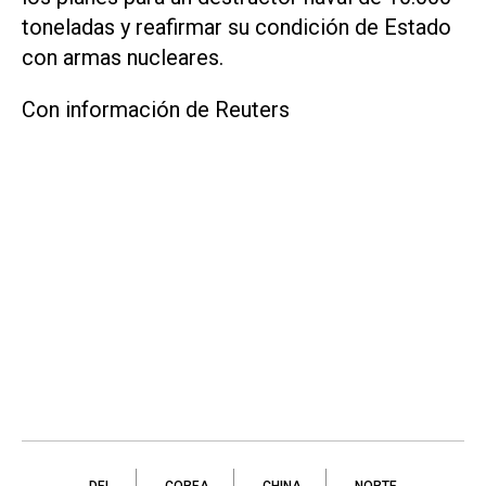
toneladas y reafirmar su condición de Estado
con armas nucleares.
Con información de Reuters