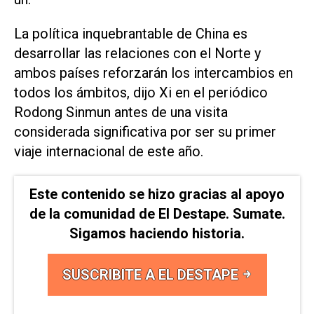
La política inquebrantable de China es
desarrollar las relaciones con el Norte y
ambos países reforzarán los intercambios en
todos los ámbitos, dijo Xi en el periódico
Rodong Sinmun antes de una visita
considerada significativa por ser su primer
viaje internacional ​de este año.
Este contenido se hizo gracias al apoyo
de la comunidad de El Destape. Sumate.
Sigamos haciendo historia.
SUSCRIBITE A EL DESTAPE