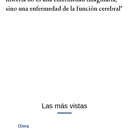
sino una enfermedad de la función cerebral"
Las más vistas
Clima