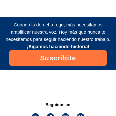
Cuando la derecha ruge, más necesitamos
amplificar nuestra voz. Hoy más que nunca te
necesitamos para seguir haciendo nuestro trabajo.
¡Sigamos haciendo historia!
Suscribite
Seguinos en