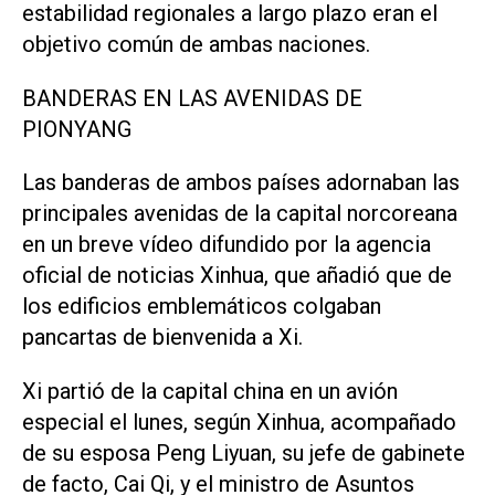
estabilidad ⁠regionales a largo plazo eran el
objetivo común de ambas naciones.
BANDERAS EN LAS AVENIDAS DE
PIONYANG
Las banderas de ambos países adornaban las
principales avenidas de la capital norcoreana
en un breve vídeo difundido por la agencia
oficial de noticias Xinhua, que añadió que de
los edificios emblemáticos colgaban
pancartas de bienvenida a Xi.
Xi partió de la capital china en un avión
especial el lunes, según Xinhua, acompañado
de ‌su esposa Peng Liyuan, su jefe de gabinete
de facto, Cai Qi, y el ministro de Asuntos