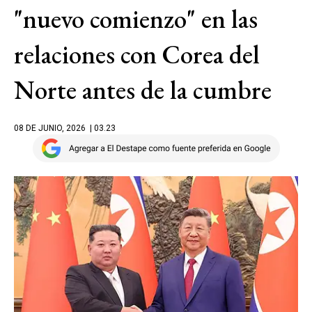
"nuevo comienzo" en las
relaciones con Corea del
Norte antes de la cumbre
08 DE JUNIO, 2026
| 03.23