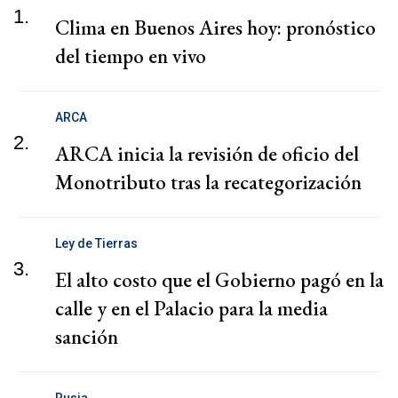
1.
Clima en Buenos Aires hoy: pronóstico
del tiempo en vivo
ARCA
2.
ARCA inicia la revisión de oficio del
Monotributo tras la recategorización
Ley de Tierras
3.
El alto costo que el Gobierno pagó en la
calle y en el Palacio para la media
sanción
Rusia