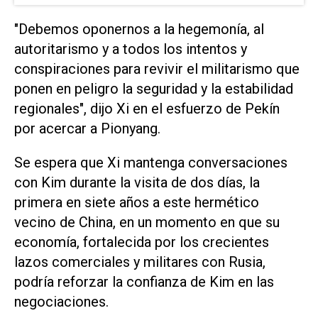
"Debemos oponernos ⁠a la hegemonía, al
autoritarismo y a todos los intentos y
conspiraciones ‌para revivir el militarismo que
ponen en peligro la seguridad ⁠y la estabilidad
regionales", dijo Xi en ⁠el esfuerzo de Pekín
por acercar a Pionyang.
Se espera que Xi mantenga conversaciones
con Kim durante la visita de dos días, la
primera en siete años a ⁠este hermético
vecino de China, en un momento en que su ​
economía, fortalecida por los crecientes
lazos comerciales y militares ‌con Rusia,
podría reforzar la confianza ‌de Kim en las
negociaciones.