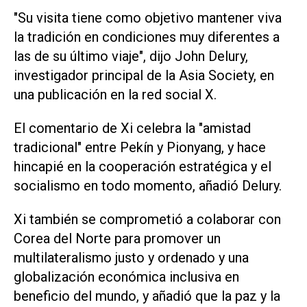
"Su visita tiene como objetivo mantener viva
la ⁠tradición en condiciones muy diferentes a
las de su último viaje", dijo John Delury,
investigador principal de la Asia Society, en
una publicación en la red social X.
El comentario de Xi celebra la "amistad
tradicional" entre Pekín y Pionyang, y ​hace
hincapié ‌en la cooperación estratégica y el
socialismo en todo momento, añadió Delury.
Xi también se comprometió a colaborar con
Corea del Norte para promover un
multilateralismo justo y ordenado y una
globalización económica inclusiva en
beneficio del mundo, y añadió que la paz y la