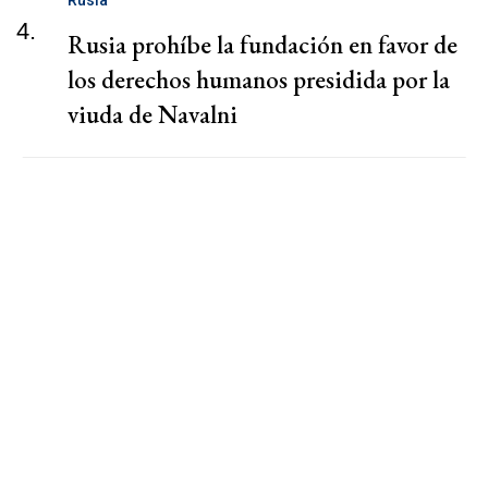
4.
Rusia prohíbe la fundación en favor de
los derechos humanos presidida por la
viuda de Navalni