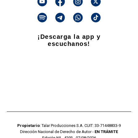
¡Descarga la app y
escuchanos!
Propietario
: Talar Producciones S.A. CUIT: 33-71448833-9
Dirección Nacional de Derecho de Autor -
EN TRÁMITE
Edición Nº - 4293 - 07/08/2026