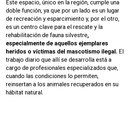
Este espacio, único en la región, cumple una
doble función, ya que por un lado es un lugar
de recreación y esparcimiento y, por el otro,
es un centro clave para el rescate y la
rehabilitación de fauna silvestre
,
especialmente de aquellos ejemplares
heridos o víctimas del mascotismo ilegal.
El
trabajo diario que allí se desarrolla está a
cargo de profesionales especializados que,
cuando las condiciones lo permiten,
reinsertan a los animales recuperados en su
hábitat natural.