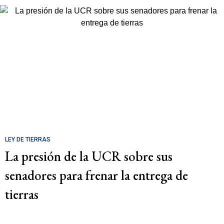
LEY DE TIERRAS
La presión de la UCR sobre sus
senadores para frenar la entrega de
tierras