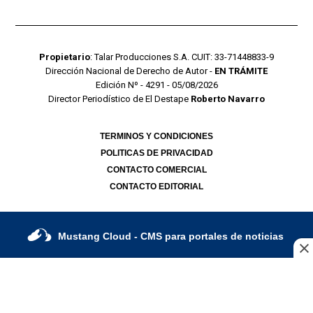
Propietario
: Talar Producciones S.A. CUIT: 33-71448833-9
Dirección Nacional de Derecho de Autor -
EN TRÁMITE
Edición Nº - 4291 - 05/08/2026
Director Periodístico de El Destape
Roberto Navarro
TERMINOS Y CONDICIONES
POLITICAS DE PRIVACIDAD
CONTACTO COMERCIAL
CONTACTO EDITORIAL
Mustang Cloud
- CMS para portales de noticias