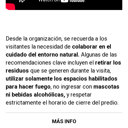
Desde la organización, se recuerda a los
visitantes la necesidad de
colaborar en el
cuidado del entorno natural.
Algunas de las
recomendaciones clave incluyen el
retirar los
residuos
que se generen durante la visita,
utilizar solamente los espacios habilitados
para hacer fuego
, no ingresar con
mascotas
ni bebidas alcohólicas,
y respetar
estrictamente el horario de cierre del predio.
MÁS INFO