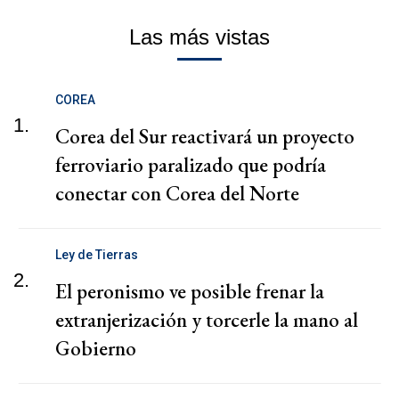
Las más vistas
COREA
1.
Corea del Sur reactivará un proyecto
ferroviario paralizado que podría
conectar con Corea del Norte
Ley de Tierras
2.
El peronismo ve posible frenar la
extranjerización y torcerle la mano al
Gobierno