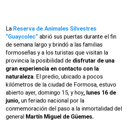
La
Reserva de Animales Silvestres
“Guaycolec”
abrió sus puertas durante el fin
de semana largo y brindó a las familias
formoseñas y a los turistas que visitan la
provincia la posibilidad de
disfrutar de una
gran experiencia en contacto con la
naturaleza
. El predio, ubicado a pocos
kilómetros de la ciudad de Formosa, estuvo
abierto ayer, domingo 15, y hoy
, lunes 16 de
junio,
un feriado nacional por la
conmemoración del paso a la inmortalidad del
general
Martín Miguel de Güemes.