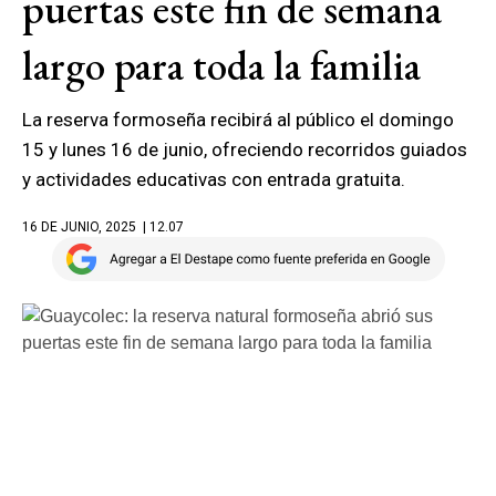
puertas este fin de semana
largo para toda la familia
La reserva formoseña recibirá al público el domingo
15 y lunes 16 de junio, ofreciendo recorridos guiados
y actividades educativas con entrada gratuita.
16 DE JUNIO, 2025
| 12.07