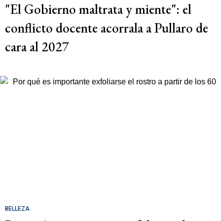
"El Gobierno maltrata y miente": el
conflicto docente acorrala a Pullaro de
cara al 2027
BELLEZA