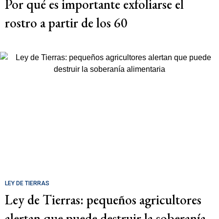
Por qué es importante exfoliarse el
rostro a partir de los 60
LEY DE TIERRAS
Ley de Tierras: pequeños agricultores
alertan que puede destruir la soberanía