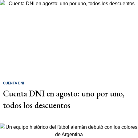
CUENTA DNI
Cuenta DNI en agosto: uno por uno,
todos los descuentos