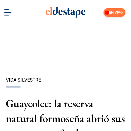
EN VIVO
VIDA SILVESTRE
Guaycolec: la reserva
natural formoseña abrió sus