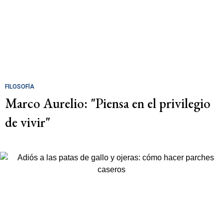
FILOSOFÍA
Marco Aurelio: "Piensa en el privilegio
de vivir"