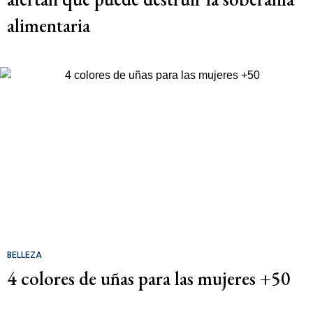
alimentaria
BELLEZA
4 colores de uñas para las mujeres +50