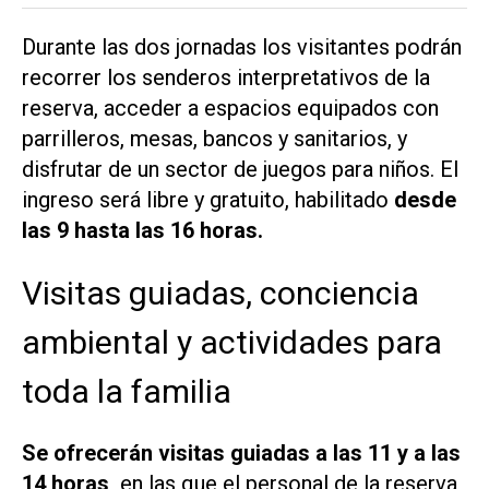
Durante las dos jornadas los visitantes podrán
recorrer los senderos interpretativos de la
reserva, acceder a espacios equipados con
parrilleros, mesas, bancos y sanitarios, y
disfrutar de un sector de juegos para niños. El
ingreso será libre y gratuito, habilitado
desde
las 9 hasta las 16 horas.
Visitas guiadas, conciencia
ambiental y actividades para
toda la familia
Se ofrecerán visitas guiadas a las 11 y a las
14 horas,
en las que el personal de la reserva