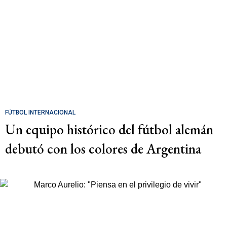
FÚTBOL INTERNACIONAL
Un equipo histórico del fútbol alemán
debutó con los colores de Argentina