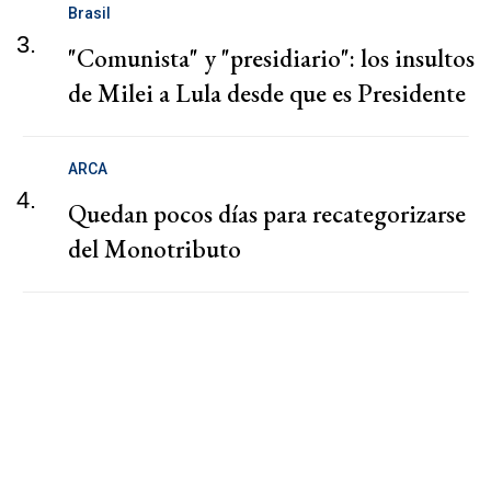
Brasil
3.
"Comunista" y "presidiario": los insultos
de Milei a Lula desde que es Presidente
ARCA
4.
Quedan pocos días para recategorizarse
del Monotributo