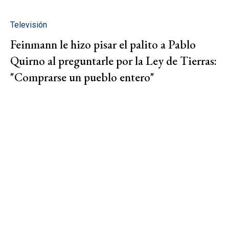
Televisión
Feinmann le hizo pisar el palito a Pablo
Quirno al preguntarle por la Ley de Tierras:
"Comprarse un pueblo entero"