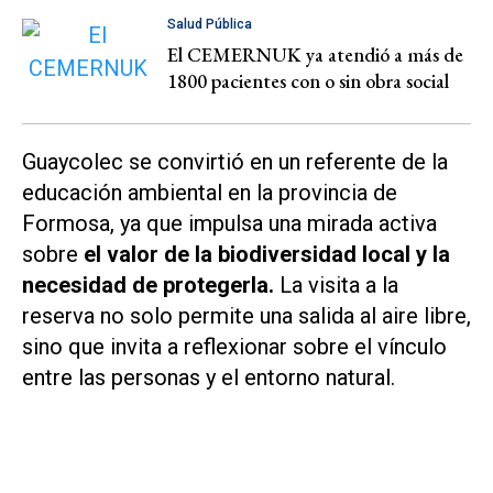
Salud Pública
El CEMERNUK ya atendió a más de
1800 pacientes con o sin obra social
Guaycolec se convirtió en un referente de la
educación ambiental en la provincia de
Formosa, ya que impulsa una mirada activa
sobre
el valor de la biodiversidad local y la
necesidad de protegerla.
La visita a la
reserva no solo permite una salida al aire libre,
sino que invita a reflexionar sobre el vínculo
entre las personas y el entorno natural.