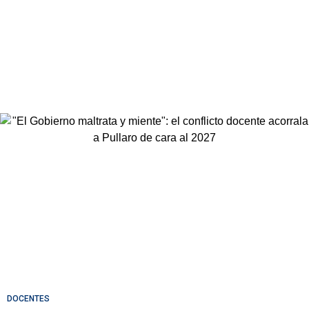
DOCENTES