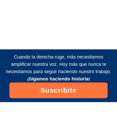
Cuando la derecha ruge, más necesitamos
amplificar nuestra voz. Hoy más que nunca te
necesitamos para seguir haciendo nuestro trabajo.
¡Sigamos haciendo historia!
Suscribite