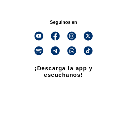
Seguinos en
¡Descarga la app y
escuchanos!