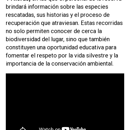
brindará información sobre las especies
rescatadas, sus historias y el proceso de
recuperación que atraviesan. Estas recorridas
no solo permiten conocer de cerca la
biodiversidad del lugar, sino que también
constituyen una oportunidad educativa para
fomentar el respeto por la vida silvestre y la
importancia de la conservación ambiental.