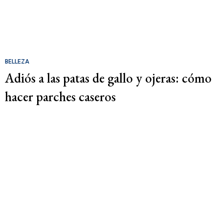
BELLEZA
Adiós a las patas de gallo y ojeras: cómo
hacer parches caseros