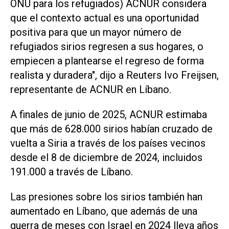
ONU para los refugiados) ACNUR considera
que el contexto actual es una oportunidad
positiva para que un mayor número de
refugiados sirios regresen a sus hogares, o
empiecen a plantearse el regreso de forma
realista y duradera", dijo a Reuters Ivo Freijsen,
representante de ACNUR en Líbano.
A finales de junio de 2025, ACNUR estimaba
que más de 628.000 sirios habían cruzado de
vuelta a Siria a través de los países vecinos
desde el 8 de diciembre de 2024, incluidos
191.000 a través de Líbano.
Las presiones sobre los sirios también han
aumentado en Líbano, que además de una
guerra de meses con Israel en 2024 lleva años