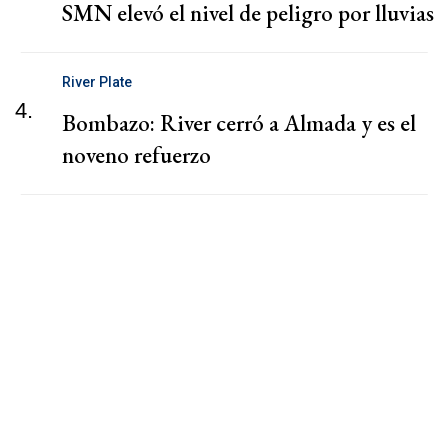
SMN elevó el nivel de peligro por lluvias
River Plate
4.
Bombazo: River cerró a Almada y es el
noveno refuerzo