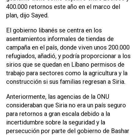
400.000 retornos este año en el marco del
plan, dijo Sayed.
El gobierno libanés se centra en los
asentamientos informales de tiendas de
campaña en el país, donde viven unos 200.000
refugiados, añadió, y podría proporcionar a los
sirios que se quedan en Líbano permisos de
trabajo para sectores como la agricultura y la
construcción si sus familias regresan a Siria.
Anteriormente, las agencias de la ONU
consideraban que Siria no era un país seguro
para retornos a gran escala debido a la
incertidumbre sobre la seguridad y la
persecución por parte del gobierno de Bashar