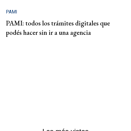
PAMI
PAMI: todos los trámites digitales que
podés hacer sin ir a una agencia