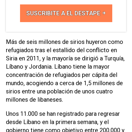
SUSCRIBITE A EL DESTAPE
Más de seis millones de sirios huyeron como
refugiados tras el estallido del conflicto en
Siria en 2011, y la mayoría se dirigió a Turquía,
Líbano y Jordania. Líbano tiene la mayor
concentración de refugiados per cápita del
mundo, acogiendo a cerca de 1,5 millones de
sirios entre una población de unos cuatro
millones de libaneses.
Unos 11.000 se han registrado para regresar
desde Líbano en la primera semana, y el
gobierno tiene como objetivo entre 200.000 y