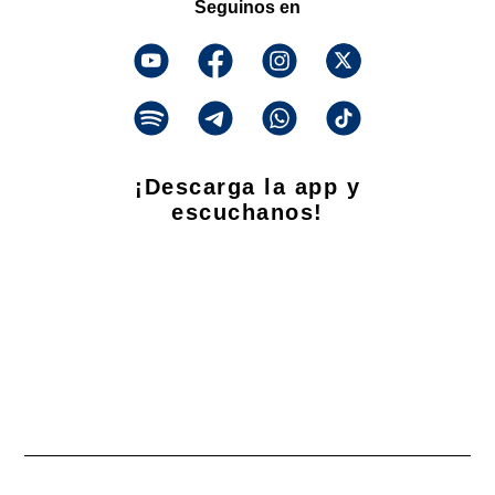
Seguinos en
¡Descarga la app y
escuchanos!