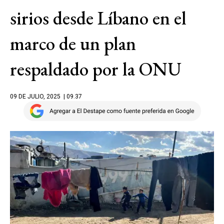
sirios desde Líbano en el
marco de un plan
respaldado por la ONU
09 DE JULIO, 2025
| 09.37