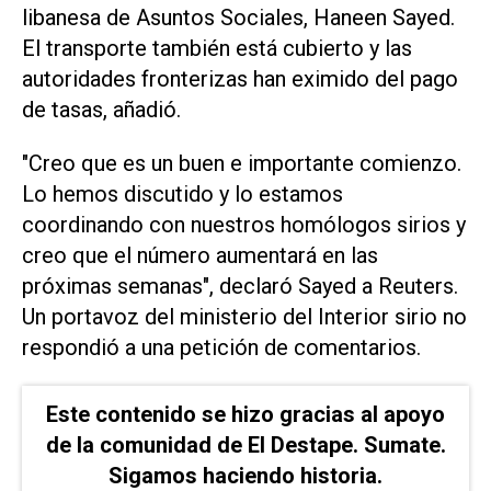
libanesa de Asuntos Sociales, Haneen Sayed.
El transporte también está cubierto y las
autoridades fronterizas han eximido del pago
de tasas, añadió.
"Creo que es un buen e importante comienzo.
Lo hemos discutido y lo estamos
coordinando con nuestros homólogos sirios y
creo que el número aumentará en las
próximas semanas", declaró Sayed a Reuters.
Un portavoz del ministerio del Interior sirio no
respondió a una petición de comentarios.
Este contenido se hizo gracias al apoyo
de la comunidad de El Destape. Sumate.
Sigamos haciendo historia.