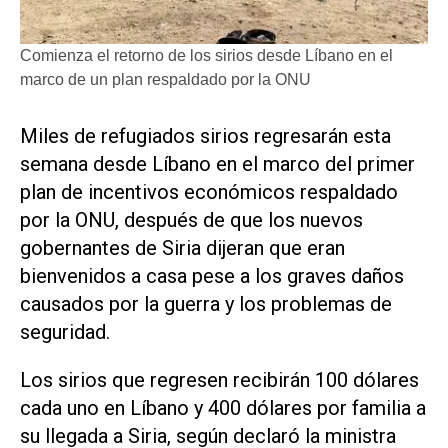
Comienza el retorno de los sirios desde Líbano en el
marco de un plan respaldado por la ONU
Miles de refugiados sirios regresarán esta
semana desde Líbano en el marco del primer
plan de incentivos económicos respaldado
por la ONU, después de que los nuevos
gobernantes de Siria dijeran que eran
bienvenidos a casa pese a los graves daños
causados por la guerra y los problemas de
seguridad.
Los sirios que regresen recibirán 100 dólares
cada uno en Líbano y 400 dólares por familia a
su llegada a Siria, según declaró la ministra