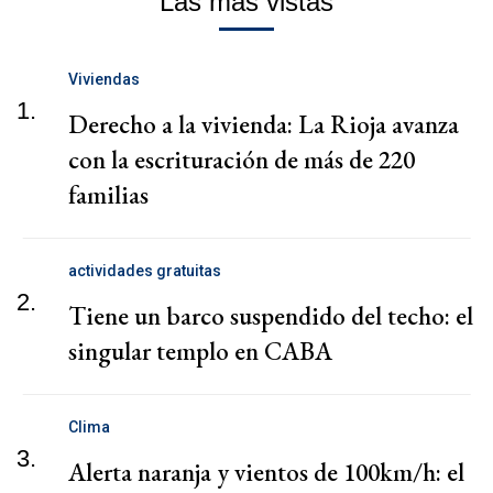
Las más vistas
Viviendas
1.
Derecho a la vivienda: La Rioja avanza
con la escrituración de más de 220
familias
actividades gratuitas
2.
Tiene un barco suspendido del techo: el
singular templo en CABA
Clima
3.
Alerta naranja y vientos de 100km/h: el