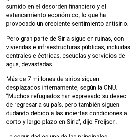
sumido en el desorden financiero y el
estancamiento económico, lo que ha
provocado un creciente sentimiento antisirio.
Pero gran parte de Siria sigue en ruinas, con
viviendas e infraestructuras públicas, incluidas
centrales eléctricas, escuelas y servicios de
agua, devastadas.
Más de 7 millones de sirios siguen
desplazados internamente, según la ONU.
"Muchos refugiados han expresado su deseo
de regresar a su país, pero también siguen
dudando debido a las inciertas condiciones a
corto y largo plazo en Siria", dijo Freijsen.
La seguridad es una de las principales