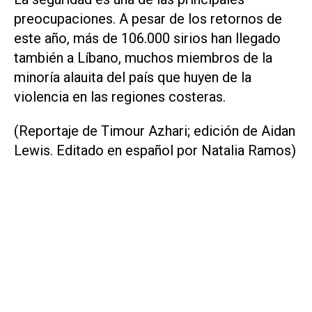
preocupaciones. A pesar de los retornos de
este año, más de 106.000 sirios han llegado
también a Líbano, muchos miembros de la
minoría alauita del país que huyen de la
violencia en las regiones costeras.
(Reportaje de Timour Azhari; edición de Aidan
Lewis. Editado en español por Natalia Ramos)