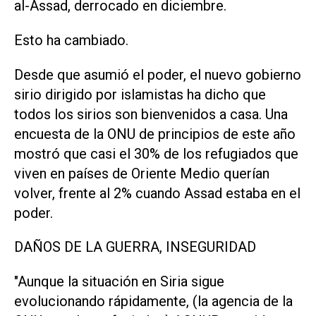
al-Assad, derrocado en diciembre.
Esto ha cambiado.
Desde que asumió el poder, el nuevo gobierno
sirio dirigido por islamistas ha dicho que
todos los sirios son bienvenidos a casa. Una
encuesta de la ONU de principios de este año
mostró que casi el 30% de los refugiados que
viven en países de Oriente Medio querían
volver, frente al 2% cuando Assad estaba en el
poder.
DAÑOS DE LA GUERRA, INSEGURIDAD
"Aunque la situación en Siria sigue
evolucionando rápidamente, (la agencia de la