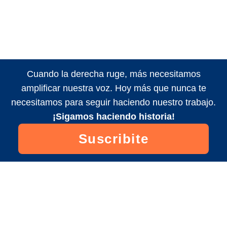
Cuando la derecha ruge, más necesitamos
amplificar nuestra voz. Hoy más que nunca te
necesitamos para seguir haciendo nuestro trabajo.
¡Sigamos haciendo historia!
Suscribite