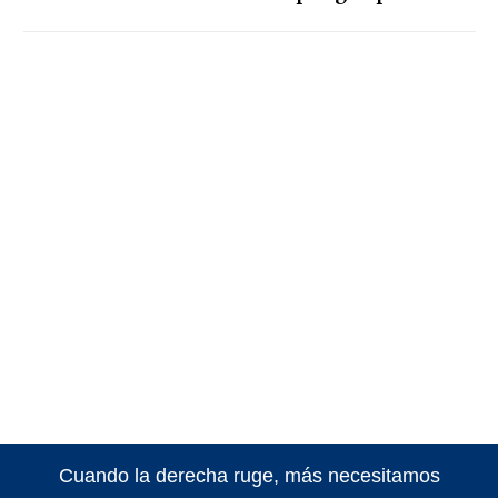
Cuando la derecha ruge, más necesitamos