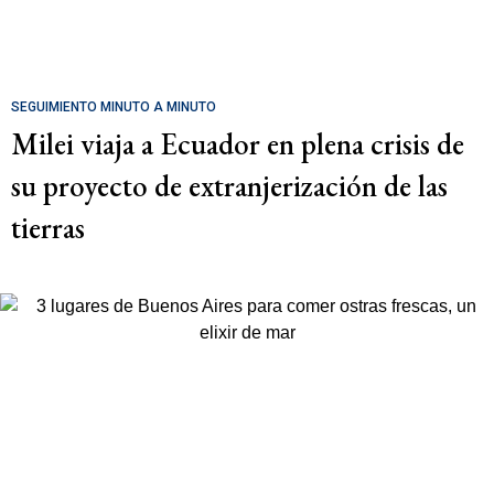
SEGUIMIENTO MINUTO A MINUTO
Milei viaja a Ecuador en plena crisis de
su proyecto de extranjerización de las
tierras