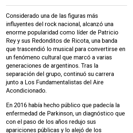
Considerado una de las figuras más
influyentes del rock nacional, alcanzó una
enorme popularidad como líder de Patricio
Rey y sus Redonditos de Ricota, una banda
que trascendió lo musical para convertirse en
un fenómeno cultural que marcó a varias
generaciones de argentinos. Tras la
separación del grupo, continuó su carrera
junto a Los Fundamentalistas del Aire
Acondicionado.
En 2016 había hecho público que padecía la
enfermedad de Parkinson, un diagnóstico que
con el paso de los años redujo sus
apariciones públicas y lo alejó de los