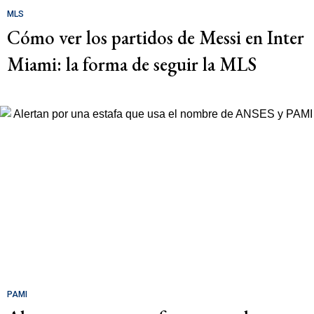
MLS
Cómo ver los partidos de Messi en Inter
Miami: la forma de seguir la MLS
PAMI