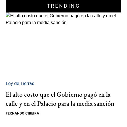
TRENDING
Ley de Tierras
El alto costo que el Gobierno pagó en la
calle y en el Palacio para la media sanción
FERNANDO CIBEIRA