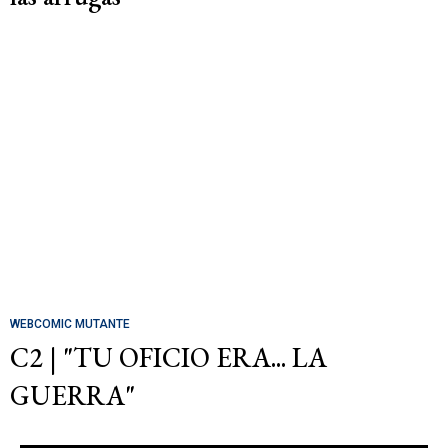
WEBCOMIC MUTANTE
C2 | "TU OFICIO ERA... LA
GUERRA"