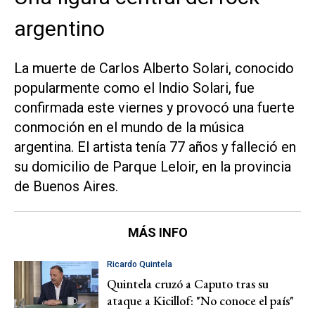
argentino
La muerte de Carlos Alberto Solari, conocido
popularmente como el Indio Solari, fue
confirmada este viernes y provocó una fuerte
conmoción en el mundo de la música
argentina. El artista tenía 77 años y falleció en
su domicilio de Parque Leloir, en la provincia
de Buenos Aires.
MÁS INFO
Ricardo Quintela
Quintela cruzó a Caputo tras su
ataque a Kicillof: "No conoce el país"