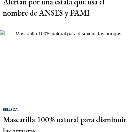
Alertan por una estafa que usa el
nombre de ANSES y PAMI
BELLEZA
Mascarilla 100% natural para disminuir
las arrugas