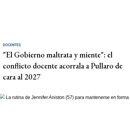
DOCENTES
"El Gobierno maltrata y miente": el
conflicto docente acorrala a Pullaro de
cara al 2027