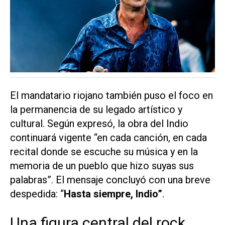
El mandatario riojano también puso el foco en
la permanencia de su legado artístico y
cultural. Según expresó, la obra del Indio
continuará vigente “en cada canción, en cada
recital donde se escuche su música y en la
memoria de un pueblo que hizo suyas sus
palabras”. El mensaje concluyó con una breve
despedida: “
Hasta siempre, Indio”
.
Una figura central del rock