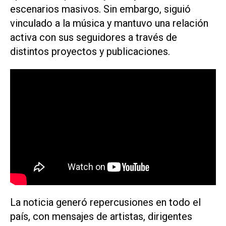
escenarios masivos. Sin embargo, siguió
vinculado a la música y mantuvo una relación
activa con sus seguidores a través de
distintos proyectos y publicaciones.
La noticia generó repercusiones en todo el
país, con mensajes de artistas, dirigentes