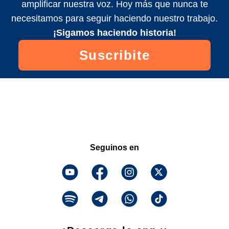
amplificar nuestra voz. Hoy más que nunca te
necesitamos para seguir haciendo nuestro trabajo.
¡Sigamos haciendo historia!
Suscribite
Seguinos en