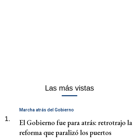
Las más vistas
Marcha atrás del Gobierno
1.
El Gobierno fue para atrás: retrotrajo la
reforma que paralizó los puertos