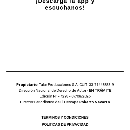
¡Descarga la app y
escuchanos!
Propietario
: Talar Producciones S.A. CUIT: 33-71448833-9
Dirección Nacional de Derecho de Autor -
EN TRÁMITE
Edición Nº - 4293 - 07/08/2026
Director Periodístico de El Destape
Roberto Navarro
TERMINOS Y CONDICIONES
POLITICAS DE PRIVACIDAD