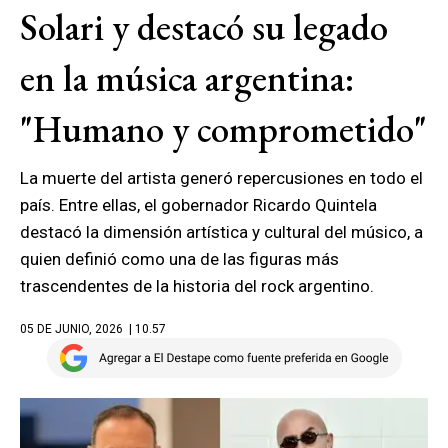
Solari y destacó su legado
en la música argentina:
"Humano y comprometido"
La muerte del artista generó repercusiones en todo el
país. Entre ellas, el gobernador Ricardo Quintela
destacó la dimensión artística y cultural del músico, a
quien definió como una de las figuras más
trascendentes de la historia del rock argentino.
05 DE JUNIO, 2026
| 10.57