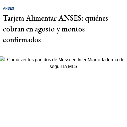
ANSES
Tarjeta Alimentar ANSES: quiénes
cobran en agosto y montos
confirmados