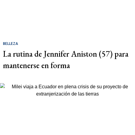
BELLEZA
La rutina de Jennifer Aniston (57) para
mantenerse en forma