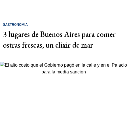
GASTRONOMÍA
3 lugares de Buenos Aires para comer
ostras frescas, un elixir de mar