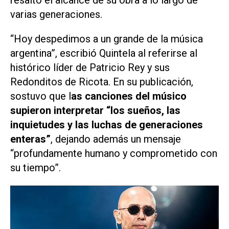
varias generaciones.
“Hoy despedimos a un grande de la música
argentina”, escribió Quintela al referirse al
histórico líder de Patricio Rey y sus
Redonditos de Ricota. En su publicación,
sostuvo que l
as canciones del músico
supieron interpretar “los sueños, las
inquietudes y las luchas de generaciones
enteras”
, dejando además un mensaje
“profundamente humano y comprometido con
su tiempo”.