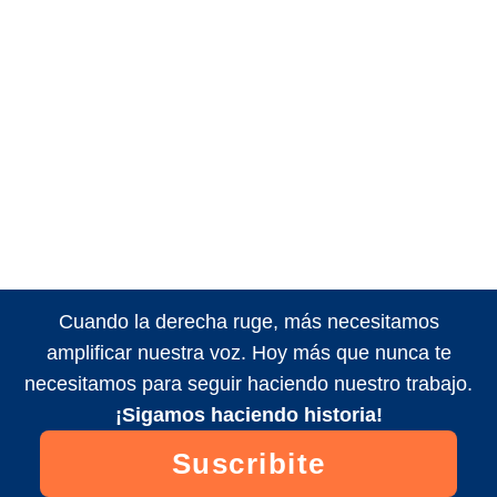
Cuando la derecha ruge, más necesitamos
amplificar nuestra voz. Hoy más que nunca te
necesitamos para seguir haciendo nuestro trabajo.
¡Sigamos haciendo historia!
Suscribite