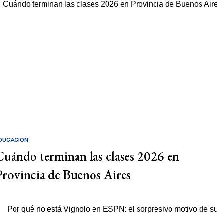
DUCACIÓN
Cuándo terminan las clases 2026 en
Provincia de Buenos Aires