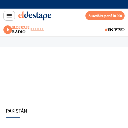
Suscribite por $10.000
EL DESTAPE
EN VIVO
RADIO
PAKISTÁN