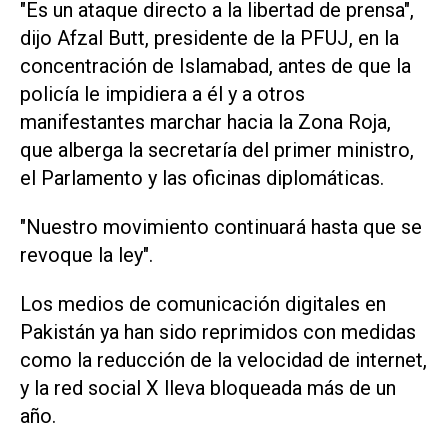
"Es un ataque directo a la libertad de prensa",
dijo Afzal Butt, presidente de la PFUJ, en la
concentración de Islamabad, antes de que la
policía le impidiera a él y a otros
manifestantes marchar hacia la Zona Roja,
que alberga la secretaría del primer ministro,
el Parlamento y las oficinas diplomáticas.
"Nuestro movimiento continuará hasta que se
revoque la ley".
Los medios de comunicación digitales en
Pakistán ya han sido reprimidos con medidas
como la reducción de la velocidad de internet,
y la red social X lleva bloqueada más de un
año.