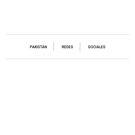
PAKISTÁN
REDES
SOCIALES