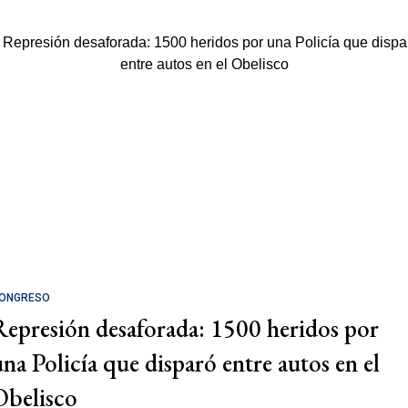
ONGRESO
Represión desaforada: 1500 heridos por
una Policía que disparó entre autos en el
Obelisco