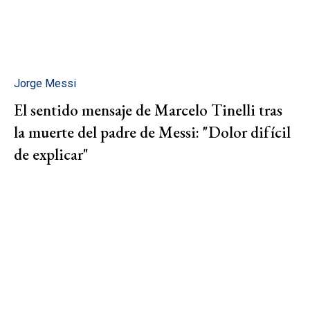
Jorge Messi
El sentido mensaje de Marcelo Tinelli tras
la muerte del padre de Messi: "Dolor difícil
de explicar"