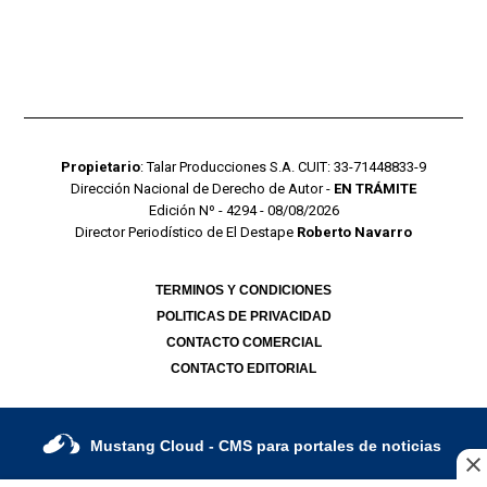
Propietario
: Talar Producciones S.A. CUIT: 33-71448833-9
Dirección Nacional de Derecho de Autor -
EN TRÁMITE
Edición Nº - 4294 - 08/08/2026
Director Periodístico de El Destape
Roberto Navarro
TERMINOS Y CONDICIONES
POLITICAS DE PRIVACIDAD
CONTACTO COMERCIAL
CONTACTO EDITORIAL
Mustang Cloud
- CMS para portales de noticias