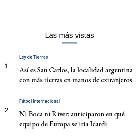
Las más vistas
Ley de Tierras
1.
Así es San Carlos, la localidad argentina
con más tierras en manos de extranjeros
Fútbol Internacional
2.
Ni Boca ni River: anticiparon en qué
equipo de Europa se iría Icardi