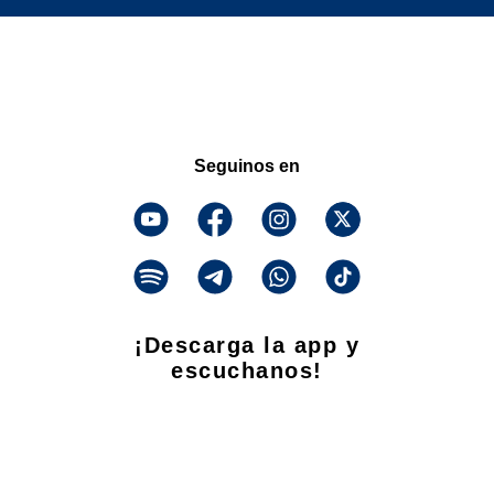
Seguinos en
¡Descarga la app y
escuchanos!