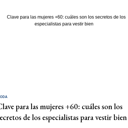
ODA
Clave para las mujeres +60: cuáles son los
ecretos de los especialistas para vestir bien