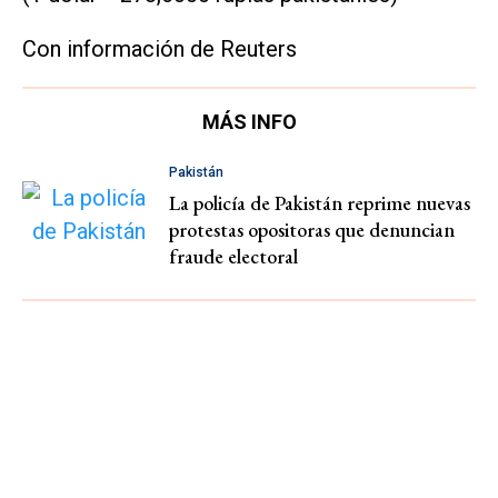
Con información de Reuters
MÁS INFO
Pakistán
La policía de Pakistán reprime nuevas
protestas opositoras que denuncian
fraude electoral