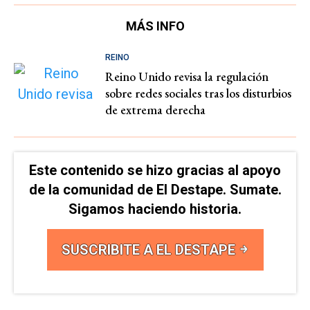
MÁS INFO
REINO
Reino Unido revisa la regulación
sobre redes sociales tras los disturbios
de extrema derecha
Este contenido se hizo gracias al apoyo
de la comunidad de El Destape. Sumate.
Sigamos haciendo historia.
SUSCRIBITE A EL DESTAPE