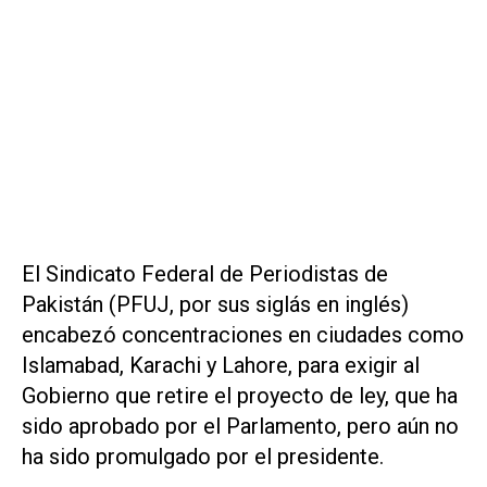
El Sindicato Federal de Periodistas de
Pakistán (PFUJ, por sus siglás en inglés)
encabezó concentraciones en ciudades como
Islamabad, Karachi y Lahore, para exigir al
Gobierno que retire el proyecto de ley, que ha
sido aprobado por el Parlamento, pero aún no
ha sido promulgado por el presidente.