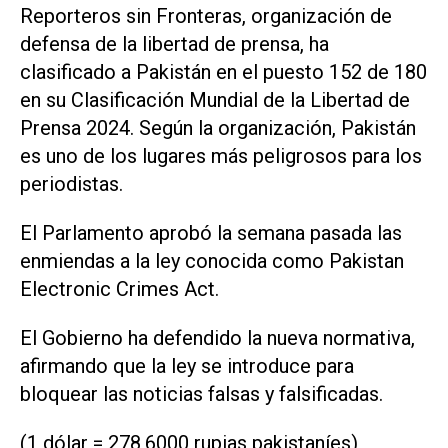
Reporteros sin Fronteras, organización de
defensa de la libertad de prensa, ha
clasificado a Pakistán en el puesto 152 de 180
en su Clasificación Mundial de la Libertad de
Prensa 2024. Según la organización, Pakistán
es uno de los lugares más peligrosos para los
periodistas.
El Parlamento aprobó la semana pasada las
enmiendas a la ley conocida como Pakistan
Electronic Crimes Act.
El Gobierno ha defendido la nueva normativa,
afirmando que la ley se introduce para
bloquear las noticias falsas y falsificadas.
(1 dólar = 278,6000 rupias pakistaníes)