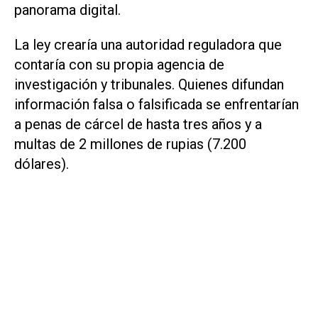
panorama digital.
La ley crearía una autoridad reguladora que
contaría con su propia agencia de
investigación y tribunales. Quienes difundan
información falsa o falsificada se enfrentarían
a penas de cárcel de hasta tres años y a
multas de 2 millones de rupias (7.200
dólares).