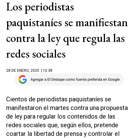
Los periodistas
paquistaníes se manifiestan
contra la ley que regula las
redes sociales
28 DE ENERO, 2025
| 10.38
Cientos de periodistas paquistaníes se
manifestaron el martes contra una propuesta
de ley para regular los contenidos de las
redes sociales que, según ellos, pretende
coartar la libertad de prensa y controlar el