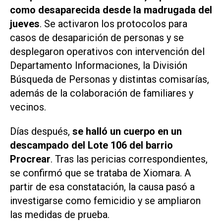
como desaparecida desde la madrugada del
jueves
. Se activaron los protocolos para
casos de desaparición de personas y se
desplegaron operativos con intervención del
Departamento Informaciones, la División
Búsqueda de Personas y distintas comisarías,
además de la colaboración de familiares y
vecinos.
Días después,
se halló un cuerpo en un
descampado del Lote 106 del barrio
Procrear
. Tras las pericias correspondientes,
se confirmó que se trataba de Xiomara. A
partir de esa constatación, la causa pasó a
investigarse como femicidio y se ampliaron
las medidas de prueba.