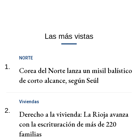
Las más vistas
NORTE
1.
Corea del Norte lanza un misil balístico
de corto alcance, según Seúl
Viviendas
2.
Derecho a la vivienda: La Rioja avanza
con la escrituración de más de 220
familias