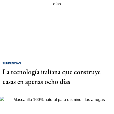
TENDENCIAS
La tecnología italiana que construye
casas en apenas ocho días