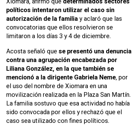
Xiomara, afirmó que
determinados sectores
políticos intentaron utilizar el caso sin
autorización de la familia
y aclaró que las
convocatorias que ellos resolvieron se
limitaron a los días 3 y 4 de diciembre.
Acosta señaló que
se presentó una denuncia
contra una agrupación encabezada por
Liliana González, en la que también se
mencionó a la dirigente Gabriela Neme
, por
el uso del nombre de Xiomara en una
movilización realizada en la Plaza San Martín.
La familia sostuvo que esa actividad no había
sido convocada por ellos y rechazó que el
caso sea utilizado con fines políticos.