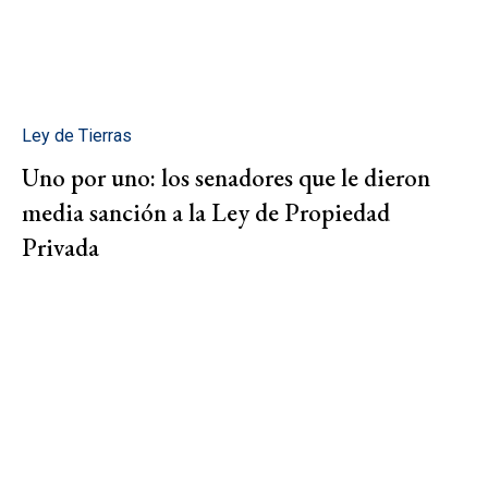
Ley de Tierras
Uno por uno: los senadores que le dieron
media sanción a la Ley de Propiedad
Privada