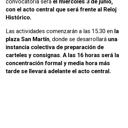
convocatoria será
el miércoles 3 de junio,
con el acto central que será frente al Reloj
Histórico.
Las actividades comenzarán a las 15.30 en
la
plaza San Martín
, donde se desarrollará
una
instancia colectiva de preparación de
carteles y consignas
.
A las 16 horas será la
concentración formal y media hora más
tarde se llevará adelante el acto central.