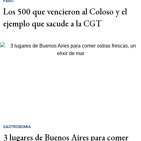
PARO
Los 500 que vencieron al Coloso y el
ejemplo que sacude a la CGT
GASTRONOMÍA
3 lugares de Buenos Aires para comer