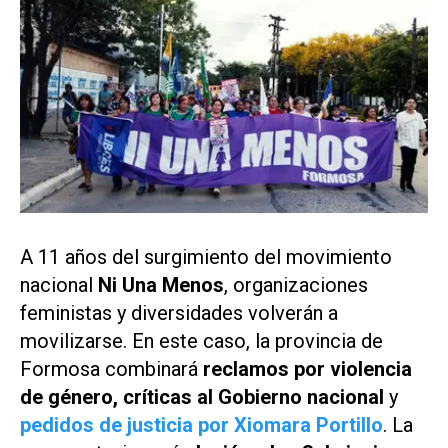
A 11 años del surgimiento del movimiento
nacional
Ni Una Menos
, organizaciones
feministas y diversidades volverán a
movilizarse. En este caso, la provincia de
Formosa combinará
reclamos por violencia
de género, críticas al Gobierno nacional
y
pedidos de justicia por Xiomara Portillo
. La