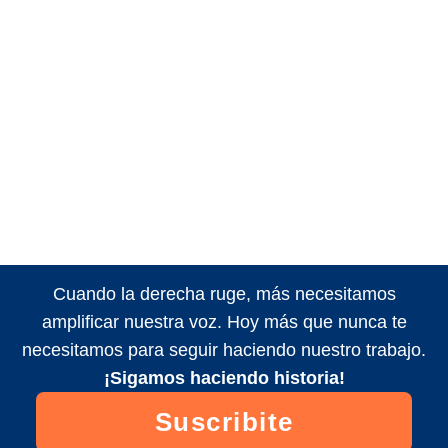
Cuando la derecha ruge, más necesitamos
amplificar nuestra voz. Hoy más que nunca te
necesitamos para seguir haciendo nuestro trabajo.
¡Sigamos haciendo historia!
Suscribite