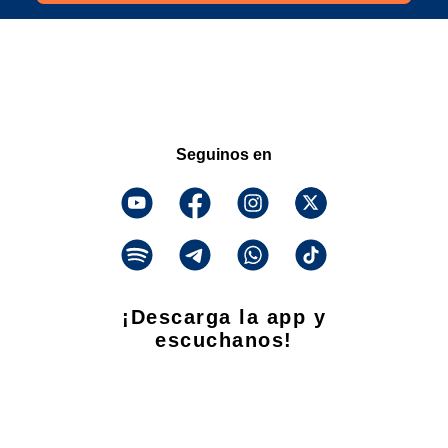
Seguinos en
¡Descarga la app y
escuchanos!