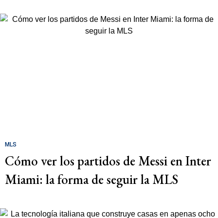
MLS
Cómo ver los partidos de Messi en Inter
Miami: la forma de seguir la MLS