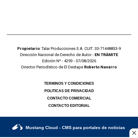
Propietario
: Talar Producciones S.A. CUIT: 33-71448833-9
Dirección Nacional de Derecho de Autor -
EN TRÁMITE
Edición Nº - 4293 - 07/08/2026
Director Periodístico de El Destape
Roberto Navarro
TERMINOS Y CONDICIONES
POLITICAS DE PRIVACIDAD
CONTACTO COMERCIAL
CONTACTO EDITORIAL
Mustang Cloud
- CMS para portales de noticias