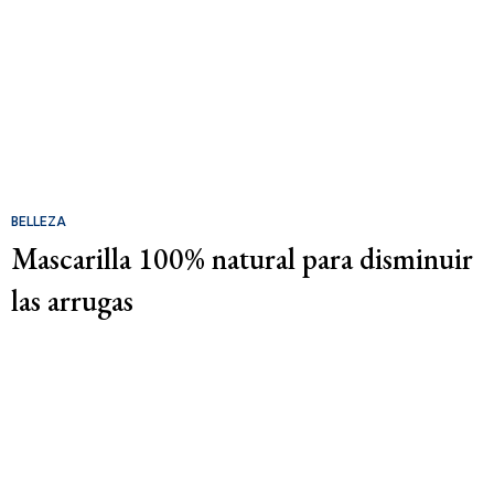
BELLEZA
Mascarilla 100% natural para disminuir
las arrugas