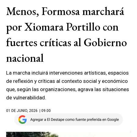
Menos, Formosa marchará
por Xiomara Portillo con
fuertes críticas al Gobierno
nacional
La marcha incluirá intervenciones artísticas, espacios
de reflexión y críticas al contexto social y económico
que, según las organizaciones, agrava las situaciones
de vulnerabilidad.
01 DE JUNIO, 2026
| 09.00