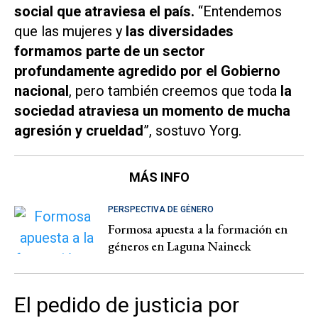
social que atraviesa el país.
“Entendemos
que las mujeres y
las diversidades
formamos parte de un sector
profundamente agredido por el Gobierno
nacional
, pero también creemos que toda
la
sociedad atraviesa un momento de mucha
agresión y crueldad
”, sostuvo Yorg.
MÁS INFO
PERSPECTIVA DE GÉNERO
Formosa apuesta a la formación en
géneros en Laguna Naineck
El pedido de justicia por