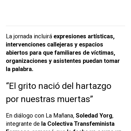
La jornada incluirá
expresiones artísticas,
intervenciones callejeras y espacios
abiertos para que familiares de víctimas,
organizaciones y asistentes puedan tomar
la palabra.
“El grito nació del hartazgo
por nuestras muertas”
En diálogo con
La Mañana
,
Soledad Yorg
,
integrante de
la Colectiva Transfeminista