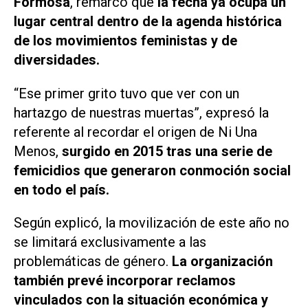
Formosa
, remarcó que
la fecha ya ocupa un
lugar central dentro de la agenda histórica
de los movimientos feministas y de
diversidades.
“Ese primer grito tuvo que ver con un
hartazgo de nuestras muertas”, expresó la
referente al recordar el origen de Ni Una
Menos,
surgido en 2015 tras una serie de
femicidios que generaron conmoción social
en todo el país.
Según explicó, la movilización de este año no
se limitará exclusivamente a las
problemáticas de género.
La organización
también prevé incorporar reclamos
vinculados con la situación económica y