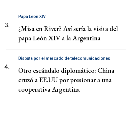
Papa León XIV
3.
¿Misa en River? Así sería la visita del
papa León XIV a la Argentina
Disputa por el mercado de telecomunicaciones
4.
Otro escándalo diplomático: China
cruzó a EE.UU por presionar a una
cooperativa Argentina