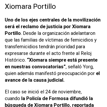
Xiomara Portillo
Uno de los ejes centrales de la movilización
será el reclamo de justicia por Xiomara
Portillo
. Desde la organización adelantaron
que las familias de víctimas de femicidios y
transfemicidios tendrán prioridad para
expresarse durante el acto frente al Reloj
Histórico.
“Xiomara siempre está presente
en nuestras convocatorias”
, señaló Yorg,
quien además manifestó preocupación por
el
avance de la causa judicial.
El caso se inició el 24 de noviembre,
cuando
la Policía de Formosa difundió la
búsqueda de Xiomara Portillo, reportada