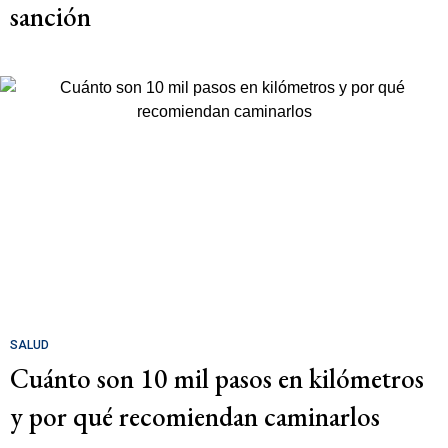
sanción
SALUD
Cuánto son 10 mil pasos en kilómetros
y por qué recomiendan caminarlos