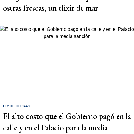
ostras frescas, un elixir de mar
LEY DE TIERRAS
El alto costo que el Gobierno pagó en la
calle y en el Palacio para la media