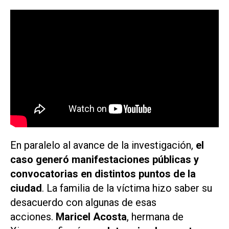
En paralelo al avance de la investigación,
el
caso generó manifestaciones públicas y
convocatorias en distintos puntos de la
ciudad
. La familia de la víctima hizo saber su
desacuerdo con algunas de esas
acciones.
Maricel Acosta
, hermana de