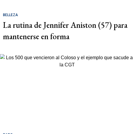
BELLEZA
La rutina de Jennifer Aniston (57) para
mantenerse en forma