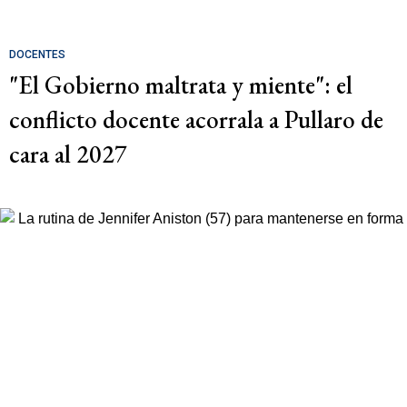
DOCENTES
"El Gobierno maltrata y miente": el
conflicto docente acorrala a Pullaro de
cara al 2027