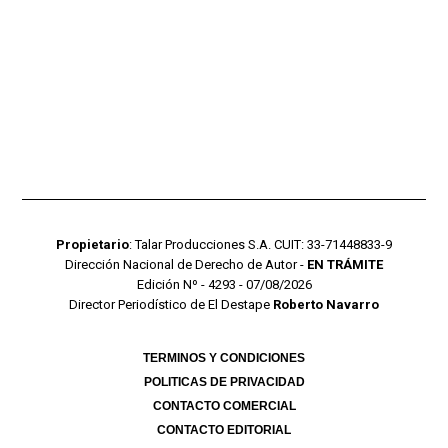
Propietario
: Talar Producciones S.A. CUIT: 33-71448833-9
Dirección Nacional de Derecho de Autor -
EN TRÁMITE
Edición Nº - 4293 - 07/08/2026
Director Periodístico de El Destape
Roberto Navarro
TERMINOS Y CONDICIONES
POLITICAS DE PRIVACIDAD
CONTACTO COMERCIAL
CONTACTO EDITORIAL