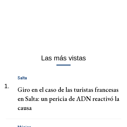
Las más vistas
Salta
1.
Giro en el caso de las turistas francesas
en Salta: un pericia de ADN reactivó la
causa