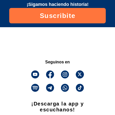
¡Sigamos haciendo historia!
Suscribite
Seguinos en
¡Descarga la app y
escuchanos!