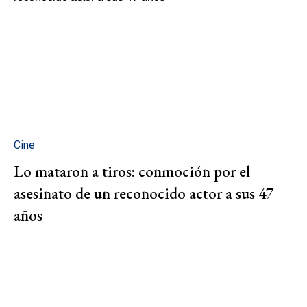
Cine
Lo mataron a tiros: conmoción por el
asesinato de un reconocido actor a sus 47
años