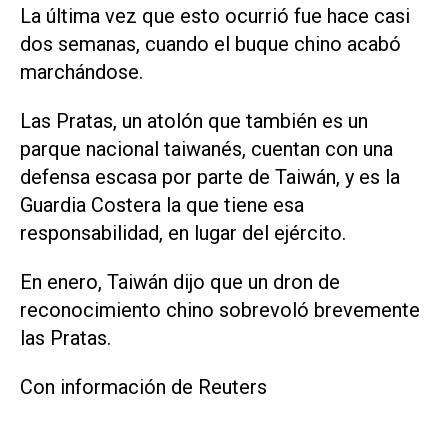
La última vez que esto ocurrió fue hace casi
dos ‌semanas, cuando el buque chino acabó
marchándose.
Las Pratas, un atolón que también es un
parque nacional taiwanés, cuentan con una
‌defensa escasa por ⁠parte de Taiwán, y es la
Guardia Costera la que tiene esa
responsabilidad, en lugar ​del ejército.
En enero, Taiwán dijo que un dron de
reconocimiento chino sobrevoló brevemente
las Pratas.
Con información de Reuters