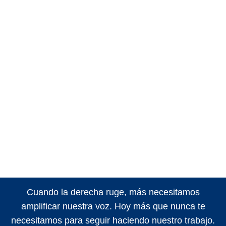
Cuando la derecha ruge, más necesitamos
amplificar nuestra voz. Hoy más que nunca te
necesitamos para seguir haciendo nuestro trabajo.