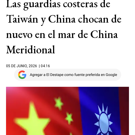
Las guardias costeras de
Taiwán y China chocan de
nuevo en el mar de China
Meridional
05 DE JUNIO, 2026
| 04.16