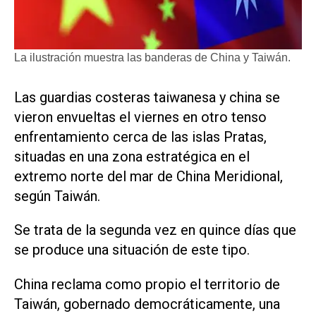
La ilustración muestra las banderas de China y Taiwán.
Las ​guardias costeras taiwanesa y china se
vieron envueltas el viernes en otro tenso
enfrentamiento cerca de ‌las islas Pratas,
situadas ‌en una zona estratégica en el
extremo norte del mar de China Meridional,
según Taiwán.
Se trata de la segunda vez en quince días que
se produce una situación de este tipo.
China reclama como propio el territorio de
Taiwán, gobernado democráticamente, una