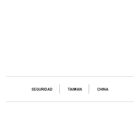
SEGURIDAD
TAIWAN
CHINA