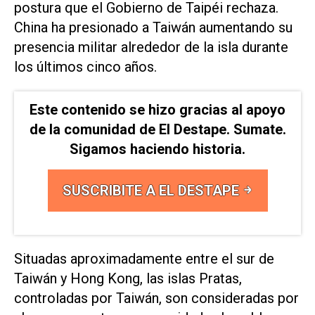
postura que el Gobierno de ​Taipéi rechaza.
China ⁠ha presionado a Taiwán aumentando su
presencia militar alrededor ‌de la isla durante
los últimos cinco años.
Este contenido se hizo gracias al apoyo
de la comunidad de El Destape. Sumate.
Sigamos haciendo historia.
SUSCRIBITE A EL DESTAPE
Situadas ⁠aproximadamente entre el sur de
⁠Taiwán y Hong Kong, las islas Pratas,
controladas por Taiwán, son consideradas por