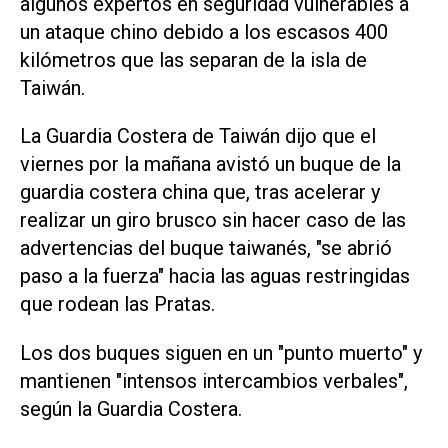
algunos expertos en seguridad vulnerables a
un ⁠ataque chino debido a los escasos 400
kilómetros ​que las separan de la isla ‌de
Taiwán.
La Guardia Costera de ‌Taiwán dijo que el
viernes por la mañana avistó ⁠un buque de la
guardia costera china que, tras acelerar y
realizar un giro brusco sin hacer caso de las
advertencias del buque taiwanés, "se abrió
paso a ​la fuerza" ‌hacia las aguas restringidas
que rodean las Pratas.
Los dos buques siguen en un "punto muerto" y
mantienen "intensos intercambios verbales",
según la Guardia Costera.