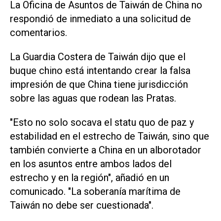
La Oficina de Asuntos de Taiwán de China no
respondió de inmediato ⁠a una solicitud de
comentarios.
La Guardia Costera de Taiwán dijo que el
buque chino está intentando crear la falsa
impresión de que China tiene jurisdicción
sobre las aguas que rodean las Pratas.
"Esto no solo socava el statu quo de paz y
estabilidad en el estrecho de Taiwán, sino que
también ‌convierte a China en un alborotador
en los asuntos entre ambos lados del
estrecho y en la región", añadió en un
comunicado. "La soberanía marítima de
Taiwán no debe ser cuestionada".