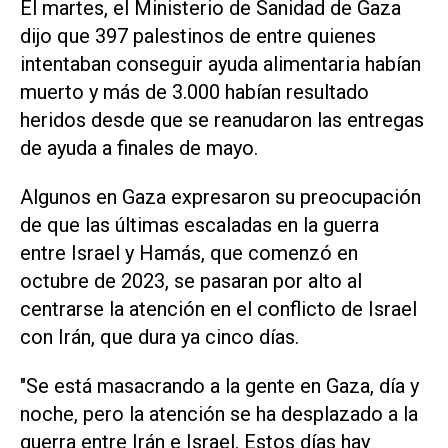
El martes, el Ministerio de Sanidad de Gaza
dijo que 397 palestinos de entre quienes
intentaban conseguir ayuda alimentaria habían
muerto y más de 3.000 habían resultado
heridos desde que se reanudaron las entregas
de ayuda a finales de mayo.
Algunos en Gaza expresaron su preocupación
de que las últimas escaladas en la guerra
entre Israel y Hamás, que comenzó en
octubre de 2023, se pasaran por alto al
centrarse la atención en el conflicto de Israel
con Irán, que dura ya cinco días.
"Se está masacrando a la gente en Gaza, día y
noche, pero la atención se ha desplazado a la
guerra entre Irán e Israel. Estos días hay