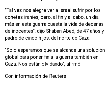
"Tal vez nos alegre ver a Israel sufrir por los
cohetes iraníes, pero, al fin y al cabo, un día
más en esta guerra cuesta la vida de decenas
de inocentes", dijo Shaban Abed, de 47 años y
padre de cinco hijos, del norte de Gaza.
"Solo esperamos que se alcance una solución
global para poner fin a la guerra también en
Gaza. Nos están olvidando", afirmó.
Con información de Reuters