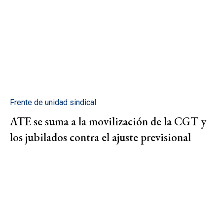
Frente de unidad sindical
ATE se suma a la movilización de la CGT y
los jubilados contra el ajuste previsional