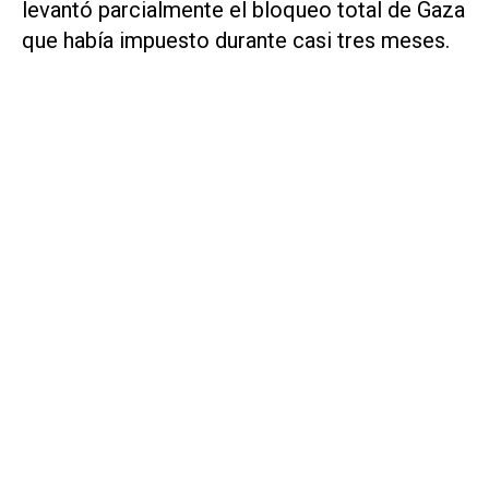
levantó parcialmente el bloqueo total de Gaza
que había impuesto durante casi tres meses.