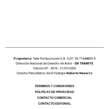
Propietario
: Talar Producciones S.A. CUIT: 33-71448833-9
Dirección Nacional de Derecho de Autor -
EN TRÁMITE
Edición Nº - 4276 - 21/07/2026
Director Periodístico de El Destape
Roberto Navarro
TERMINOS Y CONDICIONES
POLITICAS DE PRIVACIDAD
CONTACTO COMERCIAL
CONTACTO EDITORIAL