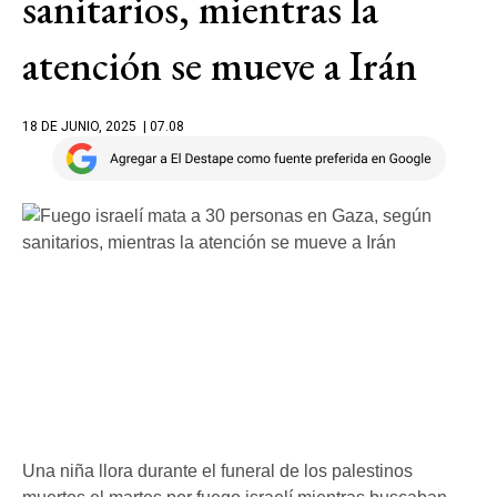
sanitarios, mientras la
atención se mueve a Irán
18 DE JUNIO, 2025
| 07.08
Una niña llora durante el funeral de los palestinos