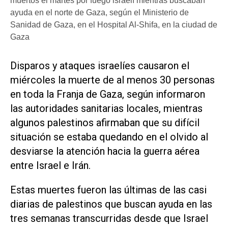
muertos el martes por fuego israelí mientras buscaban
ayuda en el norte de Gaza, según el Ministerio de
Sanidad de Gaza, en el Hospital Al-Shifa, en la ciudad de
Gaza
Disparos y ataques israelíes causaron el
miércoles la muerte de al menos 30 personas
en toda la Franja de Gaza, según informaron
las autoridades sanitarias locales, mientras
algunos palestinos afirmaban que su difícil
situación se estaba quedando en el olvido al
desviarse la atención hacia la guerra aérea
entre Israel e Irán.
Estas muertes fueron las últimas de las casi
diarias de palestinos que buscan ayuda en las
tres semanas transcurridas desde que Israel