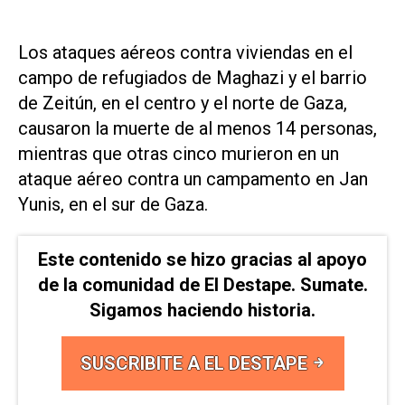
Los ataques aéreos contra viviendas en el
campo de refugiados de Maghazi y el barrio
de Zeitún, en el centro y el norte de Gaza,
causaron la muerte de al menos 14 personas,
mientras que otras cinco murieron en un
ataque aéreo contra un campamento en Jan
Yunis, en el sur de Gaza.
Este contenido se hizo gracias al apoyo
de la comunidad de El Destape. Sumate.
Sigamos haciendo historia.
SUSCRIBITE A EL DESTAPE