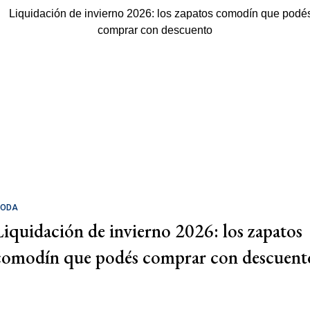
ODA
Liquidación de invierno 2026: los zapatos
comodín que podés comprar con descuent