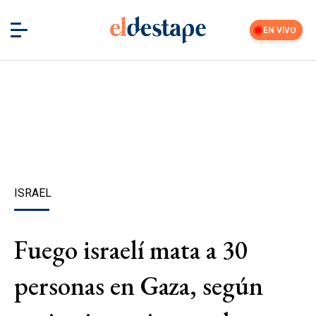
EN VIVO
ISRAEL
Fuego israelí mata a 30
personas en Gaza, según