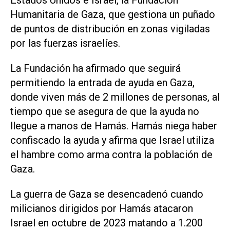
Estados Unidos e Israel, la Fundación
Humanitaria de Gaza, que gestiona un puñado
de puntos de distribución en zonas vigiladas
por las fuerzas israelíes.
La Fundación ha afirmado que seguirá
permitiendo la entrada de ayuda en Gaza,
donde viven más de 2 millones de personas, al
tiempo que se asegura de que la ayuda no
llegue a manos de Hamás. Hamás niega haber
confiscado la ayuda y afirma que Israel utiliza
el hambre como arma contra la población de
Gaza.
La guerra de Gaza se desencadenó cuando
milicianos dirigidos por Hamás atacaron
Israel en octubre de 2023 matando a 1.200