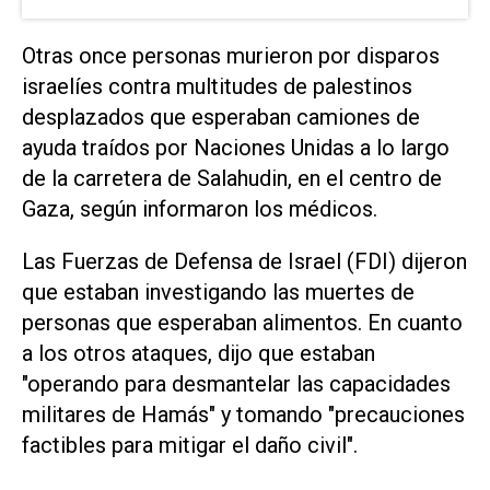
Otras once personas murieron por disparos
israelíes contra multitudes de palestinos
desplazados que esperaban camiones de
ayuda traídos por Naciones Unidas a lo largo
de la carretera de Salahudin, en el centro de
Gaza, según informaron los médicos.
Las Fuerzas de Defensa de Israel (FDI) dijeron
que estaban investigando las muertes de
personas que esperaban alimentos. En cuanto
a los otros ataques, dijo que estaban
"operando para desmantelar las capacidades
militares de Hamás" y tomando "precauciones
factibles para mitigar el daño civil".