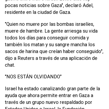
pocas noticias sobre Gaza", declaró Adel,
residente en la ciudad de Gaza.
"Quien no muere por las bombas israelíes,
muere de hambre. La gente arriesga su vida
todos los días para conseguir comida y
también los matan y su sangre mancha los
sacos de harina que creían haber conseguido",
dijo a Reuters a través de una aplicación de
chat.
"NOS ESTÁN OLVIDANDO"
Israel ha estado canalizando gran parte de la
ayuda que ahora permite entrar en Gaza a
través de un grupo nuevo respaldado por