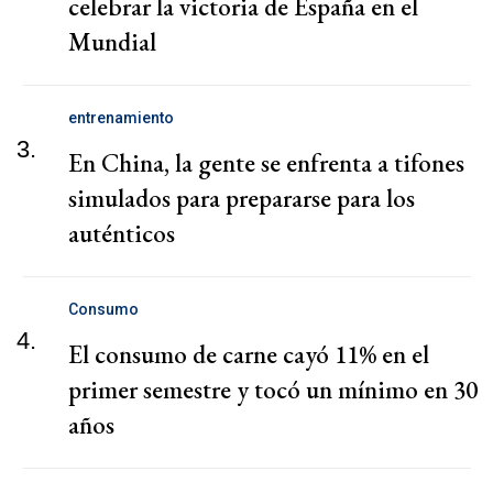
celebrar la victoria de España en el
Mundial
entrenamiento
3.
En China, la gente se enfrenta a tifones
simulados para prepararse para los
auténticos
Consumo
4.
El consumo de carne cayó 11% en el
primer semestre y tocó un mínimo en 30
años