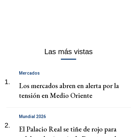
Las más vistas
Mercados
1.
Los mercados abren en alerta por la
tensión en Medio Oriente
Mundial 2026
2.
El Palacio Real se tiñe de rojo para