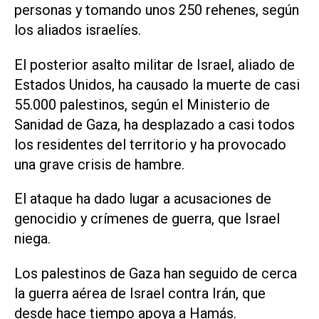
personas y tomando unos 250 rehenes, según
los aliados israelíes.
El posterior asalto militar de Israel, aliado de
Estados Unidos, ha causado la muerte de casi
55.000 palestinos, según el Ministerio de
Sanidad de Gaza, ha desplazado a casi todos
los residentes del territorio y ha provocado
una grave crisis de hambre.
El ataque ha dado lugar a acusaciones de
genocidio y crímenes de guerra, que Israel
niega.
Los palestinos de Gaza han seguido de cerca
la guerra aérea de Israel contra Irán, que
desde hace tiempo apoya a Hamás.