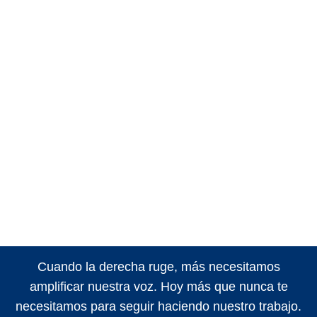
Cuando la derecha ruge, más necesitamos
amplificar nuestra voz. Hoy más que nunca te
necesitamos para seguir haciendo nuestro trabajo.