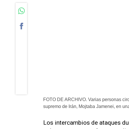
FOTO DE ARCHIVO. Varias personas circul
supremo de Irán, Mojtaba Jamenei, en una
​Los intercambios de ataques dura