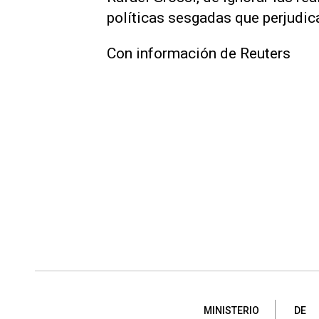
políticas sesgadas que perjudica
Con información de Reuters
MINISTERIO
DE