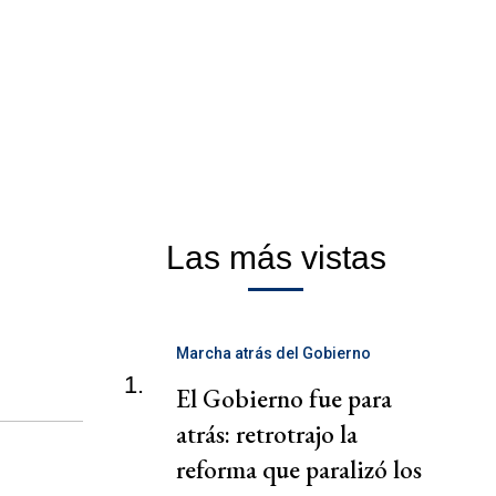
Las más vistas
Marcha atrás del Gobierno
1.
El Gobierno fue para
atrás: retrotrajo la
reforma que paralizó los