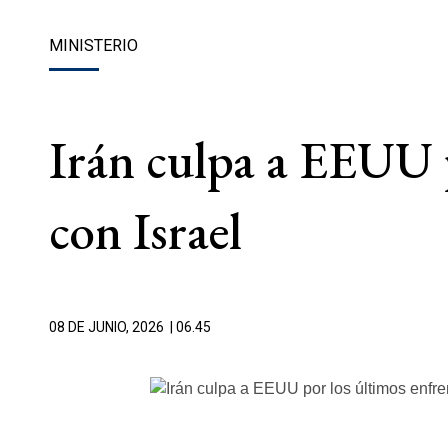
MINISTERIO
Irán culpa a EEUU 
con Israel
08 DE JUNIO, 2026
| 06.45