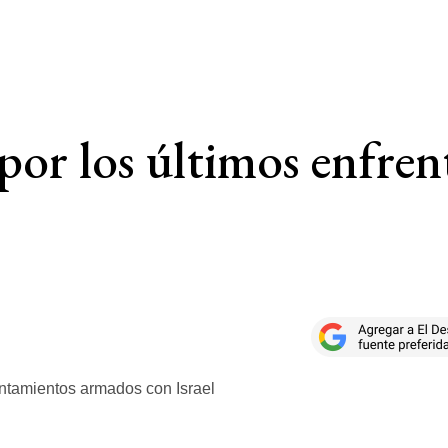
por los últimos enfre