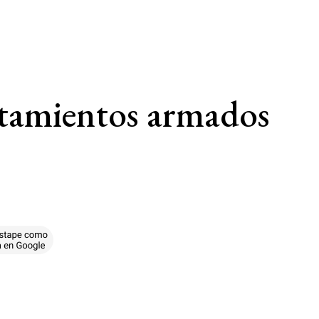
ntamientos armados