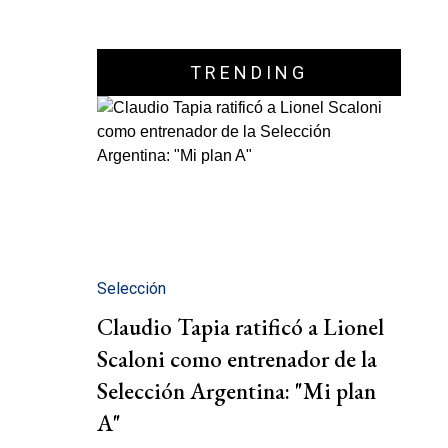
TRENDING
Selección
Claudio Tapia ratificó a Lionel
Scaloni como entrenador de la
Selección Argentina: "Mi plan
A"