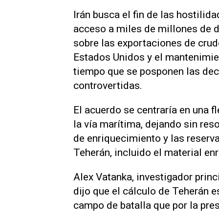
Irán busca el fin de las hostilida
acceso a miles de millones de d
sobre las exportaciones de crud
Estados Unidos y el mantenimient
tiempo que se posponen las dec
controvertidas.
El acuerdo se centraría en una f
la vía marítima, dejando sin reso
de enriquecimiento y las ‌reser
Teherán, incluido el material en
Alex Vatanka, investigador princ
dijo que el cálculo de Teherán 
campo de batalla que por la pre