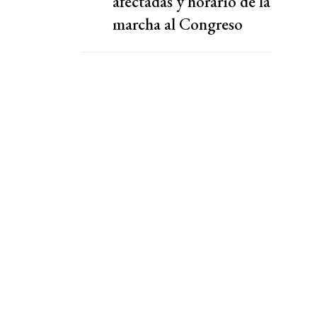
afectadas y horario de la
marcha al Congreso