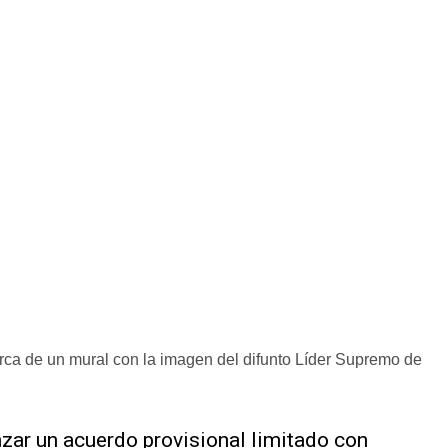
rca de un mural con la imagen del difunto Líder Supremo de
nzar un acuerdo provisional limitado con