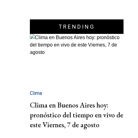
TRENDING
Clima
Clima en Buenos Aires hoy:
pronóstico del tiempo en vivo de
este Viernes, 7 de agosto