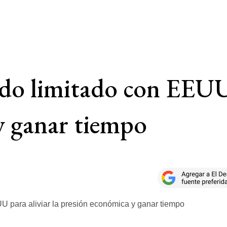
do limitado con EEUU 
y ganar tiempo