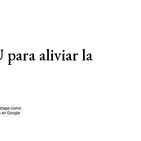
para aliviar la