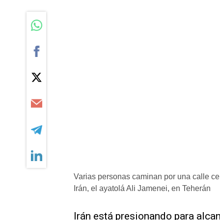
Varias personas caminan por una calle ce
Irán, el ayatolá Ali Jamenei, en Teherán
Irán está presionando ​para alca