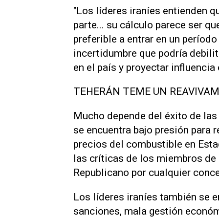
"Los líderes iraníes entienden 
parte... su cálculo parece ser qu
preferible a entrar en un perío
⁠incertidumbre que podría debil
en el país y proyectar influencia 
TEHERÁN TEME UN REAVIVAM
Mucho depende del éxito de las
se encuentra bajo presión para r
precios del combustible en Esta
las críticas de los miembros de l
Republicano por cualquier conce
Los líderes iraníes también se e
sanciones, mala gestión económi