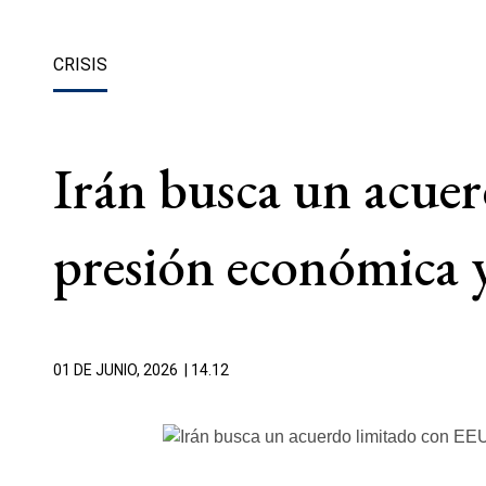
CRISIS
Irán busca un acuer
presión económica 
01 DE JUNIO, 2026
| 14.12