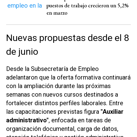
puestos de trabajo crecieron un 5,2%
en marzo
Nuevas propuestas desde el 8
de junio
Desde la Subsecretaría de Empleo
adelantaron que la oferta formativa continuará
con la ampliación durante las próximas
semanas con nuevos cursos destinados a
fortalecer distintos perfiles laborales. Entre
las capacitaciones previstas figura
"Auxiliar
administrativo"
, enfocada en tareas de
organización documental, carga de datos,