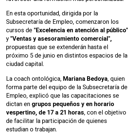
En esta oportunidad, dirigida por la
Subsecretaría de Empleo, comenzaron los
cursos de
"Excelencia en atención al público"
y
"Ventas y asesoramiento comercial",
propuestas que se extenderán hasta el
próximo 5 de junio en distintos espacios de la
ciudad capital.
La coach ontológica,
Mariana Bedoya
, quien
forma parte del equipo de la Subsecretaría de
Empleo, explicó que las capacitaciones se
dictan en
grupos pequeños y en horario
vespertino, de 17 a 21 horas
, con el objetivo
de facilitar la participación de quienes
estudian o trabajan.