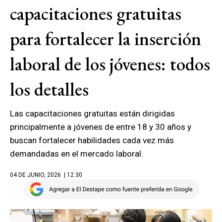
capacitaciones gratuitas
para fortalecer la inserción
laboral de los jóvenes: todos
los detalles
Las capacitaciones gratuitas están dirigidas
principalmente a jóvenes de entre 18 y 30 años y
buscan fortalecer habilidades cada vez más
demandadas en el mercado laboral.
04 DE JUNIO, 2026
| 12.30