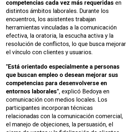
competencias cada vez más requeridas
en
distintos ámbitos laborales. Durante los
encuentros, los asistentes trabajan
herramientas vinculadas a la comunicación
efectiva, la oratoria, la escucha activa y la
resolución de conflictos, lo que busca mejorar
el vínculo con clientes y usuarios.
"Está orientado especialmente a personas
que buscan empleo o desean mejorar sus
competencias para desenvolverse en
entornos laborales"
, explicó Bedoya en
comunicación con medios locales. Los
participantes incorporan técnicas
relacionadas con la comunicación comercial,
el manejo de objeciones, la persuasión, el