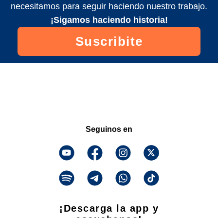
necesitamos para seguir haciendo nuestro trabajo.
¡Sigamos haciendo historia!
Suscribite
Seguinos en
¡Descarga la app y