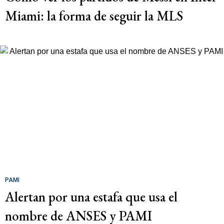
Miami: la forma de seguir la MLS
PAMI
Alertan por una estafa que usa el
nombre de ANSES y PAMI