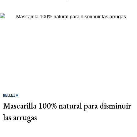
BELLEZA
Mascarilla 100% natural para disminuir
las arrugas