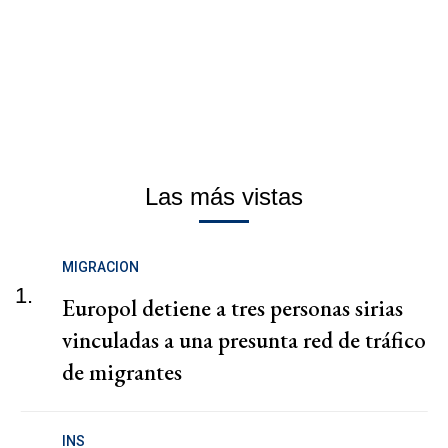
Las más vistas
MIGRACION
1.
Europol detiene a tres personas sirias
vinculadas a una presunta red de tráfico
de migrantes
INS