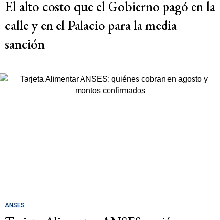
El alto costo que el Gobierno pagó en la
calle y en el Palacio para la media
sanción
ANSES