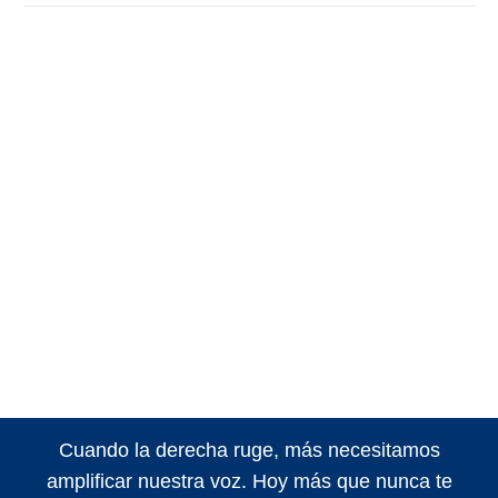
Cuando la derecha ruge, más necesitamos
amplificar nuestra voz. Hoy más que nunca te