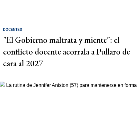
DOCENTES
"El Gobierno maltrata y miente": el
conflicto docente acorrala a Pullaro de
cara al 2027