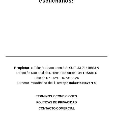
escuchanos!
Propietario
: Talar Producciones S.A. CUIT: 33-71448833-9
Dirección Nacional de Derecho de Autor -
EN TRÁMITE
Edición Nº - 4293 - 07/08/2026
Director Periodístico de El Destape
Roberto Navarro
TERMINOS Y CONDICIONES
POLITICAS DE PRIVACIDAD
CONTACTO COMERCIAL