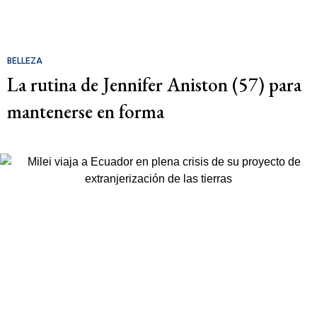
BELLEZA
La rutina de Jennifer Aniston (57) para
mantenerse en forma