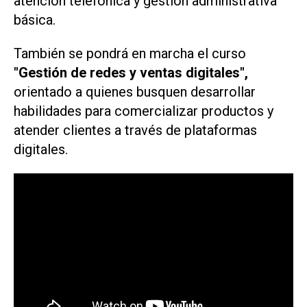
atención telefónica y gestión administrativa
básica.
También se pondrá en marcha el curso
"Gestión de redes y ventas digitales",
orientado a quienes busquen desarrollar
habilidades para comercializar productos y
atender clientes a través de plataformas
digitales.