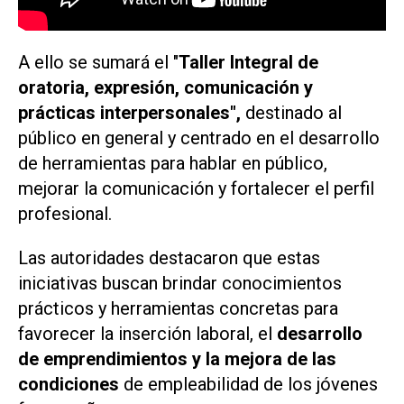
A ello se sumará el "
Taller Integral de
oratoria, expresión, comunicación y
prácticas interpersonales",
destinado al
público en general y centrado en el desarrollo
de herramientas para hablar en público,
mejorar la comunicación y fortalecer el perfil
profesional.
Las autoridades destacaron que estas
iniciativas buscan brindar conocimientos
prácticos y herramientas concretas para
favorecer la inserción laboral, el
desarrollo
de emprendimientos y la mejora de las
condiciones
de empleabilidad de los jóvenes