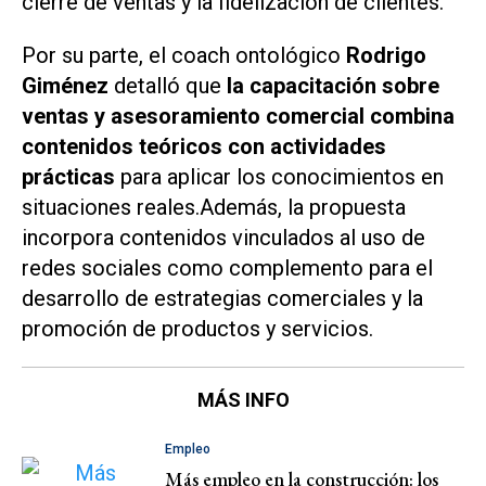
cierre de ventas y la fidelización de clientes.
Por su parte, el coach ontológico
Rodrigo
Giménez
detalló que
la capacitación sobre
ventas y asesoramiento comercial combina
contenidos teóricos con actividades
prácticas
para aplicar los conocimientos en
situaciones reales.Además, la propuesta
incorpora contenidos vinculados al uso de
redes sociales como complemento para el
desarrollo de estrategias comerciales y la
promoción de productos y servicios.
MÁS INFO
Empleo
Más empleo en la construcción: los