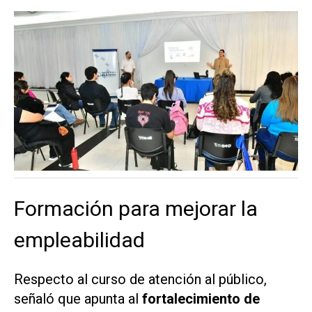
Formación para mejorar la
empleabilidad
Respecto al curso de atención al público,
señaló que apunta al
fortalecimiento de