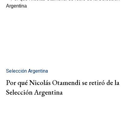
Selección Argentina
Por qué Nicolás Otamendi se retiró de la
Selección Argentina