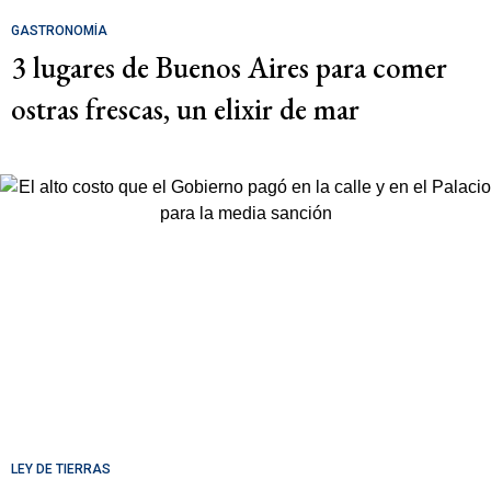
GASTRONOMÍA
3 lugares de Buenos Aires para comer
ostras frescas, un elixir de mar
LEY DE TIERRAS