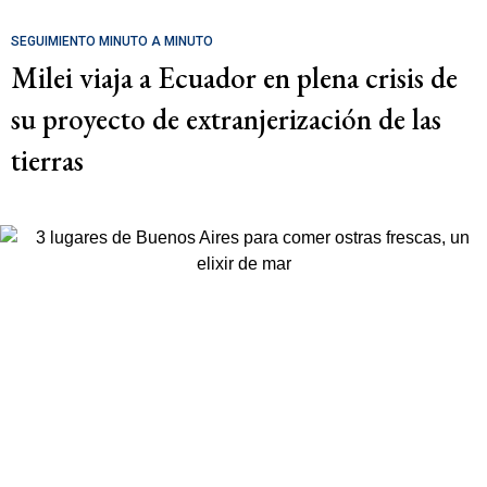
SEGUIMIENTO MINUTO A MINUTO
Milei viaja a Ecuador en plena crisis de
su proyecto de extranjerización de las
tierras