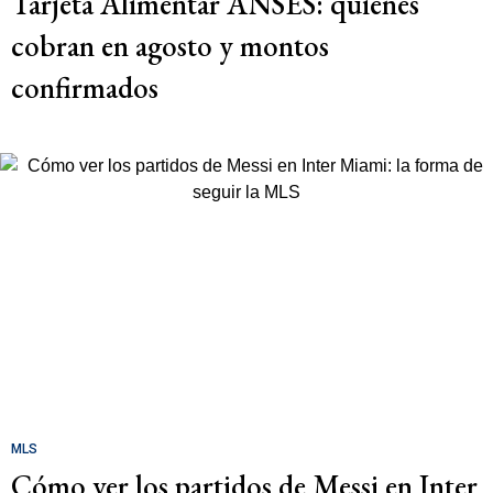
Tarjeta Alimentar ANSES: quiénes
cobran en agosto y montos
confirmados
MLS
Cómo ver los partidos de Messi en Inter