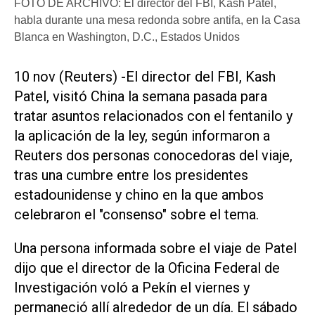
FOTO DE ARCHIVO: El director del FBI, Kash Patel,
habla durante una mesa redonda sobre antifa, en la Casa
Blanca en Washington, D.C., Estados Unidos
10 nov (Reuters) -El director del FBI, Kash
Patel, visitó China la semana pasada para
tratar asuntos relacionados con el fentanilo y
la aplicación de la ley, según informaron a
Reuters dos personas conocedoras del viaje,
tras una cumbre entre los presidentes
estadounidense y chino en la que ambos
celebraron el "consenso" sobre el tema.
Una persona informada sobre el viaje de Patel
dijo que el director de la Oficina Federal de
Investigación voló a Pekín el viernes y
permaneció allí alrededor de un día. El sábado