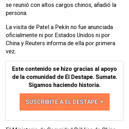
se reunió con altos cargos chinos, añadió la
persona.
La visita de Patel a Pekín no fue anunciada
oficialmente ni por Estados Unidos ni por
China y Reuters informa de ella por primera
vez.
Este contenido se hizo gracias al apoyo
de la comunidad de El Destape. Sumate.
Sigamos haciendo historia.
SUSCRIBITE A EL DESTAPE