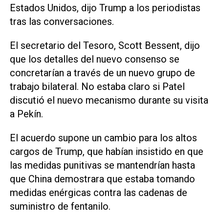
Estados Unidos, dijo Trump a los periodistas
tras las conversaciones.
El secretario del Tesoro, Scott Bessent, dijo
que los detalles del nuevo consenso se
concretarían a través de un nuevo grupo de
trabajo bilateral. No estaba claro si Patel
discutió el nuevo mecanismo durante su visita
a Pekín.
El acuerdo supone un cambio para los altos
cargos de Trump, que habían insistido en que
las medidas punitivas se mantendrían hasta
que China demostrara que estaba tomando
medidas enérgicas contra las cadenas de
suministro de fentanilo.