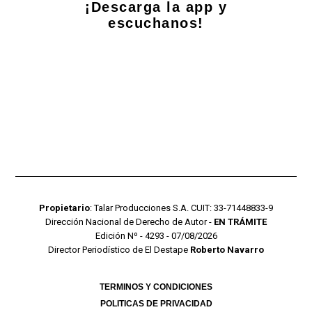
¡Descarga la app y
escuchanos!
Propietario
: Talar Producciones S.A. CUIT: 33-71448833-9
Dirección Nacional de Derecho de Autor -
EN TRÁMITE
Edición Nº - 4293 - 07/08/2026
Director Periodístico de El Destape
Roberto Navarro
TERMINOS Y CONDICIONES
POLITICAS DE PRIVACIDAD