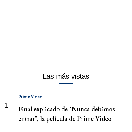
Las más vistas
Prime Video
1.
Final explicado de "Nunca debimos
entrar", la película de Prime Video