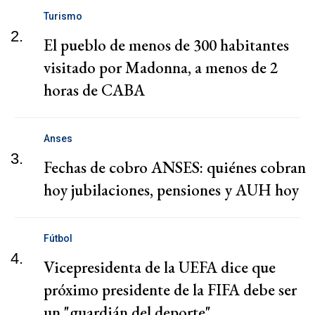
Turismo
2.
El pueblo de menos de 300 habitantes
visitado por Madonna, a menos de 2
horas de CABA
Anses
3.
Fechas de cobro ANSES: quiénes cobran
hoy jubilaciones, pensiones y AUH hoy
Fútbol
4.
Vicepresidenta de la UEFA dice que
próximo presidente de la FIFA debe ser
un "guardián del deporte"