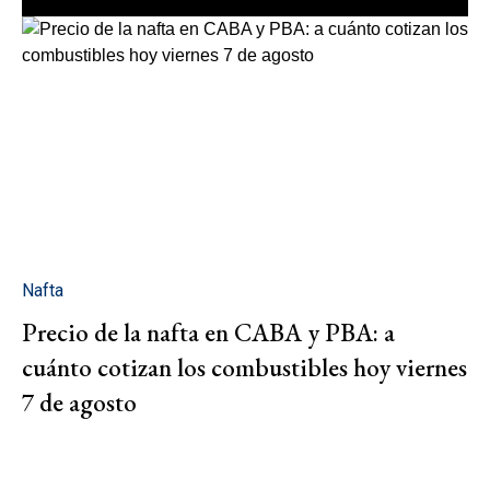
Nafta
Precio de la nafta en CABA y PBA: a
cuánto cotizan los combustibles hoy viernes
7 de agosto