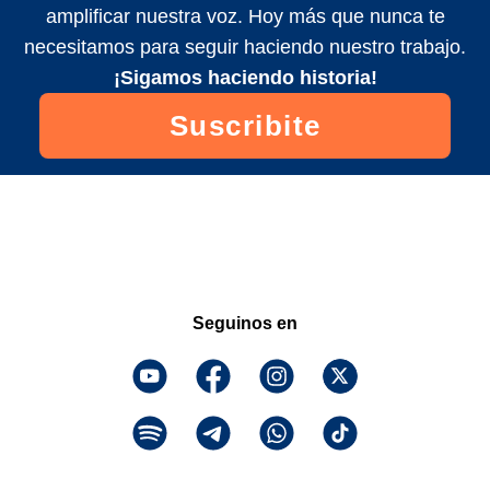
amplificar nuestra voz. Hoy más que nunca te
necesitamos para seguir haciendo nuestro trabajo.
¡Sigamos haciendo historia!
Suscribite
Seguinos en