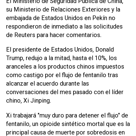
El Ministerio de Seguridad Pública de China,
su Ministerio de Relaciones Exteriores y la
embajada de Estados Unidos en Pekín no
respondieron de inmediato a las solicitudes
de Reuters para hacer comentarios.
El presidente de Estados Unidos, Donald
Trump, redujo a la mitad, hasta el 10%, los
aranceles a los productos chinos impuestos
como castigo por el flujo de fentanilo tras
alcanzar el acuerdo durante las
conversaciones del mes pasado con el líder
chino, Xi Jinping.
Xi trabajará "muy duro para detener el flujo" de
fentanilo, un opioide sintético mortal que es la
principal causa de muerte por sobredosis en