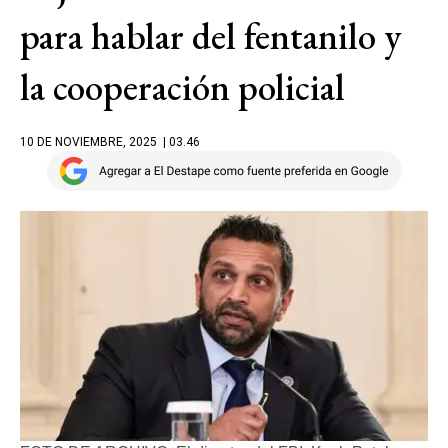
para hablar del fentanilo y
la cooperación policial
10 DE NOVIEMBRE, 2025
| 03.46