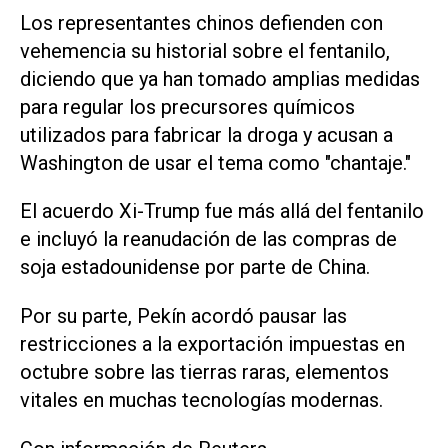
Los representantes chinos defienden con
vehemencia su historial sobre el fentanilo,
diciendo que ya han tomado amplias medidas
para regular los precursores químicos
utilizados para fabricar la droga y acusan a
Washington de usar el tema como "chantaje."
El acuerdo Xi-Trump fue más allá del fentanilo
e incluyó la reanudación de las compras de
soja estadounidense por parte de China.
Por su parte, Pekín acordó pausar las
restricciones a la exportación impuestas en
octubre sobre las tierras raras, elementos
vitales en muchas tecnologías modernas.