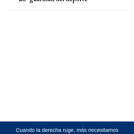
Cuando la derecha ruge, más necesitamos