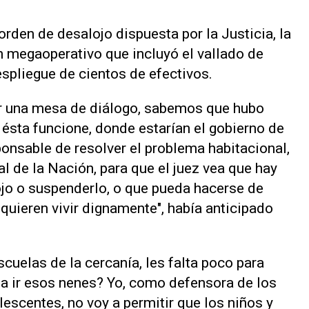
orden de desalojo dispuesta por la Justicia, la
n megaoperativo que incluyó el vallado de
espliegue de cientos de efectivos.
r una mesa de diálogo, sabemos que hubo
 ésta funcione, donde estarían el gobierno de
ponsable de resolver el problema habitacional,
al de la Nación, para que el juez vea que hay
lojo o suspenderlo, o que pueda hacerse de
quieren vivir dignamente", había anticipado
scuelas de la cercanía, les falta poco para
 a ir esos nenes? Yo, como defensora de los
escentes, no voy a permitir que los niños y