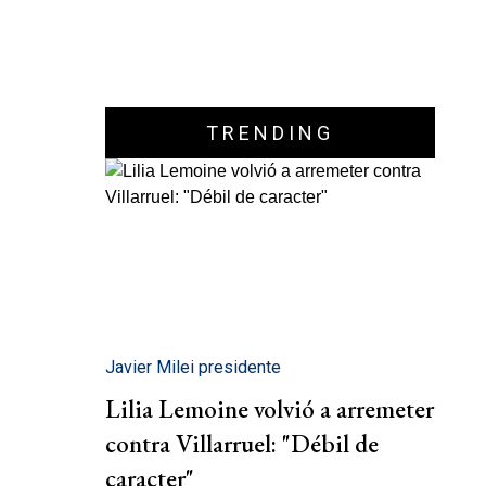
TRENDING
Javier Milei presidente
Lilia Lemoine volvió a arremeter
contra Villarruel: "Débil de
caracter"