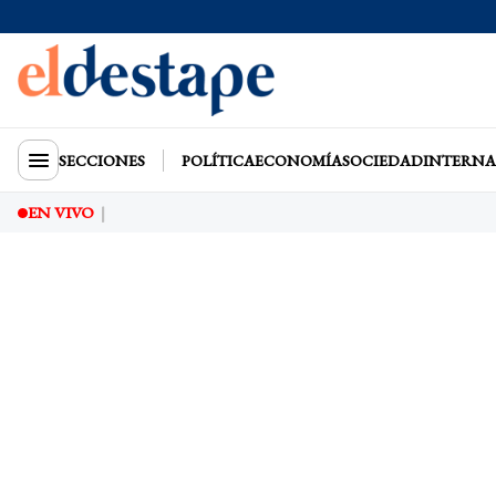
SECCIONES
POLÍTICA
ECONOMÍA
SOCIEDAD
INTERNA
EN VIVO