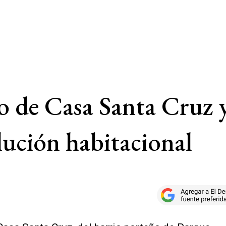
jo de Casa Santa Cruz 
lución habitacional