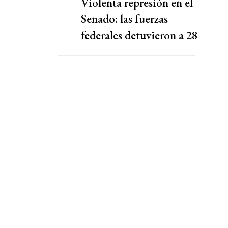
Violenta represión en el
Senado: las fuerzas
federales detuvieron a 28
personas