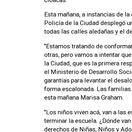
Esta mañana, a instancias de la 
Policía de la Ciudad desplegó u
todas las calles aledañas y el d
"Estamos tratando de conforma
otras, pero vamos a intentar que
la Ciudad, que es la primera res
el Ministerio de Desarrollo Soci
garantías para levantar el desa
forma escalonada. Las familias 
esta mañana Marisa Graham.
"Los niños viven acá, van a las e
terminar la escuela. ¿Dónde van
derechos de Niñas, Niños y Adol