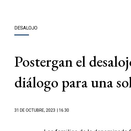
DESALOJO
Postergan el desalo
diálogo para una so
31 DE OCTUBRE, 2023
| 16.30