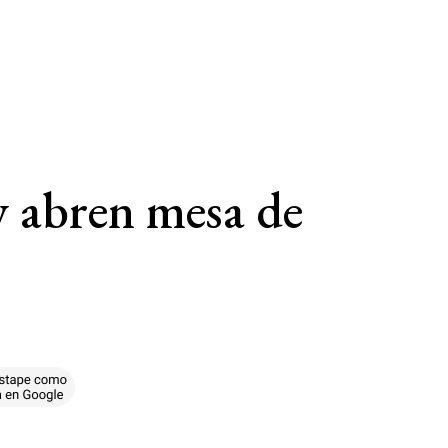
y abren mesa de