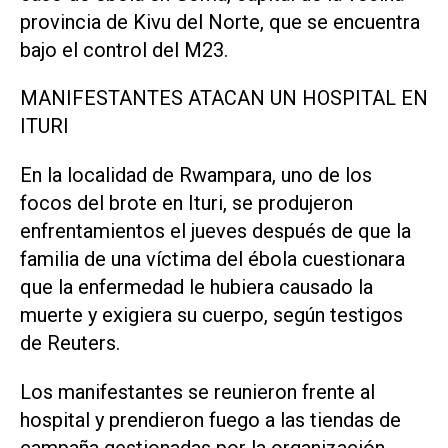
provincia de Kivu del Norte, ⁠que se encuentra
bajo el control del M23.
MANIFESTANTES ATACAN UN HOSPITAL EN
ITURI
En la localidad de Rwampara, uno de los
focos del brote en Ituri, se produjeron
enfrentamientos el jueves después de que la
familia de una víctima del ébola cuestionara
que la enfermedad le hubiera causado la
muerte y exigiera su cuerpo, según testigos
de Reuters.
Los manifestantes se reunieron frente al
hospital y ​prendieron fuego a las ‌tiendas de