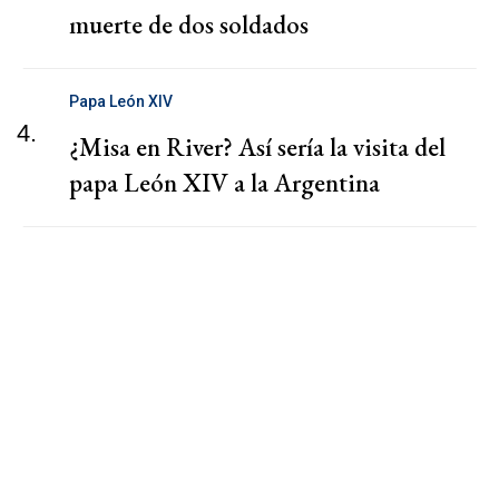
muerte de dos soldados
Papa León XIV
4.
¿Misa en River? Así sería la visita del
papa León XIV a la Argentina