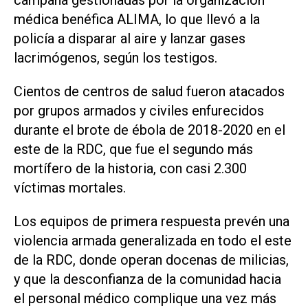
campaña gestionadas por la organización
médica benéfica ALIMA, lo que llevó a la
policía a disparar al aire y lanzar gases
lacrimógenos, según los testigos.
Cientos de centros de salud fueron atacados
por grupos armados y civiles enfurecidos
durante el brote de ébola de 2018-2020 en el
este de la RDC, que fue el segundo más
mortífero de la historia, con casi 2.300
víctimas mortales.
Los equipos de primera respuesta prevén una
violencia ⁠armada generalizada en todo el este
de la RDC, donde operan docenas de milicias,
y que la desconfianza de la comunidad hacia
el personal médico complique una vez más