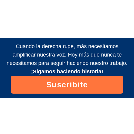
Cuando la derecha ruge, más necesitamos
amplificar nuestra voz. Hoy más que nunca te
necesitamos para seguir haciendo nuestro trabajo.
¡Sigamos haciendo historia!
Suscribite