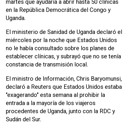
martes que ayudaría a abrir hasta 50 clínicas
en la República Democrática del Congo y
Uganda.
El ministerio de Sanidad de Uganda declaró el
miércoles por la noche que Estados Unidos
no le había consultado sobre los planes de
establecer clínicas, ‌y subrayó que no se ⁠tenía
constancia de transmisión local.
El ministro de Información, Chris Baryomunsi,
declaró a Reuters que Estados Unidos estaba
"exagerando" esta semana al prohibir la
entrada a la mayoría de los viajeros
procedentes de Uganda, junto con ​la RDC y
Sudán del Sur.