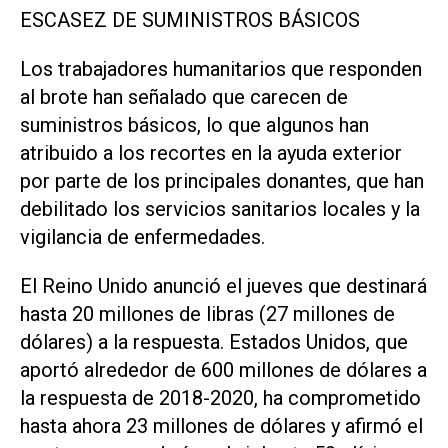
ESCASEZ DE SUMINISTROS BÁSICOS
Los trabajadores humanitarios que responden
al brote han señalado que carecen de
suministros básicos, lo que algunos han
atribuido a los recortes en la ayuda exterior
por parte de los principales donantes, que han
debilitado los servicios sanitarios locales y la
vigilancia de enfermedades.
El Reino Unido anunció el jueves que destinará
hasta 20 millones de libras (27 millones de
dólares) a la respuesta. Estados Unidos, que
aportó alrededor de 600 millones de dólares a
la respuesta de 2018-2020, ha comprometido
hasta ahora 23 ‌millones de dólares y afirmó el