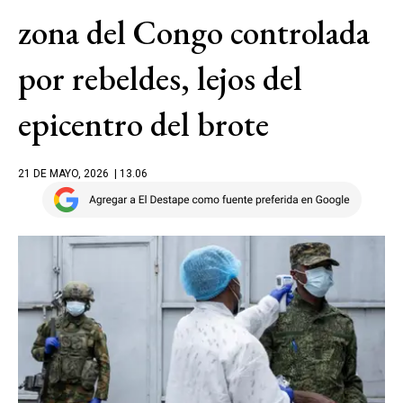
zona del Congo controlada
por rebeldes, lejos del
epicentro del brote
21 DE MAYO, 2026
| 13.06