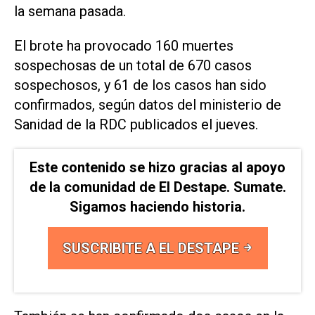
la semana pasada.
El brote ha provocado 160 muertes
sospechosas de un total de 670 casos
sospechosos, y 61 de los casos han sido
confirmados, según datos del ministerio de
Sanidad de la RDC publicados el jueves.
Este contenido se hizo gracias al apoyo
de la comunidad de El Destape. Sumate.
Sigamos haciendo historia.
SUSCRIBITE A EL DESTAPE