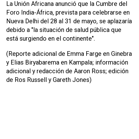
La Unión Africana anunció que la Cumbre del
Foro India-África, prevista para celebrarse en
Nueva Delhi del 28 al 31 de mayo, se aplazaría
debido a "la situación de salud pública que
está surgiendo en el continente".
(Reporte adicional de Emma Farge en Ginebra
y Elias Biryabarema en Kampala; información
adicional y redacción de Aaron Ross; edición
de Ros Russell y Gareth Jones)