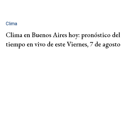
Clima
Clima en Buenos Aires hoy: pronóstico del
tiempo en vivo de este Viernes, 7 de agosto