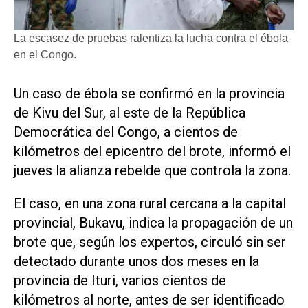
La escasez de pruebas ralentiza la lucha contra el ébola
en el Congo.
Un caso de ébola se confirmó en la provincia
de Kivu del Sur, al este de la República
Democrática del Congo, a cientos de
kilómetros del epicentro del brote, informó el
jueves la alianza rebelde que controla ‌la zona.
El caso, en una zona rural cercana ‌a la capital
provincial, Bukavu, indica la propagación de un
brote que, según los expertos, circuló sin ser
detectado durante unos dos meses en la
provincia de Ituri, varios cientos de
kilómetros al norte, antes de ser identificado