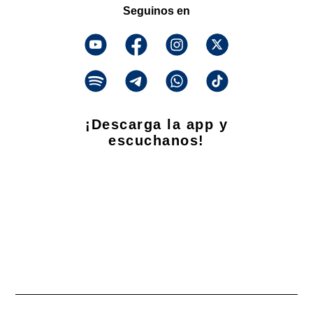
Seguinos en
¡Descarga la app y
escuchanos!