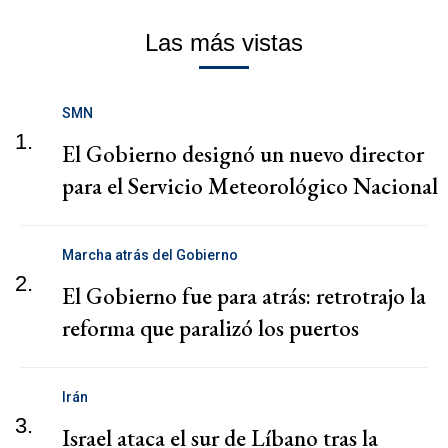
Las más vistas
SMN
1.
El Gobierno designó un nuevo director
para el Servicio Meteorológico Nacional
Marcha atrás del Gobierno
2.
El Gobierno fue para atrás: retrotrajo la
reforma que paralizó los puertos
Irán
3.
Israel ataca el sur de Líbano tras la