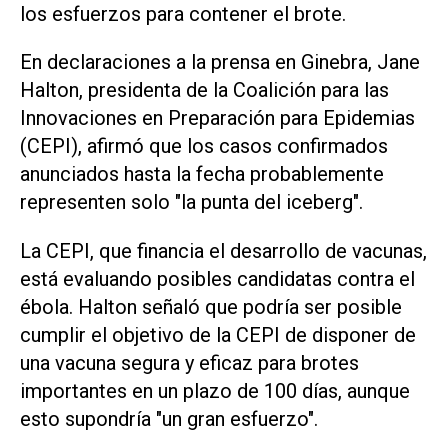
los esfuerzos para contener el brote.
En declaraciones a la prensa en Ginebra, Jane
Halton, presidenta de la Coalición para las
Innovaciones en Preparación para Epidemias
(CEPI), afirmó que los casos confirmados
anunciados hasta la fecha probablemente
representen solo "la punta del iceberg".
La CEPI, que financia el desarrollo de vacunas,
está evaluando posibles candidatas contra el
ébola. Halton señaló que podría ser posible
cumplir el objetivo de la CEPI de disponer de
una vacuna segura y eficaz para brotes
importantes en un plazo de 100 días, ‌aunque
esto supondría "un gran esfuerzo".