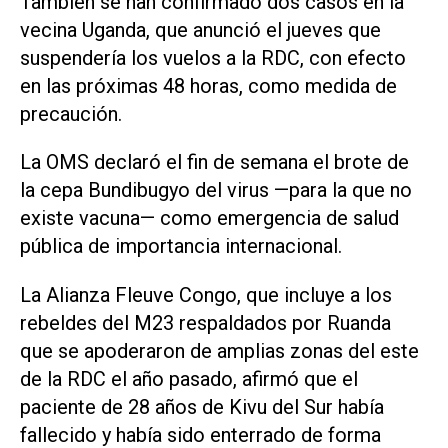
También se han confirmado dos casos en la
vecina Uganda, que anunció el jueves que
suspendería los vuelos a la RDC, con efecto
en las próximas 48 horas, como medida de
precaución.
La OMS ​declaró el fin de semana el ⁠brote de
la cepa Bundibugyo del virus —para la que no
existe vacuna— como emergencia de salud
pública de importancia internacional.
La ‌Alianza Fleuve Congo, que incluye a los
rebeldes del M23 respaldados por Ruanda
que se apoderaron de ⁠amplias zonas del este
de la RDC el año pasado, afirmó que ⁠el
paciente de 28 años de Kivu del Sur había
fallecido y había sido enterrado de forma