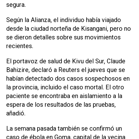
segura.
Según la Alianza, el individuo había viajado
desde la ciudad norteña de Kisangani, pero no
se dieron detalles sobre sus movimientos
recientes.
El portavoz de salud ⁠de Kivu del Sur, Claude
Bahizire, declaró a Reuters el jueves que se
habían detectado dos casos sospechosos ​en
la provincia, incluido el caso mortal. El otro
paciente se encontraba en aislamiento a ‌la
espera de los resultados de las pruebas,
añadió.
La semana ‌pasada también se confirmó un
caso de ébola en Goma, capital de la vecina