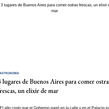
ASTRONOMÍA
3 lugares de Buenos Aires para comer ostra
rescas, un elixir de mar