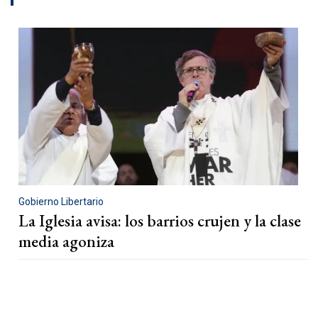
Gobierno Libertario
La Iglesia avisa: los barrios crujen y la clase
media agoniza