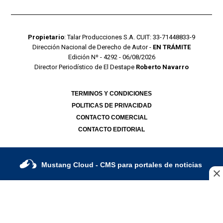
Propietario
: Talar Producciones S.A. CUIT: 33-71448833-9
Dirección Nacional de Derecho de Autor -
EN TRÁMITE
Edición Nº - 4292 - 06/08/2026
Director Periodístico de El Destape
Roberto Navarro
TERMINOS Y CONDICIONES
POLITICAS DE PRIVACIDAD
CONTACTO COMERCIAL
CONTACTO EDITORIAL
Mustang Cloud
- CMS para portales de noticias