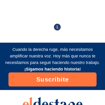
1
Cuando la derecha ruge, más necesitamos
amplificar nuestra voz. Hoy más que nunca te
necesitamos para seguir haciendo nuestro trabajo.
¡Sigamos haciendo historia!
Suscribite