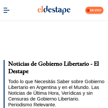
EN VIVO
Noticias de Gobierno Libertario - El
Destape
Todo lo que Necesitás Saber sobre Gobierno
Libertario en Argentina y en el Mundo. Las
Noticias de Última Hora, Verídicas y sin
Censuras de Gobierno Libertario.
Periodismo Relevante.