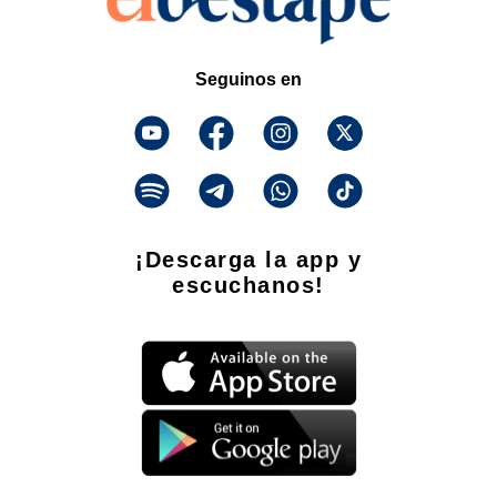
Seguinos en
¡Descarga la app y
escuchanos!