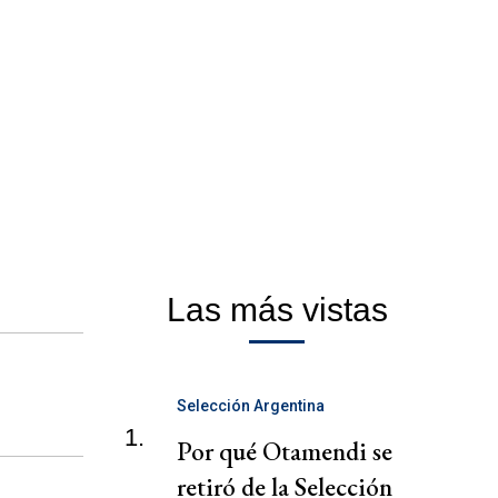
Las más vistas
Selección Argentina
1.
Por qué Otamendi se
retiró de la Selección