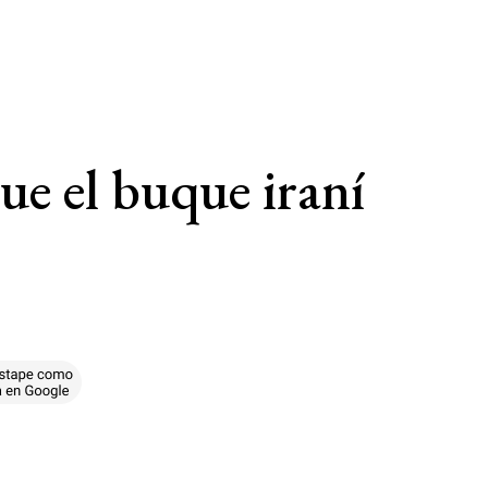
ue el buque iraní