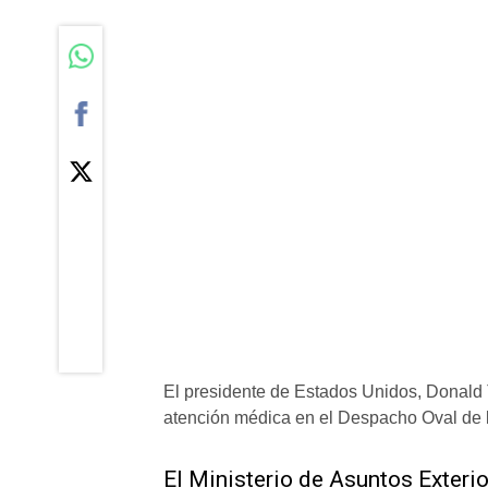
El presidente de Estados Unidos, Donald 
atención médica en el Despacho Oval de
El Ministerio de Asuntos Exterio