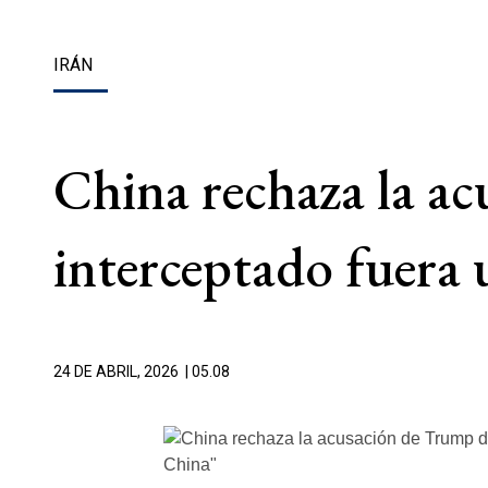
IRÁN
China rechaza la ac
interceptado fuera 
24 DE ABRIL, 2026
| 05.08