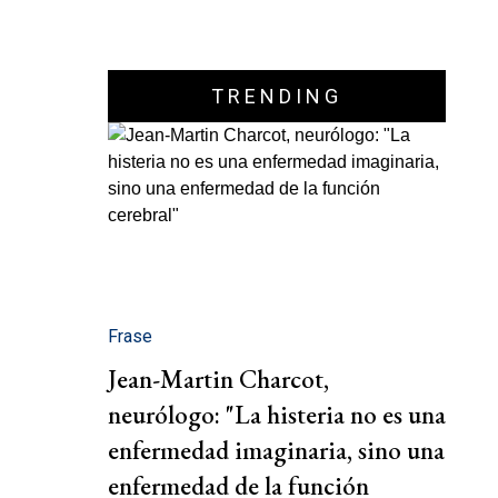
TRENDING
Frase
Jean-Martin Charcot,
neurólogo: "La histeria no es una
enfermedad imaginaria, sino una
enfermedad de la función