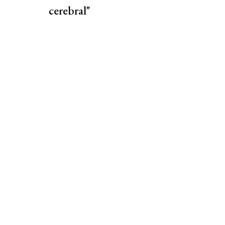
cerebral"