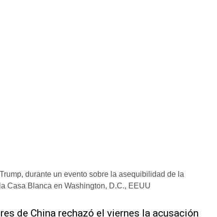
Trump, durante un evento sobre la asequibilidad de la
 la Casa Blanca en Washington, D.C., EEUU
res de China rechazó el viernes ‌la acusación