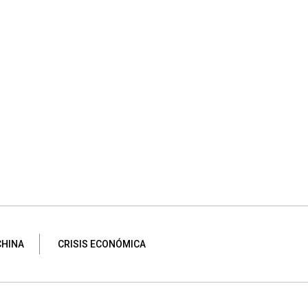
CHINA
CRISIS ECONÓMICA