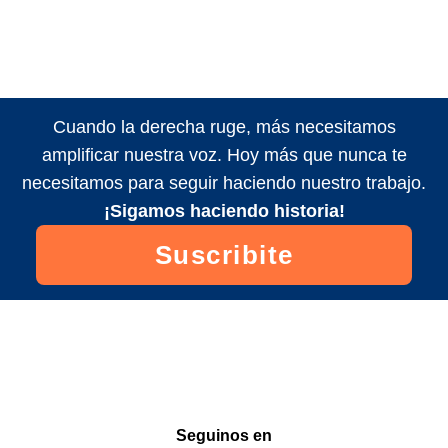
Cuando la derecha ruge, más necesitamos
amplificar nuestra voz. Hoy más que nunca te
necesitamos para seguir haciendo nuestro trabajo.
¡Sigamos haciendo historia!
Suscribite
Seguinos en