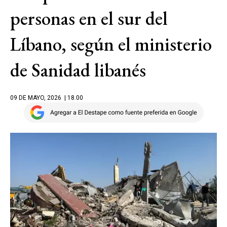
personas en el sur del
Líbano, según el ministerio
de Sanidad libanés
09 DE MAYO, 2026
| 18.00