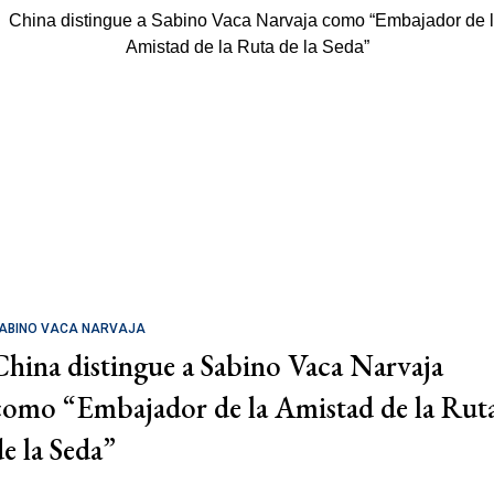
ABINO VACA NARVAJA
China distingue a Sabino Vaca Narvaja
como “Embajador de la Amistad de la Rut
de la Seda”