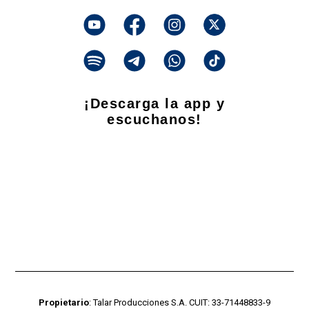
¡Descarga la app y
escuchanos!
Propietario
: Talar Producciones S.A. CUIT: 33-71448833-9