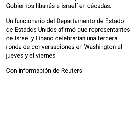
Gobiernos libanés e israelí en décadas.
Un funcionario del Departamento de Estado
de Estados Unidos ‌afirmó que ⁠representantes
de Israel y Líbano celebrarían una tercera
ronda de ​conversaciones en Washington el
jueves y el viernes.
Con información de Reuters