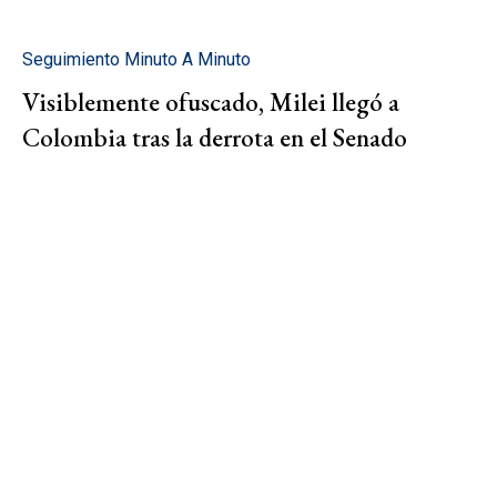
Seguimiento Minuto A Minuto
Visiblemente ofuscado, Milei llegó a
Colombia tras la derrota en el Senado