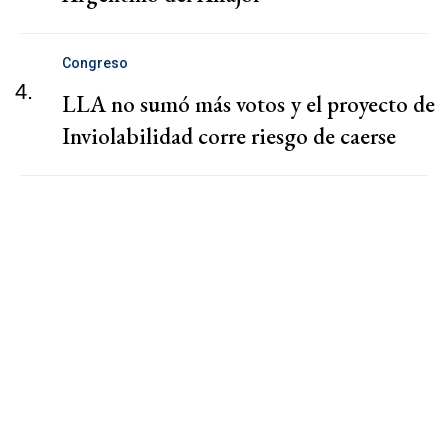
Congreso
4.
LLA no sumó más votos y el proyecto de
Inviolabilidad corre riesgo de caerse