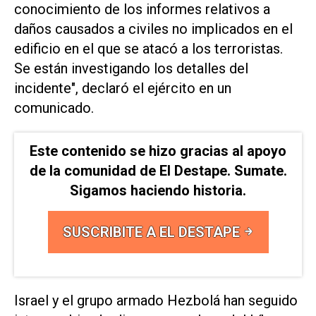
conocimiento ⁠de los informes relativos a
daños causados a civiles no implicados en el
edificio ⁠en el que se atacó a ​los terroristas.
Se están ‌investigando los detalles del
‌incidente", declaró el ejército en un
comunicado.
Este contenido se hizo gracias al apoyo
de la comunidad de El Destape. Sumate.
Sigamos haciendo historia.
SUSCRIBITE A EL DESTAPE
Israel ⁠y el grupo armado Hezbolá han seguido