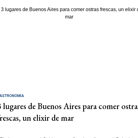
ASTRONOMÍA
3 lugares de Buenos Aires para comer ostra
rescas, un elixir de mar