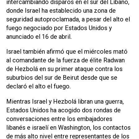
intercambiando disparos en el sur del Líbano,
donde Israel ha establecido ​una zona ‌de
seguridad autoproclamada, a pesar del alto el
fuego negociado por Estados Unidos y
anunciado el 16 de abril.
Israel también afirmó que ⁠el miércoles mató
al comandante de la fuerza de élite Radwan
de Hezbolá en su primer ataque contra los
suburbios del sur de Beirut desde que se
declaró el alto el fuego.
Mientras Israel y Hezbolá libran ‌una guerra,
Estados Unidos ha acogido dos rondas de
conversaciones entre los embajadores
libanés e israelí en Washington, los contactos
de más alto nivel entre representantes de ‌los