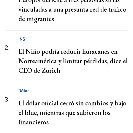
vinculadas a una presunta red de tráfico
de migrantes
INS
2.
El Niño podría reducir huracanes en
Norteamérica y limitar pérdidas, dice el
CEO de Zurich
Dólar
3.
El dólar oficial cerró sin cambios y bajó
el blue, mientras que subieron los
financieros