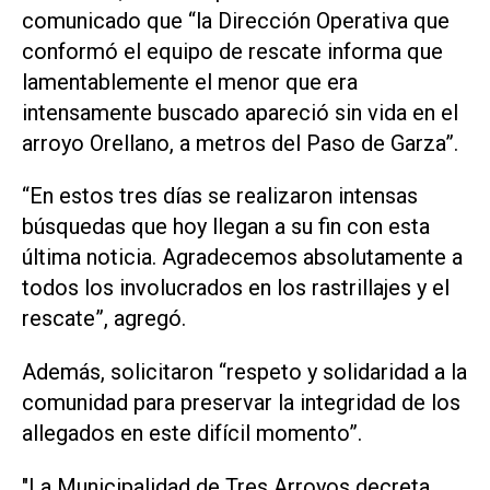
comunicado que “la Dirección Operativa que
conformó el equipo de rescate informa que
lamentablemente el menor que era
intensamente buscado apareció sin vida en el
arroyo Orellano, a metros del Paso de Garza”.
“En estos tres días se realizaron intensas
búsquedas que hoy llegan a su fin con esta
última noticia. Agradecemos absolutamente a
todos los involucrados en los rastrillajes y el
rescate”, agregó.
Además, solicitaron “respeto y solidaridad a la
comunidad para preservar la integridad de los
allegados en este difícil momento”.
"La Municipalidad de Tres Arroyos decreta