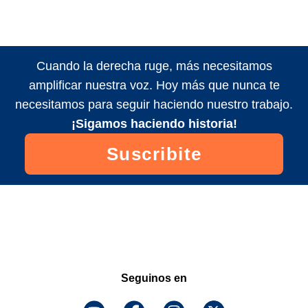
Cuando la derecha ruge, más necesitamos
amplificar nuestra voz. Hoy más que nunca te
necesitamos para seguir haciendo nuestro trabajo.
¡Sigamos haciendo historia!
Suscribite
Seguinos en