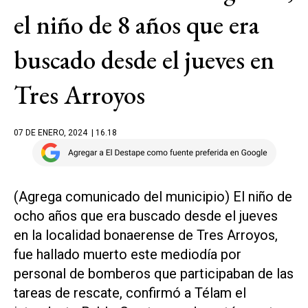
el niño de 8 años que era
buscado desde el jueves en
Tres Arroyos
07 DE ENERO, 2024
| 16.18
(Agrega comunicado del municipio) El niño de
ocho años que era buscado desde el jueves
en la localidad bonaerense de Tres Arroyos,
fue hallado muerto este mediodía por
personal de bomberos que participaban de las
tareas de rescate, confirmó a Télam el