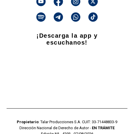
¡Descarga la app y
escuchanos!
Propietario
: Talar Producciones S.A. CUIT: 33-71448833-9
Dirección Nacional de Derecho de Autor -
EN TRÁMITE
Edición Nº - 4293 - 07/08/2026