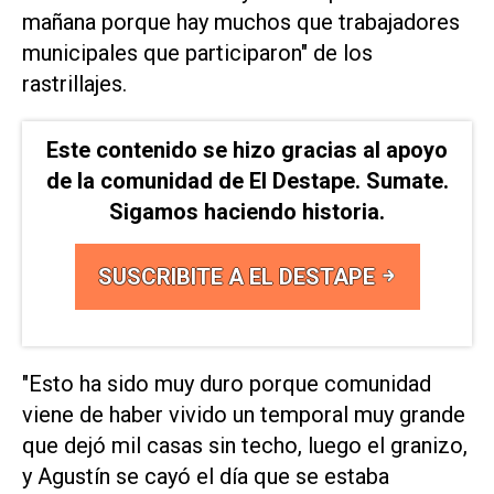
mañana porque hay muchos que trabajadores
municipales que participaron" de los
rastrillajes.
Este contenido se hizo gracias al apoyo
de la comunidad de El Destape. Sumate.
Sigamos haciendo historia.
SUSCRIBITE A EL DESTAPE
"Esto ha sido muy duro porque comunidad
viene de haber vivido un temporal muy grande
que dejó mil casas sin techo, luego el granizo,
y Agustín se cayó el día que se estaba