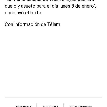
duelo y asueto para el día lunes 8 de enero",
concluyó el texto.
Con información de Télam