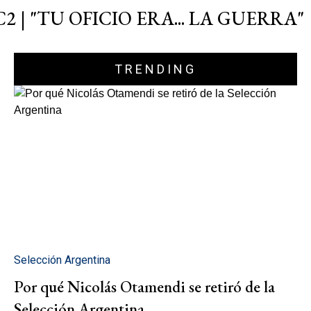
C2 | "TU OFICIO ERA... LA GUERRA"
TRENDING
Selección Argentina
Por qué Nicolás Otamendi se retiró de la
Selección Argentina