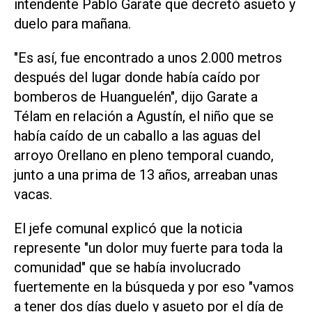
intendente Pablo Garate que decretó asueto y
duelo para mañana.
"Es así, fue encontrado a unos 2.000 metros
después del lugar donde había caído por
bomberos de Huanguelén", dijo Garate a
Télam en relación a Agustín, el niño que se
había caído de un caballo a las aguas del
arroyo Orellano en pleno temporal cuando,
junto a una prima de 13 años, arreaban unas
vacas.
El jefe comunal explicó que la noticia
represente "un dolor muy fuerte para toda la
comunidad" que se había involucrado
fuertemente en la búsqueda y por eso "vamos
a tener dos días duelo y asueto por el día de