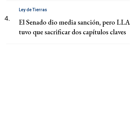
Ley de Tierras
4.
El Senado dio media sanción, pero LLA
tuvo que sacrificar dos capítulos claves