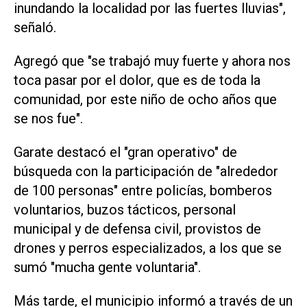
inundando la localidad por las fuertes lluvias",
señaló.
Agregó que "se trabajó muy fuerte y ahora nos
toca pasar por el dolor, que es de toda la
comunidad, por este niño de ocho años que
se nos fue".
Garate destacó el "gran operativo" de
búsqueda con la participación de "alrededor
de 100 personas" entre policías, bomberos
voluntarios, buzos tácticos, personal
municipal y de defensa civil, provistos de
drones y perros especializados, a los que se
sumó "mucha gente voluntaria".
Más tarde, el municipio informó a través de un