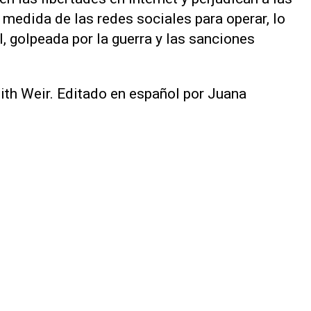
edida de las redes sociales para operar, ​lo
, golpeada por la guerra y las sanciones
ith Weir. Editado en español por Juana