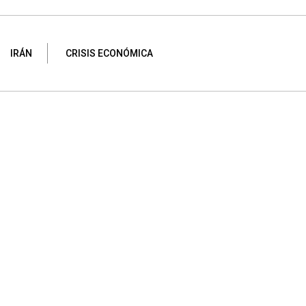
IRÁN
CRISIS ECONÓMICA