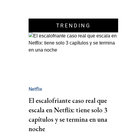
TRENDING
Netflix
El escalofriante caso real que
escala en Netflix: tiene solo 3
capítulos y se termina en una
noche