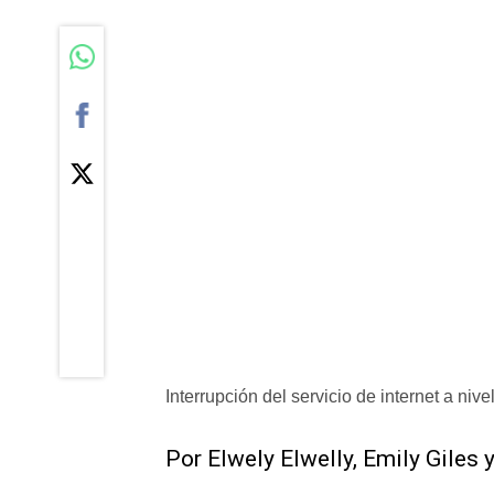
Interrupción del servicio de internet a nive
Por Elwely Elwelly, Emily ​Gile