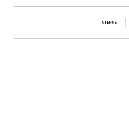
INTERNET