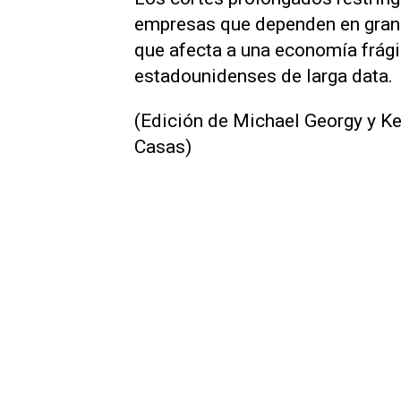
empresas que dependen en gran m
que afecta a una economía frágil
estadounidenses de larga data.
(Edición de Michael Georgy y Ke
Casas)