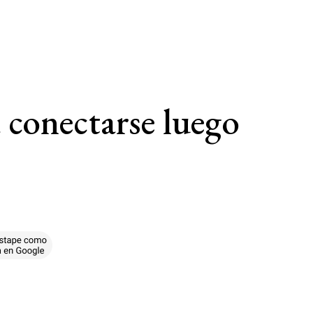
a conectarse luego